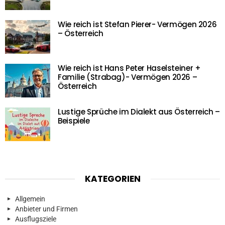
Wie reich ist Stefan Pierer- Vermögen 2026
– Österreich
Wie reich ist Hans Peter Haselsteiner +
Familie (Strabag)- Vermögen 2026 –
Österreich
Lustige Sprüche im Dialekt aus Österreich –
Beispiele
KATEGORIEN
Allgemein
Anbieter und Firmen
Ausflugsziele