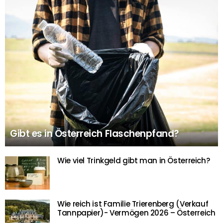
Gibt es in Österreich Flaschenpfand?
Wie viel Trinkgeld gibt man in Österreich?
Wie reich ist Familie Trierenberg (Verkauf
Tannpapier)- Vermögen 2026 – Österreich