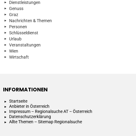
Dienstleistungen
Genuss
Graz
Nachrichten & Themen
Personen
Schlüsseldienst
Urlaub
Veranstaltungen
Wien
Wirtschaft
INFORMATIONEN
Startseite
Anbieter in Österreich
Impressum – Regionalsuche AT – Österreich
Datenschutzerklärung
Allte Themen – Sitemap Regionalsuche