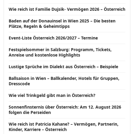
Wie reich ist Familie Dujsik- Vermögen 2026 – Österreich
Baden auf der Donauinsel in Wien 2025 – Die besten
Plätze, Regeln & Geheimtipps
Event-Liste Österreich 2026/2027 – Termine
Festspielsommer in Salzburg: Programm, Tickets,
Anreise und kostenlose Highlights
Lustige Sprüche im Dialekt aus Österreich – Beispiele
Ballsaison in Wien – Ballkalender, Hotels für Gruppen,
Dresscode
Wie viel Trinkgeld gibt man in Österreich?
Sonnenfinsternis über Österreich: Am 12. August 2026
folgen die Perseiden
Wie reich ist Patricia Kahane? – Vermögen, Partnerin,
Kinder, Karriere – Österreich