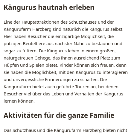
Kängurus hautnah erleben
Eine der Hauptattraktionen des Schutzhauses und der
Kängurufarm Harzberg sind natürlich die Kängurus selbst.
Hier haben Besucher die einzigartige Möglichkeit, die
putzigen Beuteltiere aus nächster Nähe zu bestaunen und
sogar zu füttern. Die Kängurus leben in einem großen,
naturgetreuen Gehege, das ihnen ausreichend Platz zum
Hüpfen und Spielen bietet. Kinder können sich freuen, denn
sie haben die Möglichkeit, mit den Kängurus zu interagieren
und unvergessliche Erinnerungen zu schaffen. Die
Kängurufarm bietet auch geführte Touren an, bei denen
Besucher viel über das Leben und Verhalten der Kängurus
lernen können.
Aktivitäten für die ganze Familie
Das Schutzhaus und die Kängurufarm Harzberg bieten nicht