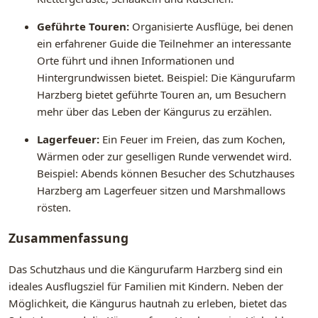
Geführte Touren:
Organisierte Ausflüge, bei denen
ein erfahrener Guide die Teilnehmer an interessante
Orte führt und ihnen Informationen und
Hintergrundwissen bietet. Beispiel: Die Kängurufarm
Harzberg bietet geführte Touren an, um Besuchern
mehr über das Leben der Kängurus zu erzählen.
Lagerfeuer:
Ein Feuer im Freien, das zum Kochen,
Wärmen oder zur geselligen Runde verwendet wird.
Beispiel: Abends können Besucher des Schutzhauses
Harzberg am Lagerfeuer sitzen und Marshmallows
rösten.
Zusammenfassung
Das Schutzhaus und die Kängurufarm Harzberg sind ein
ideales Ausflugsziel für Familien mit Kindern. Neben der
Möglichkeit, die Kängurus hautnah zu erleben, bietet das