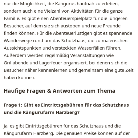
nur die Möglichkeit, die Kängurus hautnah zu erleben,
sondern auch eine Vielzahl von Aktivitäten für die ganze
Familie. Es gibt einen Abenteuerspielplatz für die jüngeren
Besucher, auf dem sie sich austoben und neue Freunde
finden können. Für die Abenteuerlustigen gibt es spannende
Wanderwege rund um das Schutzhaus, die zu malerischen
Aussichtspunkten und versteckten Wasserfällen führen.
Außerdem werden regelmäßig Veranstaltungen wie
Grillabende und Lagerfeuer organisiert, bei denen sich die
Besucher näher kennenlernen und gemeinsam eine gute Zeit
haben können.
Häufige Fragen & Antworten zum Thema
Frage 1: Gibt es Eintrittsgebühren für das Schutzhaus
und die Kängurufarm Harzberg?
Ja, es gibt Eintrittsgebühren für das Schutzhaus und die
Kängurufarm Harzberg. Die genauen Preise können auf der