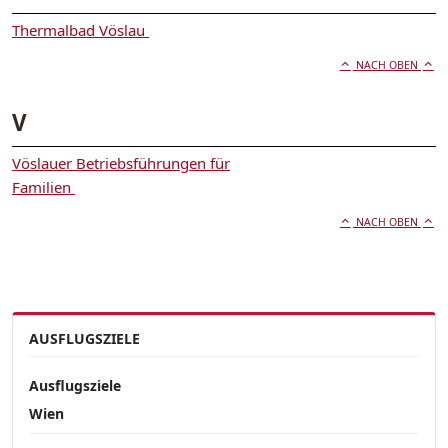
Thermalbad Vöslau
NACH OBEN
V
Vöslauer Betriebsführungen für
Familien
NACH OBEN
AUSFLUGSZIELE
Ausflugsziele
Wien