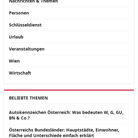
Nachrichten & Themen
Personen
Schlüsseldienst
Urlaub
Veranstaltungen
Wien
Wirtschaft
BELIEBTE THEMEN
Autokennzeichen Österreich: Was bedeuten W, G, GU,
BN & Co.?
Österreichs Bundesländer: Hauptstädte, Einwohner,
Fläche und Unterschiede einfach erklärt