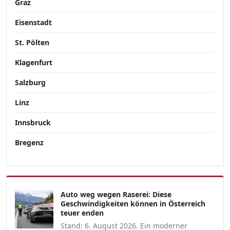
Graz
Eisenstadt
St. Pölten
Klagenfurt
Salzburg
Linz
Innsbruck
Bregenz
Auto weg wegen Raserei: Diese
Geschwindigkeiten können in Österreich
teuer enden
Stand: 6. August 2026. Ein moderner