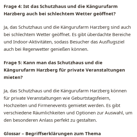
Frage 4: Ist das Schutzhaus und die Kängurufarm
Harzberg auch bei schlechtem Wetter geöffnet?
Ja, das Schutzhaus und die Kängurufarm Harzberg sind auch
bei schlechtem Wetter geöffnet. Es gibt überdachte Bereiche
und Indoor-Aktivitäten, sodass Besucher das Ausflugsziel
auch bei Regenwetter genießen können.
Frage 5: Kann man das Schutzhaus und die
Kängurufarm Harzberg für private Veranstaltungen
mieten?
Ja, das Schutzhaus und die Kängurufarm Harzberg können
für private Veranstaltungen wie Geburtstagsfeiern,
Hochzeiten und Firmenevents gemietet werden. Es gibt
verschiedene Räumlichkeiten und Optionen zur Auswahl, um
den besonderen Anlass perfekt zu gestalten.
Glossar – Begriffserklärungen zum Thema