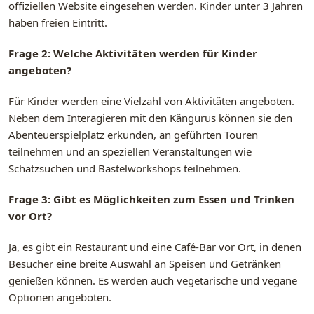
offiziellen Website eingesehen werden. Kinder unter 3 Jahren
haben freien Eintritt.
Frage 2: Welche Aktivitäten werden für Kinder
angeboten?
Für Kinder werden eine Vielzahl von Aktivitäten angeboten.
Neben dem Interagieren mit den Kängurus können sie den
Abenteuerspielplatz erkunden, an geführten Touren
teilnehmen und an speziellen Veranstaltungen wie
Schatzsuchen und Bastelworkshops teilnehmen.
Frage 3: Gibt es Möglichkeiten zum Essen und Trinken
vor Ort?
Ja, es gibt ein Restaurant und eine Café-Bar vor Ort, in denen
Besucher eine breite Auswahl an Speisen und Getränken
genießen können. Es werden auch vegetarische und vegane
Optionen angeboten.