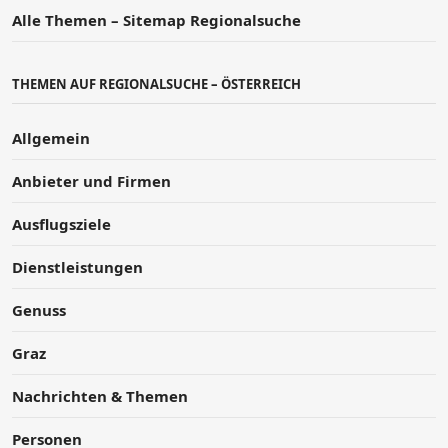
Alle Themen – Sitemap Regionalsuche
THEMEN AUF REGIONALSUCHE – ÖSTERREICH
Allgemein
Anbieter und Firmen
Ausflugsziele
Dienstleistungen
Genuss
Graz
Nachrichten & Themen
Personen