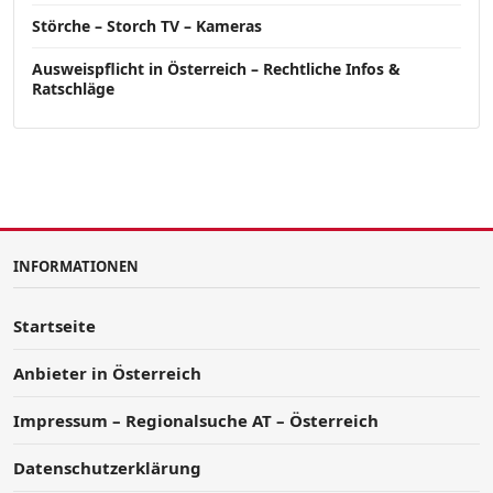
Störche – Storch TV – Kameras
Ausweispflicht in Österreich – Rechtliche Infos &
Ratschläge
INFORMATIONEN
Startseite
Anbieter in Österreich
Impressum – Regionalsuche AT – Österreich
Datenschutzerklärung