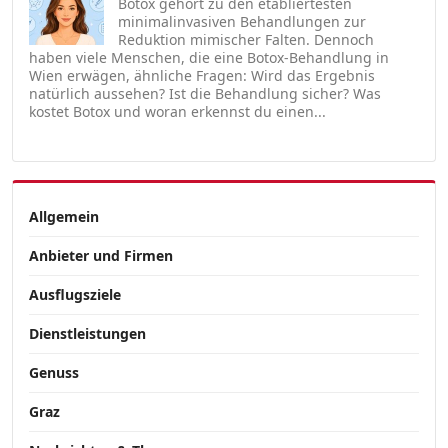
Botox gehört zu den etabliertesten
minimalinvasiven Behandlungen zur
Reduktion mimischer Falten. Dennoch
haben viele Menschen, die eine Botox-Behandlung in
Wien erwägen, ähnliche Fragen: Wird das Ergebnis
natürlich aussehen? Ist die Behandlung sicher? Was
kostet Botox und woran erkennst du einen...
Allgemein
Anbieter und Firmen
Ausflugsziele
Dienstleistungen
Genuss
Graz