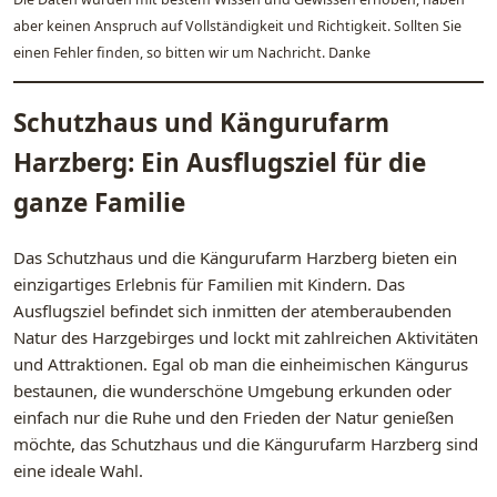
aber keinen Anspruch auf Vollständigkeit und Richtigkeit. Sollten Sie
einen Fehler finden, so bitten wir um Nachricht. Danke
Schutzhaus und Kängurufarm
Harzberg: Ein Ausflugsziel für die
ganze Familie
Das Schutzhaus und die Kängurufarm Harzberg bieten ein
einzigartiges Erlebnis für Familien mit Kindern. Das
Ausflugsziel befindet sich inmitten der atemberaubenden
Natur des Harzgebirges und lockt mit zahlreichen Aktivitäten
und Attraktionen. Egal ob man die einheimischen Kängurus
bestaunen, die wunderschöne Umgebung erkunden oder
einfach nur die Ruhe und den Frieden der Natur genießen
möchte, das Schutzhaus und die Kängurufarm Harzberg sind
eine ideale Wahl.