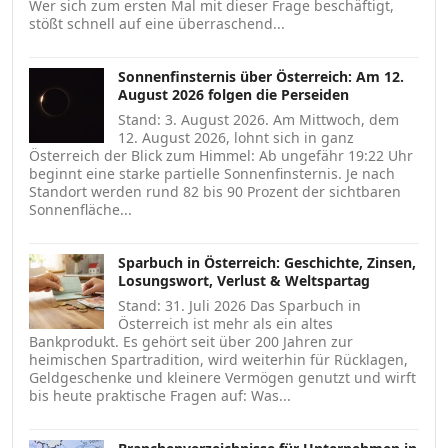
Wer sich zum ersten Mal mit dieser Frage beschäftigt,
stößt schnell auf eine überraschend...
Sonnenfinsternis über Österreich: Am 12.
August 2026 folgen die Perseiden
Stand: 3. August 2026. Am Mittwoch, dem
12. August 2026, lohnt sich in ganz
Österreich der Blick zum Himmel: Ab ungefähr 19:22 Uhr
beginnt eine starke partielle Sonnenfinsternis. Je nach
Standort werden rund 82 bis 90 Prozent der sichtbaren
Sonnenfläche...
Sparbuch in Österreich: Geschichte, Zinsen,
Losungswort, Verlust & Weltspartag
Stand: 31. Juli 2026 Das Sparbuch in
Österreich ist mehr als ein altes
Bankprodukt. Es gehört seit über 200 Jahren zur
heimischen Spartradition, wird weiterhin für Rücklagen,
Geldgeschenke und kleinere Vermögen genutzt und wirft
bis heute praktische Fragen auf: Was...