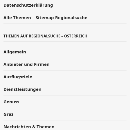
Datenschutzerklärung
Alle Themen – Sitemap Regionalsuche
THEMEN AUF REGIONALSUCHE – ÖSTERREICH
Allgemein
Anbieter und Firmen
Ausflugsziele
Dienstleistungen
Genuss
Graz
Nachrichten & Themen