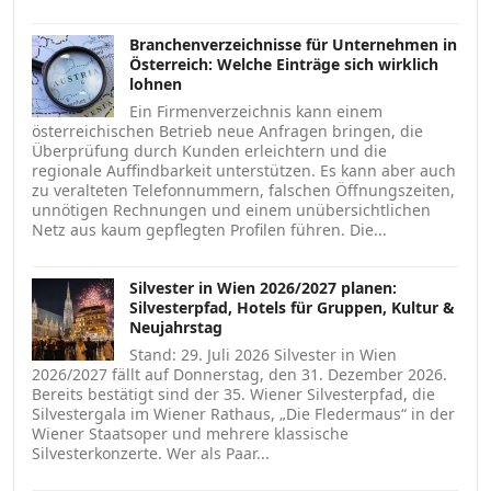
Branchenverzeichnisse für Unternehmen in
Österreich: Welche Einträge sich wirklich
lohnen
Ein Firmenverzeichnis kann einem
österreichischen Betrieb neue Anfragen bringen, die
Überprüfung durch Kunden erleichtern und die
regionale Auffindbarkeit unterstützen. Es kann aber auch
zu veralteten Telefonnummern, falschen Öffnungszeiten,
unnötigen Rechnungen und einem unübersichtlichen
Netz aus kaum gepflegten Profilen führen. Die...
Silvester in Wien 2026/2027 planen:
Silvesterpfad, Hotels für Gruppen, Kultur &
Neujahrstag
Stand: 29. Juli 2026 Silvester in Wien
2026/2027 fällt auf Donnerstag, den 31. Dezember 2026.
Bereits bestätigt sind der 35. Wiener Silvesterpfad, die
Silvestergala im Wiener Rathaus, „Die Fledermaus“ in der
Wiener Staatsoper und mehrere klassische
Silvesterkonzerte. Wer als Paar...