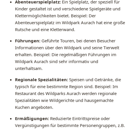
Abenteuerspielplatz:
Ein Spielplatz, der speziell für
Kinder gestaltet ist und verschiedene Spielgeräte und
Klettermöglichkeiten bietet. Beispiel: Der
Abenteuerspielplatz im Wildpark Aurach hat eine große
Rutsche und eine Kletterwand.
Führungen:
Geführte Touren, bei denen Besucher
Informationen über den Wildpark und seine Tierwelt
erhalten. Beispiel: Die regelmäßigen Führungen im
Wildpark Aurach sind sehr informativ und
unterhaltsam.
Regionale Spezialitäten:
Speisen und Getränke, die
typisch für eine bestimmte Region sind. Beispiel: Im
Restaurant des Wildparks Aurach werden regionale
Spezialitäten wie Wildgerichte und hausgemachte
Kuchen angeboten.
Ermäßigungen:
Reduzierte Eintrittspreise oder
Vergünstigungen für bestimmte Personengruppen, z.B.