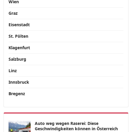
Wien
Graz
Eisenstadt
St. Pölten
Klagenfurt
Salzburg
Linz
Innsbruck
Bregenz
Auto weg wegen Raserei: Diese
Geschwindigkeiten können in Österreich