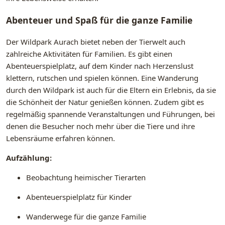
Abenteuer und Spaß für die ganze Familie
Der Wildpark Aurach bietet neben der Tierwelt auch
zahlreiche Aktivitäten für Familien. Es gibt einen
Abenteuerspielplatz, auf dem Kinder nach Herzenslust
klettern, rutschen und spielen können. Eine Wanderung
durch den Wildpark ist auch für die Eltern ein Erlebnis, da sie
die Schönheit der Natur genießen können. Zudem gibt es
regelmäßig spannende Veranstaltungen und Führungen, bei
denen die Besucher noch mehr über die Tiere und ihre
Lebensräume erfahren können.
Aufzählung:
Beobachtung heimischer Tierarten
Abenteuerspielplatz für Kinder
Wanderwege für die ganze Familie