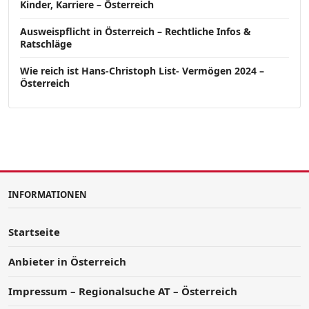
Kinder, Karriere – Österreich
Ausweispflicht in Österreich – Rechtliche Infos &
Ratschläge
Wie reich ist Hans-Christoph List- Vermögen 2024 –
Österreich
INFORMATIONEN
Startseite
Anbieter in Österreich
Impressum – Regionalsuche AT – Österreich