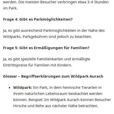
werden. Die meisten Besucher verbringen etwa 3-4 Stunden
im Park.
Frage 4: Gibt es Parkmöglichkeiten?
Ja, es gibt ausreichend Parkmöglichkeiten in der Nähe des
Wildparks. Parkgebühren sind jedoch zu beachten.
Frage 5: Gibt es Ermäßigungen für Familien?
Ja, es gibt spezielle Familienkarten und ermäßigte
Eintrittspreise für Familien mit Kindern.
Glossar – Begriffserklärungen zum Wildpark Aurach
Wildpark:
Ein Park, in dem heimische Tierarten in
ihrem natürlichen Lebensraum beobachtet werden
können. Beispiel: Im Wildpark Aurach können Besucher
Hirsche und Rehe aus nächster Nähe betrachten.