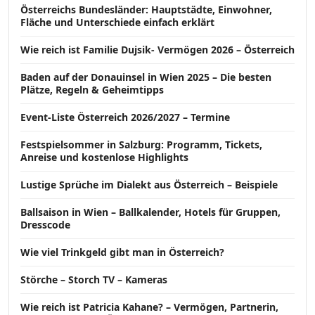
Österreichs Bundesländer: Hauptstädte, Einwohner,
Fläche und Unterschiede einfach erklärt
Wie reich ist Familie Dujsik- Vermögen 2026 – Österreich
Baden auf der Donauinsel in Wien 2025 – Die besten
Plätze, Regeln & Geheimtipps
Event-Liste Österreich 2026/2027 – Termine
Festspielsommer in Salzburg: Programm, Tickets,
Anreise und kostenlose Highlights
Lustige Sprüche im Dialekt aus Österreich – Beispiele
Ballsaison in Wien – Ballkalender, Hotels für Gruppen,
Dresscode
Wie viel Trinkgeld gibt man in Österreich?
Störche – Storch TV – Kameras
Wie reich ist Patricia Kahane? – Vermögen, Partnerin,