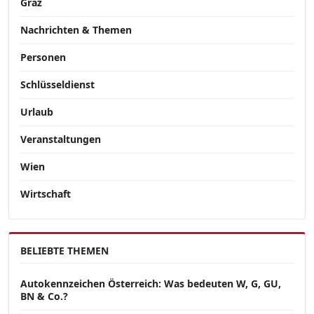
Graz
Nachrichten & Themen
Personen
Schlüsseldienst
Urlaub
Veranstaltungen
Wien
Wirtschaft
BELIEBTE THEMEN
Autokennzeichen Österreich: Was bedeuten W, G, GU,
BN & Co.?