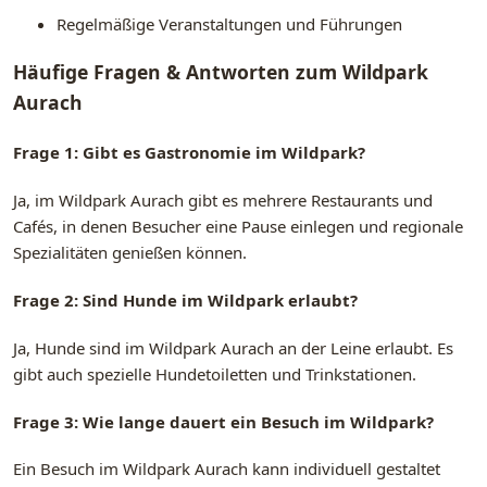
Regelmäßige Veranstaltungen und Führungen
Häufige Fragen & Antworten zum Wildpark
Aurach
Frage 1: Gibt es Gastronomie im Wildpark?
Ja, im Wildpark Aurach gibt es mehrere Restaurants und
Cafés, in denen Besucher eine Pause einlegen und regionale
Spezialitäten genießen können.
Frage 2: Sind Hunde im Wildpark erlaubt?
Ja, Hunde sind im Wildpark Aurach an der Leine erlaubt. Es
gibt auch spezielle Hundetoiletten und Trinkstationen.
Frage 3: Wie lange dauert ein Besuch im Wildpark?
Ein Besuch im Wildpark Aurach kann individuell gestaltet