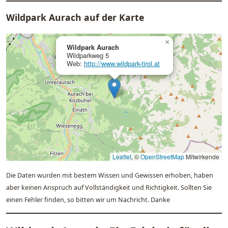
Wildpark Aurach auf der Karte
×
Wildpark Aurach
Wildparkweg 5
Web:
http://www.wildpark-tirol.at
Leaflet
, ©
OpenStreetMap
Mitwirkende
Die Daten wurden mit bestem Wissen und Gewissen erhoben, haben
aber keinen Anspruch auf Vollständigkeit und Richtigkeit. Sollten Sie
einen Fehler finden, so bitten wir um Nachricht. Danke