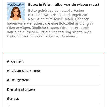
Botox in Wien – alles, was du wissen musst
Botox gehört zu den etabliertesten
minimalinvasiven Behandlungen zur
Reduktion mimischer Falten. Dennoch
haben viele Menschen, die eine Botox-Behandlung in
Wien erwägen, ähnliche Fragen: Wird das Ergebnis
natürlich aussehen? Ist die Behandlung sicher? Was
kostet Botox und woran erkennst du einen...
Allgemein
Anbieter und Firmen
Ausflugsziele
Dienstleistungen
Genuss