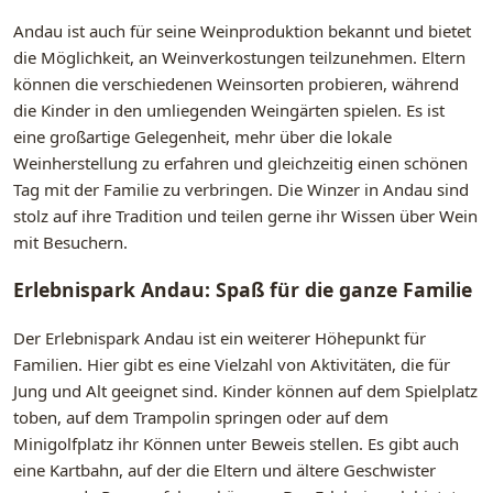
Andau ist auch für seine Weinproduktion bekannt und bietet
die Möglichkeit, an Weinverkostungen teilzunehmen. Eltern
können die verschiedenen Weinsorten probieren, während
die Kinder in den umliegenden Weingärten spielen. Es ist
eine großartige Gelegenheit, mehr über die lokale
Weinherstellung zu erfahren und gleichzeitig einen schönen
Tag mit der Familie zu verbringen. Die Winzer in Andau sind
stolz auf ihre Tradition und teilen gerne ihr Wissen über Wein
mit Besuchern.
Erlebnispark Andau: Spaß für die ganze Familie
Der Erlebnispark Andau ist ein weiterer Höhepunkt für
Familien. Hier gibt es eine Vielzahl von Aktivitäten, die für
Jung und Alt geeignet sind. Kinder können auf dem Spielplatz
toben, auf dem Trampolin springen oder auf dem
Minigolfplatz ihr Können unter Beweis stellen. Es gibt auch
eine Kartbahn, auf der die Eltern und ältere Geschwister