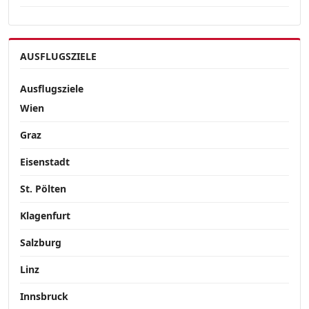
AUSFLUGSZIELE
Ausflugsziele
Wien
Graz
Eisenstadt
St. Pölten
Klagenfurt
Salzburg
Linz
Innsbruck