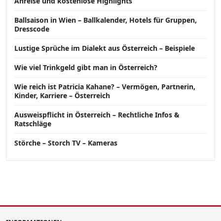
Anreise und kostenlose Highlights
Ballsaison in Wien – Ballkalender, Hotels für Gruppen,
Dresscode
Lustige Sprüche im Dialekt aus Österreich – Beispiele
Wie viel Trinkgeld gibt man in Österreich?
Wie reich ist Patricia Kahane? – Vermögen, Partnerin,
Kinder, Karriere – Österreich
Ausweispflicht in Österreich – Rechtliche Infos &
Ratschläge
Störche – Storch TV – Kameras