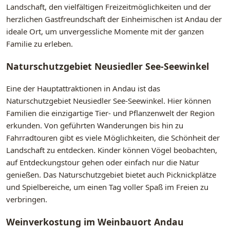
Landschaft, den vielfältigen Freizeitmöglichkeiten und der
herzlichen Gastfreundschaft der Einheimischen ist Andau der
ideale Ort, um unvergessliche Momente mit der ganzen
Familie zu erleben.
Naturschutzgebiet Neusiedler See-Seewinkel
Eine der Hauptattraktionen in Andau ist das
Naturschutzgebiet Neusiedler See-Seewinkel. Hier können
Familien die einzigartige Tier- und Pflanzenwelt der Region
erkunden. Von geführten Wanderungen bis hin zu
Fahrradtouren gibt es viele Möglichkeiten, die Schönheit der
Landschaft zu entdecken. Kinder können Vögel beobachten,
auf Entdeckungstour gehen oder einfach nur die Natur
genießen. Das Naturschutzgebiet bietet auch Picknickplätze
und Spielbereiche, um einen Tag voller Spaß im Freien zu
verbringen.
Weinverkostung im Weinbauort Andau