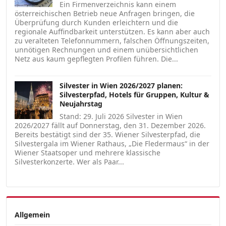
Ein Firmenverzeichnis kann einem
österreichischen Betrieb neue Anfragen bringen, die
Überprüfung durch Kunden erleichtern und die
regionale Auffindbarkeit unterstützen. Es kann aber auch
zu veralteten Telefonnummern, falschen Öffnungszeiten,
unnötigen Rechnungen und einem unübersichtlichen
Netz aus kaum gepflegten Profilen führen. Die...
Silvester in Wien 2026/2027 planen:
Silvesterpfad, Hotels für Gruppen, Kultur &
Neujahrstag
Stand: 29. Juli 2026 Silvester in Wien
2026/2027 fällt auf Donnerstag, den 31. Dezember 2026.
Bereits bestätigt sind der 35. Wiener Silvesterpfad, die
Silvestergala im Wiener Rathaus, „Die Fledermaus“ in der
Wiener Staatsoper und mehrere klassische
Silvesterkonzerte. Wer als Paar...
Allgemein