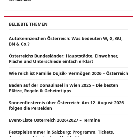
BELIEBTE THEMEN
Autokennzeichen Österreich: Was bedeuten W, G, GU,
BN & Co.?
Österreichs Bundesländer: Hauptstädte, Einwohner,
Fläche und Unterschiede einfach erklärt
Wie reich ist Familie Dujsik- Vermögen 2026 – Österreich
Baden auf der Donauinsel in Wien 2025 – Die besten
Plätze, Regeln & Geheimtipps
Sonnenfinsternis über Österreich: Am 12. August 2026
folgen die Perseiden
Event-Liste Österreich 2026/2027 – Termine
Festspielsommer in Salzburg: Programm, Tickets,