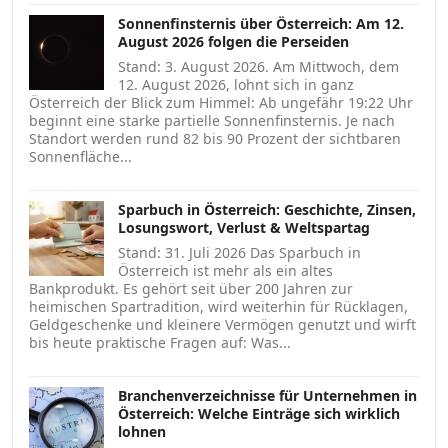
Sonnenfinsternis über Österreich: Am 12.
August 2026 folgen die Perseiden
Stand: 3. August 2026. Am Mittwoch, dem
12. August 2026, lohnt sich in ganz
Österreich der Blick zum Himmel: Ab ungefähr 19:22 Uhr
beginnt eine starke partielle Sonnenfinsternis. Je nach
Standort werden rund 82 bis 90 Prozent der sichtbaren
Sonnenfläche...
Sparbuch in Österreich: Geschichte, Zinsen,
Losungswort, Verlust & Weltspartag
Stand: 31. Juli 2026 Das Sparbuch in
Österreich ist mehr als ein altes
Bankprodukt. Es gehört seit über 200 Jahren zur
heimischen Spartradition, wird weiterhin für Rücklagen,
Geldgeschenke und kleinere Vermögen genutzt und wirft
bis heute praktische Fragen auf: Was...
Branchenverzeichnisse für Unternehmen in
Österreich: Welche Einträge sich wirklich
lohnen