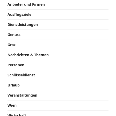
Anbieter und Firmen
Ausflugsziele
Dienstleistungen
Genuss
Graz
Nachrichten & Themen
Personen
Schlüsseldienst
Urlaub
Veranstaltungen
Wien
Wirtschaft