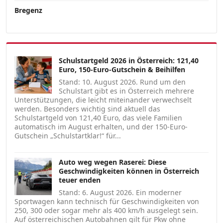
Bregenz
Schulstartgeld 2026 in Österreich: 121,40
Euro, 150-Euro-Gutschein & Beihilfen
Stand: 10. August 2026. Rund um den
Schulstart gibt es in Österreich mehrere
Unterstützungen, die leicht miteinander verwechselt
werden. Besonders wichtig sind aktuell das
Schulstartgeld von 121,40 Euro, das viele Familien
automatisch im August erhalten, und der 150-Euro-
Gutschein „Schulstartklar!“ für...
Auto weg wegen Raserei: Diese
Geschwindigkeiten können in Österreich
teuer enden
Stand: 6. August 2026. Ein moderner
Sportwagen kann technisch für Geschwindigkeiten von
250, 300 oder sogar mehr als 400 km/h ausgelegt sein.
Auf österreichischen Autobahnen gilt für Pkw ohne