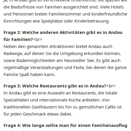
die Bedürfnisse von Familien ausgerichtet sind. Viele Hotels
und Pensionen bieten Familienzimmer und kinderfreundliche
Einrichtungen wie Spielplätze oder Kinderbetreuung.
Frage 2: Welche anderen Aktivitäten gibt es in Andau
für Familien?
<br>
Neben den genannten Attraktionen bietet Andau auch
Radwege, auf denen Sie die Umgebung erkunden können,
sowie Bademöglichkeiten am Neusiedler See. Es gibt auch
regelmäßige Veranstaltungen und Feste, bei denen die ganze
Familie Spaß haben kann.
Frage 3: Welche Restaurants gibt es in Andau?
<br>
In Andau gibt es eine Auswahl an Restaurants, die lokale
Spezialitäten und internationale Küche anbieten. Von
traditionellen Gasthäusern bis hin zu gemütlichen Cafés ist
für jeden Geschmack etwas dabei.
Frage 4: Wie lange sollte man für einen Familienausflug