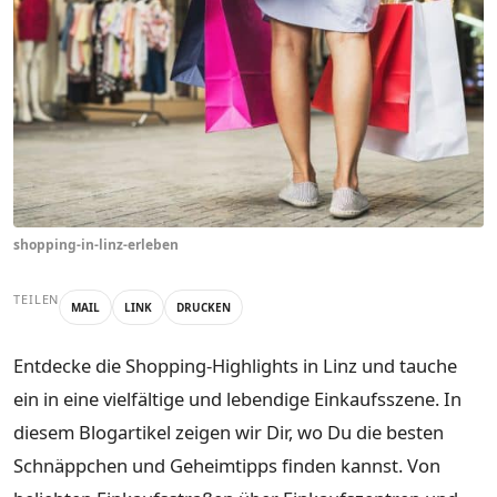
shopping-in-linz-erleben
TEILEN
MAIL
LINK
DRUCKEN
Entdecke die Shopping-Highlights in Linz und tauche
ein in eine vielfältige und lebendige Einkaufsszene. In
diesem Blogartikel zeigen wir Dir, wo Du die besten
Schnäppchen und Geheimtipps finden kannst. Von