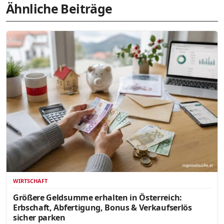
Ähnliche Beiträge
WIRTSCHAFT
Größere Geldsumme erhalten in Österreich:
Erbschaft, Abfertigung, Bonus & Verkaufserlös
sicher parken