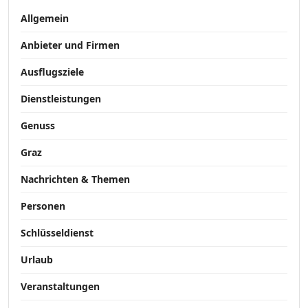
Allgemein
Anbieter und Firmen
Ausflugsziele
Dienstleistungen
Genuss
Graz
Nachrichten & Themen
Personen
Schlüsseldienst
Urlaub
Veranstaltungen