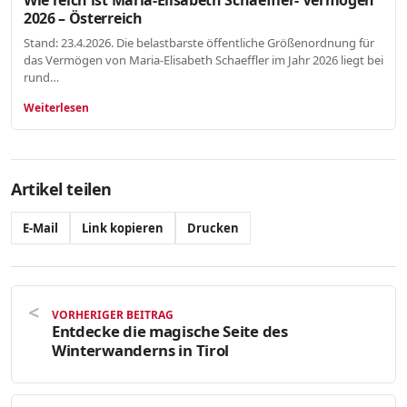
2026 – Österreich
Stand: 23.4.2026. Die belastbarste öffentliche Größenordnung für
das Vermögen von Maria-Elisabeth Schaeffler im Jahr 2026 liegt bei
rund…
Weiterlesen
Artikel teilen
E-Mail
Link kopieren
Drucken
VORHERIGER BEITRAG
Entdecke die magische Seite des
Winterwanderns in Tirol