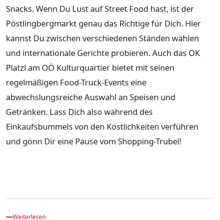
Snacks. Wenn Du Lust auf Street Food hast, ist der
Pöstlingbergmarkt genau das Richtige für Dich. Hier
kannst Du zwischen verschiedenen Ständen wählen
und internationale Gerichte probieren. Auch das OK
Platzl am OÖ Kulturquartier bietet mit seinen
regelmäßigen Food-Truck-Events eine
abwechslungsreiche Auswahl an Speisen und
Getränken. Lass Dich also während des
Einkaufsbummels von den Köstlichkeiten verführen
und gönn Dir eine Pause vom Shopping-Trubel!
Weiterlesen