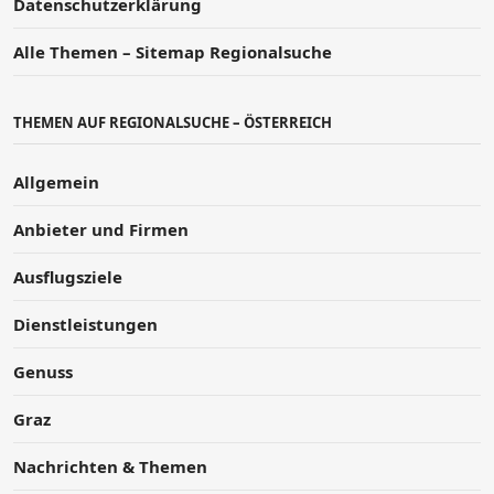
Datenschutzerklärung
Alle Themen – Sitemap Regionalsuche
THEMEN AUF REGIONALSUCHE – ÖSTERREICH
Allgemein
Anbieter und Firmen
Ausflugsziele
Dienstleistungen
Genuss
Graz
Nachrichten & Themen