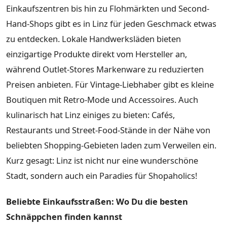
Einkaufszentren bis hin zu Flohmärkten und Second-
Hand-Shops gibt es in Linz für jeden Geschmack etwas
zu entdecken. Lokale Handwerksläden bieten
einzigartige Produkte direkt vom Hersteller an,
während Outlet-Stores Markenware zu reduzierten
Preisen anbieten. Für Vintage-Liebhaber gibt es kleine
Boutiquen mit Retro-Mode und Accessoires. Auch
kulinarisch hat Linz einiges zu bieten: Cafés,
Restaurants und Street-Food-Stände in der Nähe von
beliebten Shopping-Gebieten laden zum Verweilen ein.
Kurz gesagt: Linz ist nicht nur eine wunderschöne
Stadt, sondern auch ein Paradies für Shopaholics!
Beliebte Einkaufsstraßen: Wo Du die besten
Schnäppchen finden kannst