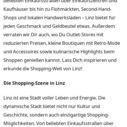
beliebten Einkaufsstraßen über Einkaufszentren und
Kaufhäuser bis hin zu Flohmärkten, Second-Hand-
Shops und lokalen Handwerksläden – Linz bietet für
jeden Geschmack und Geldbeutel etwas. Außerdem
verraten wir Dir auch, wo Du Outlet-Stores mit
reduzierten Preisen, kleine Boutiquen mit Retro-Mode
und Accessoires sowie kulinarische Highlights beim
Shoppen genießen kannst. Lass Dich inspirieren und
erkunde die Shopping-Welt von Linz!
Die Shopping-Szene in Linz
Linz ist eine Stadt voller Leben und Energie. Die
dynamische Stadt bietet nicht nur Kultur und
Geschichte, sondern auch einzigartige Shopping-
Möglichkeiten. Von beliebten Einkaufsstraßen über