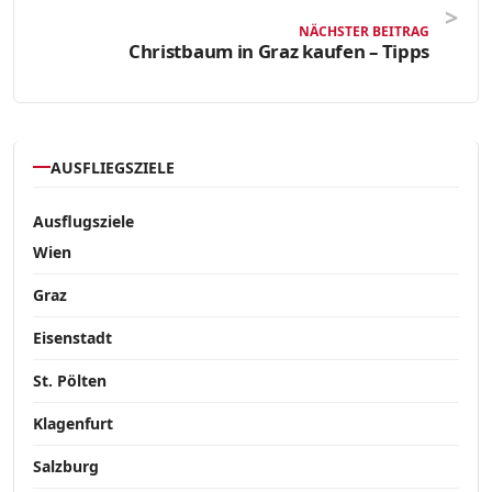
NÄCHSTER BEITRAG
Christbaum in Graz kaufen – Tipps
AUSFLIEGSZIELE
Ausflugsziele
Wien
Graz
Eisenstadt
St. Pölten
Klagenfurt
Salzburg