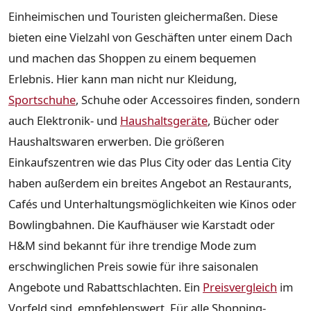
Einheimischen und Touristen gleichermaßen. Diese
bieten eine Vielzahl von Geschäften unter einem Dach
und machen das Shoppen zu einem bequemen
Erlebnis. Hier kann man nicht nur Kleidung,
Sportschuhe
, Schuhe oder Accessoires finden, sondern
auch Elektronik- und
Haushaltsgeräte
, Bücher oder
Haushaltswaren erwerben. Die größeren
Einkaufszentren wie das Plus City oder das Lentia City
haben außerdem ein breites Angebot an Restaurants,
Cafés und Unterhaltungsmöglichkeiten wie Kinos oder
Bowlingbahnen. Die Kaufhäuser wie Karstadt oder
H&M sind bekannt für ihre trendige Mode zum
erschwinglichen Preis sowie für ihre saisonalen
Angebote und Rabattschlachten. Ein
Preisvergleich
im
Vorfeld sind empfehlenswert. Für alle Shopping-