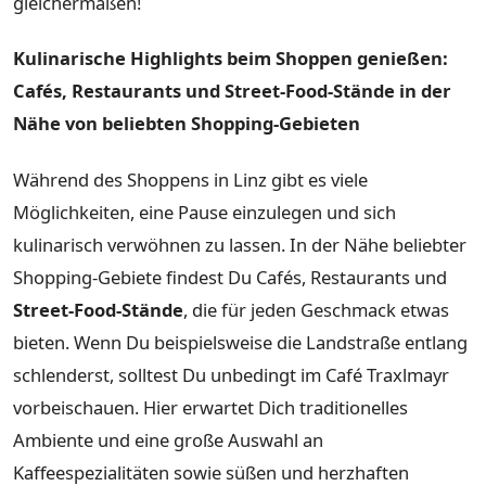
gleichermaßen!
Kulinarische Highlights beim Shoppen genießen:
Cafés, Restaurants und Street-Food-Stände in der
Nähe von beliebten Shopping-Gebieten
Während des Shoppens in Linz gibt es viele
Möglichkeiten, eine Pause einzulegen und sich
kulinarisch verwöhnen zu lassen. In der Nähe beliebter
Shopping-Gebiete findest Du Cafés, Restaurants und
Street-Food-Stände
, die für jeden Geschmack etwas
bieten. Wenn Du beispielsweise die Landstraße entlang
schlenderst, solltest Du unbedingt im Café Traxlmayr
vorbeischauen. Hier erwartet Dich traditionelles
Ambiente und eine große Auswahl an
Kaffeespezialitäten sowie süßen und herzhaften