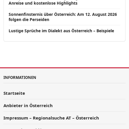
Anreise und kostenlose Highlights
Sonnenfinsternis über Österreich: Am 12. August 2026
folgen die Perseiden
Lustige Sprüche im Dialekt aus Österreich – Beispiele
INFORMATIONEN
Startseite
Anbieter in Österreich
Impressum – Regionalsuche AT – Österreich