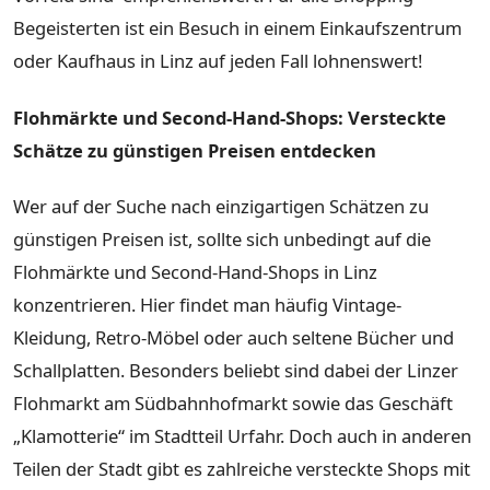
Begeisterten ist ein Besuch in einem Einkaufszentrum
oder Kaufhaus in Linz auf jeden Fall lohnenswert!
Flohmärkte und Second-Hand-Shops: Versteckte
Schätze zu günstigen Preisen entdecken
Wer auf der Suche nach einzigartigen Schätzen zu
günstigen Preisen ist, sollte sich unbedingt auf die
Flohmärkte und Second-Hand-Shops in Linz
konzentrieren. Hier findet man häufig Vintage-
Kleidung, Retro-Möbel oder auch seltene Bücher und
Schallplatten. Besonders beliebt sind dabei der Linzer
Flohmarkt am Südbahnhofmarkt sowie das Geschäft
„Klamotterie“ im Stadtteil Urfahr. Doch auch in anderen
Teilen der Stadt gibt es zahlreiche versteckte Shops mit