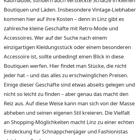
Kaufhäuser, sondern auch versteckte Schätze in kleinen
Boutiquen und Läden. Insbesondere Vintage-Liebhaber
kommen hier auf ihre Kosten – denn in Linz gibt es
zahlreiche kleine Geschäfte mit Retro-Mode und
Accessoires. Wer auf der Suche nach einem
einzigartigen Kleidungsstück oder einem besonderen
Accessoire ist, sollte unbedingt einen Blick in diese
Boutiquen werfen. Hier findet man Stücke, die nicht
jeder hat – und das alles zu erschwinglichen Preisen.
Einige dieser Geschäfte sind etwas abseits gelegen und
nicht so leicht zu finden – aber genau das macht den
Reiz aus. Auf diese Weise kann man sich von der Masse
abheben und seinen eigenen Stil kreieren. Die Vielfalt
an Shopping-Möglichkeiten macht Linz zu einer echten
Entdeckung für Schnäppchenjäger und Fashionistas