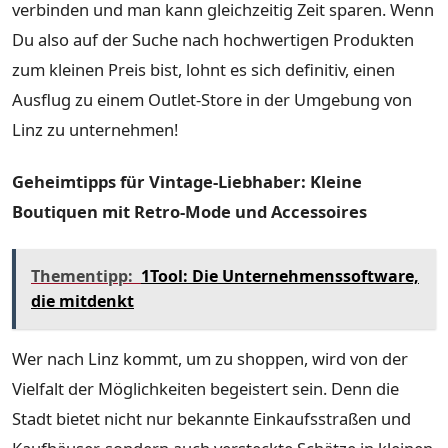
verbinden und man kann gleichzeitig Zeit sparen. Wenn
Du also auf der Suche nach hochwertigen Produkten
zum kleinen Preis bist, lohnt es sich definitiv, einen
Ausflug zu einem Outlet-Store in der Umgebung von
Linz zu unternehmen!
Geheimtipps für Vintage-Liebhaber: Kleine
Boutiquen mit Retro-Mode und Accessoires
Thementipp:
1Tool: Die Unternehmenssoftware,
die mitdenkt
Wer nach Linz kommt, um zu shoppen, wird von der
Vielfalt der Möglichkeiten begeistert sein. Denn die
Stadt bietet nicht nur bekannte Einkaufsstraßen und