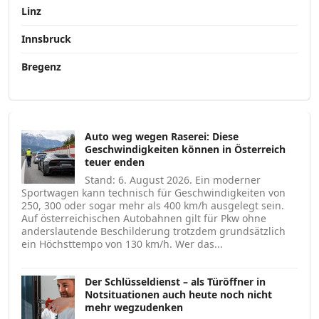
Linz
Innsbruck
Bregenz
Auto weg wegen Raserei: Diese
Geschwindigkeiten können in Österreich
teuer enden
Stand: 6. August 2026. Ein moderner
Sportwagen kann technisch für Geschwindigkeiten von
250, 300 oder sogar mehr als 400 km/h ausgelegt sein.
Auf österreichischen Autobahnen gilt für Pkw ohne
anderslautende Beschilderung trotzdem grundsätzlich
ein Höchsttempo von 130 km/h. Wer das...
Der Schlüsseldienst – als Türöffner in
Notsituationen auch heute noch nicht
mehr wegzudenken