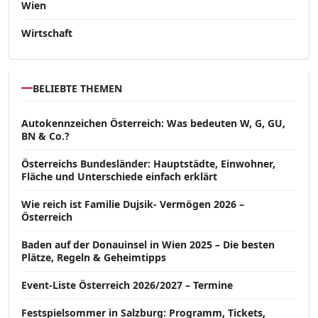
Wien
Wirtschaft
BELIEBTE THEMEN
Autokennzeichen Österreich: Was bedeuten W, G, GU,
BN & Co.?
Österreichs Bundesländer: Hauptstädte, Einwohner,
Fläche und Unterschiede einfach erklärt
Wie reich ist Familie Dujsik- Vermögen 2026 –
Österreich
Baden auf der Donauinsel in Wien 2025 – Die besten
Plätze, Regeln & Geheimtipps
Event-Liste Österreich 2026/2027 – Termine
Festspielsommer in Salzburg: Programm, Tickets,