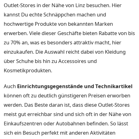
Outlet-Stores in der Nähe von Linz besuchen. Hier
kannst Du echte Schnäppchen machen und
hochwertige Produkte von bekannten Marken
erwerben. Viele dieser Geschäfte bieten Rabatte von bis
zu 70% an, was es besonders attraktiv macht, hier
einzukaufen. Die Auswahl reicht dabei von Kleidung
über Schuhe bis hin zu Accessoires und
Kosmetikprodukten.
Auch
Einrichtungsgegenstände und Technikartikel
können oft zu deutlich günstigeren Preisen erworben
werden. Das Beste daran ist, dass diese Outlet-Stores
meist gut erreichbar sind und sich oft in der Nähe von
Einkaufszentren oder Autobahnen befinden. So lässt
sich ein Besuch perfekt mit anderen Aktivitäten