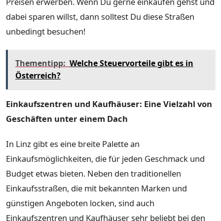
Preisen erwerben. Wenn Du gerne einkaufen gehst und
dabei sparen willst, dann solltest Du diese Straßen
unbedingt besuchen!
Thementipp:
Welche Steuervorteile gibt es in
Österreich?
Einkaufszentren und Kaufhäuser: Eine Vielzahl von
Geschäften unter einem Dach
In Linz gibt es eine breite Palette an
Einkaufsmöglichkeiten, die für jeden Geschmack und
Budget etwas bieten. Neben den traditionellen
Einkaufsstraßen, die mit bekannten Marken und
günstigen Angeboten locken, sind auch
Einkaufszentren und Kaufhäuser sehr beliebt bei den