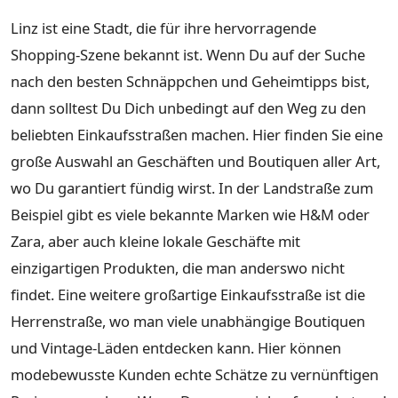
Linz ist eine Stadt, die für ihre hervorragende
Shopping-Szene bekannt ist. Wenn Du auf der Suche
nach den besten Schnäppchen und Geheimtipps bist,
dann solltest Du Dich unbedingt auf den Weg zu den
beliebten Einkaufsstraßen machen. Hier finden Sie eine
große Auswahl an Geschäften und Boutiquen aller Art,
wo Du garantiert fündig wirst. In der Landstraße zum
Beispiel gibt es viele bekannte Marken wie H&M oder
Zara, aber auch kleine lokale Geschäfte mit
einzigartigen Produkten, die man anderswo nicht
findet. Eine weitere großartige Einkaufsstraße ist die
Herrenstraße, wo man viele unabhängige Boutiquen
und Vintage-Läden entdecken kann. Hier können
modebewusste Kunden echte Schätze zu vernünftigen