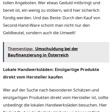
tollen Angeboten. Wer etwas Geduld mitbringt und
bereit ist, ein wenig zu stöbern, wird hier sicherlich
fündig werden. Und das Beste: Durch den Kauf von
Second-Hand-Ware schont man nicht nur den
Geldbeutel, sondern auch die Umwelt!
Thementipp:
Umschuldung bei der
Baufinanzierung in Österreich
Lokale Handwerksläden: Einzigartige Produkte
direkt vom Hersteller kaufen
Wer auf der Suche nach besonderen Schätzen und
einzigartigen Produkten direkt vom Hersteller ist, sollte
unbedingt die lokalen Handwerksläden besuchen. Hier