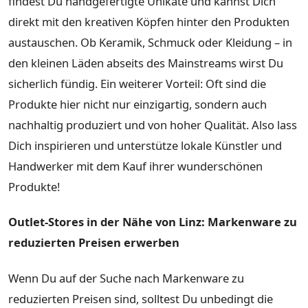
findest Du handgefertigte Unikate und kannst Dich
direkt mit den kreativen Köpfen hinter den Produkten
austauschen. Ob Keramik, Schmuck oder Kleidung – in
den kleinen Läden abseits des Mainstreams wirst Du
sicherlich fündig. Ein weiterer Vorteil: Oft sind die
Produkte hier nicht nur einzigartig, sondern auch
nachhaltig produziert und von hoher Qualität. Also lass
Dich inspirieren und unterstütze lokale Künstler und
Handwerker mit dem Kauf ihrer wunderschönen
Produkte!
Outlet-Stores in der Nähe von Linz: Markenware zu
reduzierten Preisen erwerben
Wenn Du auf der Suche nach Markenware zu
reduzierten Preisen sind, solltest Du unbedingt die