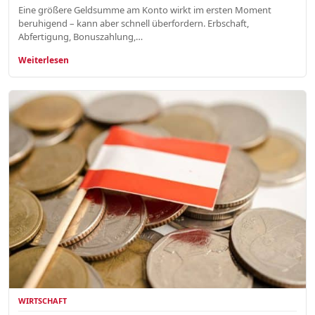
Eine größere Geldsumme am Konto wirkt im ersten Moment
beruhigend – kann aber schnell überfordern. Erbschaft,
Abfertigung, Bonuszahlung,…
Weiterlesen
WIRTSCHAFT