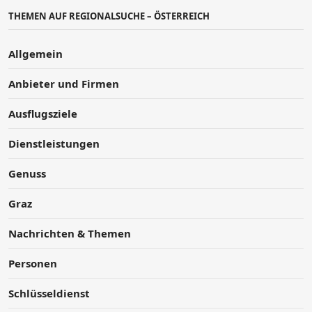
THEMEN AUF REGIONALSUCHE – ÖSTERREICH
Allgemein
Anbieter und Firmen
Ausflugsziele
Dienstleistungen
Genuss
Graz
Nachrichten & Themen
Personen
Schlüsseldienst