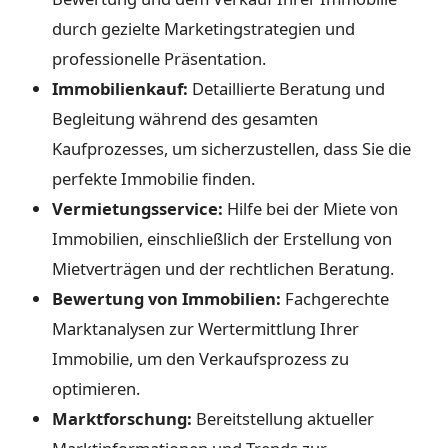
durch gezielte Marketingstrategien und
professionelle Präsentation.
Immobilienkauf:
Detaillierte Beratung und
Begleitung während des gesamten
Kaufprozesses, um sicherzustellen, dass Sie die
perfekte Immobilie finden.
Vermietungsservice:
Hilfe bei der Miete von
Immobilien, einschließlich der Erstellung von
Mietverträgen und der rechtlichen Beratung.
Bewertung von Immobilien:
Fachgerechte
Marktanalysen zur Wertermittlung Ihrer
Immobilie, um den Verkaufsprozess zu
optimieren.
Marktforschung:
Bereitstellung aktueller