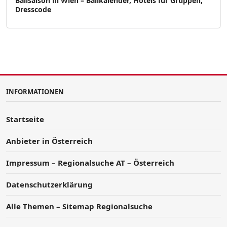
Ballsaison in Wien – Ballkalender, Hotels für Gruppen,
Dresscode
INFORMATIONEN
Startseite
Anbieter in Österreich
Impressum – Regionalsuche AT – Österreich
Datenschutzerklärung
Alle Themen – Sitemap Regionalsuche