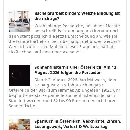
Bachelorarbeit binden: Welche Bindung ist
die richtige?
Wochenlange Recherche, unzählige Nächte
am Schreibtisch, ein Berg an Literatur und
dann steht plötzlich die letzte Entscheidung an. Wie soll
die fertige Bachelorarbeit überhaupt gebunden werden?
Wer sich zum ersten Mal mit dieser Frage beschäftigt,
stößt schnell auf eine überraschend...
Sonnenfinsternis über Österreich: Am 12.
August 2026 folgen die Perseiden
Stand: 3. August 2026. Am Mittwoch, dem
12. August 2026, lohnt sich in ganz
Österreich der Blick zum Himmel: Ab ungefähr 19:22 Uhr
beginnt eine starke partielle Sonnenfinsternis. Je nach
Standort werden rund 82 bis 90 Prozent der sichtbaren
Sonnenfläche...
Sparbuch in Österreich: Geschichte, Zinsen,
Losungswort, Verlust & Weltspartag