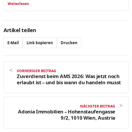
Weiterlesen
Artikel teilen
E-Mail
Link kopieren
Drucken
VORHERIGER BEITRAG
Zuverdienst beim AMS 2026: Was jetzt noch
erlaubt ist – und bis wann du handeln musst
NÄCHSTER BEITRAG
Adonia Immobilien – Hohenstaufengasse
9/2, 1010 Wien, Austria