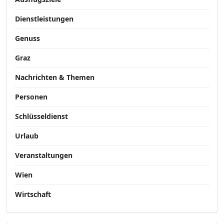
Dienstleistungen
Genuss
Graz
Nachrichten & Themen
Personen
Schlüsseldienst
Urlaub
Veranstaltungen
Wien
Wirtschaft