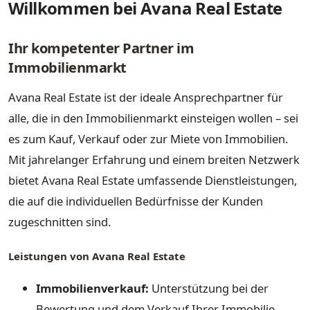
Willkommen bei Avana Real Estate
Ihr kompetenter Partner im
Immobilienmarkt
Avana Real Estate ist der ideale Ansprechpartner für
alle, die in den Immobilienmarkt einsteigen wollen – sei
es zum Kauf, Verkauf oder zur Miete von Immobilien.
Mit jahrelanger Erfahrung und einem breiten Netzwerk
bietet Avana Real Estate umfassende Dienstleistungen,
die auf die individuellen Bedürfnisse der Kunden
zugeschnitten sind.
Leistungen von Avana Real Estate
Immobilienverkauf:
Unterstützung bei der
Bewertung und dem Verkauf Ihrer Immobilie