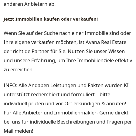
anderen Anbietern ab.
Jetzt Immobilien kaufen oder verkaufen!
Wenn Sie auf der Suche nach einer Immobilie sind oder
Ihre eigene verkaufen möchten, ist Avana Real Estate
der richtige Partner für Sie. Nutzen Sie unser Wissen
und unsere Erfahrung, um Ihre Immobilienziele effektiv
zu erreichen.
INFO: Alle Angaben Leistungen und Fakten wurden KI
unterstützt recherchiert und formuliert – bitte
individuell prüfen und vor Ort erkundigen & anrufen!
Für Alle Anbieter und Immobilienmakler- Gerne direkt
bei uns für individuelle Beschreibungen und Fragen per
Mail melden!