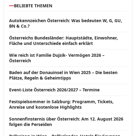
BELIEBTE THEMEN
Autokennzeichen Österreich: Was bedeuten W, G, GU,
BN & Co.?
Österreichs Bundesländer: Hauptstädte, Einwohner,
Fläche und Unterschiede einfach erklärt
Wie reich ist Familie Dujsik- Vermögen 2026 –
Österreich
Baden auf der Donauinsel in Wien 2025 – Die besten
Plätze, Regeln & Geheimtipps
Event-Liste Österreich 2026/2027 – Termine
Festspielsommer in Salzburg: Programm, Tickets,
Anreise und kostenlose Highlights
Sonnenfinsternis über Österreich: Am 12. August 2026
folgen die Perseiden