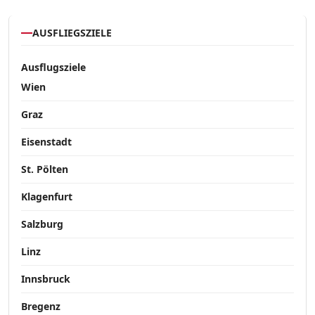
AUSFLIEGSZIELE
Ausflugsziele
Wien
Graz
Eisenstadt
St. Pölten
Klagenfurt
Salzburg
Linz
Innsbruck
Bregenz