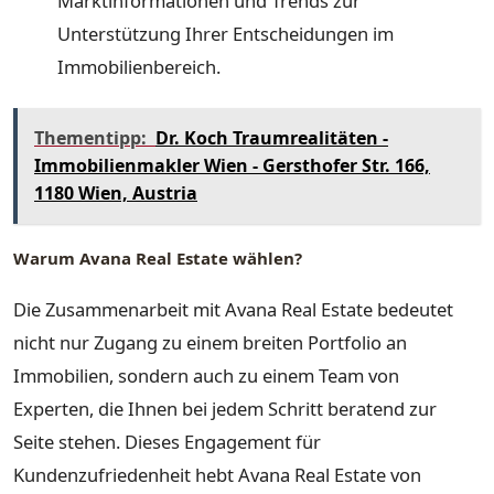
Marktinformationen und Trends zur
Unterstützung Ihrer Entscheidungen im
Immobilienbereich.
Thementipp:
Dr. Koch Traumrealitäten -
Immobilienmakler Wien - Gersthofer Str. 166,
1180 Wien, Austria
Warum Avana Real Estate wählen?
Die Zusammenarbeit mit Avana Real Estate bedeutet
nicht nur Zugang zu einem breiten Portfolio an
Immobilien, sondern auch zu einem Team von
Experten, die Ihnen bei jedem Schritt beratend zur
Seite stehen. Dieses Engagement für
Kundenzufriedenheit hebt Avana Real Estate von