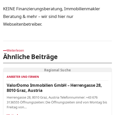
KEINE Finanzierungsberatung, Immobilienmakler
Beratung & mehr – wir sind hier nur
Webseitenbetreiber.
Weiterlesen
Ähnliche Beiträge
Regional Suche
ANBIETER UND FIRMEN
ValorDomo Immobilien GmbH – Herrengasse 28,
8010 Graz, Austria
Herrengasse 28, 8010 Graz, Austria Telefonnummer: +43 676
3136555 Öffnungszeiten: Die Öffnungszeiten sind von Montag bis
Freitag von…