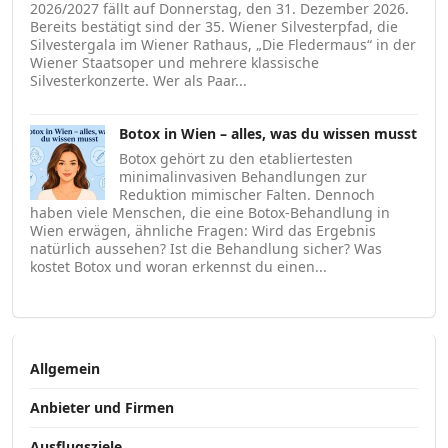
2026/2027 fällt auf Donnerstag, den 31. Dezember 2026.
Bereits bestätigt sind der 35. Wiener Silvesterpfad, die
Silvestergala im Wiener Rathaus, „Die Fledermaus“ in der
Wiener Staatsoper und mehrere klassische
Silvesterkonzerte. Wer als Paar...
Botox in Wien – alles, was du wissen musst
Botox gehört zu den etabliertesten
minimalinvasiven Behandlungen zur
Reduktion mimischer Falten. Dennoch
haben viele Menschen, die eine Botox-Behandlung in
Wien erwägen, ähnliche Fragen: Wird das Ergebnis
natürlich aussehen? Ist die Behandlung sicher? Was
kostet Botox und woran erkennst du einen...
Allgemein
Anbieter und Firmen
Ausflugsziele