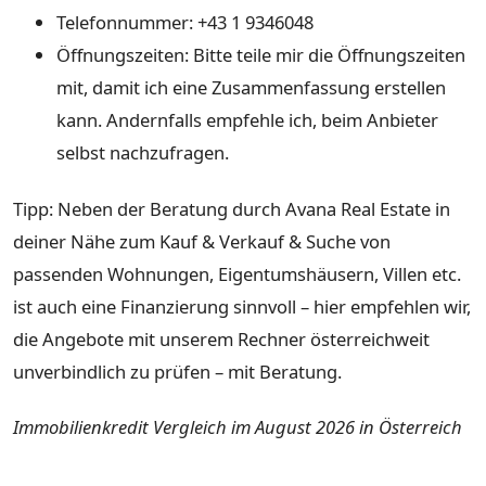
Telefonnummer: +43 1 9346048
Öffnungszeiten: Bitte teile mir die Öffnungszeiten
mit, damit ich eine Zusammenfassung erstellen
kann. Andernfalls empfehle ich, beim Anbieter
selbst nachzufragen.
Tipp: Neben der Beratung durch Avana Real Estate in
deiner Nähe zum Kauf & Verkauf & Suche von
passenden Wohnungen, Eigentumshäusern, Villen etc.
ist auch eine Finanzierung sinnvoll – hier empfehlen wir,
die Angebote mit unserem Rechner österreichweit
unverbindlich zu prüfen – mit Beratung.
Immobilienkredit Vergleich im August 2026 in Österreich