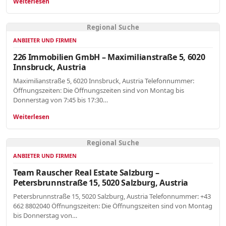
Weiterlesen
Regional Suche
ANBIETER UND FIRMEN
226 Immobilien GmbH – Maximilianstraße 5, 6020
Innsbruck, Austria
Maximilianstraße 5, 6020 Innsbruck, Austria Telefonnummer:
Öffnungszeiten: Die Öffnungszeiten sind von Montag bis
Donnerstag von 7:45 bis 17:30…
Weiterlesen
Regional Suche
ANBIETER UND FIRMEN
Team Rauscher Real Estate Salzburg –
Petersbrunnstraße 15, 5020 Salzburg, Austria
Petersbrunnstraße 15, 5020 Salzburg, Austria Telefonnummer: +43
662 8802040 Öffnungszeiten: Die Öffnungszeiten sind von Montag
bis Donnerstag von…