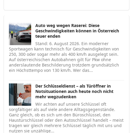
Auto weg wegen Raserei: Diese
Geschwindigkeiten können in Österreich
teuer enden
Stand: 6. August 2026. Ein moderner
Sportwagen kann technisch für Geschwindigkeiten von
250, 300 oder sogar mehr als 400 km/h ausgelegt sein.
Auf österreichischen Autobahnen gilt für Pkw ohne
anderslautende Beschilderung trotzdem grundsätzlich
ein Höchsttempo von 130 km/h. Wer das...
Der Schlüsseldienst – als Türöffner in
Notsituationen auch heute noch nicht
mehr wegzudenken
Wir achten auf unsere Schlüssel oft
sorgfältiger als auf viele andere Alltagsgegenstände.
Ganz gleich, ob es sich um den Büroschlüssel, den
Haustürschlüssel oder den Autoschlüssel handelt – meist
tragen wir gleich mehrere Schlüssel täglich mit uns und
nutzen sie unzählige...