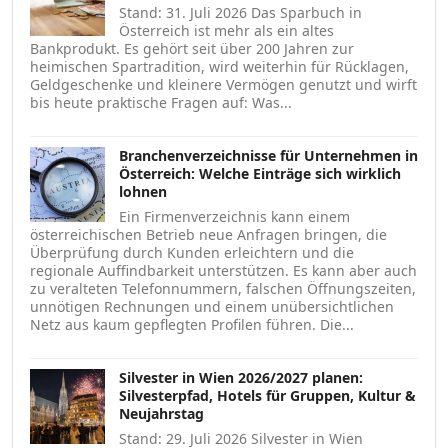
Stand: 31. Juli 2026 Das Sparbuch in
Österreich ist mehr als ein altes
Bankprodukt. Es gehört seit über 200 Jahren zur
heimischen Spartradition, wird weiterhin für Rücklagen,
Geldgeschenke und kleinere Vermögen genutzt und wirft
bis heute praktische Fragen auf: Was...
Branchenverzeichnisse für Unternehmen in
Österreich: Welche Einträge sich wirklich
lohnen
Ein Firmenverzeichnis kann einem
österreichischen Betrieb neue Anfragen bringen, die
Überprüfung durch Kunden erleichtern und die
regionale Auffindbarkeit unterstützen. Es kann aber auch
zu veralteten Telefonnummern, falschen Öffnungszeiten,
unnötigen Rechnungen und einem unübersichtlichen
Netz aus kaum gepflegten Profilen führen. Die...
Silvester in Wien 2026/2027 planen:
Silvesterpfad, Hotels für Gruppen, Kultur &
Neujahrstag
Stand: 29. Juli 2026 Silvester in Wien