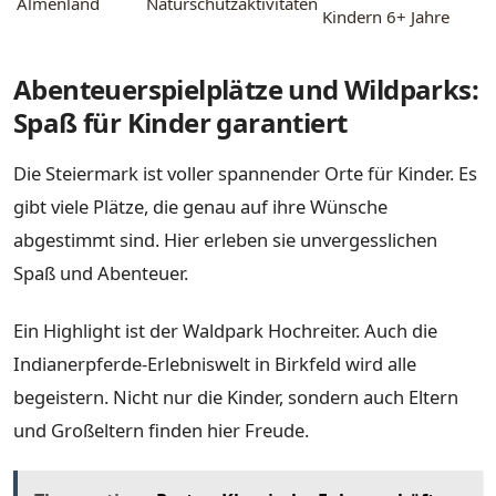
Almenland
Naturschutzaktivitäten
Kindern 6+ Jahre
Abenteuerspielplätze und Wildparks:
Spaß für Kinder garantiert
Die Steiermark ist voller spannender Orte für Kinder. Es
gibt viele Plätze, die genau auf ihre Wünsche
abgestimmt sind. Hier erleben sie unvergesslichen
Spaß und Abenteuer.
Ein Highlight ist der Waldpark Hochreiter. Auch die
Indianerpferde-Erlebniswelt in Birkfeld wird alle
begeistern. Nicht nur die Kinder, sondern auch Eltern
und Großeltern finden hier Freude.