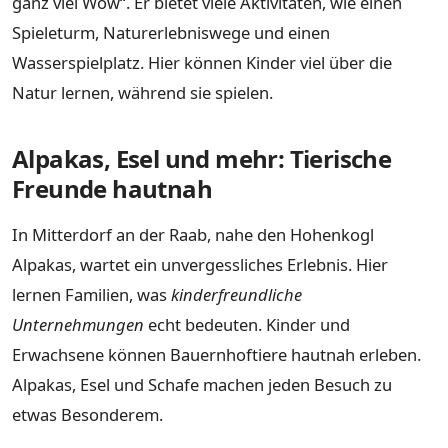
ganz viel Wow“. Er bietet viele Aktivitäten, wie einen
Spieleturm, Naturerlebniswege und einen
Wasserspielplatz. Hier können Kinder viel über die
Natur lernen, während sie spielen.
Alpakas, Esel und mehr: Tierische
Freunde hautnah
In Mitterdorf an der Raab, nahe den Hohenkogl
Alpakas, wartet ein unvergessliches Erlebnis. Hier
lernen Familien, was
kinderfreundliche
Unternehmungen
echt bedeuten. Kinder und
Erwachsene können Bauernhoftiere hautnah erleben.
Alpakas, Esel und Schafe machen jeden Besuch zu
etwas Besonderem.