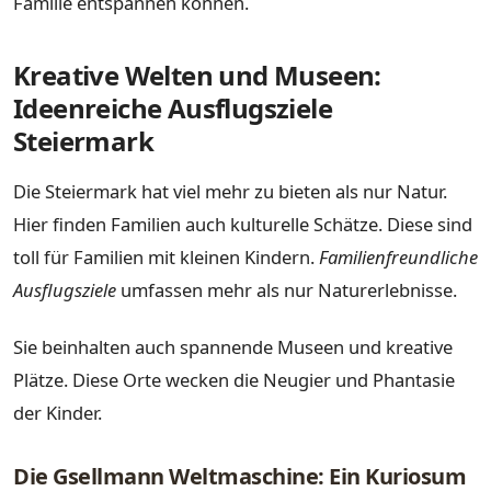
Familie entspannen können.
Kreative Welten und Museen:
Ideenreiche Ausflugsziele
Steiermark
Die Steiermark hat viel mehr zu bieten als nur Natur.
Hier finden Familien auch kulturelle Schätze. Diese sind
toll für Familien mit kleinen Kindern.
Familienfreundliche
Ausflugsziele
umfassen mehr als nur Naturerlebnisse.
Sie beinhalten auch spannende Museen und kreative
Plätze. Diese Orte wecken die Neugier und Phantasie
der Kinder.
Die Gsellmann Weltmaschine: Ein Kuriosum