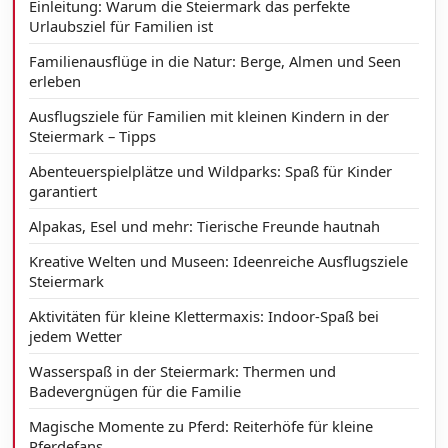
Einleitung: Warum die Steiermark das perfekte
Urlaubsziel für Familien ist
Familienausflüge in die Natur: Berge, Almen und Seen
erleben
Ausflugsziele für Familien mit kleinen Kindern in der
Steiermark – Tipps
Abenteuerspielplätze und Wildparks: Spaß für Kinder
garantiert
Alpakas, Esel und mehr: Tierische Freunde hautnah
Kreative Welten und Museen: Ideenreiche Ausflugsziele
Steiermark
Aktivitäten für kleine Klettermaxis: Indoor-Spaß bei
jedem Wetter
Wasserspaß in der Steiermark: Thermen und
Badevergnügen für die Familie
Magische Momente zu Pferd: Reiterhöfe für kleine
Pferdefans