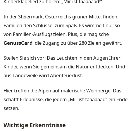
Kinderklagelied zu hören: „Mir ist faaaaaad!“
In der Steiermark, Österreichs grüner Mitte, finden
Familien den Schlüssel zum Spaß. Es wimmelt nur so
von Familien-Ausflugszielen. Plus, die magische
GenussCard
, die Zugang zu über 280 Zielen gewährt.
Stellen Sie sich vor: Das Leuchten in den Augen Ihrer
Kinder, wenn Sie gemeinsam die Natur entdecken. Und
aus Langeweile wird Abenteuerlust.
Hier treffen die Alpen auf malerische Weinberge. Das
schafft Erlebnisse, die jedem „Mir ist faaaaaad“ ein Ende
setzen.
Wichtige Erkenntnisse