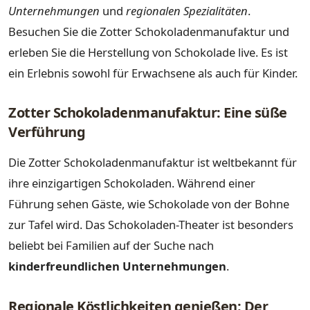
Unternehmungen
und
regionalen Spezialitäten
.
Besuchen Sie die Zotter Schokoladenmanufaktur und
erleben Sie die Herstellung von Schokolade live. Es ist
ein Erlebnis sowohl für Erwachsene als auch für Kinder.
Zotter Schokoladenmanufaktur: Eine süße
Verführung
Die Zotter Schokoladenmanufaktur ist weltbekannt für
ihre einzigartigen Schokoladen. Während einer
Führung sehen Gäste, wie Schokolade von der Bohne
zur Tafel wird. Das Schokoladen-Theater ist besonders
beliebt bei Familien auf der Suche nach
kinderfreundlichen Unternehmungen
.
Regionale Köstlichkeiten genießen: Der