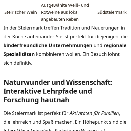
Ausgewählte Weiß- und
Steirischer Wein
Rotweine aus lokal
Südsteiermark
angebauten Reben
In der Steiermark treffen Tradition und Neuerungen in
der Küche aufeinander. Sie ist perfekt für diejenigen, die
kinderfreundliche Unternehmungen
und
regionale
Spezialitäten
kombinieren wollen. Ein Besuch lohnt
sich definitiv.
Naturwunder und Wissenschaft:
Interaktive Lehrpfade und
Forschung hautnah
Die Steiermark ist perfekt für
Aktivitäten für Familien
,
die lehrreich und Spaß machen. Ein Höhepunkt sind die
interaktiven Lehrpfade
. Sie bringen Wissen auf