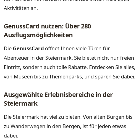
Aktivitäten an.
GenussCard nutzen: Über 280
Ausflugsmöglichkeiten
Die
GenussCard
öffnet Ihnen viele Türen für
Abenteuer in der Steiermark. Sie bietet nicht nur freien
Eintritt, sondern auch tolle Rabatte. Entdecken Sie alles,
von Museen bis zu Themenparks, und sparen Sie dabei.
Ausgewählte Erlebnisbereiche in der
Steiermark
Die Steiermark hat viel zu bieten. Von alten Burgen bis
zu Wanderwegen in den Bergen, ist für jeden etwas
dabei.