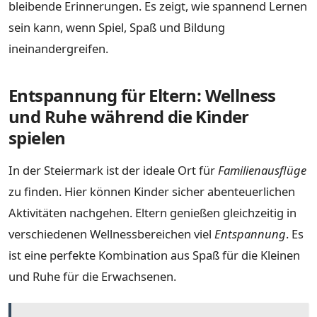
bleibende Erinnerungen. Es zeigt, wie spannend Lernen
sein kann, wenn Spiel, Spaß und Bildung
ineinandergreifen.
Entspannung für Eltern: Wellness
und Ruhe während die Kinder
spielen
In der Steiermark ist der ideale Ort für
Familienausflüge
zu finden. Hier können Kinder sicher abenteuerlichen
Aktivitäten nachgehen. Eltern genießen gleichzeitig in
verschiedenen Wellnessbereichen viel
Entspannung
. Es
ist eine perfekte Kombination aus Spaß für die Kleinen
und Ruhe für die Erwachsenen.