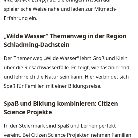
spielerische Weise nahe und laden zur Mitmach-
Erfahrung ein.
„Wilde Wasser“ Themenweg in der Region
Schladming-Dachstein
Der Themenweg „Wilde Wasser“ lehrt Groß und Klein
über die Riesachwasserfälle. Er zeigt, wie faszinierend
und lehrreich die Natur sein kann. Hier verbindet sich
Spaß für Familien mit einer Bildungsreise.
Spaß und Bildung kombinieren: Citizen
Science Projekte
In der Steiermark sind Spaß und Lernen perfekt
vereint. Bei Citizen Science Projekten nehmen Familien