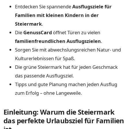
Entdecken Sie spannende
Ausflugsziele für
Familien mit kleinen Kindern in der
Steiermark
.
Die
GenussCard
öffnet Türen zu vielen
familienfreundlichen Ausflugszielen
.
Sorgen Sie mit abwechslungsreichen Natur- und
Kulturerlebnissen für Spaß.
Die grüne Steiermark hat für jeden Geschmack
das passende Ausflugsziel.
Tipps und gute Planung machen jeden Ausflug
zum Erfolg – ohne Langeweile.
Einleitung: Warum die Steiermark
das perfekte Urlaubsziel für Familien