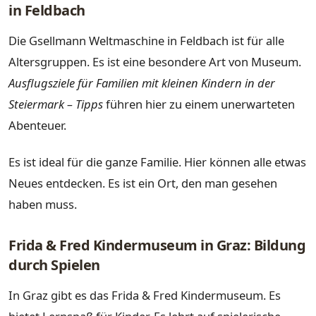
in Feldbach
Die Gsellmann Weltmaschine in Feldbach ist für alle
Altersgruppen. Es ist eine besondere Art von Museum.
Ausflugsziele für Familien mit kleinen Kindern in der
Steiermark – Tipps
führen hier zu einem unerwarteten
Abenteuer.
Es ist ideal für die ganze Familie. Hier können alle etwas
Neues entdecken. Es ist ein Ort, den man gesehen
haben muss.
Frida & Fred Kindermuseum in Graz: Bildung
durch Spielen
In Graz gibt es das Frida & Fred Kindermuseum. Es