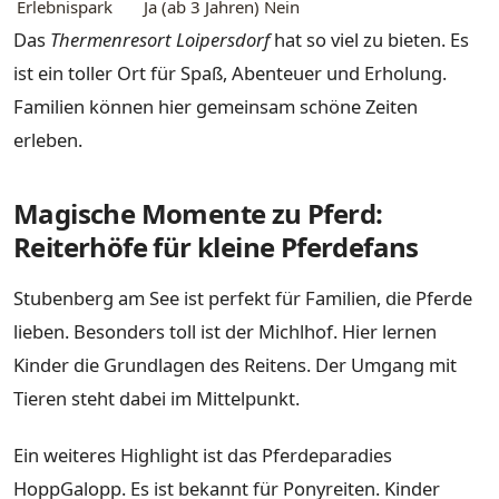
Erlebnispark
Ja (ab 3 Jahren)
Nein
Das
Thermenresort Loipersdorf
hat so viel zu bieten. Es
ist ein toller Ort für Spaß, Abenteuer und Erholung.
Familien können hier gemeinsam schöne Zeiten
erleben.
Magische Momente zu Pferd:
Reiterhöfe für kleine Pferdefans
Stubenberg am See ist perfekt für Familien, die Pferde
lieben. Besonders toll ist der Michlhof. Hier lernen
Kinder die Grundlagen des Reitens. Der Umgang mit
Tieren steht dabei im Mittelpunkt.
Ein weiteres Highlight ist das Pferdeparadies
HoppGalopp. Es ist bekannt für Ponyreiten. Kinder