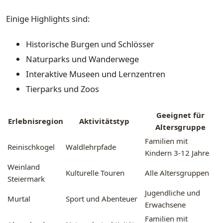
Einige Highlights sind:
Historische Burgen und Schlösser
Naturparks und Wanderwege
Interaktive Museen und Lernzentren
Tierparks und Zoos
Geeignet für
Erlebnisregion
Aktivitätstyp
Altersgruppe
Familien mit
Reinischkogel
Waldlehrpfade
Kindern 3-12 Jahre
Weinland
Kulturelle Touren
Alle Altersgruppen
Steiermark
Jugendliche und
Murtal
Sport und Abenteuer
Erwachsene
Familien mit