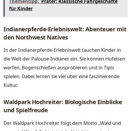
Thementipp:
Prater: Klassische Fahrgeschäfte
für Kinder
Indianerpferde-Erlebniswelt: Abenteuer mit
den Northwest Natives
In der Indianerpferde-Erlebniswelt tauchen Kinder in
die Welt der Palouse-Indianer ein. Sie können Hufeisen
werfen, Bogenschießen ausprobieren und in Tipis
spielen. Dabei lernen sie viel über eine faszinierende
Kultur.
Waldpark Hochreiter: Biologische Einblicke
und Spielfreude
Der Waldpark Hochreiter folgt dem Motto „Wald und