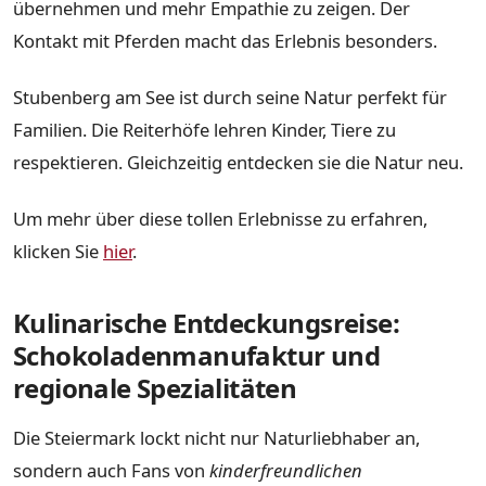
übernehmen und mehr Empathie zu zeigen. Der
Kontakt mit Pferden macht das Erlebnis besonders.
Stubenberg am See ist durch seine Natur perfekt für
Familien. Die Reiterhöfe lehren Kinder, Tiere zu
respektieren. Gleichzeitig entdecken sie die Natur neu.
Um mehr über diese tollen Erlebnisse zu erfahren,
klicken Sie
hier
.
Kulinarische Entdeckungsreise:
Schokoladenmanufaktur und
regionale Spezialitäten
Die Steiermark lockt nicht nur Naturliebhaber an,
sondern auch Fans von
kinderfreundlichen