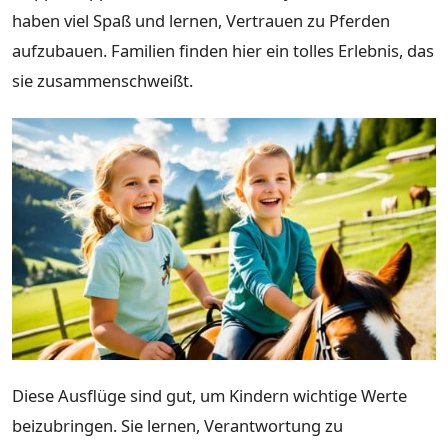
haben viel Spaß und lernen, Vertrauen zu Pferden
aufzubauen. Familien finden hier ein tolles Erlebnis, das
sie zusammenschweißt.
Diese Ausflüge sind gut, um Kindern wichtige Werte
beizubringen. Sie lernen, Verantwortung zu