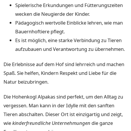
Spielerische Erkundungen und Fütterungszeiten
wecken die Neugierde der Kinder.
Pädagogisch wertvolle Einblicke lehren, wie man
Bauernhoftiere pflegt.
Es ist möglich, eine starke Verbindung zu Tieren
aufzubauen und Verantwortung zu übernehmen.
Die Erlebnisse auf dem Hof sind lehrreich und machen
Spaß. Sie helfen, Kindern Respekt und Liebe für die
Natur beizubringen.
Die Hohenkogl Alpakas sind perfekt, um den Alltag zu
vergessen. Man kann in der Idylle mit den sanften
Tieren abschalten. Dieser Ort ist einzigartig und zeigt,
wie
kinderfreundliche Unternehmungen
die ganze