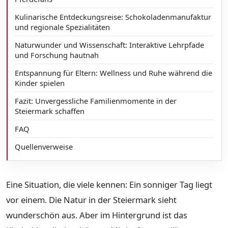
Kulinarische Entdeckungsreise: Schokoladenmanufaktur
und regionale Spezialitäten
Naturwunder und Wissenschaft: Interaktive Lehrpfade
und Forschung hautnah
Entspannung für Eltern: Wellness und Ruhe während die
Kinder spielen
Fazit: Unvergessliche Familienmomente in der
Steiermark schaffen
FAQ
Quellenverweise
Eine Situation, die viele kennen: Ein sonniger Tag liegt
vor einem. Die Natur in der Steiermark sieht
wunderschön aus. Aber im Hintergrund ist das