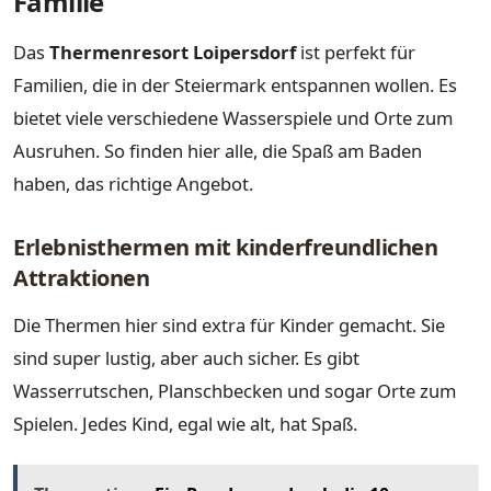
Familie
Das
Thermenresort Loipersdorf
ist perfekt für
Familien, die in der Steiermark entspannen wollen. Es
bietet viele verschiedene Wasserspiele und Orte zum
Ausruhen. So finden hier alle, die Spaß am Baden
haben, das richtige Angebot.
Erlebnisthermen mit kinderfreundlichen
Attraktionen
Die Thermen hier sind extra für Kinder gemacht. Sie
sind super lustig, aber auch sicher. Es gibt
Wasserrutschen, Planschbecken und sogar Orte zum
Spielen. Jedes Kind, egal wie alt, hat Spaß.