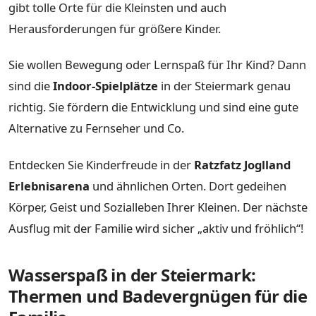
gibt tolle Orte für die Kleinsten und auch
Herausforderungen für größere Kinder.
Sie wollen Bewegung oder Lernspaß für Ihr Kind? Dann
sind die
Indoor-Spielplätze
in der Steiermark genau
richtig. Sie fördern die Entwicklung und sind eine gute
Alternative zu Fernseher und Co.
Entdecken Sie Kinderfreude in der
Ratzfatz Joglland
Erlebnisarena
und ähnlichen Orten. Dort gedeihen
Körper, Geist und Sozialleben Ihrer Kleinen. Der nächste
Ausflug mit der Familie wird sicher „aktiv und fröhlich“!
Wasserspaß in der Steiermark:
Thermen und Badevergnügen für die