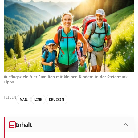
Ausflugsziele-fuer-Familien-mit-kleinen-Kindern-in-der-Steiermark-
Tipps
TEILEN
MAIL
LINK
DRUCKEN
Inhalt