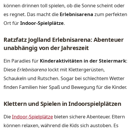
können drinnen toll spielen, ob die Sonne scheint oder
es regnet. Das macht die
Erlebnisarena
zum perfekten
Ort für
Indoor-Spielplätze
.
Ratzfatz Joglland Erlebnisarena: Abenteuer
unabhängig von der Jahreszeit
Ein Paradies für
Kinderaktivitäten in der Steiermark
:
Diese
Erlebnisarena
lockt mit Klettergerüsten,
Schaukeln und Rutschen. Sogar bei schlechtem Wetter
finden Familien hier Spaß und Bewegung für die Kinder.
Klettern und Spielen in Indoorspielplätzen
Die
Indoor-Spielplätze
bieten sichere Abenteuer. Eltern
können relaxen, während die Kids sich austoben. Es