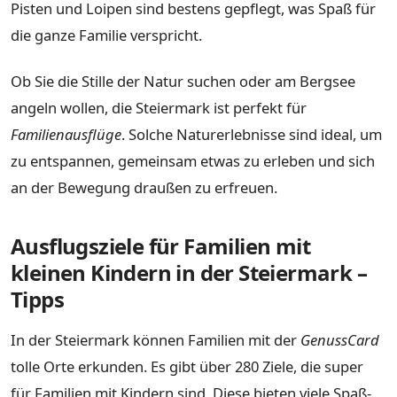
Pisten und Loipen sind bestens gepflegt, was Spaß für
die ganze Familie verspricht.
Ob Sie die Stille der Natur suchen oder am Bergsee
angeln wollen, die Steiermark ist perfekt für
Familienausflüge
. Solche Naturerlebnisse sind ideal, um
zu entspannen, gemeinsam etwas zu erleben und sich
an der Bewegung draußen zu erfreuen.
Ausflugsziele für Familien mit
kleinen Kindern in der Steiermark –
Tipps
In der Steiermark können Familien mit der
GenussCard
tolle Orte erkunden. Es gibt über 280 Ziele, die super
für Familien mit Kindern sind. Diese bieten viele Spaß-