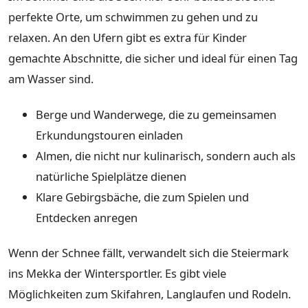
perfekte Orte, um schwimmen zu gehen und zu
relaxen. An den Ufern gibt es extra für Kinder
gemachte Abschnitte, die sicher und ideal für einen Tag
am Wasser sind.
Berge und Wanderwege, die zu gemeinsamen
Erkundungstouren einladen
Almen, die nicht nur kulinarisch, sondern auch als
natürliche Spielplätze dienen
Klare Gebirgsbäche, die zum Spielen und
Entdecken anregen
Wenn der Schnee fällt, verwandelt sich die Steiermark
ins Mekka der Wintersportler. Es gibt viele
Möglichkeiten zum Skifahren, Langlaufen und Rodeln.