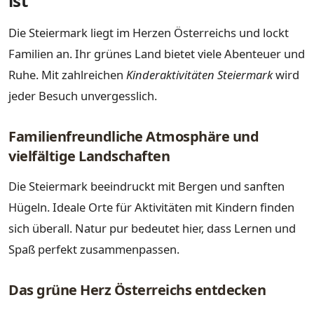
ist
Die Steiermark liegt im Herzen Österreichs und lockt
Familien an. Ihr grünes Land bietet viele Abenteuer und
Ruhe. Mit zahlreichen
Kinderaktivitäten Steiermark
wird
jeder Besuch unvergesslich.
Familienfreundliche Atmosphäre und
vielfältige Landschaften
Die Steiermark beeindruckt mit Bergen und sanften
Hügeln. Ideale Orte für Aktivitäten mit Kindern finden
sich überall. Natur pur bedeutet hier, dass Lernen und
Spaß perfekt zusammenpassen.
Das grüne Herz Österreichs entdecken