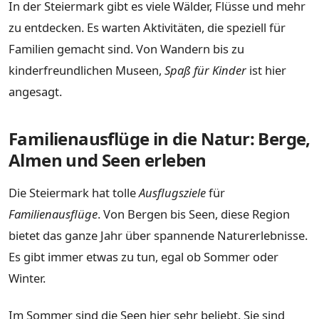
In der Steiermark gibt es viele Wälder, Flüsse und mehr
zu entdecken. Es warten Aktivitäten, die speziell für
Familien gemacht sind. Von Wandern bis zu
kinderfreundlichen Museen,
Spaß für Kinder
ist hier
angesagt.
Familienausflüge in die Natur: Berge,
Almen und Seen erleben
Die Steiermark hat tolle
Ausflugsziele
für
Familienausflüge
. Von Bergen bis Seen, diese Region
bietet das ganze Jahr über spannende Naturerlebnisse.
Es gibt immer etwas zu tun, egal ob Sommer oder
Winter.
Im Sommer sind die Seen hier sehr beliebt. Sie sind