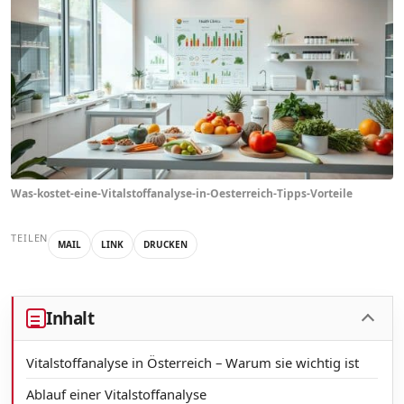
Was-kostet-eine-Vitalstoffanalyse-in-Oesterreich-Tipps-Vorteile
TEILEN
MAIL
LINK
DRUCKEN
Inhalt
Vitalstoffanalyse in Österreich – Warum sie wichtig ist
Ablauf einer Vitalstoffanalyse