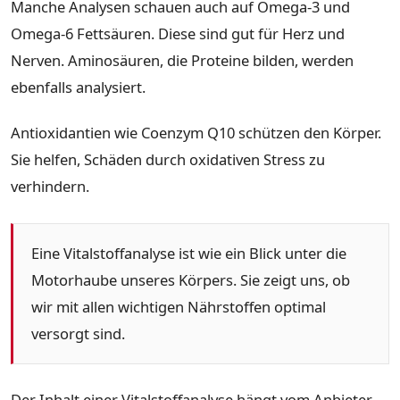
Manche Analysen schauen auch auf Omega-3 und
Omega-6 Fettsäuren. Diese sind gut für Herz und
Nerven. Aminosäuren, die Proteine bilden, werden
ebenfalls analysiert.
Antioxidantien wie Coenzym Q10 schützen den Körper.
Sie helfen, Schäden durch oxidativen Stress zu
verhindern.
Eine Vitalstoffanalyse ist wie ein Blick unter die
Motorhaube unseres Körpers. Sie zeigt uns, ob
wir mit allen wichtigen Nährstoffen optimal
versorgt sind.
Der Inhalt einer Vitalstoffanalyse hängt vom Anbieter