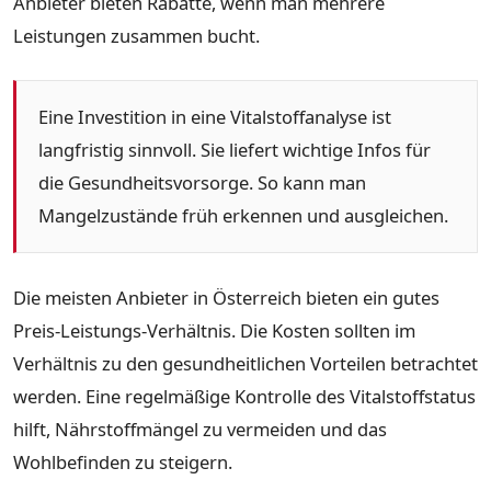
Anbieter bieten Rabatte, wenn man mehrere
Leistungen zusammen bucht.
Eine Investition in eine Vitalstoffanalyse ist
langfristig sinnvoll. Sie liefert wichtige Infos für
die Gesundheitsvorsorge. So kann man
Mangelzustände früh erkennen und ausgleichen.
Die meisten Anbieter in Österreich bieten ein gutes
Preis-Leistungs-Verhältnis. Die Kosten sollten im
Verhältnis zu den gesundheitlichen Vorteilen betrachtet
werden. Eine regelmäßige Kontrolle des Vitalstoffstatus
hilft, Nährstoffmängel zu vermeiden und das
Wohlbefinden zu steigern.