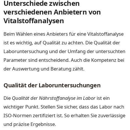
Unterschiede zwischen
verschiedenen Anbietern von
Vitalstoffanalysen
Beim Wählen eines Anbieters für eine Vitalstoffanalyse
ist es wichtig, auf Qualität zu achten. Die Qualität der
Laboruntersuchung und der Umfang der untersuchten
Parameter sind entscheidend. Auch die Kompetenz bei
der Auswertung und Beratung zählt.
Qualität der Laboruntersuchungen
Die
Qualität der Nährstoffanalyse im Labor
ist ein
wichtiger Punkt. Stellen Sie sicher, dass das Labor nach
ISO-Normen zertifiziert ist. So erhalten Sie zuverlässige
und präzise Ergebnisse.