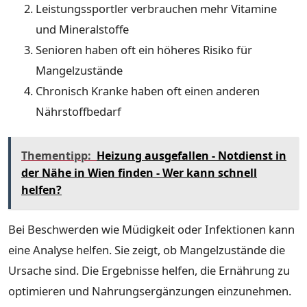
Leistungssportler verbrauchen mehr Vitamine
und Mineralstoffe
Senioren haben oft ein höheres Risiko für
Mangelzustände
Chronisch Kranke haben oft einen anderen
Nährstoffbedarf
Thementipp:
Heizung ausgefallen - Notdienst in
der Nähe in Wien finden - Wer kann schnell
helfen?
Bei Beschwerden wie Müdigkeit oder Infektionen kann
eine Analyse helfen. Sie zeigt, ob Mangelzustände die
Ursache sind. Die Ergebnisse helfen, die Ernährung zu
optimieren und Nahrungsergänzungen einzunehmen.