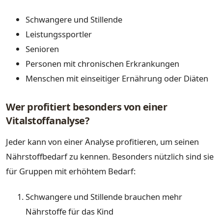
Schwangere und Stillende
Leistungssportler
Senioren
Personen mit chronischen Erkrankungen
Menschen mit einseitiger Ernährung oder Diäten
Wer profitiert besonders von einer
Vitalstoffanalyse?
Jeder kann von einer Analyse profitieren, um seinen
Nährstoffbedarf zu kennen. Besonders nützlich sind sie
für Gruppen mit erhöhtem Bedarf:
Schwangere und Stillende brauchen mehr
Nährstoffe für das Kind