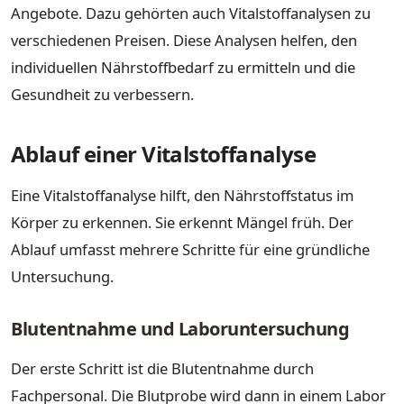
Angebote. Dazu gehörten auch Vitalstoffanalysen zu
verschiedenen Preisen. Diese Analysen helfen, den
individuellen Nährstoffbedarf zu ermitteln und die
Gesundheit zu verbessern.
Ablauf einer Vitalstoffanalyse
Eine Vitalstoffanalyse hilft, den Nährstoffstatus im
Körper zu erkennen. Sie erkennt Mängel früh. Der
Ablauf umfasst mehrere Schritte für eine gründliche
Untersuchung.
Blutentnahme und Laboruntersuchung
Der erste Schritt ist die Blutentnahme durch
Fachpersonal. Die Blutprobe wird dann in einem Labor