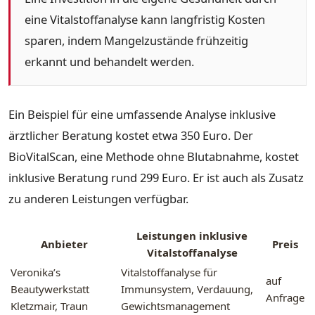
eine Vitalstoffanalyse kann langfristig Kosten
sparen, indem Mangelzustände frühzeitig
erkannt und behandelt werden.
Ein Beispiel für eine umfassende Analyse inklusive
ärztlicher Beratung kostet etwa 350 Euro. Der
BioVitalScan, eine Methode ohne Blutabnahme, kostet
inklusive Beratung rund 299 Euro. Er ist auch als Zusatz
zu anderen Leistungen verfügbar.
Leistungen inklusive
Anbieter
Preis
Vitalstoffanalyse
Veronika’s
Vitalstoffanalyse für
auf
Beautywerkstatt
Immunsystem, Verdauung,
Anfrage
Kletzmair, Traun
Gewichtsmanagement