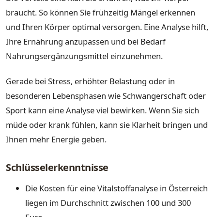
braucht. So können Sie frühzeitig Mängel erkennen
und Ihren Körper optimal versorgen. Eine Analyse hilft,
Ihre Ernährung anzupassen und bei Bedarf
Nahrungsergänzungsmittel einzunehmen.
Gerade bei Stress, erhöhter Belastung oder in
besonderen Lebensphasen wie Schwangerschaft oder
Sport kann eine Analyse viel bewirken. Wenn Sie sich
müde oder krank fühlen, kann sie Klarheit bringen und
Ihnen mehr Energie geben.
Schlüsselerkenntnisse
Die Kosten für eine Vitalstoffanalyse in Österreich
liegen im Durchschnitt zwischen 100 und 300