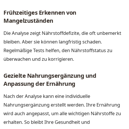
Frühzeitiges Erkennen von
Mangelzuständen
Die Analyse zeigt Nährstoffdefizite, die oft unbemerkt
bleiben. Aber sie können langfristig schaden.
Regelmäßige Tests helfen, den Nährstoffstatus zu
überwachen und zu korrigieren.
Gezielte Nahrungsergänzung und
Anpassung der Ernährung
Nach der Analyse kann eine individuelle
Nahrungsergänzung erstellt werden. Ihre Ernährung
wird auch angepasst, um alle wichtigen Nährstoffe zu
erhalten. So bleibt Ihre Gesundheit und