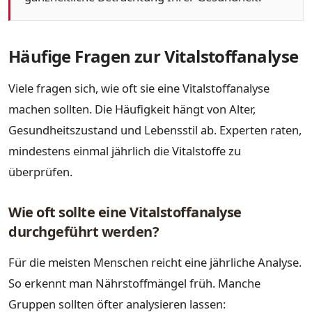
Häufige Fragen zur Vitalstoffanalyse
Viele fragen sich, wie oft sie eine Vitalstoffanalyse
machen sollten. Die Häufigkeit hängt von Alter,
Gesundheitszustand und Lebensstil ab. Experten raten,
mindestens einmal jährlich die Vitalstoffe zu
überprüfen.
Wie oft sollte eine Vitalstoffanalyse
durchgeführt werden?
Für die meisten Menschen reicht eine jährliche Analyse.
So erkennt man Nährstoffmängel früh. Manche
Gruppen sollten öfter analysieren lassen: