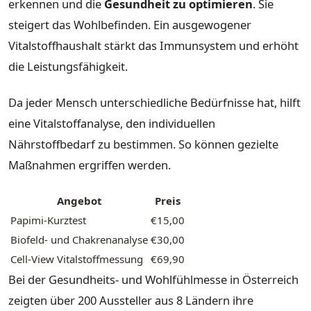
erkennen und die
Gesundheit zu optimieren
. Sie
steigert das Wohlbefinden. Ein ausgewogener
Vitalstoffhaushalt stärkt das Immunsystem und erhöht
die Leistungsfähigkeit.
Da jeder Mensch unterschiedliche Bedürfnisse hat, hilft
eine Vitalstoffanalyse, den individuellen
Nährstoffbedarf zu bestimmen. So können gezielte
Maßnahmen ergriffen werden.
Angebot
Preis
Papimi-Kurztest
€15,00
Biofeld- und Chakrenanalyse
€30,00
Cell-View Vitalstoffmessung
€69,90
Bei der Gesundheits- und Wohlfühlmesse in Österreich
zeigten über 200 Aussteller aus 8 Ländern ihre