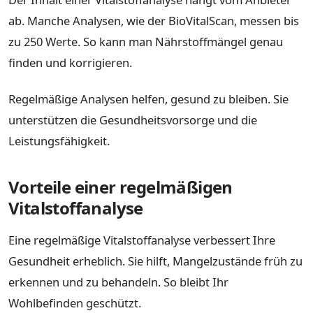
ab. Manche Analysen, wie der BioVitalScan, messen bis
zu 250 Werte. So kann man Nährstoffmängel genau
finden und korrigieren.
Regelmäßige Analysen helfen, gesund zu bleiben. Sie
unterstützen die Gesundheitsvorsorge und die
Leistungsfähigkeit.
Vorteile einer regelmäßigen
Vitalstoffanalyse
Eine regelmäßige Vitalstoffanalyse verbessert Ihre
Gesundheit erheblich. Sie hilft, Mangelzustände früh zu
erkennen und zu behandeln. So bleibt Ihr
Wohlbefinden geschützt.