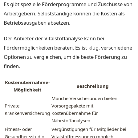
Es gibt spezielle Förderprogramme und Zuschüsse von
Arbeitgebern. Selbstständige können die Kosten als
Betriebsausgaben absetzen.
Der Anbieter der Vitalstoffanalyse kann bei
Fördermöglichkeiten beraten. Es ist klug, verschiedene
Optionen zu vergleichen, um die beste Förderung zu
finden.
Kostenübernahme-
Beschreibung
Möglichkeit
Manche Versicherungen bieten
Private
Vorsorgepakete mit
Krankenversicherung
Kostenübernahme für
Nährstoffanalysen
Fitness- oder
Vergünstigungen für Mitglieder bei
Gesundheitsstudio
Vitalstoffmessungen möglich