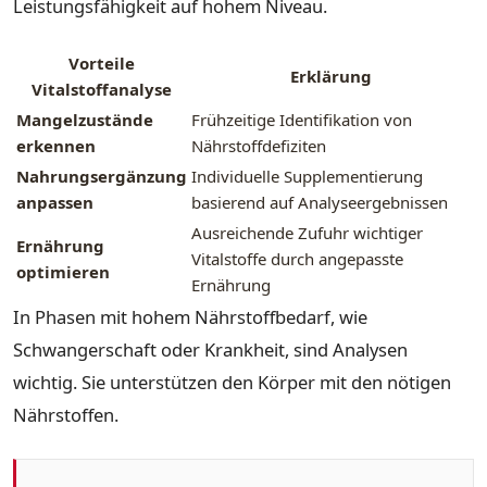
Leistungsfähigkeit auf hohem Niveau.
Vorteile
Erklärung
Vitalstoffanalyse
Mangelzustände
Frühzeitige Identifikation von
erkennen
Nährstoffdefiziten
Nahrungsergänzung
Individuelle Supplementierung
anpassen
basierend auf Analyseergebnissen
Ausreichende Zufuhr wichtiger
Ernährung
Vitalstoffe durch angepasste
optimieren
Ernährung
In Phasen mit hohem Nährstoffbedarf, wie
Schwangerschaft oder Krankheit, sind Analysen
wichtig. Sie unterstützen den Körper mit den nötigen
Nährstoffen.