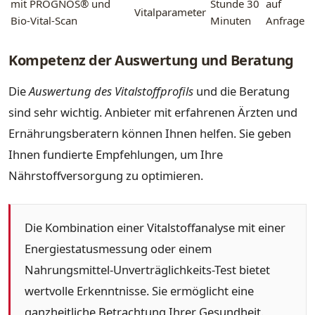
mit PROGNOS® und
Stunde 30
auf
Vitalparameter
Bio-Vital-Scan
Minuten
Anfrage
Kompetenz der Auswertung und Beratung
Die
Auswertung des Vitalstoffprofils
und die Beratung
sind sehr wichtig. Anbieter mit erfahrenen Ärzten und
Ernährungsberatern können Ihnen helfen. Sie geben
Ihnen fundierte Empfehlungen, um Ihre
Nährstoffversorgung zu optimieren.
Die Kombination einer Vitalstoffanalyse mit einer
Energiestatusmessung oder einem
Nahrungsmittel-Unverträglichkeits-Test bietet
wertvolle Erkenntnisse. Sie ermöglicht eine
ganzheitliche Betrachtung Ihrer Gesundheit.