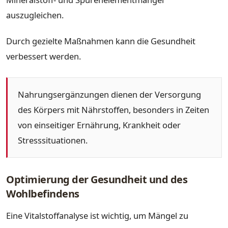
auszugleichen.
Durch gezielte Maßnahmen kann die Gesundheit
verbessert werden.
Nahrungsergänzungen dienen der Versorgung
des Körpers mit Nährstoffen, besonders in Zeiten
von einseitiger Ernährung, Krankheit oder
Stresssituationen.
Optimierung der Gesundheit und des
Wohlbefindens
Eine Vitalstoffanalyse ist wichtig, um Mängel zu