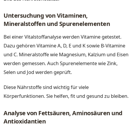
Untersuchung von Vitaminen,
Mineralstoffen und Spurenelementen
Bei einer Vitalstoffanalyse werden Vitamine getestet.
Dazu gehören Vitamine A, D, E und K sowie B-Vitamine
und C. Mineralstoffe wie Magnesium, Kalzium und Eisen
werden gemessen. Auch Spurenelemente wie Zink,
Selen und Jod werden geprüft.
Diese Nährstoffe sind wichtig für viele
Körperfunktionen. Sie helfen, fit und gesund zu bleiben.
Analyse von Fettsäuren, Aminosäuren und
Antioxidantien