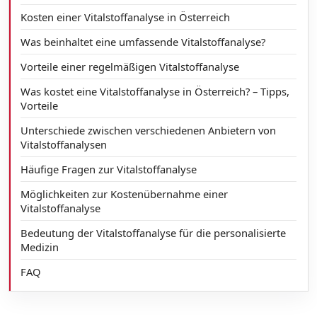
Kosten einer Vitalstoffanalyse in Österreich
Was beinhaltet eine umfassende Vitalstoffanalyse?
Vorteile einer regelmäßigen Vitalstoffanalyse
Was kostet eine Vitalstoffanalyse in Österreich? – Tipps,
Vorteile
Unterschiede zwischen verschiedenen Anbietern von
Vitalstoffanalysen
Häufige Fragen zur Vitalstoffanalyse
Möglichkeiten zur Kostenübernahme einer
Vitalstoffanalyse
Bedeutung der Vitalstoffanalyse für die personalisierte
Medizin
FAQ