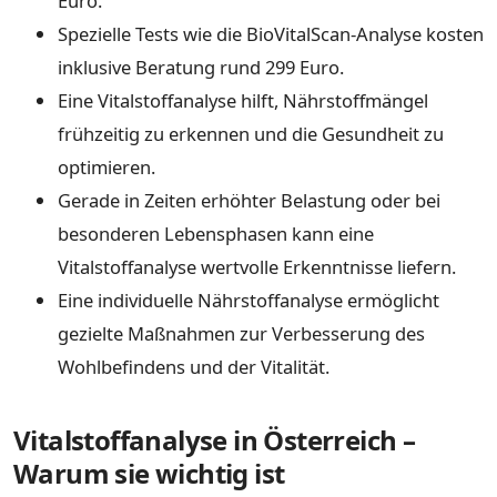
Euro.
Spezielle Tests wie die BioVitalScan-Analyse kosten
inklusive Beratung rund 299 Euro.
Eine Vitalstoffanalyse hilft, Nährstoffmängel
frühzeitig zu erkennen und die Gesundheit zu
optimieren.
Gerade in Zeiten erhöhter Belastung oder bei
besonderen Lebensphasen kann eine
Vitalstoffanalyse wertvolle Erkenntnisse liefern.
Eine individuelle Nährstoffanalyse ermöglicht
gezielte Maßnahmen zur Verbesserung des
Wohlbefindens und der Vitalität.
Vitalstoffanalyse in Österreich –
Warum sie wichtig ist