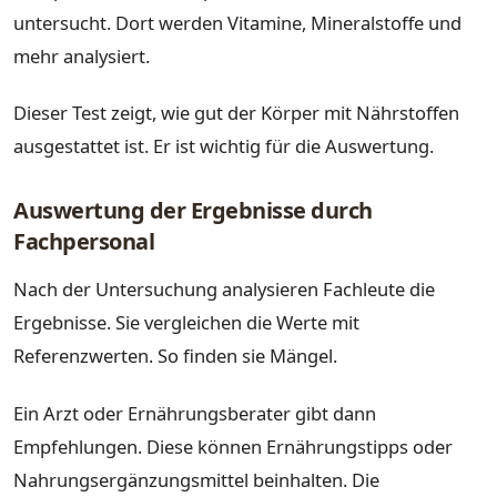
untersucht. Dort werden Vitamine, Mineralstoffe und
mehr analysiert.
Dieser Test zeigt, wie gut der Körper mit Nährstoffen
ausgestattet ist. Er ist wichtig für die Auswertung.
Auswertung der Ergebnisse durch
Fachpersonal
Nach der Untersuchung analysieren Fachleute die
Ergebnisse. Sie vergleichen die Werte mit
Referenzwerten. So finden sie Mängel.
Ein Arzt oder Ernährungsberater gibt dann
Empfehlungen. Diese können Ernährungstipps oder
Nahrungsergänzungsmittel beinhalten. Die