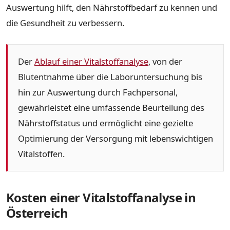
Auswertung hilft, den Nährstoffbedarf zu kennen und
die Gesundheit zu verbessern.
Der
Ablauf einer Vitalstoffanalyse
, von der
Blutentnahme über die Laboruntersuchung bis
hin zur Auswertung durch Fachpersonal,
gewährleistet eine umfassende Beurteilung des
Nährstoffstatus und ermöglicht eine gezielte
Optimierung der Versorgung mit lebenswichtigen
Vitalstoffen.
Kosten einer Vitalstoffanalyse in
Österreich