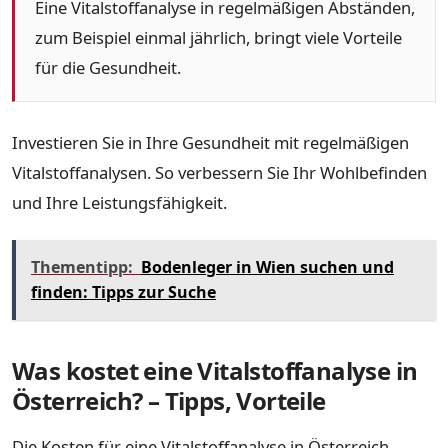
Eine Vitalstoffanalyse in regelmäßigen Abständen,
zum Beispiel einmal jährlich, bringt viele Vorteile
für die Gesundheit.
Investieren Sie in Ihre Gesundheit mit regelmäßigen
Vitalstoffanalysen. So verbessern Sie Ihr Wohlbefinden
und Ihre Leistungsfähigkeit.
Thementipp:
Bodenleger in Wien suchen und
finden: Tipps zur Suche
Was kostet eine Vitalstoffanalyse in
Österreich? – Tipps, Vorteile
Die Kosten für eine Vitalstoffanalyse in Österreich