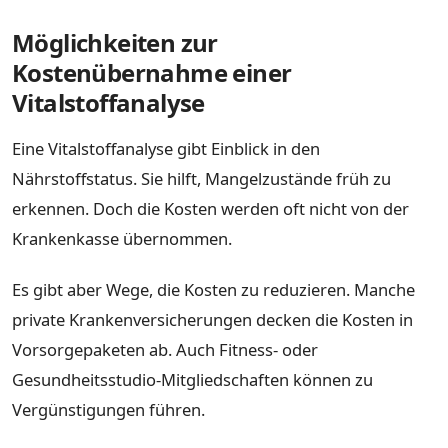
Möglichkeiten zur
Kostenübernahme einer
Vitalstoffanalyse
Eine Vitalstoffanalyse gibt Einblick in den
Nährstoffstatus. Sie hilft, Mangelzustände früh zu
erkennen. Doch die Kosten werden oft nicht von der
Krankenkasse übernommen.
Es gibt aber Wege, die Kosten zu reduzieren. Manche
private Krankenversicherungen decken die Kosten in
Vorsorgepaketen ab. Auch Fitness- oder
Gesundheitsstudio-Mitgliedschaften können zu
Vergünstigungen führen.