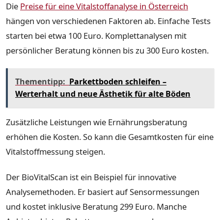
Die
Preise für eine Vitalstoffanalyse in Österreich
hängen von verschiedenen Faktoren ab. Einfache Tests
starten bei etwa 100 Euro. Komplettanalysen mit
persönlicher Beratung können bis zu 300 Euro kosten.
Thementipp:
Parkettboden schleifen –
Werterhalt und neue Ästhetik für alte Böden
Zusätzliche Leistungen wie Ernährungsberatung
erhöhen die Kosten. So kann die Gesamtkosten für eine
Vitalstoffmessung steigen.
Der BioVitalScan ist ein Beispiel für innovative
Analysemethoden. Er basiert auf Sensormessungen
und kostet inklusive Beratung 299 Euro. Manche