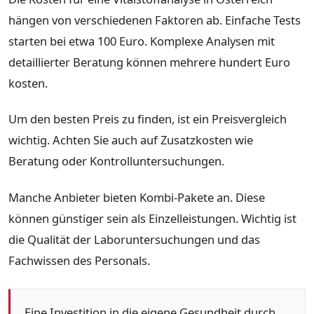
hängen von verschiedenen Faktoren ab. Einfache Tests
starten bei etwa 100 Euro. Komplexe Analysen mit
detaillierter Beratung können mehrere hundert Euro
kosten.
Um den besten Preis zu finden, ist ein Preisvergleich
wichtig. Achten Sie auch auf Zusatzkosten wie
Beratung oder Kontrolluntersuchungen.
Manche Anbieter bieten Kombi-Pakete an. Diese
können günstiger sein als Einzelleistungen. Wichtig ist
die Qualität der Laboruntersuchungen und das
Fachwissen des Personals.
Eine Investition in die eigene Gesundheit durch