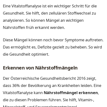
Eine Vitalstoffanalyse ist ein wichtiger Schritt für die
Gesundheit. Sie hilft, den zellulären Stoffwechsel zu
analysieren. So können Mängel an wichtigen
Nährstoffen früh erkannt werden.
Diese Mängel können noch bevor Symptome auftreten.
Das ermöglicht es, Defizite gezielt zu beheben. So wird
die Gesundheit optimiert.
Erkennen von Nährstoffmängeln
Der Österreichische Gesundheitsbericht 2016 zeigt,
dass 36% der Bevölkerung an Krankheiten leiden. Eine
Vitalstoffanalyse kann
Nährstoffmängel erkennen
,
die zu diesen Problemen führen. Sie hilft, Vitamin-,
Mineralstoff- und Spurenelementmängel