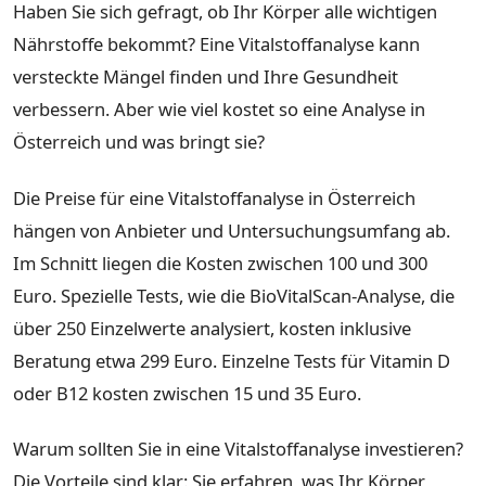
Haben Sie sich gefragt, ob Ihr Körper alle wichtigen
Nährstoffe bekommt? Eine Vitalstoffanalyse kann
versteckte Mängel finden und Ihre Gesundheit
verbessern. Aber wie viel kostet so eine Analyse in
Österreich und was bringt sie?
Die Preise für eine Vitalstoffanalyse in Österreich
hängen von Anbieter und Untersuchungsumfang ab.
Im Schnitt liegen die Kosten zwischen 100 und 300
Euro. Spezielle Tests, wie die BioVitalScan-Analyse, die
über 250 Einzelwerte analysiert, kosten inklusive
Beratung etwa 299 Euro. Einzelne Tests für Vitamin D
oder B12 kosten zwischen 15 und 35 Euro.
Warum sollten Sie in eine Vitalstoffanalyse investieren?
Die Vorteile sind klar: Sie erfahren, was Ihr Körper