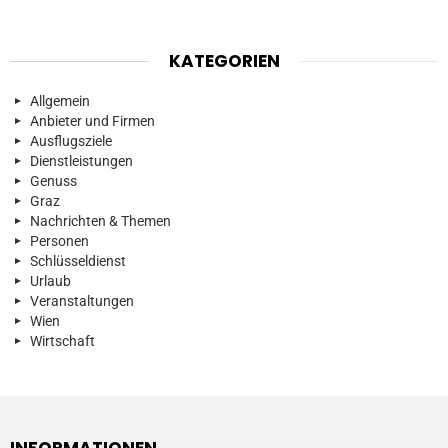
KATEGORIEN
Allgemein
Anbieter und Firmen
Ausflugsziele
Dienstleistungen
Genuss
Graz
Nachrichten & Themen
Personen
Schlüsseldienst
Urlaub
Veranstaltungen
Wien
Wirtschaft
INFORMATIONEN