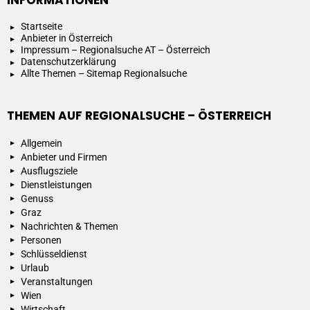
Startseite
Anbieter in Österreich
Impressum – Regionalsuche AT – Österreich
Datenschutzerklärung
Allte Themen – Sitemap Regionalsuche
THEMEN AUF REGIONALSUCHE – ÖSTERREICH
Allgemein
Anbieter und Firmen
Ausflugsziele
Dienstleistungen
Genuss
Graz
Nachrichten & Themen
Personen
Schlüsseldienst
Urlaub
Veranstaltungen
Wien
Wirtschaft