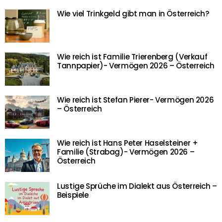
Wie viel Trinkgeld gibt man in Österreich?
Wie reich ist Familie Trierenberg (Verkauf
Tannpapier)- Vermögen 2026 – Österreich
Wie reich ist Stefan Pierer- Vermögen 2026
– Österreich
Wie reich ist Hans Peter Haselsteiner +
Familie (Strabag)- Vermögen 2026 –
Österreich
Lustige Sprüche im Dialekt aus Österreich –
Beispiele