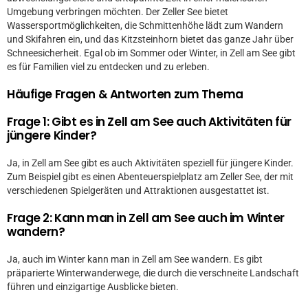
Umgebung verbringen möchten. Der Zeller See bietet
Wassersportmöglichkeiten, die Schmittenhöhe lädt zum Wandern
und Skifahren ein, und das Kitzsteinhorn bietet das ganze Jahr über
Schneesicherheit. Egal ob im Sommer oder Winter, in Zell am See gibt
es für Familien viel zu entdecken und zu erleben.
Häufige Fragen & Antworten zum Thema
Frage 1: Gibt es in Zell am See auch Aktivitäten für
jüngere Kinder?
Ja, in Zell am See gibt es auch Aktivitäten speziell für jüngere Kinder.
Zum Beispiel gibt es einen Abenteuerspielplatz am Zeller See, der mit
verschiedenen Spielgeräten und Attraktionen ausgestattet ist.
Frage 2: Kann man in Zell am See auch im Winter
wandern?
Ja, auch im Winter kann man in Zell am See wandern. Es gibt
präparierte Winterwanderwege, die durch die verschneite Landschaft
führen und einzigartige Ausblicke bieten.