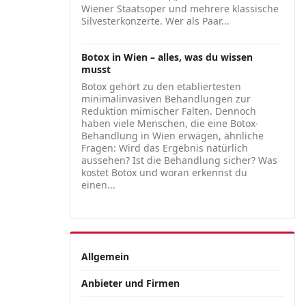
Wiener Staatsoper und mehrere klassische
Silvesterkonzerte. Wer als Paar...
Botox in Wien – alles, was du wissen
musst
Botox gehört zu den etabliertesten
minimalinvasiven Behandlungen zur
Reduktion mimischer Falten. Dennoch
haben viele Menschen, die eine Botox-
Behandlung in Wien erwägen, ähnliche
Fragen: Wird das Ergebnis natürlich
aussehen? Ist die Behandlung sicher? Was
kostet Botox und woran erkennst du
einen...
Allgemein
Anbieter und Firmen