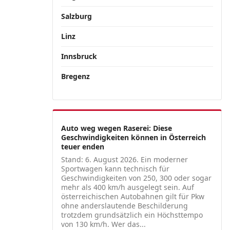
Salzburg
Linz
Innsbruck
Bregenz
Auto weg wegen Raserei: Diese
Geschwindigkeiten können in Österreich
teuer enden
Stand: 6. August 2026. Ein moderner
Sportwagen kann technisch für
Geschwindigkeiten von 250, 300 oder sogar
mehr als 400 km/h ausgelegt sein. Auf
österreichischen Autobahnen gilt für Pkw
ohne anderslautende Beschilderung
trotzdem grundsätzlich ein Höchsttempo
von 130 km/h. Wer das...