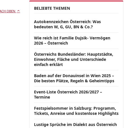
BELIEBTE THEMEN
ACH OBEN
Autokennzeichen Österreich: Was
bedeuten W, G, GU, BN & Co.?
Wie reich ist Familie Dujsik- Vermögen
2026 – Österreich
Österreichs Bundesländer: Hauptstädte,
Einwohner, Fläche und Unterschiede
einfach erklärt
Baden auf der Donauinsel in Wien 2025 –
Die besten Plätze, Regeln & Geheimtipps
Event-Liste Österreich 2026/2027 –
Termine
Festspielsommer in Salzburg: Programm,
Tickets, Anreise und kostenlose Highlights
Lustige Sprüche im Dialekt aus Österreich