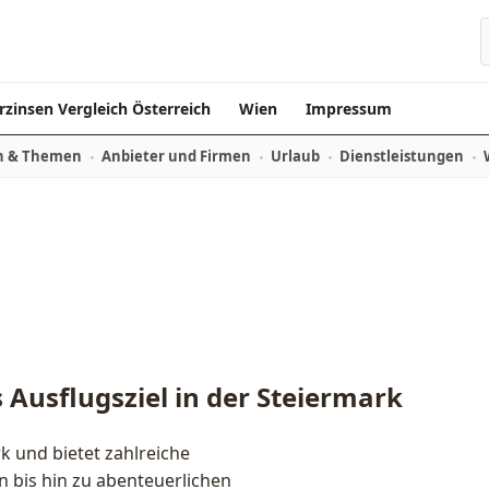
rzinsen Vergleich Österreich
Wien
Impressum
n & Themen
Anbieter und Firmen
Urlaub
Dienstleistungen
 Ausflugsziel in der Steiermark
k und bietet zahlreiche
 bis hin zu abenteuerlichen