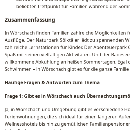
beliebter Treffpunkt für Familien während der So
Zusammenfassung
In Wörschach finden Familien zahlreiche Möglichkeiten 
Ausflüge. Der Naturpark Sölktäler lädt zu spannenden 
zahlreiche Lernstationen für Kinder. Der Abenteuerpark
Spaß mit seinen vielfältigen Aktivitäten. Und der Badesee
willkommene Abkühlung an heißen Sommertagen. Egal o
Schwimmen – in Wörschach gibt es für die ganze Familie 
Häufige Fragen & Antworten zum Thema
Frage 1: Gibt es in Wörschach auch Übernachtungsmö
Ja, in Wörschach und Umgebung gibt es verschiedene Ho
Ferienwohnungen, die sich ideal für einen längeren Aufe
Wellnesshotels bis hin zu gemütlichen Familienpensione