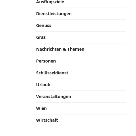
Ausflugsziele
Dienstleistungen
Genuss
Graz
Nachrichten & Themen
Personen
Schlüsseldienst
Urlaub
Veranstaltungen
Wien
Wirtschaft