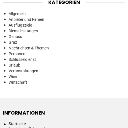
KATEGORIEN
Allgemein
Anbieter und Firmen
Ausflugsziele
Dienstleistungen
Genuss
Graz
Nachrichten & Themen
Personen
Schlüsseldienst
Urlaub
Veranstaltungen
Wien
Wirtschaft
INFORMATIONEN
Startseite