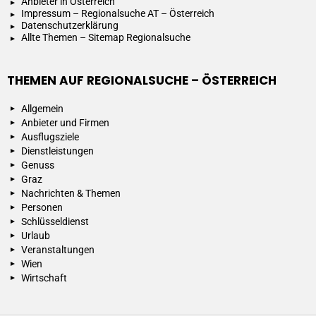
Anbieter in Österreich
Impressum – Regionalsuche AT – Österreich
Datenschutzerklärung
Allte Themen – Sitemap Regionalsuche
THEMEN AUF REGIONALSUCHE – ÖSTERREICH
Allgemein
Anbieter und Firmen
Ausflugsziele
Dienstleistungen
Genuss
Graz
Nachrichten & Themen
Personen
Schlüsseldienst
Urlaub
Veranstaltungen
Wien
Wirtschaft