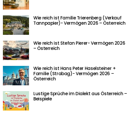
Wie reich ist Familie Trierenberg (Verkauf
Tannpapier)- Vermögen 2026 – Österreich
Wie reich ist Stefan Pierer- Vermögen 2026
– Österreich
Wie reich ist Hans Peter Haselsteiner +
Familie (Strabag)- Vermögen 2026 –
Österreich
Lustige Sprüche im Dialekt aus Österreich –
Beispiele