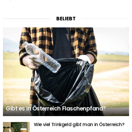
BELIEBT
Gibt es in Österreich Flaschenpfand?
Wie viel Trinkgeld gibt man in Österreich?