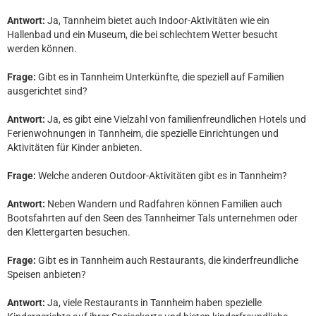
Antwort:
Ja, Tannheim bietet auch Indoor-Aktivitäten wie ein
Hallenbad und ein Museum, die bei schlechtem Wetter besucht
werden können.
Frage:
Gibt es in Tannheim Unterkünfte, die speziell auf Familien
ausgerichtet sind?
Antwort:
Ja, es gibt eine Vielzahl von familienfreundlichen Hotels und
Ferienwohnungen in Tannheim, die spezielle Einrichtungen und
Aktivitäten für Kinder anbieten.
Frage:
Welche anderen Outdoor-Aktivitäten gibt es in Tannheim?
Antwort:
Neben Wandern und Radfahren können Familien auch
Bootsfahrten auf den Seen des Tannheimer Tals unternehmen oder
den Klettergarten besuchen.
Frage:
Gibt es in Tannheim auch Restaurants, die kinderfreundliche
Speisen anbieten?
Antwort:
Ja, viele Restaurants in Tannheim haben spezielle