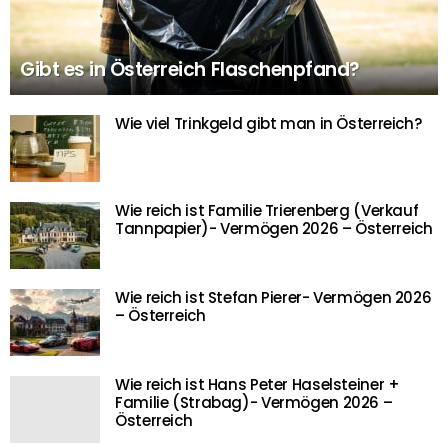
Gibt es in Österreich Flaschenpfand?
Wie viel Trinkgeld gibt man in Österreich?
Wie reich ist Familie Trierenberg (Verkauf
Tannpapier)- Vermögen 2026 – Österreich
Wie reich ist Stefan Pierer- Vermögen 2026
– Österreich
Wie reich ist Hans Peter Haselsteiner +
Familie (Strabag)- Vermögen 2026 –
Österreich