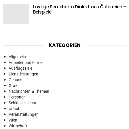
Lustige Sprüche im Dialekt aus Österreich –
Beispiele
KATEGORIEN
Allgemein
Anbieter und Firmen
Ausflugsziele
Dienstleistungen
Genuss
Graz
Nachrichten & Themen
Personen
Schlüsseldienst
Urlaub
Veranstaltungen
Wien
Wirtschaft