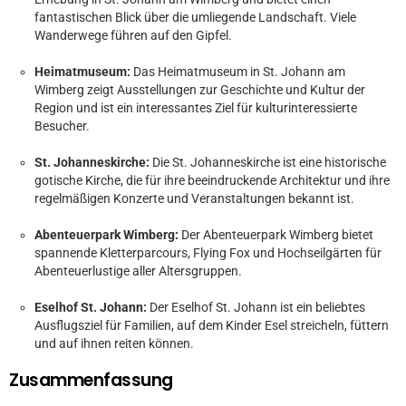
fantastischen Blick über die umliegende Landschaft. Viele
Wanderwege führen auf den Gipfel.
Heimatmuseum:
Das Heimatmuseum in St. Johann am
Wimberg zeigt Ausstellungen zur Geschichte und Kultur der
Region und ist ein interessantes Ziel für kulturinteressierte
Besucher.
St. Johanneskirche:
Die St. Johanneskirche ist eine historische
gotische Kirche, die für ihre beeindruckende Architektur und ihre
regelmäßigen Konzerte und Veranstaltungen bekannt ist.
Abenteuerpark Wimberg:
Der Abenteuerpark Wimberg bietet
spannende Kletterparcours, Flying Fox und Hochseilgärten für
Abenteuerlustige aller Altersgruppen.
Eselhof St. Johann:
Der Eselhof St. Johann ist ein beliebtes
Ausflugsziel für Familien, auf dem Kinder Esel streicheln, füttern
und auf ihnen reiten können.
Zusammenfassung