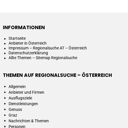
INFORMATIONEN
Startseite
Anbieter in Österreich
Impressum – Regionalsuche AT – Österreich
Datenschutzerklärung
Allte Themen – Sitemap Regionalsuche
THEMEN AUF REGIONALSUCHE – ÖSTERREICH
Allgemein
Anbieter und Firmen
Ausflugsziele
Dienstleistungen
Genuss
Graz
Nachrichten & Themen
Personen