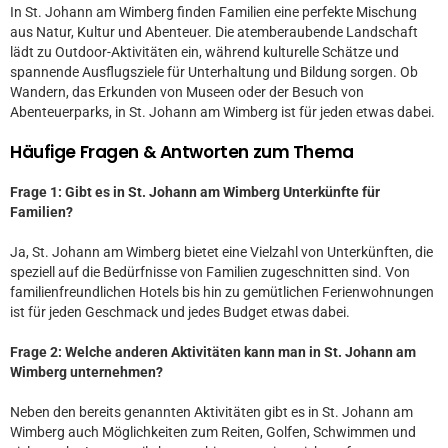
In St. Johann am Wimberg finden Familien eine perfekte Mischung
aus Natur, Kultur und Abenteuer. Die atemberaubende Landschaft
lädt zu Outdoor-Aktivitäten ein, während kulturelle Schätze und
spannende Ausflugsziele für Unterhaltung und Bildung sorgen. Ob
Wandern, das Erkunden von Museen oder der Besuch von
Abenteuerparks, in St. Johann am Wimberg ist für jeden etwas dabei.
Häufige Fragen & Antworten zum Thema
Frage 1: Gibt es in St. Johann am Wimberg Unterkünfte für
Familien?
Ja, St. Johann am Wimberg bietet eine Vielzahl von Unterkünften, die
speziell auf die Bedürfnisse von Familien zugeschnitten sind. Von
familienfreundlichen Hotels bis hin zu gemütlichen Ferienwohnungen
ist für jeden Geschmack und jedes Budget etwas dabei.
Frage 2: Welche anderen Aktivitäten kann man in St. Johann am
Wimberg unternehmen?
Neben den bereits genannten Aktivitäten gibt es in St. Johann am
Wimberg auch Möglichkeiten zum Reiten, Golfen, Schwimmen und