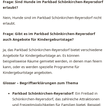
Frage: Sind Hunde im Parkbad Schönkirchen-Reyersdorf
erlaubt?
Nein, Hunde sind im Parkbad Schönkirchen-Reyersdorf nicht
erlaubt.
Frage: Gibt es im Parkbad Schönkirchen-Reyersdorf
auch Angebote für Kindergeburtstage?
Ja, das Parkbad Schönkirchen-Reyersdorf bietet verschiedene
Angebote für Kindergeburtstage an. Es können
beispielsweise Räume gemietet werden, in denen man feiern
kann, oder es werden spezielle Programme für
Kindergeburtstage angeboten.
Glossar – Begriffserklärungen zum Thema
Parkbad Schönkirchen-Reyersdorf
: Ein Freibad in
Schönkirchen-Reyersdorf, das zahlreiche Attraktionen
und Freizeitmöglichkeiten für Familien bietet. Beispiel: