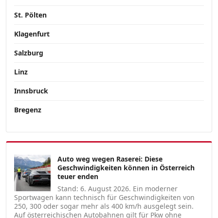
St. Pölten
Klagenfurt
Salzburg
Linz
Innsbruck
Bregenz
Auto weg wegen Raserei: Diese
Geschwindigkeiten können in Österreich
teuer enden
Stand: 6. August 2026. Ein moderner
Sportwagen kann technisch für Geschwindigkeiten von
250, 300 oder sogar mehr als 400 km/h ausgelegt sein.
Auf österreichischen Autobahnen gilt für Pkw ohne