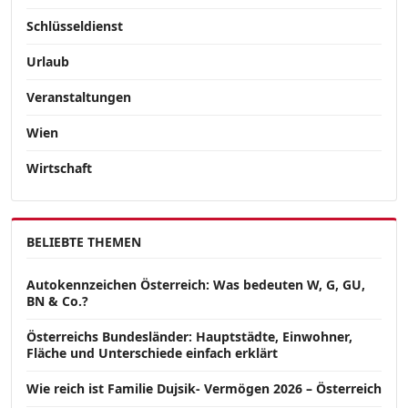
Schlüsseldienst
Urlaub
Veranstaltungen
Wien
Wirtschaft
BELIEBTE THEMEN
Autokennzeichen Österreich: Was bedeuten W, G, GU,
BN & Co.?
Österreichs Bundesländer: Hauptstädte, Einwohner,
Fläche und Unterschiede einfach erklärt
Wie reich ist Familie Dujsik- Vermögen 2026 – Österreich