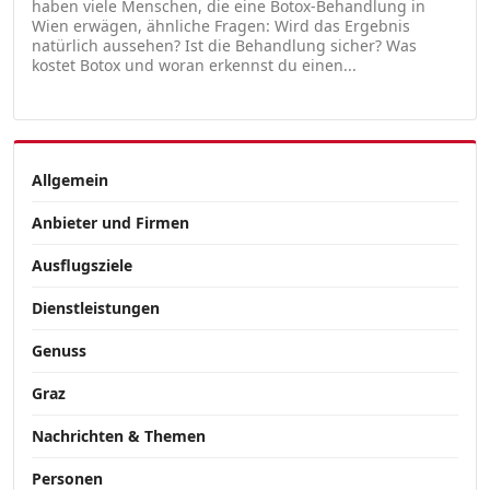
haben viele Menschen, die eine Botox-Behandlung in
Wien erwägen, ähnliche Fragen: Wird das Ergebnis
natürlich aussehen? Ist die Behandlung sicher? Was
kostet Botox und woran erkennst du einen...
Allgemein
Anbieter und Firmen
Ausflugsziele
Dienstleistungen
Genuss
Graz
Nachrichten & Themen
Personen