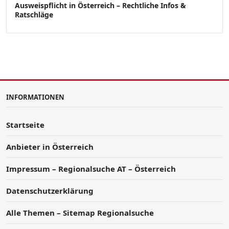
Ausweispflicht in Österreich – Rechtliche Infos &
Ratschläge
INFORMATIONEN
Startseite
Anbieter in Österreich
Impressum – Regionalsuche AT – Österreich
Datenschutzerklärung
Alle Themen – Sitemap Regionalsuche