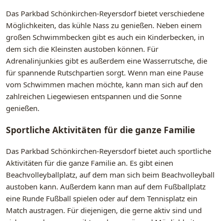
Das Parkbad Schönkirchen-Reyersdorf bietet verschiedene
Möglichkeiten, das kühle Nass zu genießen. Neben einem
großen Schwimmbecken gibt es auch ein Kinderbecken, in
dem sich die Kleinsten austoben können. Für
Adrenalinjunkies gibt es außerdem eine Wasserrutsche, die
für spannende Rutschpartien sorgt. Wenn man eine Pause
vom Schwimmen machen möchte, kann man sich auf den
zahlreichen Liegewiesen entspannen und die Sonne
genießen.
Sportliche Aktivitäten für die ganze Familie
Das Parkbad Schönkirchen-Reyersdorf bietet auch sportliche
Aktivitäten für die ganze Familie an. Es gibt einen
Beachvolleyballplatz, auf dem man sich beim Beachvolleyball
austoben kann. Außerdem kann man auf dem Fußballplatz
eine Runde Fußball spielen oder auf dem Tennisplatz ein
Match austragen. Für diejenigen, die gerne aktiv sind und