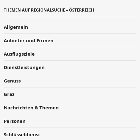
THEMEN AUF REGIONALSUCHE – ÖSTERREICH
Allgemein
Anbieter und Firmen
Ausflugsziele
Dienstleistungen
Genuss
Graz
Nachrichten & Themen
Personen
Schlüsseldienst