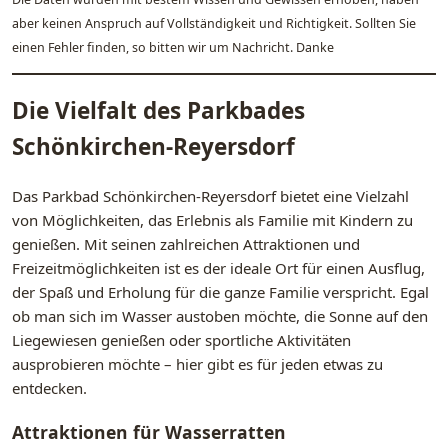
aber keinen Anspruch auf Vollständigkeit und Richtigkeit. Sollten Sie
einen Fehler finden, so bitten wir um Nachricht. Danke
Die Vielfalt des Parkbades
Schönkirchen-Reyersdorf
Das Parkbad Schönkirchen-Reyersdorf bietet eine Vielzahl
von Möglichkeiten, das Erlebnis als Familie mit Kindern zu
genießen. Mit seinen zahlreichen Attraktionen und
Freizeitmöglichkeiten ist es der ideale Ort für einen Ausflug,
der Spaß und Erholung für die ganze Familie verspricht. Egal
ob man sich im Wasser austoben möchte, die Sonne auf den
Liegewiesen genießen oder sportliche Aktivitäten
ausprobieren möchte – hier gibt es für jeden etwas zu
entdecken.
Attraktionen für Wasserratten