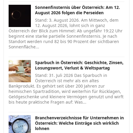
Sonnenfinsternis über Österreich: Am 12.
August 2026 folgen die Perseiden
Stand: 3. August 2026. Am Mittwoch, dem
12. August 2026, lohnt sich in ganz
Österreich der Blick zum Himmel: Ab ungefähr 19:22 Uhr
beginnt eine starke partielle Sonnenfinsternis. Je nach
Standort werden rund 82 bis 90 Prozent der sichtbaren
Sonnenfläche...
Sparbuch in Österreich: Geschichte, Zinsen,
Losungswort, Verlust & Weltspartag
Stand: 31. Juli 2026 Das Sparbuch in
Österreich ist mehr als ein altes
Bankprodukt. Es gehört seit über 200 Jahren zur
heimischen Spartradition, wird weiterhin für Rücklagen,
Geldgeschenke und kleinere Vermögen genutzt und wirft
bis heute praktische Fragen auf: Was...
Branchenverzeichnisse für Unternehmen in
Österreich: Welche Einträge sich wirklich
lohnen