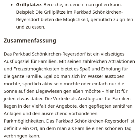
Grillplätze
: Bereiche, in denen man grillen kann.
Beispiel: Die Grillplätze im Parkbad Schönkirchen-
Reyersdorf bieten die Möglichkeit, gemütlich zu grillen
und zu essen.
Zusammenfassung
Das Parkbad Schönkirchen-Reyersdorf ist ein vielseitiges
Ausflugsziel für Familien. Mit seinen zahlreichen Attraktionen
und Freizeitmöglichkeiten bietet es Spaß und Erholung für
die ganze Familie. Egal ob man sich im Wasser austoben
möchte, sportlich aktiv sein möchte oder einfach nur die
Sonne auf den Liegewiesen genießen möchte – hier ist für
jeden etwas dabei. Die Vorteile als Ausflugsziel für Familien
liegen in der Vielfalt der Angebote, den gepflegten sanitären
Anlagen und den ausreichend vorhandenen
Parkmöglichkeiten. Das Parkbad Schönkirchen-Reyersdorf ist
definitiv ein Ort, an dem man als Familie einen schönen Tag
verbringen kann.