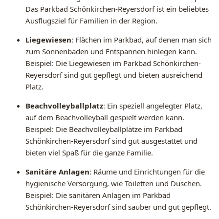
Das Parkbad Schönkirchen-Reyersdorf ist ein beliebtes
Ausflugsziel für Familien in der Region.
Liegewiesen
: Flächen im Parkbad, auf denen man sich
zum Sonnenbaden und Entspannen hinlegen kann.
Beispiel: Die Liegewiesen im Parkbad Schönkirchen-
Reyersdorf sind gut gepflegt und bieten ausreichend
Platz.
Beachvolleyballplatz
: Ein speziell angelegter Platz,
auf dem Beachvolleyball gespielt werden kann.
Beispiel: Die Beachvolleyballplätze im Parkbad
Schönkirchen-Reyersdorf sind gut ausgestattet und
bieten viel Spaß für die ganze Familie.
Sanitäre Anlagen
: Räume und Einrichtungen für die
hygienische Versorgung, wie Toiletten und Duschen.
Beispiel: Die sanitären Anlagen im Parkbad
Schönkirchen-Reyersdorf sind sauber und gut gepflegt.