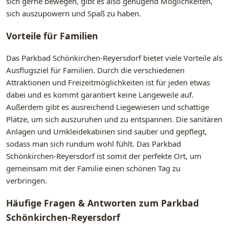
sich gerne bewegen, gibt es also genügend Möglichkeiten,
sich auszupowern und Spaß zu haben.
Vorteile für Familien
Das Parkbad Schönkirchen-Reyersdorf bietet viele Vorteile als
Ausflugsziel für Familien. Durch die verschiedenen
Attraktionen und Freizeitmöglichkeiten ist für jeden etwas
dabei und es kommt garantiert keine Langeweile auf.
Außerdem gibt es ausreichend Liegewiesen und schattige
Plätze, um sich auszuruhen und zu entspannen. Die sanitären
Anlagen und Umkleidekabinen sind sauber und gepflegt,
sodass man sich rundum wohl fühlt. Das Parkbad
Schönkirchen-Reyersdorf ist somit der perfekte Ort, um
gemeinsam mit der Familie einen schönen Tag zu
verbringen.
Häufige Fragen & Antworten zum Parkbad
Schönkirchen-Reyersdorf