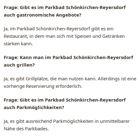
Frage: Gibt es im Parkbad Schönkirchen-Reyersdorf
auch gastronomische Angebote?
Ja, im Parkbad Schönkirchen-Reyersdorf gibt es ein
Restaurant, in dem man sich mit Speisen und Getränken
stärken kann.
Frage: Kann man im Parkbad Schönkirchen-Reyersdorf
auch grillen?
Ja, es gibt Grillplätze, die man nutzen kann. Allerdings ist eine
vorherige Reservierung erforderlich.
Frage: Gibt es im Parkbad Schönkirchen-Reyersdorf
auch Parkmöglichkeiten?
Ja, es gibt ausreichend Parkmöglichkeiten in unmittelbarer
Nähe des Parkbades.