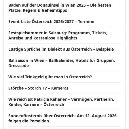
Baden auf der Donauinsel in Wien 2025 – Die besten
Plätze, Regeln & Geheimtipps
Event-Liste Österreich 2026/2027 – Termine
Festspielsommer in Salzburg: Programm, Tickets,
Anreise und kostenlose Highlights
Lustige Sprüche im Dialekt aus Österreich – Beispiele
Ballsaison in Wien – Ballkalender, Hotels für Gruppen,
Dresscode
Wie viel Trinkgeld gibt man in Österreich?
Störche – Storch TV – Kameras
Wie reich ist Patricia Kahane? – Vermögen, Partnerin,
Kinder, Karriere – Österreich
Sonnenfinsternis über Österreich: Am 12. August 2026
folgen die Perseiden