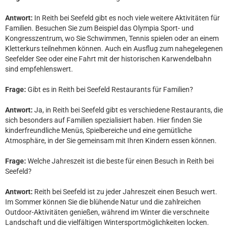
Antwort:
In Reith bei Seefeld gibt es noch viele weitere Aktivitäten für
Familien. Besuchen Sie zum Beispiel das Olympia Sport- und
Kongresszentrum, wo Sie Schwimmen, Tennis spielen oder an einem
Kletterkurs teilnehmen können. Auch ein Ausflug zum nahegelegenen
Seefelder See oder eine Fahrt mit der historischen Karwendelbahn
sind empfehlenswert.
Frage:
Gibt es in Reith bei Seefeld Restaurants für Familien?
Antwort:
Ja, in Reith bei Seefeld gibt es verschiedene Restaurants, die
sich besonders auf Familien spezialisiert haben. Hier finden Sie
kinderfreundliche Menüs, Spielbereiche und eine gemütliche
Atmosphäre, in der Sie gemeinsam mit Ihren Kindern essen können.
Frage:
Welche Jahreszeit ist die beste für einen Besuch in Reith bei
Seefeld?
Antwort:
Reith bei Seefeld ist zu jeder Jahreszeit einen Besuch wert.
Im Sommer können Sie die blühende Natur und die zahlreichen
Outdoor-Aktivitäten genießen, während im Winter die verschneite
Landschaft und die vielfältigen Wintersportmöglichkeiten locken.