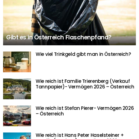
Gibt es in Österreich Flaschenpfand?
Wie viel Trinkgeld gibt man in Österreich?
Wie reich ist Familie Trierenberg (Verkauf
Tannpapier)- Vermögen 2026 – Österreich
Wie reich ist Stefan Pierer- Vermögen 2026
– Österreich
Wie reich ist Hans Peter Haselsteiner +