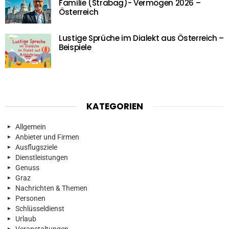
Familie (Strabag)- Vermögen 2026 –
Österreich
Lustige Sprüche im Dialekt aus Österreich –
Beispiele
KATEGORIEN
Allgemein
Anbieter und Firmen
Ausflugsziele
Dienstleistungen
Genuss
Graz
Nachrichten & Themen
Personen
Schlüsseldienst
Urlaub