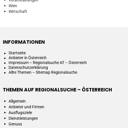
Veranstaltungen
Wien
Wirtschaft
INFORMATIONEN
Startseite
Anbieter in Österreich
Impressum – Regionalsuche AT – Österreich
Datenschutzerklärung
Allte Themen – Sitemap Regionalsuche
THEMEN AUF REGIONALSUCHE – ÖSTERREICH
Allgemein
Anbieter und Firmen
Ausflugsziele
Dienstleistungen
Genuss