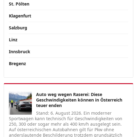
St. Pölten
Klagenfurt
Salzburg
Linz
Innsbruck
Bregenz
Auto weg wegen Raserei: Diese
Geschwindigkeiten können in Österreich
teuer enden
Stand: 6. August 2026. Ein moderner
Sportwagen kann technisch für Geschwindigkeiten von
250, 300 oder sogar mehr als 400 km/h ausgelegt sein.
Auf österreichischen Autobahnen gilt für Pkw ohne
anderslautende Beschilderung trotzdem grundsätzlich