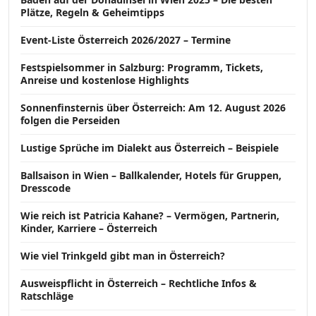
Plätze, Regeln & Geheimtipps
Event-Liste Österreich 2026/2027 – Termine
Festspielsommer in Salzburg: Programm, Tickets,
Anreise und kostenlose Highlights
Sonnenfinsternis über Österreich: Am 12. August 2026
folgen die Perseiden
Lustige Sprüche im Dialekt aus Österreich – Beispiele
Ballsaison in Wien – Ballkalender, Hotels für Gruppen,
Dresscode
Wie reich ist Patricia Kahane? – Vermögen, Partnerin,
Kinder, Karriere – Österreich
Wie viel Trinkgeld gibt man in Österreich?
Ausweispflicht in Österreich – Rechtliche Infos &
Ratschläge