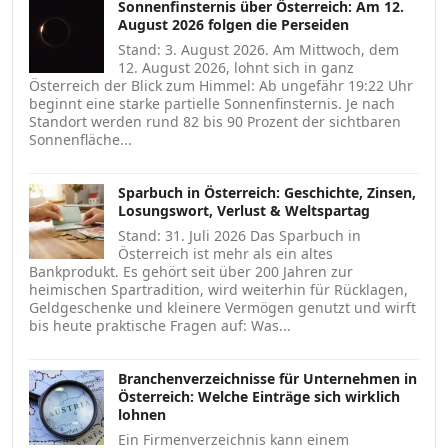
Sonnenfinsternis über Österreich: Am 12.
August 2026 folgen die Perseiden
Stand: 3. August 2026. Am Mittwoch, dem
12. August 2026, lohnt sich in ganz
Österreich der Blick zum Himmel: Ab ungefähr 19:22 Uhr
beginnt eine starke partielle Sonnenfinsternis. Je nach
Standort werden rund 82 bis 90 Prozent der sichtbaren
Sonnenfläche...
Sparbuch in Österreich: Geschichte, Zinsen,
Losungswort, Verlust & Weltspartag
Stand: 31. Juli 2026 Das Sparbuch in
Österreich ist mehr als ein altes
Bankprodukt. Es gehört seit über 200 Jahren zur
heimischen Spartradition, wird weiterhin für Rücklagen,
Geldgeschenke und kleinere Vermögen genutzt und wirft
bis heute praktische Fragen auf: Was...
Branchenverzeichnisse für Unternehmen in
Österreich: Welche Einträge sich wirklich
lohnen
Ein Firmenverzeichnis kann einem