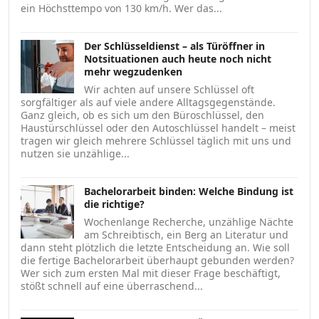
ein Höchsttempo von 130 km/h. Wer das...
Der Schlüsseldienst – als Türöffner in
Notsituationen auch heute noch nicht
mehr wegzudenken
Wir achten auf unsere Schlüssel oft
sorgfältiger als auf viele andere Alltagsgegenstände.
Ganz gleich, ob es sich um den Büroschlüssel, den
Haustürschlüssel oder den Autoschlüssel handelt – meist
tragen wir gleich mehrere Schlüssel täglich mit uns und
nutzen sie unzählige...
Bachelorarbeit binden: Welche Bindung ist
die richtige?
Wochenlange Recherche, unzählige Nächte
am Schreibtisch, ein Berg an Literatur und
dann steht plötzlich die letzte Entscheidung an. Wie soll
die fertige Bachelorarbeit überhaupt gebunden werden?
Wer sich zum ersten Mal mit dieser Frage beschäftigt,
stößt schnell auf eine überraschend...