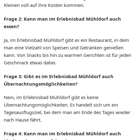
Kleinen voll auf ihre Kosten kommen.
Frage 2: Kann man im Erlebnisbad Mühldorf auch
essen?
Ja, im Erlebnisbad Mühldorf gibt es ein Restaurant, in dem
man eine Vielzahl von Speisen und Getränken genießen
kann. Von Snacks bis hin zu warmen Gerichten ist für jeden
Geschmack etwas dabei.
Frage 3: Gibt es im Erlebnisbad Mühldorf auch
Übernachtungsmöglichkeiten?
Nein, im Erlebnisbad Mühldorf gibt es keine
Übernachtungsmöglichkeiten. Es handelt sich um ein
Tagesausflugsziel, bei dem man am Ende des Tages wieder
nach Hause fährt.
Frage 4: Kann man im Erlebnisbad Mühldorf auch