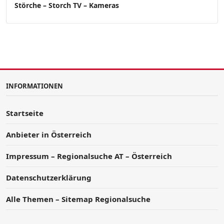
Störche – Storch TV – Kameras
INFORMATIONEN
Startseite
Anbieter in Österreich
Impressum – Regionalsuche AT – Österreich
Datenschutzerklärung
Alle Themen – Sitemap Regionalsuche