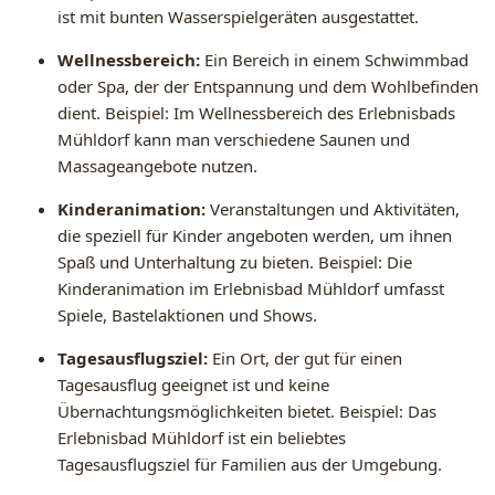
ist mit bunten Wasserspielgeräten ausgestattet.
Wellnessbereich:
Ein Bereich in einem Schwimmbad
oder Spa, der der Entspannung und dem Wohlbefinden
dient. Beispiel: Im Wellnessbereich des Erlebnisbads
Mühldorf kann man verschiedene Saunen und
Massageangebote nutzen.
Kinderanimation:
Veranstaltungen und Aktivitäten,
die speziell für Kinder angeboten werden, um ihnen
Spaß und Unterhaltung zu bieten. Beispiel: Die
Kinderanimation im Erlebnisbad Mühldorf umfasst
Spiele, Bastelaktionen und Shows.
Tagesausflugsziel:
Ein Ort, der gut für einen
Tagesausflug geeignet ist und keine
Übernachtungsmöglichkeiten bietet. Beispiel: Das
Erlebnisbad Mühldorf ist ein beliebtes
Tagesausflugsziel für Familien aus der Umgebung.