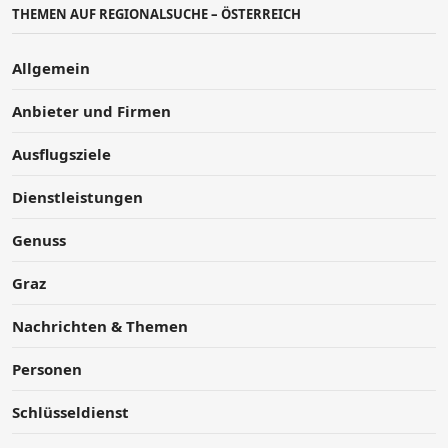
THEMEN AUF REGIONALSUCHE – ÖSTERREICH
Allgemein
Anbieter und Firmen
Ausflugsziele
Dienstleistungen
Genuss
Graz
Nachrichten & Themen
Personen
Schlüsseldienst