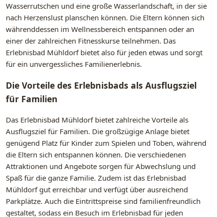
Wasserrutschen und eine große Wasserlandschaft, in der sie
nach Herzenslust planschen können. Die Eltern können sich
währenddessen im Wellnessbereich entspannen oder an
einer der zahlreichen Fitnesskurse teilnehmen. Das
Erlebnisbad Mühldorf bietet also für jeden etwas und sorgt
für ein unvergessliches Familienerlebnis.
Die Vorteile des Erlebnisbads als Ausflugsziel
für Familien
Das Erlebnisbad Mühldorf bietet zahlreiche Vorteile als
Ausflugsziel für Familien. Die großzügige Anlage bietet
genügend Platz für Kinder zum Spielen und Toben, während
die Eltern sich entspannen können. Die verschiedenen
Attraktionen und Angebote sorgen für Abwechslung und
Spaß für die ganze Familie. Zudem ist das Erlebnisbad
Mühldorf gut erreichbar und verfügt über ausreichend
Parkplätze. Auch die Eintrittspreise sind familienfreundlich
gestaltet, sodass ein Besuch im Erlebnisbad für jeden