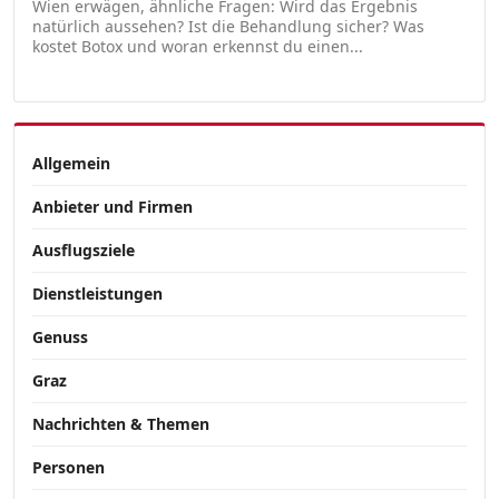
Wien erwägen, ähnliche Fragen: Wird das Ergebnis
natürlich aussehen? Ist die Behandlung sicher? Was
kostet Botox und woran erkennst du einen...
Allgemein
Anbieter und Firmen
Ausflugsziele
Dienstleistungen
Genuss
Graz
Nachrichten & Themen
Personen