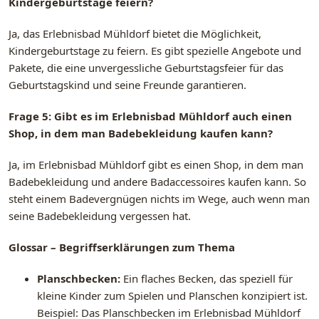
Kindergeburtstage feiern?
Ja, das Erlebnisbad Mühldorf bietet die Möglichkeit,
Kindergeburtstage zu feiern. Es gibt spezielle Angebote und
Pakete, die eine unvergessliche Geburtstagsfeier für das
Geburtstagskind und seine Freunde garantieren.
Frage 5: Gibt es im Erlebnisbad Mühldorf auch einen
Shop, in dem man Badebekleidung kaufen kann?
Ja, im Erlebnisbad Mühldorf gibt es einen Shop, in dem man
Badebekleidung und andere Badaccessoires kaufen kann. So
steht einem Badevergnügen nichts im Wege, auch wenn man
seine Badebekleidung vergessen hat.
Glossar – Begriffserklärungen zum Thema
Planschbecken:
Ein flaches Becken, das speziell für
kleine Kinder zum Spielen und Planschen konzipiert ist.
Beispiel: Das Planschbecken im Erlebnisbad Mühldorf