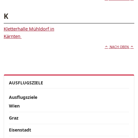
K
Kletterhalle Mühldorf in
Kärnten
NACH OBEN
AUSFLUGSZIELE
Ausflugsziele
Wien
Graz
Eisenstadt