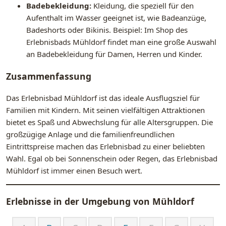
Badebekleidung:
Kleidung, die speziell für den
Aufenthalt im Wasser geeignet ist, wie Badeanzüge,
Badeshorts oder Bikinis. Beispiel: Im Shop des
Erlebnisbads Mühldorf findet man eine große Auswahl
an Badebekleidung für Damen, Herren und Kinder.
Zusammenfassung
Das Erlebnisbad Mühldorf ist das ideale Ausflugsziel für
Familien mit Kindern. Mit seinen vielfältigen Attraktionen
bietet es Spaß und Abwechslung für alle Altersgruppen. Die
großzügige Anlage und die familienfreundlichen
Eintrittspreise machen das Erlebnisbad zu einer beliebten
Wahl. Egal ob bei Sonnenschein oder Regen, das Erlebnisbad
Mühldorf ist immer einen Besuch wert.
Erlebnisse in der Umgebung von
Mühldorf