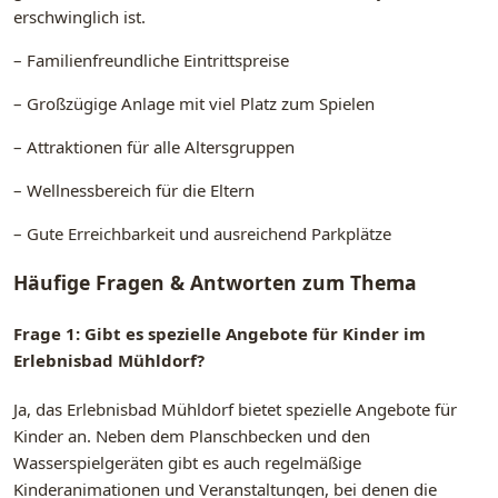
erschwinglich ist.
– Familienfreundliche Eintrittspreise
– Großzügige Anlage mit viel Platz zum Spielen
– Attraktionen für alle Altersgruppen
– Wellnessbereich für die Eltern
– Gute Erreichbarkeit und ausreichend Parkplätze
Häufige Fragen & Antworten zum Thema
Frage 1: Gibt es spezielle Angebote für Kinder im
Erlebnisbad Mühldorf?
Ja, das Erlebnisbad Mühldorf bietet spezielle Angebote für
Kinder an. Neben dem Planschbecken und den
Wasserspielgeräten gibt es auch regelmäßige
Kinderanimationen und Veranstaltungen, bei denen die