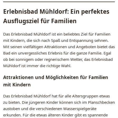
Erlebnisbad Mühldorf: Ein perfektes
Ausflugsziel für Familien
Das Erlebnisbad Mühldorf ist ein beliebtes Ziel für Familien
mit Kindern, die sich nach Spaß und Entspannung sehnen.
Mit seinen vielfältigen Attraktionen und Angeboten bietet das
Bad ein unvergessliches Erlebnis für die ganze Familie. Egal
ob bei sonnigem oder regnerischem Wetter, das Erlebnisbad
Mühldorf ist immer die richtige Wahl.
Attraktionen und Möglichkeiten für Familien
mit Kindern
Das Erlebnisbad Mühldorf hat für alle Altersgruppen etwas
zu bieten. Die jüngeren Kinder können sich im Planschbecken
austoben und die verschiedenen Wasserspielgeräte
erkunden. Für die etwas älteren Kinder gibt es spannende