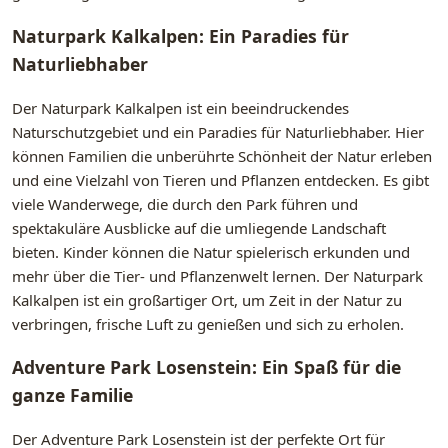
Naturpark Kalkalpen: Ein Paradies für
Naturliebhaber
Der Naturpark Kalkalpen ist ein beeindruckendes
Naturschutzgebiet und ein Paradies für Naturliebhaber. Hier
können Familien die unberührte Schönheit der Natur erleben
und eine Vielzahl von Tieren und Pflanzen entdecken. Es gibt
viele Wanderwege, die durch den Park führen und
spektakuläre Ausblicke auf die umliegende Landschaft
bieten. Kinder können die Natur spielerisch erkunden und
mehr über die Tier- und Pflanzenwelt lernen. Der Naturpark
Kalkalpen ist ein großartiger Ort, um Zeit in der Natur zu
verbringen, frische Luft zu genießen und sich zu erholen.
Adventure Park Losenstein: Ein Spaß für die
ganze Familie
Der Adventure Park Losenstein ist der perfekte Ort für