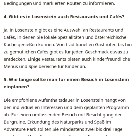
Bedingungen und markierten Routen zu informieren.
4. Gibt es in Losenstein auch Restaurants und Cafés?
Ja, in Losenstein gibt es eine Auswahl an Restaurants und
Cafés, in denen Sie lokale Spezialitäten und österreichische
Küche genießen können. Von traditionellen Gasthöfen bis hin
zu gemütlichen Cafés gibt es für jeden Geschmack etwas zu
entdecken. Einige Restaurants bieten auch kinderfreundliche
Menüs und Spielbereiche für Kinder an.
5. Wie lange sollte man für einen Besuch in Losenstein
einplanen?
Die empfohlene Aufenthaltsdauer in Losenstein hängt von
den individuellen Interessen und dem geplanten Programm
ab. Für einen umfassenden Besuch mit Besichtigung der
Burgruine, Erkundung des Naturparks und Spaß im
Adventure Park sollten Sie mindestens zwei bis drei Tage