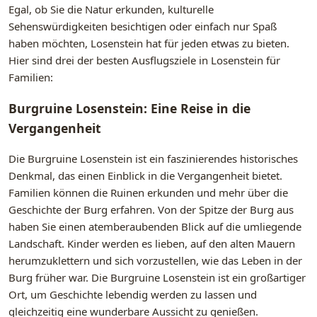
Egal, ob Sie die Natur erkunden, kulturelle
Sehenswürdigkeiten besichtigen oder einfach nur Spaß
haben möchten, Losenstein hat für jeden etwas zu bieten.
Hier sind drei der besten Ausflugsziele in Losenstein für
Familien:
Burgruine Losenstein: Eine Reise in die
Vergangenheit
Die Burgruine Losenstein ist ein faszinierendes historisches
Denkmal, das einen Einblick in die Vergangenheit bietet.
Familien können die Ruinen erkunden und mehr über die
Geschichte der Burg erfahren. Von der Spitze der Burg aus
haben Sie einen atemberaubenden Blick auf die umliegende
Landschaft. Kinder werden es lieben, auf den alten Mauern
herumzuklettern und sich vorzustellen, wie das Leben in der
Burg früher war. Die Burgruine Losenstein ist ein großartiger
Ort, um Geschichte lebendig werden zu lassen und
gleichzeitig eine wunderbare Aussicht zu genießen.