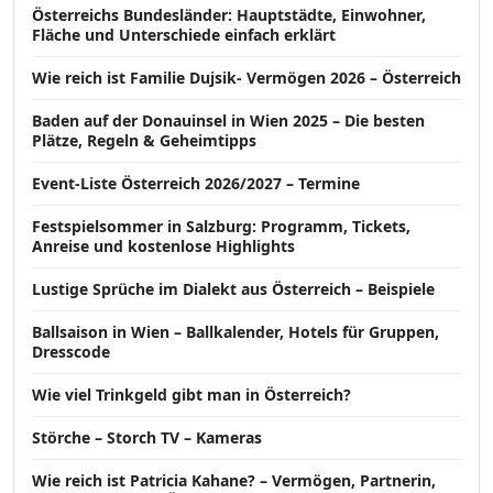
Österreichs Bundesländer: Hauptstädte, Einwohner,
Fläche und Unterschiede einfach erklärt
Wie reich ist Familie Dujsik- Vermögen 2026 – Österreich
Baden auf der Donauinsel in Wien 2025 – Die besten
Plätze, Regeln & Geheimtipps
Event-Liste Österreich 2026/2027 – Termine
Festspielsommer in Salzburg: Programm, Tickets,
Anreise und kostenlose Highlights
Lustige Sprüche im Dialekt aus Österreich – Beispiele
Ballsaison in Wien – Ballkalender, Hotels für Gruppen,
Dresscode
Wie viel Trinkgeld gibt man in Österreich?
Störche – Storch TV – Kameras
Wie reich ist Patricia Kahane? – Vermögen, Partnerin,