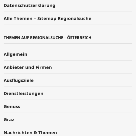
Datenschutzerklärung
Alle Themen – Sitemap Regionalsuche
THEMEN AUF REGIONALSUCHE – ÖSTERREICH
Allgemein
Anbieter und Firmen
Ausflugsziele
Dienstleistungen
Genuss
Graz
Nachrichten & Themen