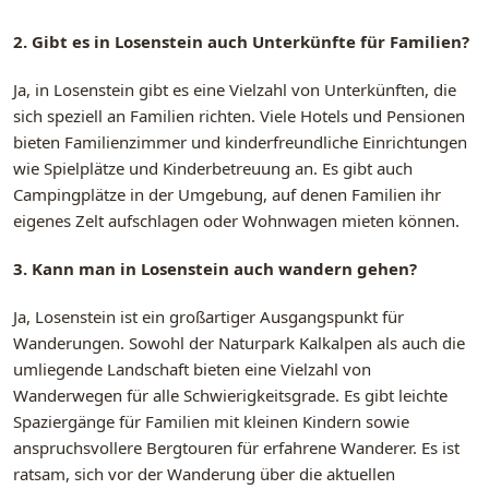
2. Gibt es in Losenstein auch Unterkünfte für Familien?
Ja, in Losenstein gibt es eine Vielzahl von Unterkünften, die
sich speziell an Familien richten. Viele Hotels und Pensionen
bieten Familienzimmer und kinderfreundliche Einrichtungen
wie Spielplätze und Kinderbetreuung an. Es gibt auch
Campingplätze in der Umgebung, auf denen Familien ihr
eigenes Zelt aufschlagen oder Wohnwagen mieten können.
3. Kann man in Losenstein auch wandern gehen?
Ja, Losenstein ist ein großartiger Ausgangspunkt für
Wanderungen. Sowohl der Naturpark Kalkalpen als auch die
umliegende Landschaft bieten eine Vielzahl von
Wanderwegen für alle Schwierigkeitsgrade. Es gibt leichte
Spaziergänge für Familien mit kleinen Kindern sowie
anspruchsvollere Bergtouren für erfahrene Wanderer. Es ist
ratsam, sich vor der Wanderung über die aktuellen