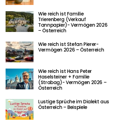
Wie reich ist Familie
Trierenberg (Verkauf
Tannpapier)- Vermögen 2026
– Österreich
Wie reich ist Stefan Pierer-
Vermögen 2026 – Österreich
Wie reich ist Hans Peter
Haselsteiner + Familie
(Strabag)- Vermögen 2026 –
Österreich
Lustige Sprüche im Dialekt aus
Österreich – Beispiele