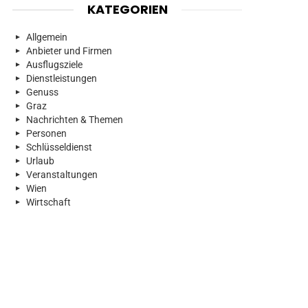
KATEGORIEN
Allgemein
Anbieter und Firmen
Ausflugsziele
Dienstleistungen
Genuss
Graz
Nachrichten & Themen
Personen
Schlüsseldienst
Urlaub
Veranstaltungen
Wien
Wirtschaft