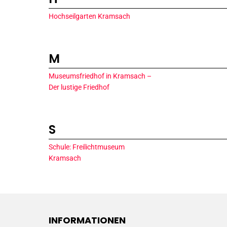
Hochseilgarten Kramsach
M
Museumsfriedhof in Kramsach –
Der lustige Friedhof
S
Schule: Freilichtmuseum
Kramsach
INFORMATIONEN