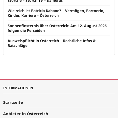
Störche – Storch TV – Kameras
Wie reich ist Patricia Kahane? – Vermögen, Partnerin,
Kinder, Karriere – Österreich
Sonnenfinsternis über Österreich: Am 12. August 2026
folgen die Perseiden
Ausweispflicht in Österreich – Rechtliche Infos &
Ratschläge
INFORMATIONEN
Startseite
Anbieter in Österreich