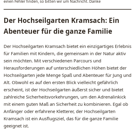
einen Fehler finden, so bitten wir um Nachricht. Danke
Der Hochseilgarten Kramsach: Ein
Abenteuer für die ganze Familie
Der Hochseilgarten Kramsach bietet ein einzigartiges Erlebnis
für Familien mit Kindern, die gemeinsam in der Natur aktiv
sein möchten. Mit verschiedenen Parcours und
Herausforderungen auf unterschiedlichen Höhen bietet der
Hochseilgarten jede Menge Spaß und Abenteuer für Jung und
Alt. Obwohl es auf den ersten Blick vielleicht gefährlich
erscheint, ist der Hochseilgarten äußerst sicher und bietet
zahlreiche Sicherheitsvorkehrungen, um den Adrenalinkick
mit einem guten Maß an Sicherheit zu kombinieren. Egal ob
Anfänger oder erfahrene Kletterer, der Hochseilgarten
Kramsach ist ein Ausflugsziel, das für die ganze Familie
geeignet ist.