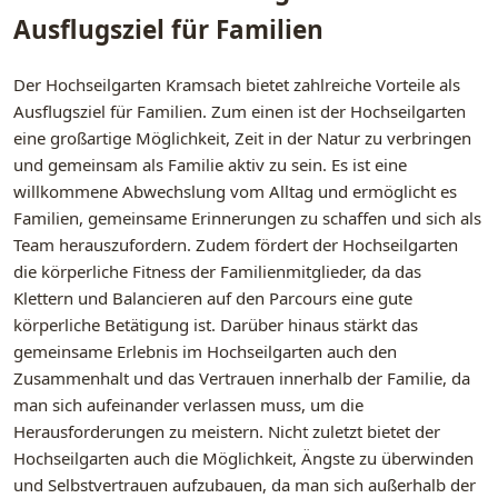
Ausflugsziel für Familien
Der Hochseilgarten Kramsach bietet zahlreiche Vorteile als
Ausflugsziel für Familien. Zum einen ist der Hochseilgarten
eine großartige Möglichkeit, Zeit in der Natur zu verbringen
und gemeinsam als Familie aktiv zu sein. Es ist eine
willkommene Abwechslung vom Alltag und ermöglicht es
Familien, gemeinsame Erinnerungen zu schaffen und sich als
Team herauszufordern. Zudem fördert der Hochseilgarten
die körperliche Fitness der Familienmitglieder, da das
Klettern und Balancieren auf den Parcours eine gute
körperliche Betätigung ist. Darüber hinaus stärkt das
gemeinsame Erlebnis im Hochseilgarten auch den
Zusammenhalt und das Vertrauen innerhalb der Familie, da
man sich aufeinander verlassen muss, um die
Herausforderungen zu meistern. Nicht zuletzt bietet der
Hochseilgarten auch die Möglichkeit, Ängste zu überwinden
und Selbstvertrauen aufzubauen, da man sich außerhalb der