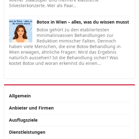
Silvesterkonzerte. Wer als Paar...
Botox in Wien – alles, was du wissen musst
Botox gehört zu den etabliertesten
minimalinvasiven Behandlungen zur
Reduktion mimischer Falten. Dennoch
haben viele Menschen, die eine Botox-Behandlung in
Wien erwägen, ähnliche Fragen: Wird das Ergebnis
natürlich aussehen? Ist die Behandlung sicher? Was
kostet Botox und woran erkennst du einen...
Allgemein
Anbieter und Firmen
Ausflugsziele
Dienstleistungen