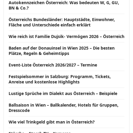
Autokennzeichen Österreich: Was bedeuten W, G, GU,
BN & Co.?
Österreichs Bundesländer: Hauptstädte, Einwohner,
Fläche und Unterschiede einfach erklärt
Wie reich ist Familie Dujsik- Vermögen 2026 – Österreich
Baden auf der Donauinsel in Wien 2025 – Die besten
Plätze, Regeln & Geheimtipps
Event-Liste Österreich 2026/2027 – Termine
Festspielsommer in Salzburg: Programm, Tickets,
Anreise und kostenlose Highlights
Lustige Sprüche im Dialekt aus Österreich – Beispiele
Ballsaison in Wien – Ballkalender, Hotels für Gruppen,
Dresscode
Wie viel Trinkgeld gibt man in Österreich?