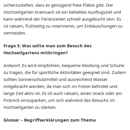
sicherzustellen, dass es genügend freie Plätze gibt. Der
Hochseilgarten Kramsach ist ein beliebtes Ausflugsziel und
kann während der Ferienzeiten schnell ausgebucht sein. Es
ist ratsam, frühzeitig zu reservieren, um Enttäuschungen zu
vermeiden.
Frage 5: Was sollte man zum Besuch des
Hochseilgartens mitbringen?
Antwort: Es wird empfohlen, bequeme Kleidung und Schuhe
zu tragen, die für sportliche Aktivitäten geeignet sind. Zudem
sollten Sonnenschutzmittel und ausreichend Wasser
mitgebracht werden, da man sich im Freien befindet und
lange Zeit aktiv ist. Es ist auch ratsam, einen Snack oder ein
Picknick einzupacken, um sich während des Besuchs im
Hochseilgarten zu stärken.
Glossar – Begriffserklärungen zum Thema