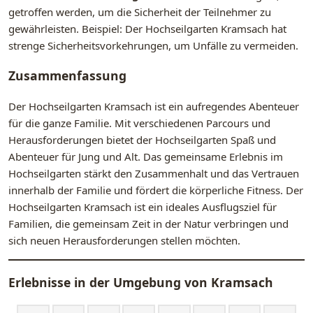
getroffen werden, um die Sicherheit der Teilnehmer zu
gewährleisten. Beispiel: Der Hochseilgarten Kramsach hat
strenge Sicherheitsvorkehrungen, um Unfälle zu vermeiden.
Zusammenfassung
Der Hochseilgarten Kramsach ist ein aufregendes Abenteuer
für die ganze Familie. Mit verschiedenen Parcours und
Herausforderungen bietet der Hochseilgarten Spaß und
Abenteuer für Jung und Alt. Das gemeinsame Erlebnis im
Hochseilgarten stärkt den Zusammenhalt und das Vertrauen
innerhalb der Familie und fördert die körperliche Fitness. Der
Hochseilgarten Kramsach ist ein ideales Ausflugsziel für
Familien, die gemeinsam Zeit in der Natur verbringen und
sich neuen Herausforderungen stellen möchten.
Erlebnisse in der Umgebung von
Kramsach