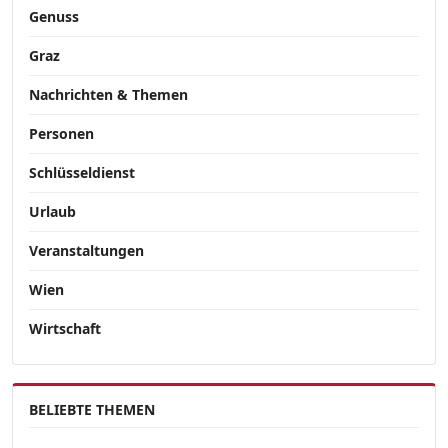
Genuss
Graz
Nachrichten & Themen
Personen
Schlüsseldienst
Urlaub
Veranstaltungen
Wien
Wirtschaft
BELIEBTE THEMEN