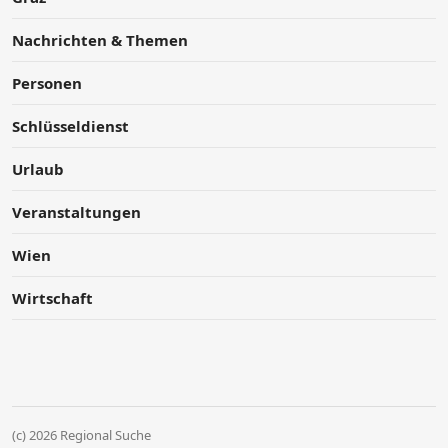
Nachrichten & Themen
Personen
Schlüsseldienst
Urlaub
Veranstaltungen
Wien
Wirtschaft
(c) 2026 Regional Suche