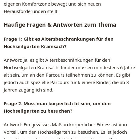
eigenen Komfortzone bewegt und sich neuen
Herausforderungen stellt.
Häufige Fragen & Antworten zum Thema
Frage 1: Gibt es Altersbeschränkungen für den
Hochseilgarten Kramsach?
Antwort: Ja, es gibt Altersbeschränkungen für den
Hochseilgarten Kramsach. Kinder müssen mindestens 6 Jahre
alt sein, um an den Parcours teilnehmen zu können. Es gibt
jedoch auch spezielle Parcours für kleinere Kinder, die ab 3
Jahren zugänglich sind.
Frage 2: Muss man körperlich fit sein, um den
Hochseilgarten zu besuchen?
Antwort: Ein gewisses Maß an körperlicher Fitness ist von
Vorteil, um den Hochseilgarten zu besuchen. Es ist jedoch