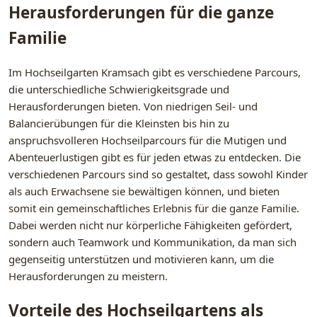
Herausforderungen für die ganze
Familie
Im Hochseilgarten Kramsach gibt es verschiedene Parcours,
die unterschiedliche Schwierigkeitsgrade und
Herausforderungen bieten. Von niedrigen Seil- und
Balancierübungen für die Kleinsten bis hin zu
anspruchsvolleren Hochseilparcours für die Mutigen und
Abenteuerlustigen gibt es für jeden etwas zu entdecken. Die
verschiedenen Parcours sind so gestaltet, dass sowohl Kinder
als auch Erwachsene sie bewältigen können, und bieten
somit ein gemeinschaftliches Erlebnis für die ganze Familie.
Dabei werden nicht nur körperliche Fähigkeiten gefördert,
sondern auch Teamwork und Kommunikation, da man sich
gegenseitig unterstützen und motivieren kann, um die
Herausforderungen zu meistern.
Vorteile des Hochseilgartens als