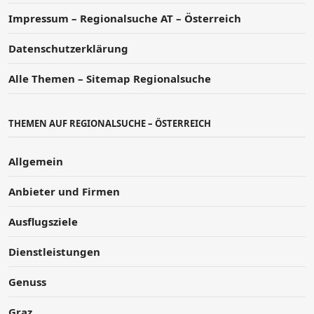
Impressum – Regionalsuche AT – Österreich
Datenschutzerklärung
Alle Themen – Sitemap Regionalsuche
THEMEN AUF REGIONALSUCHE – ÖSTERREICH
Allgemein
Anbieter und Firmen
Ausflugsziele
Dienstleistungen
Genuss
Graz