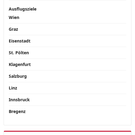
Ausflugsziele
Wien
Graz
Eisenstadt
St. Pölten
Klagenfurt
Salzburg
Linz
Innsbruck
Bregenz