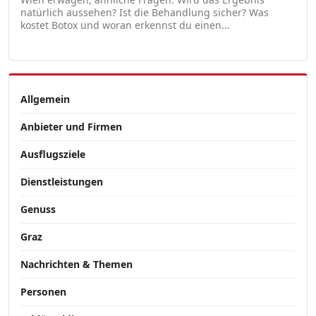
natürlich aussehen? Ist die Behandlung sicher? Was
kostet Botox und woran erkennst du einen...
Allgemein
Anbieter und Firmen
Ausflugsziele
Dienstleistungen
Genuss
Graz
Nachrichten & Themen
Personen