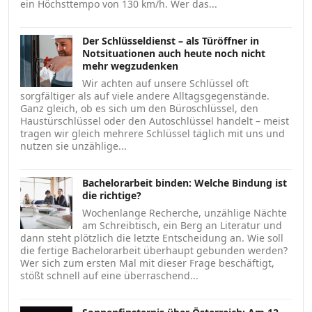
ein Höchsttempo von 130 km/h. Wer das...
Der Schlüsseldienst – als Türöffner in
Notsituationen auch heute noch nicht
mehr wegzudenken
Wir achten auf unsere Schlüssel oft
sorgfältiger als auf viele andere Alltagsgegenstände.
Ganz gleich, ob es sich um den Büroschlüssel, den
Haustürschlüssel oder den Autoschlüssel handelt – meist
tragen wir gleich mehrere Schlüssel täglich mit uns und
nutzen sie unzählige...
Bachelorarbeit binden: Welche Bindung ist
die richtige?
Wochenlange Recherche, unzählige Nächte
am Schreibtisch, ein Berg an Literatur und
dann steht plötzlich die letzte Entscheidung an. Wie soll
die fertige Bachelorarbeit überhaupt gebunden werden?
Wer sich zum ersten Mal mit dieser Frage beschäftigt,
stößt schnell auf eine überraschend...