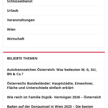
Schlüsseldienst
Urlaub
Veranstaltungen
Wien
Wirtschaft
BELIEBTE THEMEN
Autokennzeichen Österreich: Was bedeuten W, G, GU,
BN & Co.?
Österreichs Bundesländer: Hauptstädte, Einwohner,
Fläche und Unterschiede einfach erklärt
Wie reich ist Familie Dujsik- Vermögen 2026 – Österreich
Baden auf der Donauinsel in Wien 2025 – Die besten