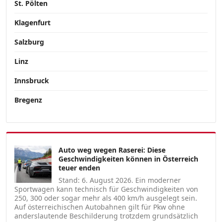
St. Pölten
Klagenfurt
Salzburg
Linz
Innsbruck
Bregenz
Auto weg wegen Raserei: Diese
Geschwindigkeiten können in Österreich
teuer enden
Stand: 6. August 2026. Ein moderner
Sportwagen kann technisch für Geschwindigkeiten von
250, 300 oder sogar mehr als 400 km/h ausgelegt sein.
Auf österreichischen Autobahnen gilt für Pkw ohne
anderslautende Beschilderung trotzdem grundsätzlich