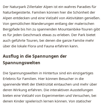
Der Naturpark Zillertaler Alpen ist ein wahres Paradies für
Naturbegeisterte. Familien können hier die Schönheit der
Alpen entdecken und eine Vielzahl von Aktivitäten genießen.
Von gemütlichen Wanderungen entlang der malerischen
Bergpfade bis hin zu spannenden Mountainbike-Touren gibt
es für jeden Geschmack etwas zu erleben. Der Park bietet
auch geführte Touren, bei denen die ganze Familie mehr
über die lokale Flora und Fauna erfahren kann.
Ausflug in die Spannungen der
Spannungswelten
Die Spannungswelten in Hintertux sind ein einzigartiges
Erlebnis für Familien. Hier können Besucher in die
spannende Welt der Elektrizität eintauchen und mehr über
deren Wirkung erfahren. Die interaktiven Ausstellungen
bieten eine Vielzahl von Experimenten und Versuchen, bei
denen Kinder spielerisch lernen können. Von statischer