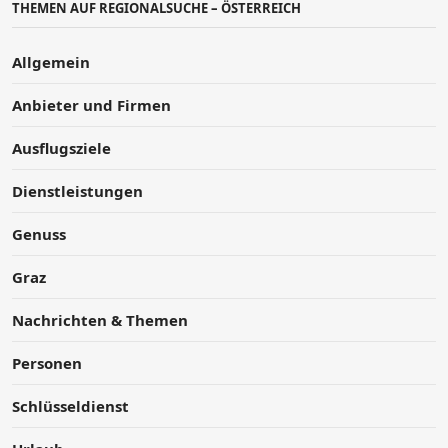
THEMEN AUF REGIONALSUCHE – ÖSTERREICH
Allgemein
Anbieter und Firmen
Ausflugsziele
Dienstleistungen
Genuss
Graz
Nachrichten & Themen
Personen
Schlüsseldienst