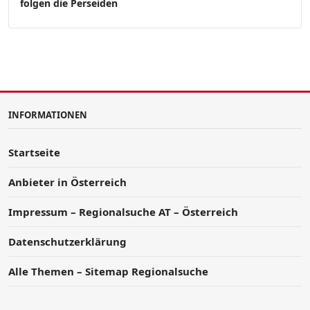
folgen die Perseiden
INFORMATIONEN
Startseite
Anbieter in Österreich
Impressum – Regionalsuche AT – Österreich
Datenschutzerklärung
Alle Themen – Sitemap Regionalsuche