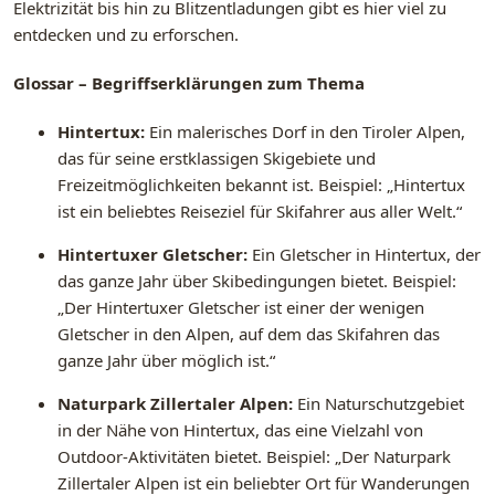
Elektrizität bis hin zu Blitzentladungen gibt es hier viel zu
entdecken und zu erforschen.
Glossar – Begriffserklärungen zum Thema
Hintertux:
Ein malerisches Dorf in den Tiroler Alpen,
das für seine erstklassigen Skigebiete und
Freizeitmöglichkeiten bekannt ist. Beispiel: „Hintertux
ist ein beliebtes Reiseziel für Skifahrer aus aller Welt.“
Hintertuxer Gletscher:
Ein Gletscher in Hintertux, der
das ganze Jahr über Skibedingungen bietet. Beispiel:
„Der Hintertuxer Gletscher ist einer der wenigen
Gletscher in den Alpen, auf dem das Skifahren das
ganze Jahr über möglich ist.“
Naturpark Zillertaler Alpen:
Ein Naturschutzgebiet
in der Nähe von Hintertux, das eine Vielzahl von
Outdoor-Aktivitäten bietet. Beispiel: „Der Naturpark
Zillertaler Alpen ist ein beliebter Ort für Wanderungen