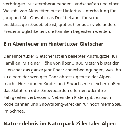
verbringen. Mit atemberaubenden Landschaften und einer
Vielzahl von Aktivitäten bietet Hintertux Unterhaltung für
Jung und Alt. Obwohl das Dorf bekannt für seine
erstklassigen Skigebiete ist, gibt es hier auch viele andere
Freizeitmöglichkeiten, die Familien begeistern werden.
Ein Abenteuer im Hintertuxer Gletscher
Der Hintertuxer Gletscher ist ein beliebtes Ausflugsziel für
Familien. Mit einer Höhe von über 3.000 Metern bietet der
Gletscher das ganze Jahr über Schneebedingungen, was ihn
zu einem der wenigen Ganzjahresskigebiete der Alpen
macht. Hier können Kinder und Erwachsene gleichermaßen
das Skifahren oder Snowboarden erlernen oder ihre
Fähigkeiten verbessern. Neben den Pisten gibt es auch
Rodelbahnen und Snowtubing-Strecken für noch mehr Spaß
im Schnee.
Naturerlebnis im Naturpark Zillertaler Alpen