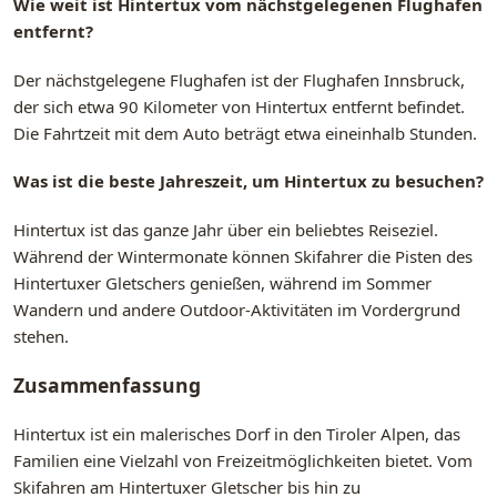
Wie weit ist Hintertux vom nächstgelegenen Flughafen
entfernt?
Der nächstgelegene Flughafen ist der Flughafen Innsbruck,
der sich etwa 90 Kilometer von Hintertux entfernt befindet.
Die Fahrtzeit mit dem Auto beträgt etwa eineinhalb Stunden.
Was ist die beste Jahreszeit, um Hintertux zu besuchen?
Hintertux ist das ganze Jahr über ein beliebtes Reiseziel.
Während der Wintermonate können Skifahrer die Pisten des
Hintertuxer Gletschers genießen, während im Sommer
Wandern und andere Outdoor-Aktivitäten im Vordergrund
stehen.
Zusammenfassung
Hintertux ist ein malerisches Dorf in den Tiroler Alpen, das
Familien eine Vielzahl von Freizeitmöglichkeiten bietet. Vom
Skifahren am Hintertuxer Gletscher bis hin zu