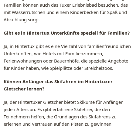
Familien können auch das Tuxer Erlebnisbad besuchen, das
mit Wasserrutschen und einem Kinderbecken für Spaß und
Abkühlung sorgt.
Gibt es in Hintertux Unterkünfte speziell für Familien?
Ja, in Hintertux gibt es eine Vielzahl von familienfreundlichen
Unterkünften, wie Hotels mit Familienzimmern,
Ferienwohnungen oder Bauernhöfe, die spezielle Angebote
für Kinder haben, wie Spielplätze oder Streichelzoos.
Können Anfänger das Skifahren im Hintertuxer
Gletscher lernen?
Ja, der Hintertuxer Gletscher bietet Skikurse für Anfänger
jeden Alters an. Es gibt erfahrene Skilehrer, die den
Teilnehmern helfen, die Grundlagen des Skifahrens zu
erlernen und Vertrauen auf den Pisten zu gewinnen.