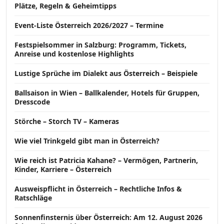
Plätze, Regeln & Geheimtipps
Event-Liste Österreich 2026/2027 – Termine
Festspielsommer in Salzburg: Programm, Tickets,
Anreise und kostenlose Highlights
Lustige Sprüche im Dialekt aus Österreich – Beispiele
Ballsaison in Wien – Ballkalender, Hotels für Gruppen,
Dresscode
Störche – Storch TV – Kameras
Wie viel Trinkgeld gibt man in Österreich?
Wie reich ist Patricia Kahane? – Vermögen, Partnerin,
Kinder, Karriere – Österreich
Ausweispflicht in Österreich – Rechtliche Infos &
Ratschläge
Sonnenfinsternis über Österreich: Am 12. August 2026