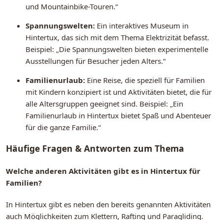
und Mountainbike-Touren.“
Spannungswelten:
Ein interaktives Museum in
Hintertux, das sich mit dem Thema Elektrizität befasst.
Beispiel: „Die Spannungswelten bieten experimentelle
Ausstellungen für Besucher jeden Alters.“
Familienurlaub:
Eine Reise, die speziell für Familien
mit Kindern konzipiert ist und Aktivitäten bietet, die für
alle Altersgruppen geeignet sind. Beispiel: „Ein
Familienurlaub in Hintertux bietet Spaß und Abenteuer
für die ganze Familie.“
Häufige Fragen & Antworten zum Thema
Welche anderen Aktivitäten gibt es in Hintertux für
Familien?
In Hintertux gibt es neben den bereits genannten Aktivitäten
auch Möglichkeiten zum Klettern, Rafting und Paragliding.