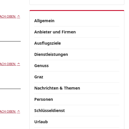
ACH OBEN
Allgemein
Anbieter und Firmen
Ausflugsziele
Dienstleistungen
ACH OBEN
Genuss
Graz
Nachrichten & Themen
Personen
Schlüsseldienst
ACH OBEN
Urlaub