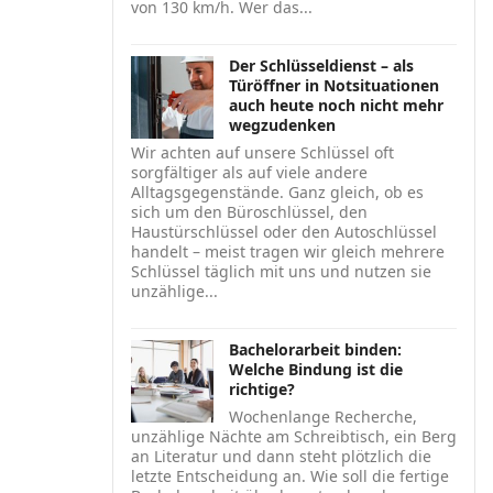
von 130 km/h. Wer das...
Der Schlüsseldienst – als
Türöffner in Notsituationen
auch heute noch nicht mehr
wegzudenken
Wir achten auf unsere Schlüssel oft
sorgfältiger als auf viele andere
Alltagsgegenstände. Ganz gleich, ob es
sich um den Büroschlüssel, den
Haustürschlüssel oder den Autoschlüssel
handelt – meist tragen wir gleich mehrere
Schlüssel täglich mit uns und nutzen sie
unzählige...
Bachelorarbeit binden:
Welche Bindung ist die
richtige?
Wochenlange Recherche,
unzählige Nächte am Schreibtisch, ein Berg
an Literatur und dann steht plötzlich die
letzte Entscheidung an. Wie soll die fertige