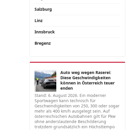
Salzburg
Linz
Innsbruck
Bregenz
Auto weg wegen Raserei:
Diese Geschwindigkeiten
können in Österreich teuer
enden
Stand: 6. August 2026. Ein moderner
Sportwagen kann technisch für
Geschwindigkeiten von 250, 300 oder sogar
mehr als 400 km/h ausgelegt sein. Auf
österreichischen Autobahnen gilt für Pkw
ohne anderslautende Beschilderung
trotzdem grundsätzlich ein Höchsttempo