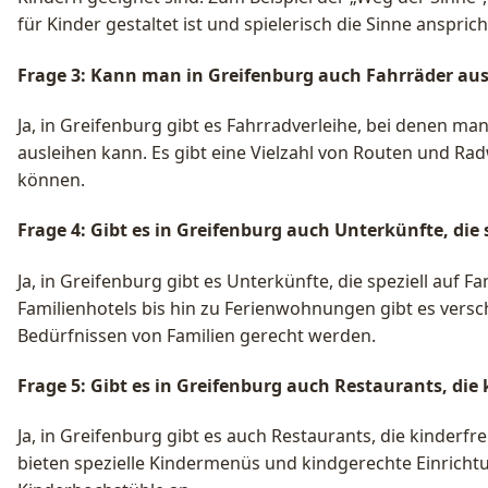
für Kinder gestaltet ist und spielerisch die Sinne ansprich
Frage 3: Kann man in Greifenburg auch Fahrräder aus
Ja, in Greifenburg gibt es Fahrradverleihe, bei denen ma
ausleihen kann. Es gibt eine Vielzahl von Routen und R
können.
Frage 4: Gibt es in Greifenburg auch Unterkünfte, die 
Ja, in Greifenburg gibt es Unterkünfte, die speziell auf F
Familienhotels bis hin zu Ferienwohnungen gibt es vers
Bedürfnissen von Familien gerecht werden.
Frage 5: Gibt es in Greifenburg auch Restaurants, die 
Ja, in Greifenburg gibt es auch Restaurants, die kinderfr
bieten spezielle Kindermenüs und kindgerechte Einricht