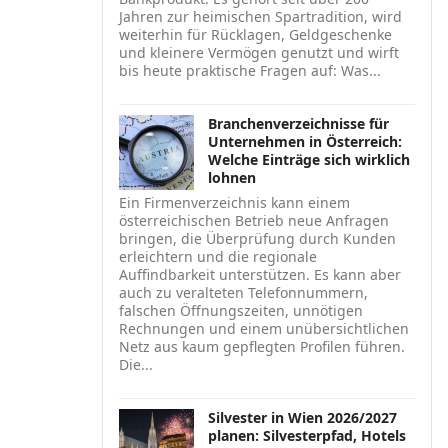
Jahren zur heimischen Spartradition, wird
weiterhin für Rücklagen, Geldgeschenke
und kleinere Vermögen genutzt und wirft
bis heute praktische Fragen auf: Was...
Branchenverzeichnisse für
Unternehmen in Österreich:
Welche Einträge sich wirklich
lohnen
Ein Firmenverzeichnis kann einem
österreichischen Betrieb neue Anfragen
bringen, die Überprüfung durch Kunden
erleichtern und die regionale
Auffindbarkeit unterstützen. Es kann aber
auch zu veralteten Telefonnummern,
falschen Öffnungszeiten, unnötigen
Rechnungen und einem unübersichtlichen
Netz aus kaum gepflegten Profilen führen.
Die...
Silvester in Wien 2026/2027
planen: Silvesterpfad, Hotels