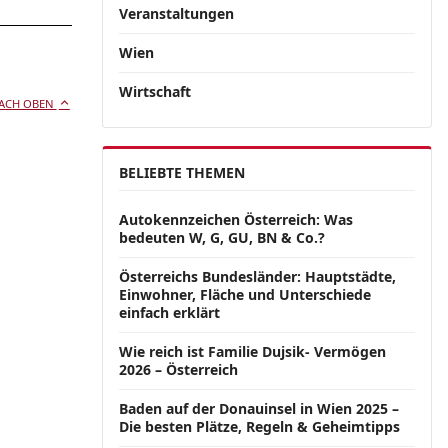
Veranstaltungen
Wien
Wirtschaft
ACH OBEN
BELIEBTE THEMEN
Autokennzeichen Österreich: Was
bedeuten W, G, GU, BN & Co.?
Österreichs Bundesländer: Hauptstädte,
Einwohner, Fläche und Unterschiede
einfach erklärt
Wie reich ist Familie Dujsik- Vermögen
2026 – Österreich
Baden auf der Donauinsel in Wien 2025 –
Die besten Plätze, Regeln & Geheimtipps