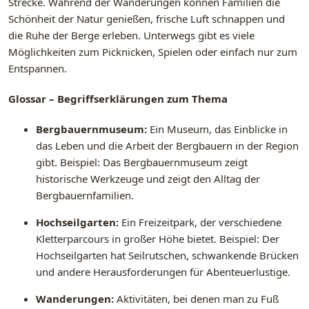
Strecke. Während der Wanderungen können Familien die
Schönheit der Natur genießen, frische Luft schnappen und
die Ruhe der Berge erleben. Unterwegs gibt es viele
Möglichkeiten zum Picknicken, Spielen oder einfach nur zum
Entspannen.
Glossar – Begriffserklärungen zum Thema
Bergbauernmuseum:
Ein Museum, das Einblicke in
das Leben und die Arbeit der Bergbauern in der Region
gibt. Beispiel: Das Bergbauernmuseum zeigt
historische Werkzeuge und zeigt den Alltag der
Bergbauernfamilien.
Hochseilgarten:
Ein Freizeitpark, der verschiedene
Kletterparcours in großer Höhe bietet. Beispiel: Der
Hochseilgarten hat Seilrutschen, schwankende Brücken
und andere Herausforderungen für Abenteuerlustige.
Wanderungen:
Aktivitäten, bei denen man zu Fuß