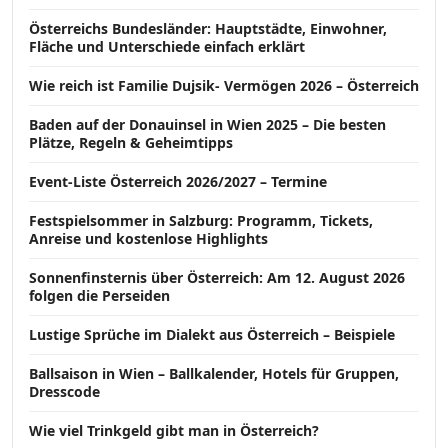
Österreichs Bundesländer: Hauptstädte, Einwohner,
Fläche und Unterschiede einfach erklärt
Wie reich ist Familie Dujsik- Vermögen 2026 – Österreich
Baden auf der Donauinsel in Wien 2025 – Die besten
Plätze, Regeln & Geheimtipps
Event-Liste Österreich 2026/2027 – Termine
Festspielsommer in Salzburg: Programm, Tickets,
Anreise und kostenlose Highlights
Sonnenfinsternis über Österreich: Am 12. August 2026
folgen die Perseiden
Lustige Sprüche im Dialekt aus Österreich – Beispiele
Ballsaison in Wien – Ballkalender, Hotels für Gruppen,
Dresscode
Wie viel Trinkgeld gibt man in Österreich?