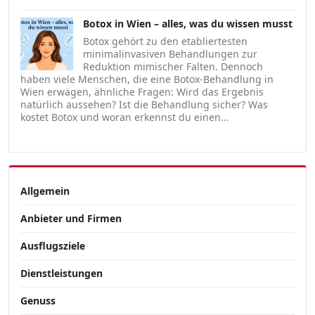
Botox in Wien – alles, was du wissen musst
Botox gehört zu den etabliertesten
minimalinvasiven Behandlungen zur
Reduktion mimischer Falten. Dennoch
haben viele Menschen, die eine Botox-Behandlung in
Wien erwägen, ähnliche Fragen: Wird das Ergebnis
natürlich aussehen? Ist die Behandlung sicher? Was
kostet Botox und woran erkennst du einen...
Allgemein
Anbieter und Firmen
Ausflugsziele
Dienstleistungen
Genuss