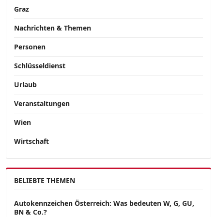
Graz
Nachrichten & Themen
Personen
Schlüsseldienst
Urlaub
Veranstaltungen
Wien
Wirtschaft
BELIEBTE THEMEN
Autokennzeichen Österreich: Was bedeuten W, G, GU,
BN & Co.?