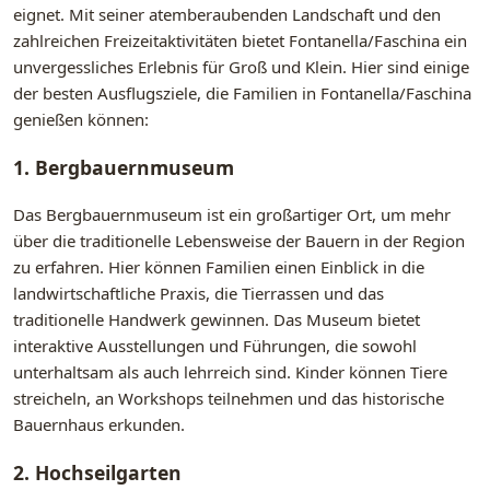
eignet. Mit seiner atemberaubenden Landschaft und den
zahlreichen Freizeitaktivitäten bietet Fontanella/Faschina ein
unvergessliches Erlebnis für Groß und Klein. Hier sind einige
der besten Ausflugsziele, die Familien in Fontanella/Faschina
genießen können:
1. Bergbauernmuseum
Das Bergbauernmuseum ist ein großartiger Ort, um mehr
über die traditionelle Lebensweise der Bauern in der Region
zu erfahren. Hier können Familien einen Einblick in die
landwirtschaftliche Praxis, die Tierrassen und das
traditionelle Handwerk gewinnen. Das Museum bietet
interaktive Ausstellungen und Führungen, die sowohl
unterhaltsam als auch lehrreich sind. Kinder können Tiere
streicheln, an Workshops teilnehmen und das historische
Bauernhaus erkunden.
2. Hochseilgarten