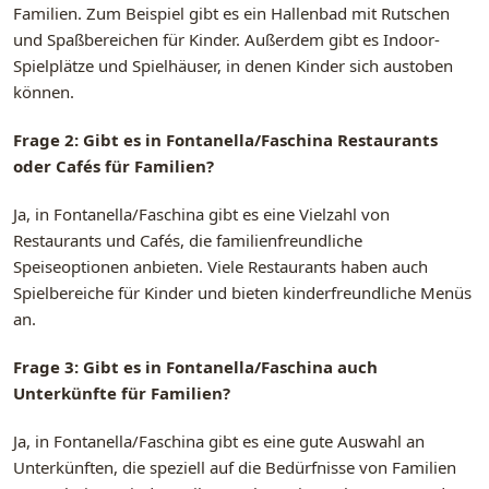
Familien. Zum Beispiel gibt es ein Hallenbad mit Rutschen
und Spaßbereichen für Kinder. Außerdem gibt es Indoor-
Spielplätze und Spielhäuser, in denen Kinder sich austoben
können.
Frage 2: Gibt es in Fontanella/Faschina Restaurants
oder Cafés für Familien?
Ja, in Fontanella/Faschina gibt es eine Vielzahl von
Restaurants und Cafés, die familienfreundliche
Speiseoptionen anbieten. Viele Restaurants haben auch
Spielbereiche für Kinder und bieten kinderfreundliche Menüs
an.
Frage 3: Gibt es in Fontanella/Faschina auch
Unterkünfte für Familien?
Ja, in Fontanella/Faschina gibt es eine gute Auswahl an
Unterkünften, die speziell auf die Bedürfnisse von Familien