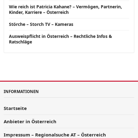
Wie reich ist Patricia Kahane? – Vermögen, Partnerin,
Kinder, Karriere – Österreich
Störche – Storch TV – Kameras
Ausweispflicht in Österreich – Rechtliche Infos &
Ratschläge
INFORMATIONEN
Startseite
Anbieter in Österreich
Impressum – Regionalsuche AT – Österreich