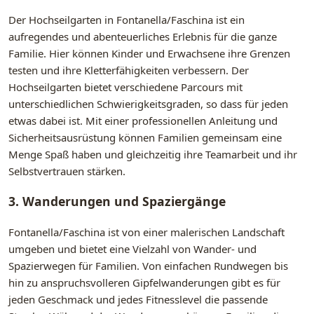
Der Hochseilgarten in Fontanella/Faschina ist ein
aufregendes und abenteuerliches Erlebnis für die ganze
Familie. Hier können Kinder und Erwachsene ihre Grenzen
testen und ihre Kletterfähigkeiten verbessern. Der
Hochseilgarten bietet verschiedene Parcours mit
unterschiedlichen Schwierigkeitsgraden, so dass für jeden
etwas dabei ist. Mit einer professionellen Anleitung und
Sicherheitsausrüstung können Familien gemeinsam eine
Menge Spaß haben und gleichzeitig ihre Teamarbeit und ihr
Selbstvertrauen stärken.
3. Wanderungen und Spaziergänge
Fontanella/Faschina ist von einer malerischen Landschaft
umgeben und bietet eine Vielzahl von Wander- und
Spazierwegen für Familien. Von einfachen Rundwegen bis
hin zu anspruchsvolleren Gipfelwanderungen gibt es für
jeden Geschmack und jedes Fitnesslevel die passende