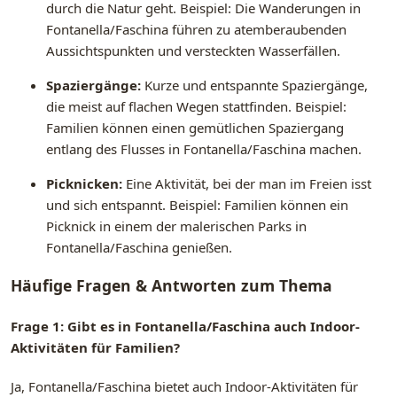
durch die Natur geht. Beispiel: Die Wanderungen in
Fontanella/Faschina führen zu atemberaubenden
Aussichtspunkten und versteckten Wasserfällen.
Spaziergänge:
Kurze und entspannte Spaziergänge,
die meist auf flachen Wegen stattfinden. Beispiel:
Familien können einen gemütlichen Spaziergang
entlang des Flusses in Fontanella/Faschina machen.
Picknicken:
Eine Aktivität, bei der man im Freien isst
und sich entspannt. Beispiel: Familien können ein
Picknick in einem der malerischen Parks in
Fontanella/Faschina genießen.
Häufige Fragen & Antworten zum Thema
Frage 1: Gibt es in Fontanella/Faschina auch Indoor-
Aktivitäten für Familien?
Ja, Fontanella/Faschina bietet auch Indoor-Aktivitäten für