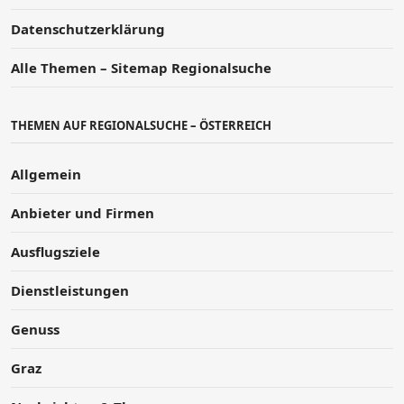
Datenschutzerklärung
Alle Themen – Sitemap Regionalsuche
THEMEN AUF REGIONALSUCHE – ÖSTERREICH
Allgemein
Anbieter und Firmen
Ausflugsziele
Dienstleistungen
Genuss
Graz