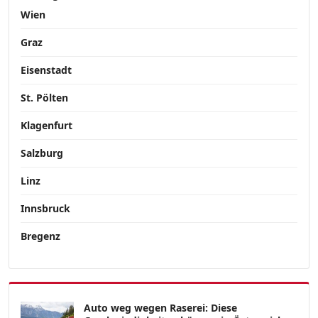
Wien
Graz
Eisenstadt
St. Pölten
Klagenfurt
Salzburg
Linz
Innsbruck
Bregenz
Auto weg wegen Raserei: Diese