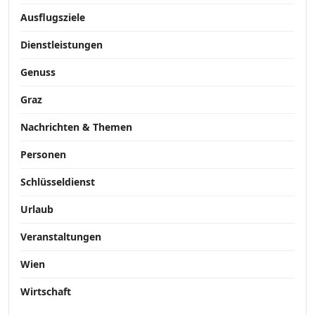
Ausflugsziele
Dienstleistungen
Genuss
Graz
Nachrichten & Themen
Personen
Schlüsseldienst
Urlaub
Veranstaltungen
Wien
Wirtschaft