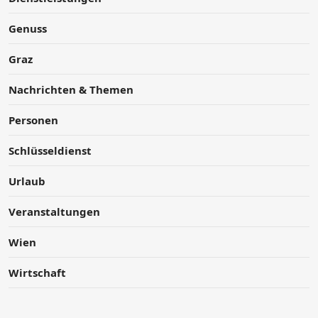
Genuss
Graz
Nachrichten & Themen
Personen
Schlüsseldienst
Urlaub
Veranstaltungen
Wien
Wirtschaft