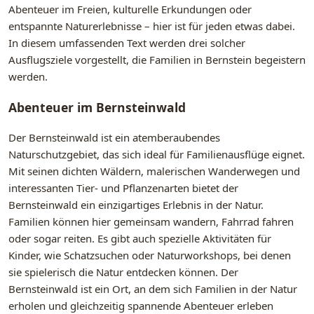
Abenteuer im Freien, kulturelle Erkundungen oder
entspannte Naturerlebnisse – hier ist für jeden etwas dabei.
In diesem umfassenden Text werden drei solcher
Ausflugsziele vorgestellt, die Familien in Bernstein begeistern
werden.
Abenteuer im Bernsteinwald
Der Bernsteinwald ist ein atemberaubendes
Naturschutzgebiet, das sich ideal für Familienausflüge eignet.
Mit seinen dichten Wäldern, malerischen Wanderwegen und
interessanten Tier- und Pflanzenarten bietet der
Bernsteinwald ein einzigartiges Erlebnis in der Natur.
Familien können hier gemeinsam wandern, Fahrrad fahren
oder sogar reiten. Es gibt auch spezielle Aktivitäten für
Kinder, wie Schatzsuchen oder Naturworkshops, bei denen
sie spielerisch die Natur entdecken können. Der
Bernsteinwald ist ein Ort, an dem sich Familien in der Natur
erholen und gleichzeitig spannende Abenteuer erleben