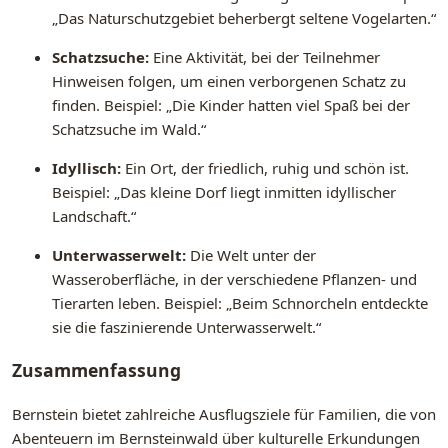
„Das Naturschutzgebiet beherbergt seltene Vogelarten.“
Schatzsuche:
Eine Aktivität, bei der Teilnehmer
Hinweisen folgen, um einen verborgenen Schatz zu
finden. Beispiel: „Die Kinder hatten viel Spaß bei der
Schatzsuche im Wald.“
Idyllisch:
Ein Ort, der friedlich, ruhig und schön ist.
Beispiel: „Das kleine Dorf liegt inmitten idyllischer
Landschaft.“
Unterwasserwelt:
Die Welt unter der
Wasseroberfläche, in der verschiedene Pflanzen- und
Tierarten leben. Beispiel: „Beim Schnorcheln entdeckte
sie die faszinierende Unterwasserwelt.“
Zusammenfassung
Bernstein bietet zahlreiche Ausflugsziele für Familien, die von
Abenteuern im Bernsteinwald über kulturelle Erkundungen