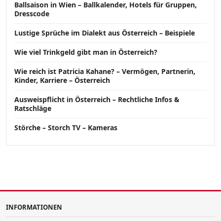
Ballsaison in Wien – Ballkalender, Hotels für Gruppen,
Dresscode
Lustige Sprüche im Dialekt aus Österreich – Beispiele
Wie viel Trinkgeld gibt man in Österreich?
Wie reich ist Patricia Kahane? – Vermögen, Partnerin,
Kinder, Karriere – Österreich
Ausweispflicht in Österreich – Rechtliche Infos &
Ratschläge
Störche – Storch TV – Kameras
INFORMATIONEN