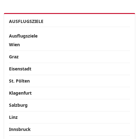
AUSFLUGSZIELE
Ausflugsziele
Wien
Graz
Eisenstadt
St. Pölten
Klagenfurt
Salzburg
Linz
Innsbruck