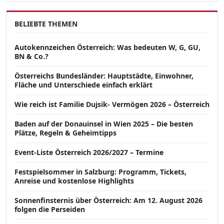
BELIEBTE THEMEN
Autokennzeichen Österreich: Was bedeuten W, G, GU,
BN & Co.?
Österreichs Bundesländer: Hauptstädte, Einwohner,
Fläche und Unterschiede einfach erklärt
Wie reich ist Familie Dujsik- Vermögen 2026 – Österreich
Baden auf der Donauinsel in Wien 2025 – Die besten
Plätze, Regeln & Geheimtipps
Event-Liste Österreich 2026/2027 – Termine
Festspielsommer in Salzburg: Programm, Tickets,
Anreise und kostenlose Highlights
Sonnenfinsternis über Österreich: Am 12. August 2026
folgen die Perseiden