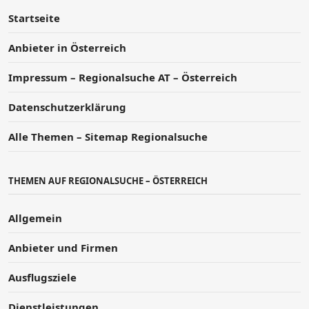
Startseite
Anbieter in Österreich
Impressum – Regionalsuche AT – Österreich
Datenschutzerklärung
Alle Themen – Sitemap Regionalsuche
THEMEN AUF REGIONALSUCHE – ÖSTERREICH
Allgemein
Anbieter und Firmen
Ausflugsziele
Dienstleistungen