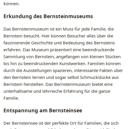
können.
Erkundung des Bernsteinmuseums
Das Bernsteinmuseum ist ein Muss für jede Familie, die
Bernstein besucht. Hier können Besucher alles über die
faszinierende Geschichte und Bedeutung des Bernsteins
erfahren. Das Museum präsentiert eine beeindruckende
Sammlung von Bernstein, angefangen von kleinen Stücken
bis hin zu beeindruckenden Kunstwerken. Familien können
durch die Ausstellungen spazieren, interessante Fakten über
den Bernstein lernen und sogar selbst Schmuckstücke aus
Bernstein herstellen. Das Bernsteinmuseum bietet eine
unterhaltsame und lehrreiche Erfahrung für die ganze
Familie.
Entspannung am Bernsteinsee
Der Bernsteinsee ist der perfekte Ort für Familien, die sich