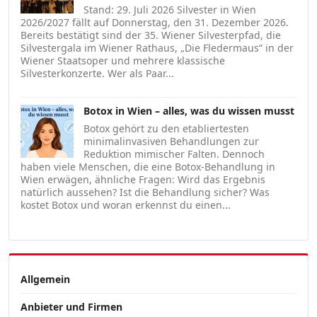
Stand: 29. Juli 2026 Silvester in Wien
2026/2027 fällt auf Donnerstag, den 31. Dezember 2026.
Bereits bestätigt sind der 35. Wiener Silvesterpfad, die
Silvestergala im Wiener Rathaus, „Die Fledermaus“ in der
Wiener Staatsoper und mehrere klassische
Silvesterkonzerte. Wer als Paar...
Botox in Wien – alles, was du wissen musst
Botox gehört zu den etabliertesten
minimalinvasiven Behandlungen zur
Reduktion mimischer Falten. Dennoch
haben viele Menschen, die eine Botox-Behandlung in
Wien erwägen, ähnliche Fragen: Wird das Ergebnis
natürlich aussehen? Ist die Behandlung sicher? Was
kostet Botox und woran erkennst du einen...
Allgemein
Anbieter und Firmen