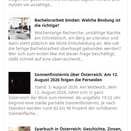
nutzen sie unzählige...
Bachelorarbeit binden: Welche Bindung ist
die richtige?
Wochenlange Recherche, unzählige Nächte
am Schreibtisch, ein Berg an Literatur und
dann steht plötzlich die letzte Entscheidung an. Wie soll
die fertige Bachelorarbeit überhaupt gebunden werden?
Wer sich zum ersten Mal mit dieser Frage beschäftigt,
stößt schnell auf eine überraschend...
Sonnenfinsternis über Österreich: Am 12.
August 2026 folgen die Perseiden
Stand: 3. August 2026. Am Mittwoch, dem
12. August 2026, lohnt sich in ganz
Österreich der Blick zum Himmel: Ab ungefähr 19:22 Uhr
beginnt eine starke partielle Sonnenfinsternis. Je nach
Standort werden rund 82 bis 90 Prozent der sichtbaren
Sonnenfläche...
Sparbuch in Österreich: Geschichte, Zinsen,