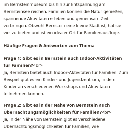
im Bernsteinmuseum bis hin zur Entspannung am
Bernsteinsee reichen. Familien können die Natur genießen,
spannende Aktivitäten erleben und gemeinsam Zeit
verbringen. Obwohl Bernstein eine kleine Stadt ist, hat sie
viel zu bieten und ist ein idealer Ort für Familienausflüge.
Häufige Fragen & Antworten zum Thema
Frage 1: Gibt es in Bernstein auch Indoor-Aktivitäten
für Familien?
<br>
Ja, Bernstein bietet auch Indoor-Aktivitäten für Familien. Zum
Beispiel gibt es ein Kinder- und Jugendzentrum, in dem
Kinder an verschiedenen Workshops und Aktivitäten
teilnehmen können.
Frage 2: Gibt es in der Nähe von Bernstein auch
Übernachtungsmöglichkeiten für Familien?
<br>
Ja, in der Nähe von Bernstein gibt es verschiedene
Übernachtungsmöglichkeiten für Familien, wie