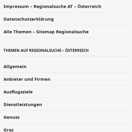
Impressum – Regionalsuche AT – Österreich
Datenschutzerklärung
Alle Themen – Sitemap Regionalsuche
THEMEN AUF REGIONALSUCHE – ÖSTERREICH
Allgemein
Anbieter und Firmen
Ausflugsziele
Dienstleistungen
Genuss
Graz