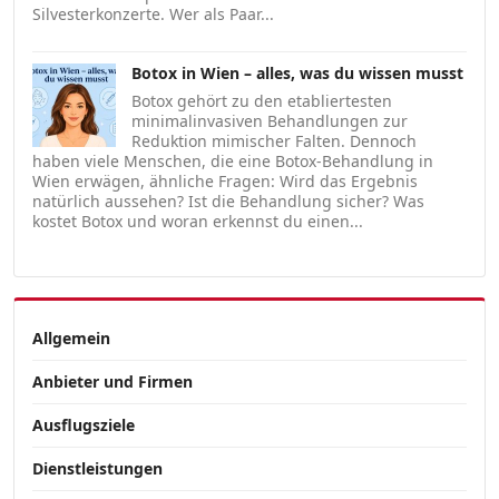
Silvesterkonzerte. Wer als Paar...
Botox in Wien – alles, was du wissen musst
Botox gehört zu den etabliertesten
minimalinvasiven Behandlungen zur
Reduktion mimischer Falten. Dennoch
haben viele Menschen, die eine Botox-Behandlung in
Wien erwägen, ähnliche Fragen: Wird das Ergebnis
natürlich aussehen? Ist die Behandlung sicher? Was
kostet Botox und woran erkennst du einen...
Allgemein
Anbieter und Firmen
Ausflugsziele
Dienstleistungen