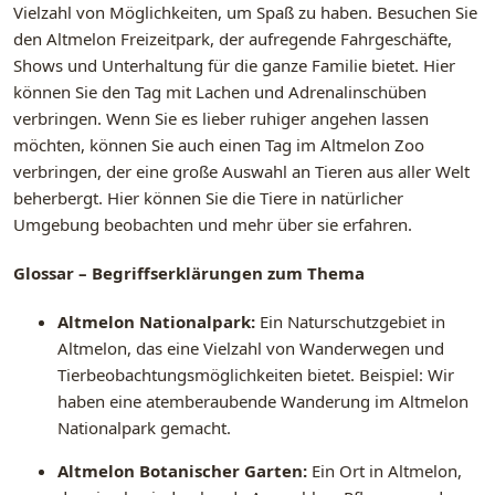
Vielzahl von Möglichkeiten, um Spaß zu haben. Besuchen Sie
den Altmelon Freizeitpark, der aufregende Fahrgeschäfte,
Shows und Unterhaltung für die ganze Familie bietet. Hier
können Sie den Tag mit Lachen und Adrenalinschüben
verbringen. Wenn Sie es lieber ruhiger angehen lassen
möchten, können Sie auch einen Tag im Altmelon Zoo
verbringen, der eine große Auswahl an Tieren aus aller Welt
beherbergt. Hier können Sie die Tiere in natürlicher
Umgebung beobachten und mehr über sie erfahren.
Glossar – Begriffserklärungen zum Thema
Altmelon Nationalpark:
Ein Naturschutzgebiet in
Altmelon, das eine Vielzahl von Wanderwegen und
Tierbeobachtungsmöglichkeiten bietet. Beispiel: Wir
haben eine atemberaubende Wanderung im Altmelon
Nationalpark gemacht.
Altmelon Botanischer Garten:
Ein Ort in Altmelon,