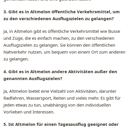
3. Gibt es in Altmelon öffentliche Verkehrsmittel, um
zu den verschiedenen Ausflugszielen zu gelangen?
Ja, in Altmelon gibt es öffentliche Verkehrsmittel wie Busse
und Züge, die es einfach machen, zu den verschiedenen
Ausflugszielen zu gelangen. Sie können den öffentlichen
Nahverkehr nutzen, um bequem von einem Ort zum anderen
zu gelangen.
4. Gibt es in Altmelon andere Aktivitäten außer den
genannten Ausflugszielen?
Ja, Altmelon bietet eine Vielzahl von Aktivitäten, darunter
Radfahren, Wassersport, Reiten und vieles mehr. Es gibt für
jeden etwas zu tun, unabhängig von den individuellen
Vorlieben und Interessen.
5. Ist Altmelon für einen Tagesausflug geeignet oder