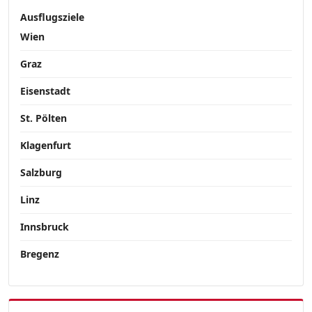
Ausflugsziele
Wien
Graz
Eisenstadt
St. Pölten
Klagenfurt
Salzburg
Linz
Innsbruck
Bregenz