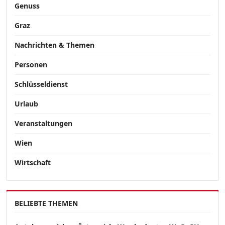
Genuss
Graz
Nachrichten & Themen
Personen
Schlüsseldienst
Urlaub
Veranstaltungen
Wien
Wirtschaft
BELIEBTE THEMEN