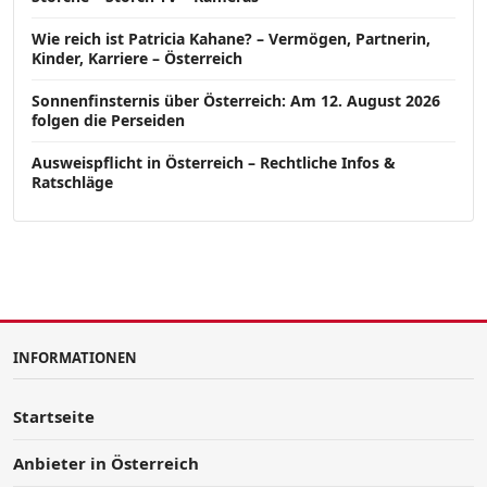
Wie reich ist Patricia Kahane? – Vermögen, Partnerin,
Kinder, Karriere – Österreich
Sonnenfinsternis über Österreich: Am 12. August 2026
folgen die Perseiden
Ausweispflicht in Österreich – Rechtliche Infos &
Ratschläge
INFORMATIONEN
Startseite
Anbieter in Österreich