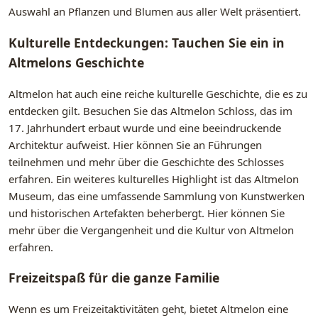
Auswahl an Pflanzen und Blumen aus aller Welt präsentiert.
Kulturelle Entdeckungen: Tauchen Sie ein in
Altmelons Geschichte
Altmelon hat auch eine reiche kulturelle Geschichte, die es zu
entdecken gilt. Besuchen Sie das Altmelon Schloss, das im
17. Jahrhundert erbaut wurde und eine beeindruckende
Architektur aufweist. Hier können Sie an Führungen
teilnehmen und mehr über die Geschichte des Schlosses
erfahren. Ein weiteres kulturelles Highlight ist das Altmelon
Museum, das eine umfassende Sammlung von Kunstwerken
und historischen Artefakten beherbergt. Hier können Sie
mehr über die Vergangenheit und die Kultur von Altmelon
erfahren.
Freizeitspaß für die ganze Familie
Wenn es um Freizeitaktivitäten geht, bietet Altmelon eine