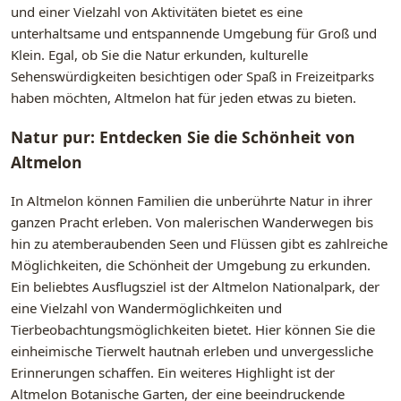
und einer Vielzahl von Aktivitäten bietet es eine
unterhaltsame und entspannende Umgebung für Groß und
Klein. Egal, ob Sie die Natur erkunden, kulturelle
Sehenswürdigkeiten besichtigen oder Spaß in Freizeitparks
haben möchten, Altmelon hat für jeden etwas zu bieten.
Natur pur: Entdecken Sie die Schönheit von
Altmelon
In Altmelon können Familien die unberührte Natur in ihrer
ganzen Pracht erleben. Von malerischen Wanderwegen bis
hin zu atemberaubenden Seen und Flüssen gibt es zahlreiche
Möglichkeiten, die Schönheit der Umgebung zu erkunden.
Ein beliebtes Ausflugsziel ist der Altmelon Nationalpark, der
eine Vielzahl von Wandermöglichkeiten und
Tierbeobachtungsmöglichkeiten bietet. Hier können Sie die
einheimische Tierwelt hautnah erleben und unvergessliche
Erinnerungen schaffen. Ein weiteres Highlight ist der
Altmelon Botanische Garten, der eine beeindruckende