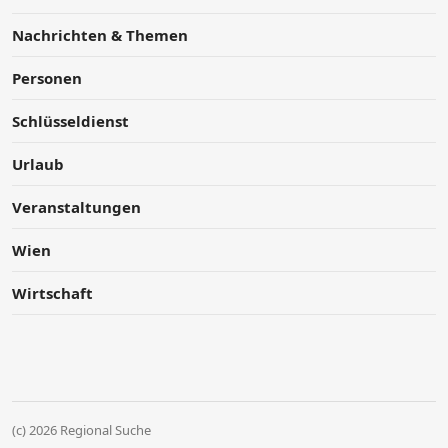
Nachrichten & Themen
Personen
Schlüsseldienst
Urlaub
Veranstaltungen
Wien
Wirtschaft
(c) 2026 Regional Suche