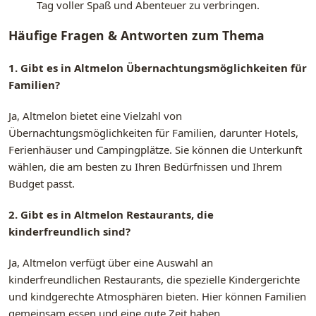
Tag voller Spaß und Abenteuer zu verbringen.
Häufige Fragen & Antworten zum Thema
1. Gibt es in Altmelon Übernachtungsmöglichkeiten für
Familien?
Ja, Altmelon bietet eine Vielzahl von
Übernachtungsmöglichkeiten für Familien, darunter Hotels,
Ferienhäuser und Campingplätze. Sie können die Unterkunft
wählen, die am besten zu Ihren Bedürfnissen und Ihrem
Budget passt.
2. Gibt es in Altmelon Restaurants, die
kinderfreundlich sind?
Ja, Altmelon verfügt über eine Auswahl an
kinderfreundlichen Restaurants, die spezielle Kindergerichte
und kindgerechte Atmosphären bieten. Hier können Familien
gemeinsam essen und eine gute Zeit haben.