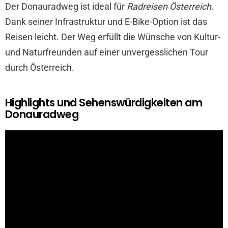
Der Donauradweg ist ideal für
Radreisen Österreich
.
Dank seiner Infrastruktur und E-Bike-Option ist das
Reisen leicht. Der Weg erfüllt die Wünsche von Kultur-
und Naturfreunden auf einer unvergesslichen Tour
durch Österreich.
Highlights und Sehenswürdigkeiten am
Donauradweg