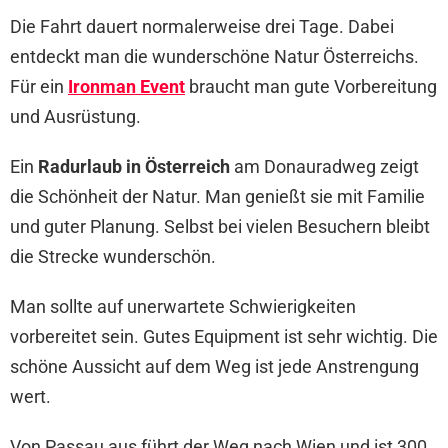
Die Fahrt dauert normalerweise drei Tage. Dabei
entdeckt man die wunderschöne Natur Österreichs.
Für ein
Ironman Event
braucht man gute Vorbereitung
und Ausrüstung.
Ein
Radurlaub in Österreich
am Donauradweg zeigt
die Schönheit der Natur. Man genießt sie mit Familie
und guter Planung. Selbst bei vielen Besuchern bleibt
die Strecke wunderschön.
Man sollte auf unerwartete Schwierigkeiten
vorbereitet sein. Gutes Equipment ist sehr wichtig. Die
schöne Aussicht auf dem Weg ist jede Anstrengung
wert.
Von Passau aus führt der Weg nach Wien und ist 300