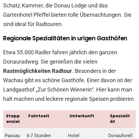
Schatz.Kammer, die Donau Lodge und das
Gartenhotel Pfeffel bieten tolle Übernachtungen. Sie
sind ideal für Radtouren.
Regionale Spezialitäten in urigen Gasthöfen
Etwa 55.000 Radler fahren jährlich den ganzen
Donauradweg. Sie genießen die vielen
Rastmöglichkeiten Radtour
. Besonders in der
Wachau gibt es schöne Gasthöfe. Einer davon ist der
Landgasthof „Zur Schönen Wienerin“. Hier kann man
halt machen und leckere regionale Speisen probieren.
Etapp
Fahrtzeit
Unterkunft
Spezialit
enziel
ät
Passau
6-7 Stunden
Hotel
Donauforell