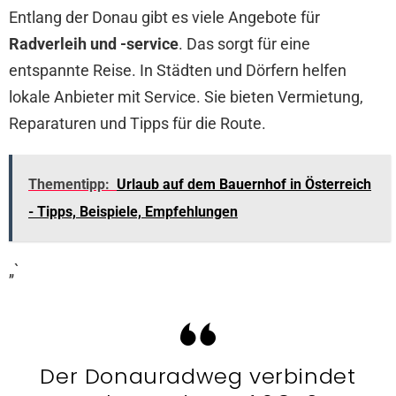
Entlang der Donau gibt es viele Angebote für
Radverleih und -service
. Das sorgt für eine
entspannte Reise. In Städten und Dörfern helfen
lokale Anbieter mit Service. Sie bieten Vermietung,
Reparaturen und Tipps für die Route.
Thementipp:
Urlaub auf dem Bauernhof in Österreich
- Tipps, Beispiele, Empfehlungen
„`
Der Donauradweg verbindet