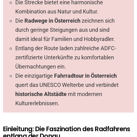
Die Strecke bietet eine harmonische
Kombination aus Natur und Kultur.
Die
Radwege in Österreich
zeichnen sich
durch geringe Steigungen aus und sind
damit ideal für Familien und Hobbyradler.
Entlang der Route laden zahlreiche ADFC-
zertifizierte Unterkünfte zu komfortablen
Übernachtungen ein.
Die einzigartige
Fahrradtour in Österreich
quert das UNESCO Welterbe und verbindet
historische Altstädte
mit modernen
Kulturerlebnissen.
Einleitung: Die Faszination des Radfahrens
entlang der Donau