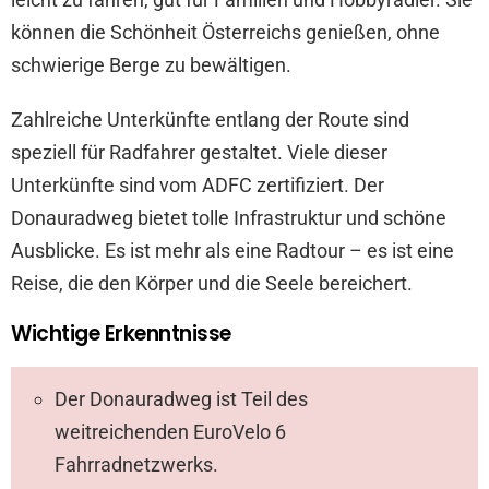
können die Schönheit Österreichs genießen, ohne
schwierige Berge zu bewältigen.
Zahlreiche Unterkünfte entlang der Route sind
speziell für Radfahrer gestaltet. Viele dieser
Unterkünfte sind vom ADFC zertifiziert. Der
Donauradweg bietet tolle Infrastruktur und schöne
Ausblicke. Es ist mehr als eine Radtour – es ist eine
Reise, die den Körper und die Seele bereichert.
Wichtige Erkenntnisse
Der Donauradweg ist Teil des
weitreichenden EuroVelo 6
Fahrradnetzwerks.