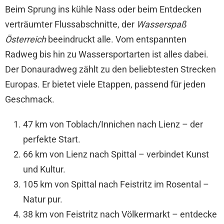
Beim Sprung ins kühle Nass oder beim Entdecken
verträumter Flussabschnitte, der
Wasserspaß
Österreich
beeindruckt alle. Vom entspannten
Radweg bis hin zu Wassersportarten ist alles dabei.
Der Donauradweg zählt zu den beliebtesten Strecken
Europas. Er bietet viele Etappen, passend für jeden
Geschmack.
47 km von Toblach/Innichen nach Lienz – der
perfekte Start.
66 km von Lienz nach Spittal – verbindet Kunst
und Kultur.
105 km von Spittal nach Feistritz im Rosental –
Natur pur.
38 km von Feistritz nach Völkermarkt – entdecke