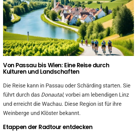
Von Passau bis Wien: Eine Reise durch
Kulturen und Landschaften
Die Reise kann in Passau oder Schärding starten. Sie
führt durch das
Donautal
, vorbei am lebendigen Linz
und erreicht die Wachau. Diese Region ist für ihre
Weinberge und Klöster bekannt.
Etappen der Radtour entdecken