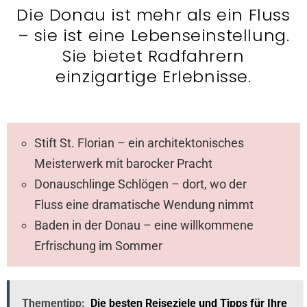
Die Donau ist mehr als ein Fluss
– sie ist eine Lebenseinstellung.
Sie bietet Radfahrern
einzigartige Erlebnisse.
Stift St. Florian – ein architektonisches
Meisterwerk mit barocker Pracht
Donauschlinge Schlögen – dort, wo der
Fluss eine dramatische Wendung nimmt
Baden in der Donau – eine willkommene
Erfrischung im Sommer
Thementipp:
Die besten Reiseziele und Tipps für Ihre