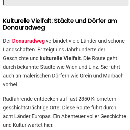
Kulturelle Vielfalt: Städte und Dörfer am
Donauradweg
Der
Donauradweg
verbindet viele Länder und schöne
Landschaften. Er zeigt uns Jahrhunderte der
Geschichte und
kulturelle Vielfalt
. Die Route geht
durch bekannte Städte wie Wien und Linz. Sie führt
auch an malerischen Dörfern wie Grein und Marbach
vorbei.
Radfahrende entdecken auf fast 2850 Kilometern
geschichtsträchtige Orte. Diese Route führt durch
acht Länder Europas. Ein Abenteuer voller Geschichte
und Kultur wartet hier.