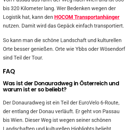
bis 320 Kilometer lang. Wer Bedenken wegen der
Logistik hat, kann den
HOCOM Transportanhänger
nutzen. Damit wird das Gepäck einfach transportiert.
So kann man die schöne Landschaft und kulturellen
Orte besser genießen. Orte wie Ybbs oder Wösendorf
sind Teil der Tour.
FAQ
Was ist der Donauradweg in Österreich und
warum ist er so beliebt?
Der Donauradweg ist ein Teil der EuroVelo 6-Route,
der entlang der Donau verläuft. Er geht von Passau
bis Wien. Dieser Weg ist wegen seiner schönen
Landschaften und kulturellen Highlights beliebt.