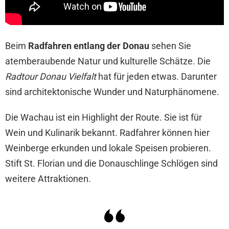
Beim
Radfahren entlang der Donau
sehen Sie
atemberaubende Natur und kulturelle Schätze. Die
Radtour Donau Vielfalt
hat für jeden etwas. Darunter
sind architektonische Wunder und Naturphänomene.
Die Wachau ist ein Highlight der Route. Sie ist für
Wein und Kulinarik bekannt. Radfahrer können hier
Weinberge erkunden und lokale Speisen probieren.
Stift St. Florian und die Donauschlinge Schlögen sind
weitere Attraktionen.