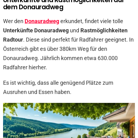
dem Donauradweg
Wer den
Donauradweg
erkundet, findet viele tolle
Unterkünfte Donauradweg
und
Rastmöglichkeiten
Radtour
. Diese sind perfekt für Radfahrer geeignet. In
Österreich gibt es über 380km Weg für den
Donauradweg. Jährlich kommen etwa 630.000
Radfahrer hierher.
Es ist wichtig, dass alle genügend Plätze zum
Ausruhen und Essen haben.