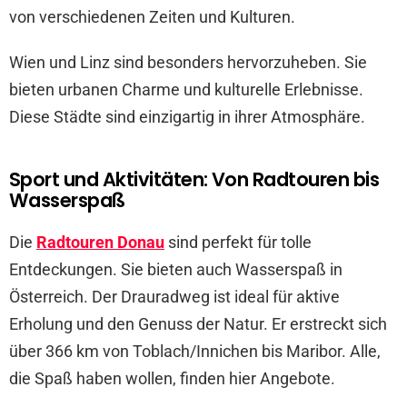
von verschiedenen Zeiten und Kulturen.
Wien und Linz sind besonders hervorzuheben. Sie
bieten urbanen Charme und kulturelle Erlebnisse.
Diese Städte sind einzigartig in ihrer Atmosphäre.
Sport und Aktivitäten: Von Radtouren bis
Wasserspaß
Die
Radtouren Donau
sind perfekt für tolle
Entdeckungen. Sie bieten auch Wasserspaß in
Österreich. Der Drauradweg ist ideal für aktive
Erholung und den Genuss der Natur. Er erstreckt sich
über 366 km von Toblach/Innichen bis Maribor. Alle,
die Spaß haben wollen, finden hier Angebote.