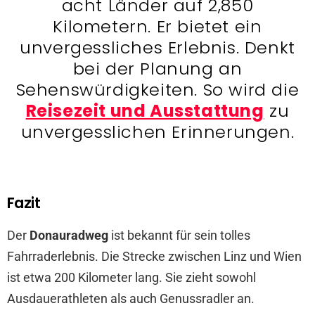
acht Länder auf 2,850
Kilometern. Er bietet ein
unvergessliches Erlebnis. Denkt
bei der Planung an
Sehenswürdigkeiten. So wird die
Reisezeit und Ausstattung
zu
unvergesslichen Erinnerungen.
Fazit
Der
Donauradweg
ist bekannt für sein tolles
Fahrraderlebnis. Die Strecke zwischen Linz und Wien
ist etwa 200 Kilometer lang. Sie zieht sowohl
Ausdauerathleten als auch Genussradler an.