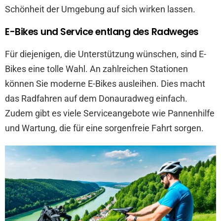
Schönheit der Umgebung auf sich wirken lassen.
E-Bikes und Service entlang des Radweges
Für diejenigen, die Unterstützung wünschen, sind E-
Bikes eine tolle Wahl. An zahlreichen Stationen
können Sie moderne E-Bikes ausleihen. Dies macht
das Radfahren auf dem Donauradweg einfach.
Zudem gibt es viele Serviceangebote wie Pannenhilfe
und Wartung, die für eine sorgenfreie Fahrt sorgen.