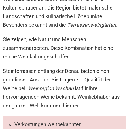
Kulturliebhaber an. Die Region bietet malerische
Landschaften und kulinarische Höhepunkte.
Besonders bekannt sind die
Terrassenweingärten
.
Sie zeigen, wie Natur und Menschen
zusammenarbeiten. Diese Kombination hat eine
reiche Weinkultur geschaffen.
Steinterrassen entlang der Donau bieten einen
grandiosen Ausblick. Sie tragen zur Qualität der
Weine bei.
Weinregion Wachau
ist für ihre
hervorragenden Weine bekannt. Weinliebhaber aus
der ganzen Welt kommen hierher.
Verkostungen weltbekannter