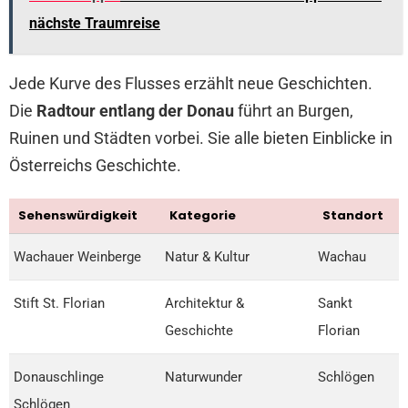
nächste Traumreise
Jede Kurve des Flusses erzählt neue Geschichten.
Die
Radtour entlang der Donau
führt an Burgen,
Ruinen und Städten vorbei. Sie alle bieten Einblicke in
Österreichs Geschichte.
Sehenswürdigkeit
Kategorie
Standort
Wachauer Weinberge
Natur & Kultur
Wachau
Stift St. Florian
Architektur &
Sankt
Geschichte
Florian
Donauschlinge
Naturwunder
Schlögen
Schlögen