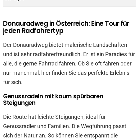
Donauradweg in Österreich: Eine Tour für
jeden Radfahrertyp
Der Donauradweg bietet malerische Landschaften
und ist sehr radfahrerfreundlich. Er ist ein Paradies für
alle, die gerne Fahrrad fahren. Ob Sie oft fahren oder
nur manchmal, hier finden Sie das perfekte Erlebnis
für sich.
Genussradeln mit kaum spürbaren
Steigungen
Die Route hat leichte Steigungen, ideal für
Genussradler und Familien. Die Wegführung passt
sich der Natur an. So können Sie entspannt die