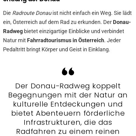
Die
Radroute Donau
ist nicht einfach ein Weg. Sie lädt
ein, Österreich auf dem Rad zu erkunden. Der
Donau-
Radweg
bietet einzigartige Einblicke und verbindet
Natur mit
Fahrradtourismus in Österreich
. Jeder
Pedaltritt bringt Körper und Geist in Einklang.
Der Donau-Radweg koppelt
Begegnungen mit der Natur an
kulturelle Entdeckungen und
bietet Abenteuern förderliche
Infrastrukturen, die das
Radfahren zu einem reinen