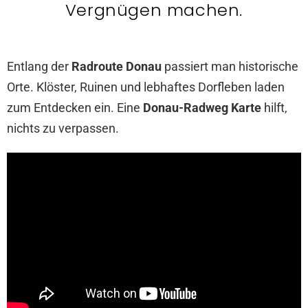
Vergnügen machen.
Entlang der
Radroute Donau
passiert man historische
Orte. Klöster, Ruinen und lebhaftes Dorfleben laden
zum Entdecken ein. Eine
Donau-Radweg Karte
hilft,
nichts zu verpassen.