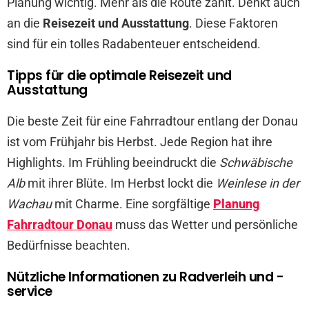
Planung wichtig. Mehr als die Route zählt. Denkt auch
an die
Reisezeit und Ausstattung
. Diese Faktoren
sind für ein tolles Radabenteuer entscheidend.
Tipps für die optimale Reisezeit und
Ausstattung
Die beste Zeit für eine Fahrradtour entlang der Donau
ist vom Frühjahr bis Herbst. Jede Region hat ihre
Highlights. Im Frühling beeindruckt die
Schwäbische
Alb
mit ihrer Blüte. Im Herbst lockt die
Weinlese in der
Wachau
mit Charme. Eine sorgfältige
Planung
Fahrradtour Donau
muss das Wetter und persönliche
Bedürfnisse beachten.
Nützliche Informationen zu Radverleih und -
service