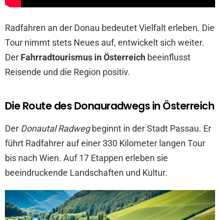
Radfahren an der Donau bedeutet Vielfalt erleben. Die
Tour nimmt stets Neues auf, entwickelt sich weiter.
Der
Fahrradtourismus in Österreich
beeinflusst
Reisende und die Region positiv.
Die Route des Donauradwegs in Österreich
Der
Donautal Radweg
beginnt in der Stadt Passau. Er
führt Radfahrer auf einer 330 Kilometer langen Tour
bis nach Wien. Auf 17 Etappen erleben sie
beeindruckende Landschaften und Kultur.