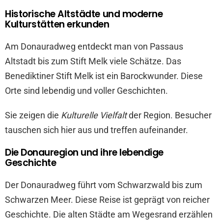
Historische Altstädte und moderne
Kulturstätten erkunden
Am Donauradweg entdeckt man von Passaus
Altstadt bis zum Stift Melk viele Schätze. Das
Benediktiner Stift Melk ist ein Barockwunder. Diese
Orte sind lebendig und voller Geschichten.
Sie zeigen die
Kulturelle Vielfalt
der Region. Besucher
tauschen sich hier aus und treffen aufeinander.
Die Donauregion und ihre lebendige
Geschichte
Der Donauradweg führt vom Schwarzwald bis zum
Schwarzen Meer. Diese Reise ist geprägt von reicher
Geschichte. Die alten Städte am Wegesrand erzählen