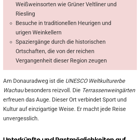
Weißweinsorten wie Grüner Veltliner und
Riesling
Besuche in traditionellen Heurigen und
urigen Weinkellern
Spaziergänge durch die historischen
Ortschaften, die von der reichen
Vergangenheit dieser Region zeugen
Am Donauradweg ist die
UNESCO Weltkulturerbe
Wachau
besonders reizvoll. Die
Terrassenweingärten
erfreuen das Auge. Dieser Ort verbindet Sport und
Kultur auf einzigartige Weise. Er macht jede Reise
unvergesslich.
Unterkünfte und Rastmöglichkeiten auf