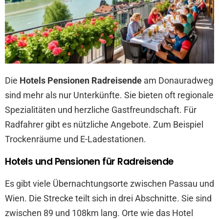
Die
Hotels Pensionen Radreisende
am Donauradweg
sind mehr als nur Unterkünfte. Sie bieten oft regionale
Spezialitäten und herzliche Gastfreundschaft. Für
Radfahrer gibt es nützliche Angebote. Zum Beispiel
Trockenräume und E-Ladestationen.
Hotels und Pensionen für Radreisende
Es gibt viele Übernachtungsorte zwischen Passau und
Wien. Die Strecke teilt sich in drei Abschnitte. Sie sind
zwischen 89 und 108km lang. Orte wie das Hotel