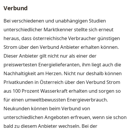
Verbund
Bei verschiedenen und unabhängigen Studien
unterschiedlicher Marktkenner stellte sich erneut
heraus, dass österreichische Verbraucher günstigen
Strom über den Verbund Anbieter erhalten können.
Dieser Anbieter gilt nicht nur als einer der
preiswertesten Energielieferanten, ihm liegt auch die
Nachhaltigkeit am Herzen. Nicht nur deshalb können
Privatkunden in Österreich über den Verbund Strom
aus 100 Prozent Wasserkraft erhalten und sorgen so
für einen umweltbewussten Energieverbrauch.
Neukunden können beim Verbund von
unterschiedlichen Angeboten erfreuen, wenn sie schon
bald zu diesem Anbieter wechseln. Bei der