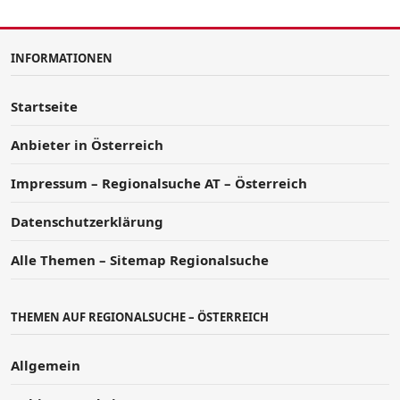
INFORMATIONEN
Startseite
Anbieter in Österreich
Impressum – Regionalsuche AT – Österreich
Datenschutzerklärung
Alle Themen – Sitemap Regionalsuche
THEMEN AUF REGIONALSUCHE – ÖSTERREICH
Allgemein