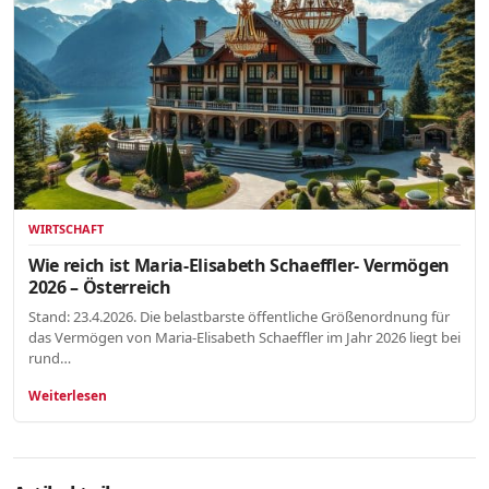
WIRTSCHAFT
Wie reich ist Maria-Elisabeth Schaeffler- Vermögen
2026 – Österreich
Stand: 23.4.2026. Die belastbarste öffentliche Größenordnung für
das Vermögen von Maria-Elisabeth Schaeffler im Jahr 2026 liegt bei
rund…
Weiterlesen