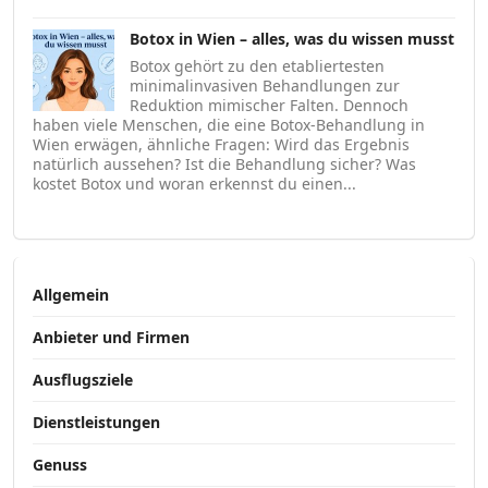
Botox in Wien – alles, was du wissen musst
Botox gehört zu den etabliertesten
minimalinvasiven Behandlungen zur
Reduktion mimischer Falten. Dennoch
haben viele Menschen, die eine Botox-Behandlung in
Wien erwägen, ähnliche Fragen: Wird das Ergebnis
natürlich aussehen? Ist die Behandlung sicher? Was
kostet Botox und woran erkennst du einen...
Allgemein
Anbieter und Firmen
Ausflugsziele
Dienstleistungen
Genuss