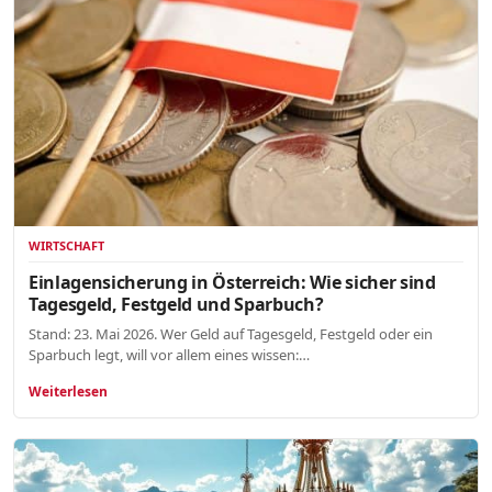
WIRTSCHAFT
Einlagensicherung in Österreich: Wie sicher sind
Tagesgeld, Festgeld und Sparbuch?
Stand: 23. Mai 2026. Wer Geld auf Tagesgeld, Festgeld oder ein
Sparbuch legt, will vor allem eines wissen:…
Weiterlesen