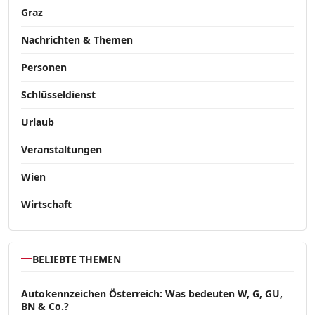
Graz
Nachrichten & Themen
Personen
Schlüsseldienst
Urlaub
Veranstaltungen
Wien
Wirtschaft
BELIEBTE THEMEN
Autokennzeichen Österreich: Was bedeuten W, G, GU,
BN & Co.?