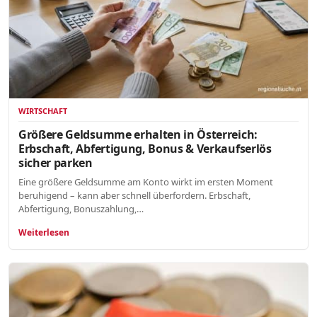
WIRTSCHAFT
Größere Geldsumme erhalten in Österreich:
Erbschaft, Abfertigung, Bonus & Verkaufserlös
sicher parken
Eine größere Geldsumme am Konto wirkt im ersten Moment
beruhigend – kann aber schnell überfordern. Erbschaft,
Abfertigung, Bonuszahlung,…
Weiterlesen