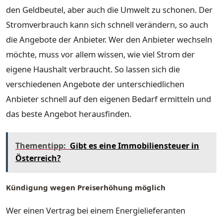
den Geldbeutel, aber auch die Umwelt zu schonen. Der
Stromverbrauch kann sich schnell verändern, so auch
die Angebote der Anbieter. Wer den Anbieter wechseln
möchte, muss vor allem wissen, wie viel Strom der
eigene Haushalt verbraucht. So lassen sich die
verschiedenen Angebote der unterschiedlichen
Anbieter schnell auf den eigenen Bedarf ermitteln und
das beste Angebot herausfinden.
Thementipp:
Gibt es eine Immobiliensteuer in
Österreich?
Kündigung wegen Preiserhöhung möglich
Wer einen Vertrag bei einem Energielieferanten