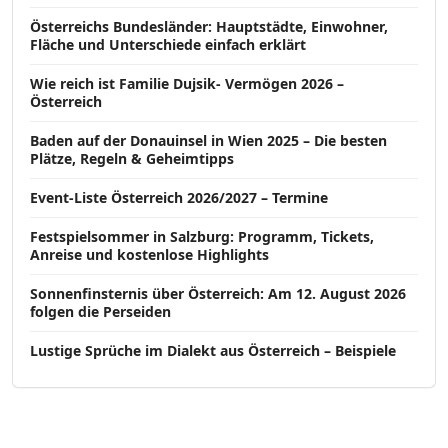
Österreichs Bundesländer: Hauptstädte, Einwohner,
Fläche und Unterschiede einfach erklärt
Wie reich ist Familie Dujsik- Vermögen 2026 –
Österreich
Baden auf der Donauinsel in Wien 2025 – Die besten
Plätze, Regeln & Geheimtipps
Event-Liste Österreich 2026/2027 – Termine
Festspielsommer in Salzburg: Programm, Tickets,
Anreise und kostenlose Highlights
Sonnenfinsternis über Österreich: Am 12. August 2026
folgen die Perseiden
Lustige Sprüche im Dialekt aus Österreich – Beispiele