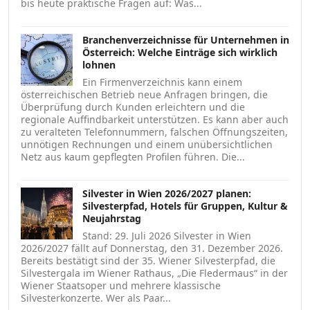
bis heute praktische Fragen auf: Was...
Branchenverzeichnisse für Unternehmen in
Österreich: Welche Einträge sich wirklich
lohnen
Ein Firmenverzeichnis kann einem
österreichischen Betrieb neue Anfragen bringen, die
Überprüfung durch Kunden erleichtern und die
regionale Auffindbarkeit unterstützen. Es kann aber auch
zu veralteten Telefonnummern, falschen Öffnungszeiten,
unnötigen Rechnungen und einem unübersichtlichen
Netz aus kaum gepflegten Profilen führen. Die...
Silvester in Wien 2026/2027 planen:
Silvesterpfad, Hotels für Gruppen, Kultur &
Neujahrstag
Stand: 29. Juli 2026 Silvester in Wien
2026/2027 fällt auf Donnerstag, den 31. Dezember 2026.
Bereits bestätigt sind der 35. Wiener Silvesterpfad, die
Silvestergala im Wiener Rathaus, „Die Fledermaus“ in der
Wiener Staatsoper und mehrere klassische
Silvesterkonzerte. Wer als Paar...