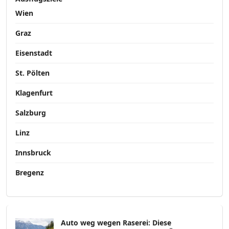
Wien
Graz
Eisenstadt
St. Pölten
Klagenfurt
Salzburg
Linz
Innsbruck
Bregenz
Auto weg wegen Raserei: Diese