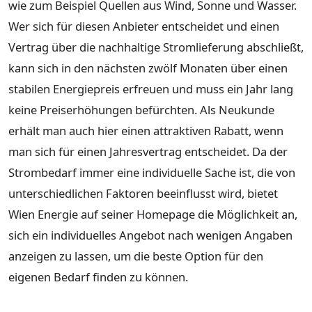
wie zum Beispiel Quellen aus Wind, Sonne und Wasser.
Wer sich für diesen Anbieter entscheidet und einen
Vertrag über die nachhaltige Stromlieferung abschließt,
kann sich in den nächsten zwölf Monaten über einen
stabilen Energiepreis erfreuen und muss ein Jahr lang
keine Preiserhöhungen befürchten. Als Neukunde
erhält man auch hier einen attraktiven Rabatt, wenn
man sich für einen Jahresvertrag entscheidet. Da der
Strombedarf immer eine individuelle Sache ist, die von
unterschiedlichen Faktoren beeinflusst wird, bietet
Wien Energie auf seiner Homepage die Möglichkeit an,
sich ein individuelles Angebot nach wenigen Angaben
anzeigen zu lassen, um die beste Option für den
eigenen Bedarf finden zu können.