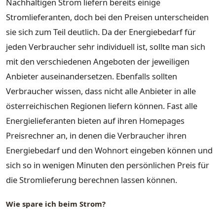
Nachhaltigen Strom liefern bereits einige
Stromlieferanten, doch bei den Preisen unterscheiden
sie sich zum Teil deutlich. Da der Energiebedarf für
jeden Verbraucher sehr individuell ist, sollte man sich
mit den verschiedenen Angeboten der jeweiligen
Anbieter auseinandersetzen. Ebenfalls sollten
Verbraucher wissen, dass nicht alle Anbieter in alle
österreichischen Regionen liefern können. Fast alle
Energielieferanten bieten auf ihren Homepages
Preisrechner an, in denen die Verbraucher ihren
Energiebedarf und den Wohnort eingeben können und
sich so in wenigen Minuten den persönlichen Preis für
die Stromlieferung berechnen lassen können.
Wie spare ich beim Strom?