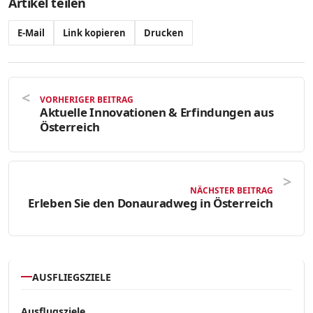
Artikel teilen
E-Mail
Link kopieren
Drucken
VORHERIGER BEITRAG
Aktuelle Innovationen & Erfindungen aus
Österreich
NÄCHSTER BEITRAG
Erleben Sie den Donauradweg in Österreich
AUSFLIEGSZIELE
Ausflugsziele