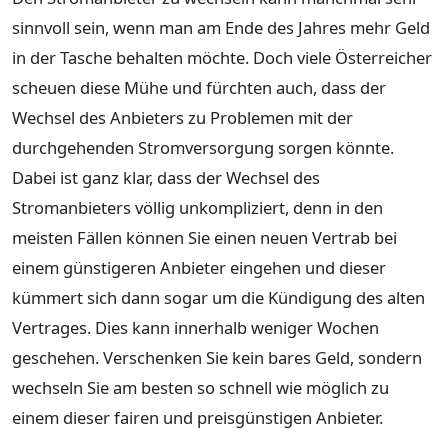
sinnvoll sein, wenn man am Ende des Jahres mehr Geld
in der Tasche behalten möchte. Doch viele Österreicher
scheuen diese Mühe und fürchten auch, dass der
Wechsel des Anbieters zu Problemen mit der
durchgehenden Stromversorgung sorgen könnte.
Dabei ist ganz klar, dass der Wechsel des
Stromanbieters völlig unkompliziert, denn in den
meisten Fällen können Sie einen neuen Vertrab bei
einem günstigeren Anbieter eingehen und dieser
kümmert sich dann sogar um die Kündigung des alten
Vertrages. Dies kann innerhalb weniger Wochen
geschehen. Verschenken Sie kein bares Geld, sondern
wechseln Sie am besten so schnell wie möglich zu
einem dieser fairen und preisgünstigen Anbieter.