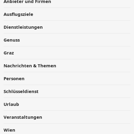
Anbieter und Firmen
Ausflugsziele
Dienstleistungen
Genuss
Graz
Nachrichten & Themen
Personen
Schlüsseldienst
Urlaub
Veranstaltungen
Wien