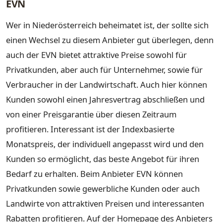
EVN
Wer in Niederösterreich beheimatet ist, der sollte sich
einen Wechsel zu diesem Anbieter gut überlegen, denn
auch der EVN bietet attraktive Preise sowohl für
Privatkunden, aber auch für Unternehmer, sowie für
Verbraucher in der Landwirtschaft. Auch hier können
Kunden sowohl einen Jahresvertrag abschließen und
von einer Preisgarantie über diesen Zeitraum
profitieren. Interessant ist der Indexbasierte
Monatspreis, der individuell angepasst wird und den
Kunden so ermöglicht, das beste Angebot für ihren
Bedarf zu erhalten. Beim Anbieter EVN können
Privatkunden sowie gewerbliche Kunden oder auch
Landwirte von attraktiven Preisen und interessanten
Rabatten profitieren. Auf der Homepage des Anbieters