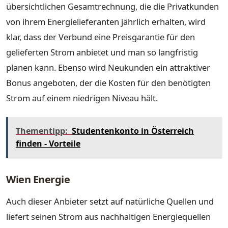
übersichtlichen Gesamtrechnung, die die Privatkunden
von ihrem Energielieferanten jährlich erhalten, wird
klar, dass der Verbund eine Preisgarantie für den
gelieferten Strom anbietet und man so langfristig
planen kann. Ebenso wird Neukunden ein attraktiver
Bonus angeboten, der die Kosten für den benötigten
Strom auf einem niedrigen Niveau hält.
Thementipp:
Studentenkonto in Österreich
finden - Vorteile
Wien Energie
Auch dieser Anbieter setzt auf natürliche Quellen und
liefert seinen Strom aus nachhaltigen Energiequellen