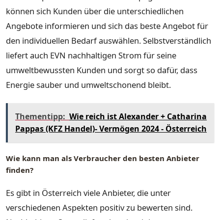
können sich Kunden über die unterschiedlichen
Angebote informieren und sich das beste Angebot für
den individuellen Bedarf auswählen. Selbstverständlich
liefert auch EVN nachhaltigen Strom für seine
umweltbewussten Kunden und sorgt so dafür, dass
Energie sauber und umweltschonend bleibt.
Thementipp:
Wie reich ist Alexander + Catharina
Pappas (KFZ Handel)- Vermögen 2024 - Österreich
Wie kann man als Verbraucher den besten Anbieter
finden?
Es gibt in Österreich viele Anbieter, die unter
verschiedenen Aspekten positiv zu bewerten sind.