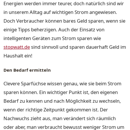
Energien werden immer teurer, doch natürlich sind wir
in unserem Alltag auf wichtigen Strom angewiesen.
Doch Verbraucher können bares Geld sparen, wenn sie
einige Tipps beherzigen. Auch der Einsatz von
intelligenten Geräten zum Strom sparen wie
stopwatt.de
sind sinnvoll und sparen dauerhaft Geld im
Haushalt ein!
Den Bedarf ermitteln
Clevere Sparfüchse wissen genau, wie sie beim Strom
sparen können. Ein wichtiger Punkt ist, den eigenen
Bedarf zu kennen und nach Möglichkeit zu wechseln,
wenn der richtige Zeitpunkt gekommen ist. Der
Nachwuchs zieht aus, man verändert sich räumlich
oder aber, man verbraucht bewusst weniger Strom um