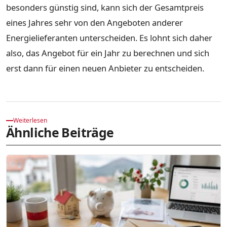
besonders günstig sind, kann sich der Gesamtpreis
eines Jahres sehr von den Angeboten anderer
Energielieferanten unterscheiden. Es lohnt sich daher
also, das Angebot für ein Jahr zu berechnen und sich
erst dann für einen neuen Anbieter zu entscheiden.
Weiterlesen
Ähnliche Beiträge