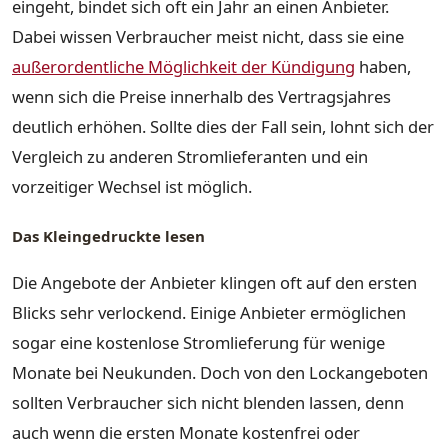
eingeht, bindet sich oft ein Jahr an einen Anbieter.
Dabei wissen Verbraucher meist nicht, dass sie eine
außerordentliche Möglichkeit der Kündigung
haben,
wenn sich die Preise innerhalb des Vertragsjahres
deutlich erhöhen. Sollte dies der Fall sein, lohnt sich der
Vergleich zu anderen Stromlieferanten und ein
vorzeitiger Wechsel ist möglich.
Das Kleingedruckte lesen
Die Angebote der Anbieter klingen oft auf den ersten
Blicks sehr verlockend. Einige Anbieter ermöglichen
sogar eine kostenlose Stromlieferung für wenige
Monate bei Neukunden. Doch von den Lockangeboten
sollten Verbraucher sich nicht blenden lassen, denn
auch wenn die ersten Monate kostenfrei oder