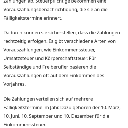
Zahlungen ab. Steuerpflichtige bekommen eine
Vorauszahlungsbenachrichtigung, die sie an die
Fälligkeitstermine erinnert.
Dadurch können sie sicherstellen, dass die Zahlungen
rechtzeitig erfolgen. Es gibt verschiedene Arten von
Vorauszahlungen, wie Einkommenssteuer,
Umsatzsteuer und Körperschaftsteuer. Für
Selbständige und Freiberufler basieren die
Vorauszahlungen oft auf dem Einkommen des
Vorjahres.
Die Zahlungen verteilen sich auf mehrere
Fälligkeitstermine im Jahr. Dazu gehören der 10. März,
10. Juni, 10. September und 10. Dezember für die
Einkommenssteuer.