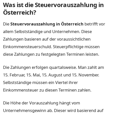
Was ist die Steuervorauszahlung in
Österreich?
Die
Steuervorauszahlung in Österreich
betrifft vor
allem Selbstständige und Unternehmen. Diese
Zahlungen basieren auf der voraussichtlichen
Einkommensteuerschuld. Steuerpflichtige müssen
diese Zahlungen zu festgelegten Terminen leisten.
Die Zahlungen erfolgen quartalsweise. Man zahlt am
15. Februar, 15. Mai, 15. August und 15. November.
Selbstständige müssen ein Viertel ihrer
Einkommensteuer zu diesen Terminen zahlen.
Die Höhe der Vorauszahlung hängt vom
Unternehmensgewinn ab. Dieser wird basierend auf