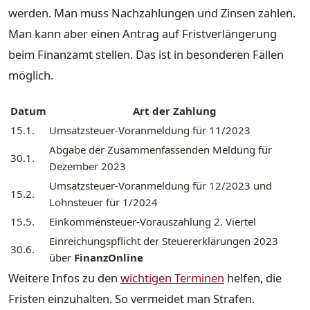
werden. Man muss Nachzahlungen und Zinsen zahlen.
Man kann aber einen Antrag auf Fristverlängerung
beim Finanzamt stellen. Das ist in besonderen Fällen
möglich.
Datum
Art der Zahlung
15.1.
Umsatzsteuer-Voranmeldung für 11/2023
Abgabe der Zusammenfassenden Meldung für
30.1.
Dezember 2023
Umsatzsteuer-Voranmeldung für 12/2023 und
15.2.
Lohnsteuer für 1/2024
15.5.
Einkommensteuer-Vorauszahlung 2. Viertel
Einreichungspflicht der Steuererklärungen 2023
30.6.
über
FinanzOnline
Weitere Infos zu den
wichtigen Terminen
helfen, die
Fristen einzuhalten. So vermeidet man Strafen.