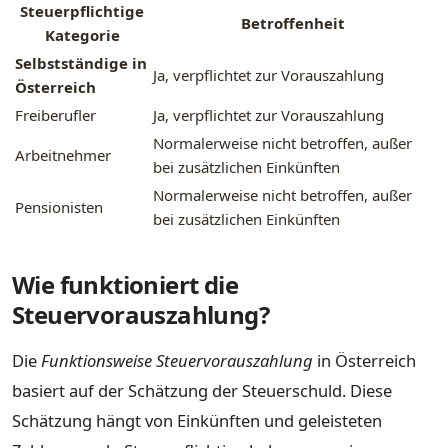
Steuerpflichtige
Betroffenheit
Kategorie
Selbstständige in
Ja, verpflichtet zur Vorauszahlung
Österreich
Freiberufler
Ja, verpflichtet zur Vorauszahlung
Normalerweise nicht betroffen, außer
Arbeitnehmer
bei zusätzlichen Einkünften
Normalerweise nicht betroffen, außer
Pensionisten
bei zusätzlichen Einkünften
Wie funktioniert die
Steuervorauszahlung?
Die
Funktionsweise Steuervorauszahlung
in Österreich
basiert auf der Schätzung der Steuerschuld. Diese
Schätzung hängt von Einkünften und geleisteten