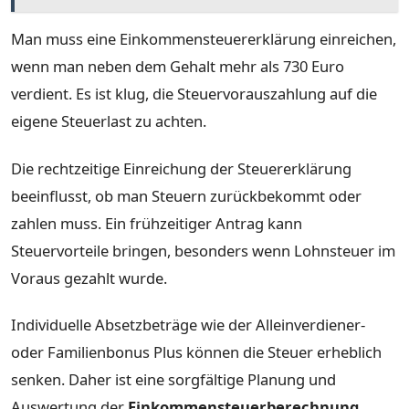
Man muss eine Einkommensteuererklärung einreichen,
wenn man neben dem Gehalt mehr als 730 Euro
verdient. Es ist klug, die Steuervorauszahlung auf die
eigene Steuerlast zu achten.
Die rechtzeitige Einreichung der Steuererklärung
beeinflusst, ob man Steuern zurückbekommt oder
zahlen muss. Ein frühzeitiger Antrag kann
Steuervorteile bringen, besonders wenn Lohnsteuer im
Voraus gezahlt wurde.
Individuelle Absetzbeträge wie der Alleinverdiener-
oder Familienbonus Plus können die Steuer erheblich
senken. Daher ist eine sorgfältige Planung und
Auswertung der
Einkommensteuerberechnung