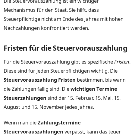
Die Steuervorauszahlung ist ein wichtiger
Mechanismus für den Staat. Sie hilft, dass
Steuerpflichtige nicht am Ende des Jahres mit hohen
Nachzahlungen konfrontiert werden.
Fristen für die Steuervorauszahlung
Für die Steuervorauszahlung gibt es spezifische
Fristen
.
Diese sind für jeden Steuerpflichtigen wichtig. Die
Steuervorauszahlung Fristen
bestimmen, bis wann
die Zahlungen fällig sind. Die
wichtigen Termine
Steuerzahlungen
sind der 15. Februar, 15. Mai, 15.
August und 15. November jedes Jahres.
Wenn man die
Zahlungstermine
Steuervorauszahlungen
verpasst, kann das teuer