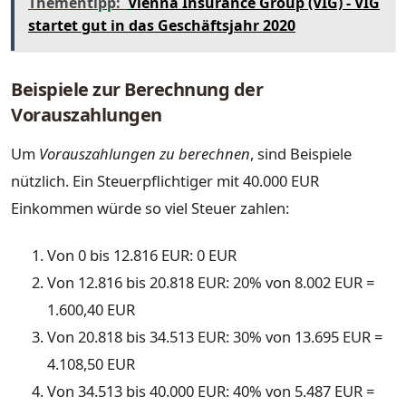
Thementipp:
Vienna Insurance Group (VIG) - VIG
startet gut in das Geschäftsjahr 2020
Beispiele zur Berechnung der
Vorauszahlungen
Um
Vorauszahlungen zu berechnen
, sind Beispiele
nützlich. Ein Steuerpflichtiger mit 40.000 EUR
Einkommen würde so viel Steuer zahlen:
Von 0 bis 12.816 EUR: 0 EUR
Von 12.816 bis 20.818 EUR: 20% von 8.002 EUR =
1.600,40 EUR
Von 20.818 bis 34.513 EUR: 30% von 13.695 EUR =
4.108,50 EUR
Von 34.513 bis 40.000 EUR: 40% von 5.487 EUR =