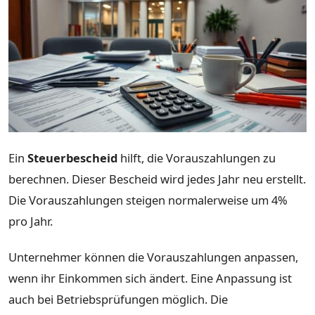
Ein
Steuerbescheid
hilft, die Vorauszahlungen zu
berechnen. Dieser Bescheid wird jedes Jahr neu erstellt.
Die Vorauszahlungen steigen normalerweise um 4%
pro Jahr.
Unternehmer können die Vorauszahlungen anpassen,
wenn ihr Einkommen sich ändert. Eine Anpassung ist
auch bei Betriebsprüfungen möglich. Die