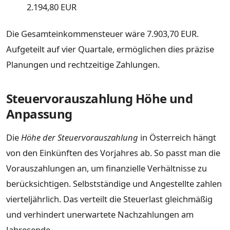
2.194,80 EUR
Die Gesamteinkommensteuer wäre 7.903,70 EUR.
Aufgeteilt auf vier Quartale, ermöglichen dies präzise
Planungen und rechtzeitige Zahlungen.
Steuervorauszahlung Höhe und
Anpassung
Die
Höhe der Steuervorauszahlung
in Österreich hängt
von den Einkünften des Vorjahres ab. So passt man die
Vorauszahlungen an, um finanzielle Verhältnisse zu
berücksichtigen. Selbstständige und Angestellte zahlen
vierteljährlich. Das verteilt die Steuerlast gleichmäßig
und verhindert unerwartete Nachzahlungen am
Jahresende.