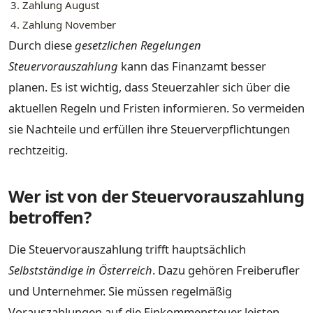
3. Zahlung
August
4. Zahlung
November
Durch diese
gesetzlichen Regelungen
Steuervorauszahlung
kann das Finanzamt besser
planen. Es ist wichtig, dass Steuerzahler sich über die
aktuellen Regeln und Fristen informieren. So vermeiden
sie Nachteile und erfüllen ihre Steuerverpflichtungen
rechtzeitig.
Wer ist von der Steuervorauszahlung
betroffen?
Die Steuervorauszahlung trifft hauptsächlich
Selbstständige in Österreich
. Dazu gehören Freiberufler
und Unternehmer. Sie müssen regelmäßig
Vorauszahlungen auf die Einkommensteuer leisten.