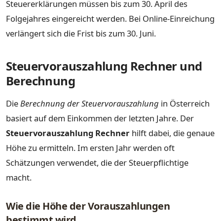
Steuererklärungen müssen bis zum 30. April des
Folgejahres eingereicht werden. Bei Online-Einreichung
verlängert sich die Frist bis zum 30. Juni.
Steuervorauszahlung Rechner und
Berechnung
Die
Berechnung der Steuervorauszahlung
in Österreich
basiert auf dem Einkommen der letzten Jahre. Der
Steuervorauszahlung Rechner
hilft dabei, die genaue
Höhe zu ermitteln. Im ersten Jahr werden oft
Schätzungen verwendet, die der Steuerpflichtige
macht.
Wie die Höhe der Vorauszahlungen
bestimmt wird