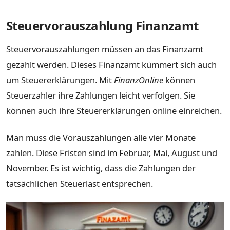
Steuervorauszahlung Finanzamt
Steuervorauszahlungen müssen an das Finanzamt
gezahlt werden. Dieses Finanzamt kümmert sich auch
um Steuererklärungen. Mit
FinanzOnline
können
Steuerzahler ihre Zahlungen leicht verfolgen. Sie
können auch ihre Steuererklärungen online einreichen.
Man muss die Vorauszahlungen alle vier Monate
zahlen. Diese Fristen sind im Februar, Mai, August und
November. Es ist wichtig, dass die Zahlungen der
tatsächlichen Steuerlast entsprechen.