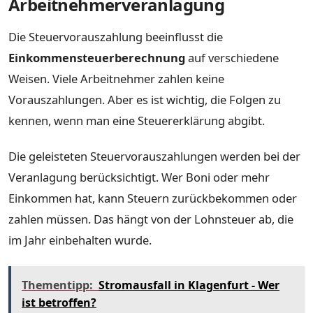
Arbeitnehmerveranlagung
Die Steuervorauszahlung beeinflusst die
Einkommensteuerberechnung
auf verschiedene
Weisen. Viele Arbeitnehmer zahlen keine
Vorauszahlungen. Aber es ist wichtig, die Folgen zu
kennen, wenn man eine Steuererklärung abgibt.
Die geleisteten Steuervorauszahlungen werden bei der
Veranlagung berücksichtigt. Wer Boni oder mehr
Einkommen hat, kann Steuern zurückbekommen oder
zahlen müssen. Das hängt von der Lohnsteuer ab, die
im Jahr einbehalten wurde.
Thementipp:
Stromausfall in Klagenfurt - Wer
ist betroffen?