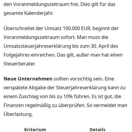
den Voranmeldungszeitraum frei. Dies gilt für das
gesamte Kalenderjahr.
Überschreitet der Umsatz 100.000 EUR, beginnt der
Voranmeldungszeitraum sofort. Man muss die
Umsatzsteuerjahreserklärung bis zum 30. April des
Folgejahres einreichen. Das gilt, außer man hat einen
Steuerberater.
Neue Unternehmen
sollten vorsichtig sein. Eine
verspätete Abgabe der Steuerjahreserklärung kann zu
einem Zuschlag von bis zu 10% führen. Es ist gut, die
Finanzen regelmäßig zu überprüfen. So vermeidet man
Überlastung.
Kriterium
Details