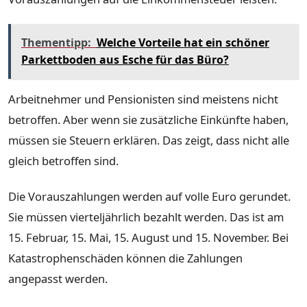
Thementipp:
Welche Vorteile hat ein schöner
Parkettboden aus Esche für das Büro?
Arbeitnehmer und Pensionisten sind meistens nicht
betroffen. Aber wenn sie zusätzliche Einkünfte haben,
müssen sie Steuern erklären. Das zeigt, dass nicht alle
gleich betroffen sind.
Die Vorauszahlungen werden auf volle Euro gerundet.
Sie müssen vierteljährlich bezahlt werden. Das ist am
15. Februar, 15. Mai, 15. August und 15. November. Bei
Katastrophenschäden können die Zahlungen
angepasst werden.