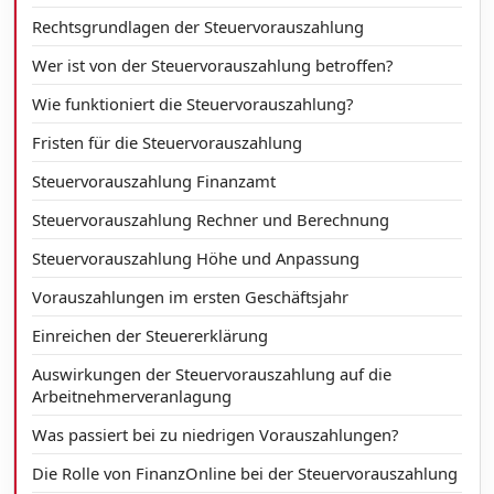
Rechtsgrundlagen der Steuervorauszahlung
Wer ist von der Steuervorauszahlung betroffen?
Wie funktioniert die Steuervorauszahlung?
Fristen für die Steuervorauszahlung
Steuervorauszahlung Finanzamt
Steuervorauszahlung Rechner und Berechnung
Steuervorauszahlung Höhe und Anpassung
Vorauszahlungen im ersten Geschäftsjahr
Einreichen der Steuererklärung
Auswirkungen der Steuervorauszahlung auf die
Arbeitnehmerveranlagung
Was passiert bei zu niedrigen Vorauszahlungen?
Die Rolle von FinanzOnline bei der Steuervorauszahlung