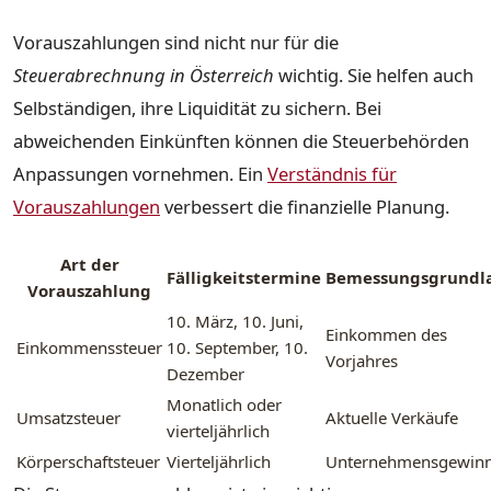
Vorauszahlungen sind nicht nur für die
Steuerabrechnung in Österreich
wichtig. Sie helfen auch
Selbständigen, ihre Liquidität zu sichern. Bei
abweichenden Einkünften können die Steuerbehörden
Anpassungen vornehmen. Ein
Verständnis für
Vorauszahlungen
verbessert die finanzielle Planung.
Art der
Fälligkeitstermine
Bemessungsgrundl
Vorauszahlung
10. März, 10. Juni,
Einkommen des
Einkommenssteuer
10. September, 10.
Vorjahres
Dezember
Monatlich oder
Umsatzsteuer
Aktuelle Verkäufe
vierteljährlich
Körperschaftsteuer
Vierteljährlich
Unternehmensgewin