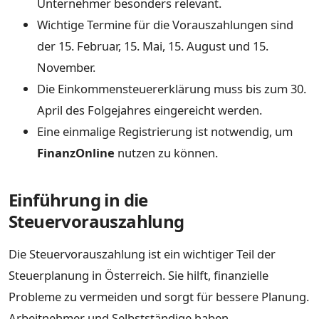
Unternehmer besonders relevant.
Wichtige Termine für die Vorauszahlungen sind
der 15. Februar, 15. Mai, 15. August und 15.
November.
Die Einkommensteuererklärung muss bis zum 30.
April des Folgejahres eingereicht werden.
Eine einmalige Registrierung ist notwendig, um
FinanzOnline
nutzen zu können.
Einführung in die
Steuervorauszahlung
Die Steuervorauszahlung ist ein wichtiger Teil der
Steuerplanung in Österreich. Sie hilft, finanzielle
Probleme zu vermeiden und sorgt für bessere Planung.
Arbeitnehmer und Selbstständige haben