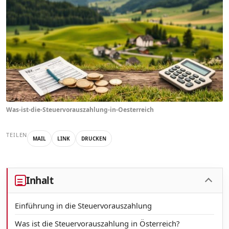
Was-ist-die-Steuervorauszahlung-in-Oesterreich
TEILEN
MAIL
LINK
DRUCKEN
Inhalt
Einführung in die Steuervorauszahlung
Was ist die Steuervorauszahlung in Österreich?