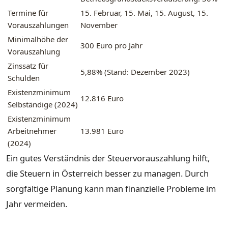
Termine für
15. Februar, 15. Mai, 15. August, 15.
Vorauszahlungen
November
Minimalhöhe der
300 Euro pro Jahr
Vorauszahlung
Zinssatz für
5,88% (Stand: Dezember 2023)
Schulden
Existenzminimum
12.816 Euro
Selbständige (2024)
Existenzminimum
Arbeitnehmer
13.981 Euro
(2024)
Ein gutes Verständnis der Steuervorauszahlung hilft,
die Steuern in Österreich besser zu managen. Durch
sorgfältige Planung kann man finanzielle Probleme im
Jahr vermeiden.