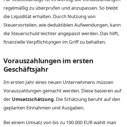
regelmäßig zu überprüfen und anzupassen. So bleibt
die Liquidität erhalten. Durch Nutzung von
Steuervorteilen, wie deduktiblen Aufwendungen, kann
die Steuerschuld leichter angepasst werden. Das hilft,
finanzielle Verpflichtungen im Griff zu behalten.
Vorauszahlungen im ersten
Geschäftsjahr
Im ersten Jahr eines neuen Unternehmens müssen
Vorauszahlungen gemacht werden. Diese basieren auf
der
Umsatzschätzung
. Die Schätzung beruht auf den
geplanten Einnahmen und Ausgaben.
Bei einem Umsatz von bis zu 100.000 EUR wählt man