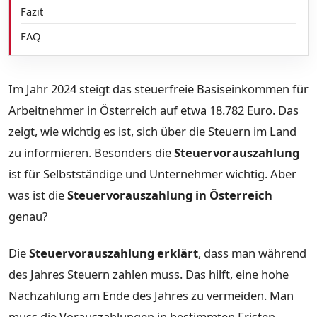
Fazit
FAQ
Im Jahr 2024 steigt das steuerfreie Basiseinkommen für
Arbeitnehmer in Österreich auf etwa 18.782 Euro. Das
zeigt, wie wichtig es ist, sich über die Steuern im Land
zu informieren. Besonders die
Steuervorauszahlung
ist für Selbstständige und Unternehmer wichtig. Aber
was ist die
Steuervorauszahlung in Österreich
genau?
Die
Steuervorauszahlung erklärt
, dass man während
des Jahres Steuern zahlen muss. Das hilft, eine hohe
Nachzahlung am Ende des Jahres zu vermeiden. Man
muss die Vorauszahlungen in bestimmten Fristen