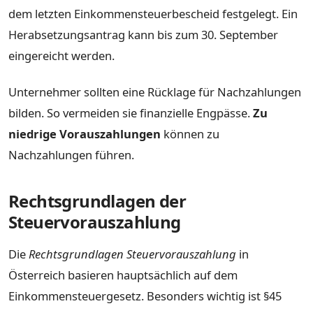
dem letzten Einkommensteuerbescheid festgelegt. Ein
Herabsetzungsantrag kann bis zum 30. September
eingereicht werden.
Unternehmer sollten eine Rücklage für Nachzahlungen
bilden. So vermeiden sie finanzielle Engpässe.
Zu
niedrige Vorauszahlungen
können zu
Nachzahlungen führen.
Rechtsgrundlagen der
Steuervorauszahlung
Die
Rechtsgrundlagen Steuervorauszahlung
in
Österreich basieren hauptsächlich auf dem
Einkommensteuergesetz. Besonders wichtig ist
§45