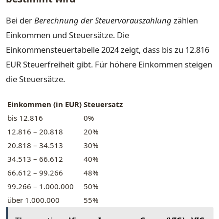
Bei der
Berechnung der Steuervorauszahlung
zählen
Einkommen und Steuersätze. Die
Einkommensteuertabelle 2024 zeigt, dass bis zu 12.816
EUR Steuerfreiheit gibt. Für höhere Einkommen steigen
die Steuersätze.
Einkommen (in EUR)
Steuersatz
bis 12.816
0%
12.816 – 20.818
20%
20.818 – 34.513
30%
34.513 – 66.612
40%
66.612 – 99.266
48%
99.266 – 1.000.000
50%
über 1.000.000
55%