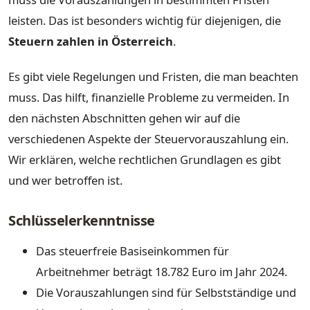
leisten. Das ist besonders wichtig für diejenigen, die
Steuern zahlen in Österreich
.
Es gibt viele Regelungen und Fristen, die man beachten
muss. Das hilft, finanzielle Probleme zu vermeiden. In
den nächsten Abschnitten gehen wir auf die
verschiedenen Aspekte der Steuervorauszahlung ein.
Wir erklären, welche rechtlichen Grundlagen es gibt
und wer betroffen ist.
Schlüsselerkenntnisse
Das steuerfreie Basiseinkommen für
Arbeitnehmer beträgt 18.782 Euro im Jahr 2024.
Die Vorauszahlungen sind für Selbstständige und