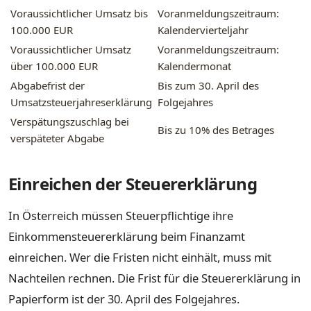
Voraussichtlicher Umsatz bis
Voranmeldungszeitraum:
100.000 EUR
Kalendervierteljahr
Voraussichtlicher Umsatz
Voranmeldungszeitraum:
über 100.000 EUR
Kalendermonat
Abgabefrist der
Bis zum 30. April des
Umsatzsteuerjahreserklärung
Folgejahres
Verspätungszuschlag bei
Bis zu 10% des Betrages
verspäteter Abgabe
Einreichen der Steuererklärung
In Österreich müssen Steuerpflichtige ihre
Einkommensteuererklärung beim Finanzamt
einreichen. Wer die Fristen nicht einhält, muss mit
Nachteilen rechnen. Die Frist für die Steuererklärung in
Papierform ist der 30. April des Folgejahres.