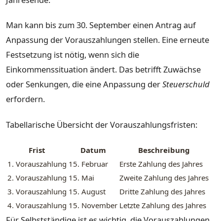
Man kann bis zum 30. September einen Antrag auf
Anpassung der Vorauszahlungen stellen. Eine erneute
Festsetzung ist nötig, wenn sich die
Einkommenssituation ändert. Das betrifft Zuwächse
oder Senkungen, die eine Anpassung der
Steuerschuld
erfordern.
Tabellarische Übersicht der Vorauszahlungsfristen:
Frist
Datum
Beschreibung
1. Vorauszahlung
15. Februar
Erste Zahlung des Jahres
2. Vorauszahlung
15. Mai
Zweite Zahlung des Jahres
3. Vorauszahlung
15. August
Dritte Zahlung des Jahres
4. Vorauszahlung
15. November
Letzte Zahlung des Jahres
Für Selbstständige ist es wichtig, die Vorauszahlungen