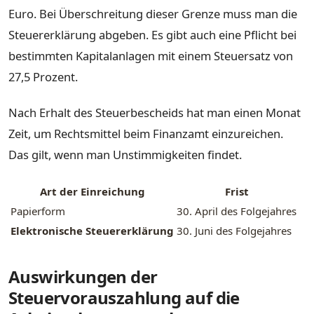
Euro. Bei Überschreitung dieser Grenze muss man die
Steuererklärung abgeben. Es gibt auch eine Pflicht bei
bestimmten Kapitalanlagen mit einem Steuersatz von
27,5 Prozent.
Nach Erhalt des Steuerbescheids hat man einen Monat
Zeit, um Rechtsmittel beim Finanzamt einzureichen.
Das gilt, wenn man Unstimmigkeiten findet.
Art der Einreichung
Frist
Papierform
30. April des Folgejahres
Elektronische Steuererklärung
30. Juni des Folgejahres
Auswirkungen der
Steuervorauszahlung auf die