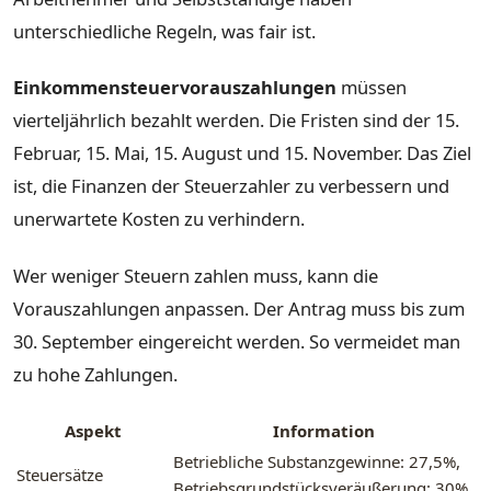
unterschiedliche Regeln, was fair ist.
Einkommensteuervorauszahlungen
müssen
vierteljährlich bezahlt werden. Die Fristen sind der 15.
Februar, 15. Mai, 15. August und 15. November. Das Ziel
ist, die Finanzen der Steuerzahler zu verbessern und
unerwartete Kosten zu verhindern.
Wer weniger Steuern zahlen muss, kann die
Vorauszahlungen anpassen. Der Antrag muss bis zum
30. September eingereicht werden. So vermeidet man
zu hohe Zahlungen.
Aspekt
Information
Betriebliche Substanzgewinne: 27,5%,
Steuersätze
Betriebsgrundstücksveräußerung: 30%