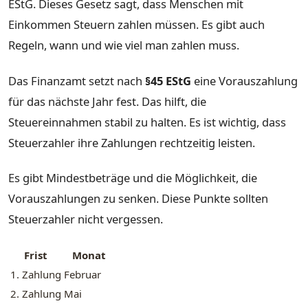
EStG
. Dieses Gesetz sagt, dass Menschen mit
Einkommen Steuern zahlen müssen. Es gibt auch
Regeln, wann und wie viel man zahlen muss.
Das Finanzamt setzt nach
§45 EStG
eine Vorauszahlung
für das nächste Jahr fest. Das hilft, die
Steuereinnahmen stabil zu halten. Es ist wichtig, dass
Steuerzahler ihre Zahlungen rechtzeitig leisten.
Es gibt Mindestbeträge und die Möglichkeit, die
Vorauszahlungen zu senken. Diese Punkte sollten
Steuerzahler nicht vergessen.
Frist
Monat
1. Zahlung
Februar
2. Zahlung
Mai