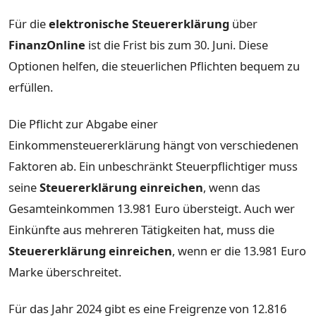
Für die
elektronische Steuererklärung
über
FinanzOnline
ist die Frist bis zum 30. Juni. Diese
Optionen helfen, die steuerlichen Pflichten bequem zu
erfüllen.
Die Pflicht zur Abgabe einer
Einkommensteuererklärung hängt von verschiedenen
Faktoren ab. Ein unbeschränkt Steuerpflichtiger muss
seine
Steuererklärung einreichen
, wenn das
Gesamteinkommen 13.981 Euro übersteigt. Auch wer
Einkünfte aus mehreren Tätigkeiten hat, muss die
Steuererklärung einreichen
, wenn er die 13.981 Euro
Marke überschreitet.
Für das Jahr 2024 gibt es eine Freigrenze von 12.816