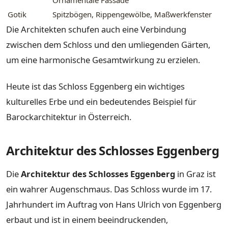
Ornamentale Fassade
Gotik
Spitzbögen, Rippengewölbe, Maßwerkfenster
Die Architekten schufen auch eine Verbindung
zwischen dem Schloss und den umliegenden Gärten,
um eine harmonische Gesamtwirkung zu erzielen.
Heute ist das Schloss Eggenberg ein wichtiges
kulturelles Erbe und ein bedeutendes Beispiel für
Barockarchitektur in Österreich.
Architektur des Schlosses Eggenberg
Die
Architektur des Schlosses Eggenberg
in Graz ist
ein wahrer Augenschmaus. Das Schloss wurde im 17.
Jahrhundert im Auftrag von Hans Ulrich von Eggenberg
erbaut und ist in einem beeindruckenden,