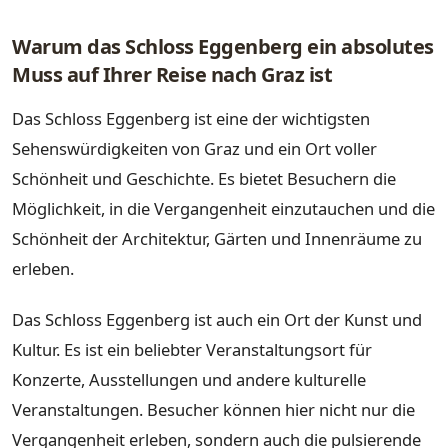
Warum das Schloss Eggenberg ein absolutes
Muss auf Ihrer Reise nach Graz ist
Das Schloss Eggenberg ist eine der wichtigsten
Sehenswürdigkeiten von Graz und ein Ort voller
Schönheit und Geschichte. Es bietet Besuchern die
Möglichkeit, in die Vergangenheit einzutauchen und die
Schönheit der Architektur, Gärten und Innenräume zu
erleben.
Das Schloss Eggenberg ist auch ein Ort der Kunst und
Kultur. Es ist ein beliebter Veranstaltungsort für
Konzerte, Ausstellungen und andere kulturelle
Veranstaltungen. Besucher können hier nicht nur die
Vergangenheit erleben, sondern auch die pulsierende