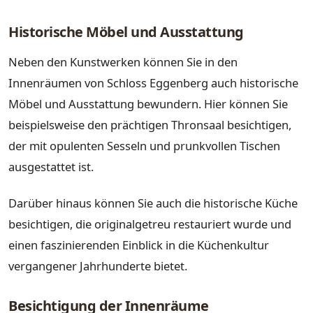
Historische Möbel und Ausstattung
Neben den Kunstwerken können Sie in den
Innenräumen von Schloss Eggenberg auch historische
Möbel und Ausstattung bewundern. Hier können Sie
beispielsweise den prächtigen Thronsaal besichtigen,
der mit opulenten Sesseln und prunkvollen Tischen
ausgestattet ist.
Darüber hinaus können Sie auch die historische Küche
besichtigen, die originalgetreu restauriert wurde und
einen faszinierenden Einblick in die Küchenkultur
vergangener Jahrhunderte bietet.
Besichtigung der Innenräume