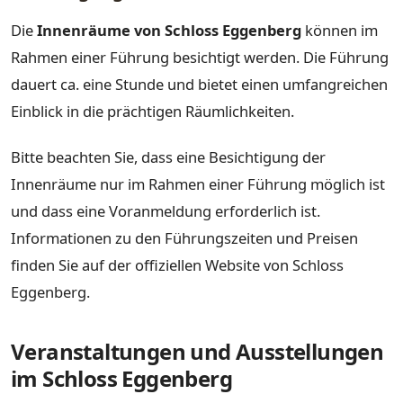
Die
Innenräume von Schloss Eggenberg
können im
Rahmen einer Führung besichtigt werden. Die Führung
dauert ca. eine Stunde und bietet einen umfangreichen
Einblick in die prächtigen Räumlichkeiten.
Bitte beachten Sie, dass eine Besichtigung der
Innenräume nur im Rahmen einer Führung möglich ist
und dass eine Voranmeldung erforderlich ist.
Informationen zu den Führungszeiten und Preisen
finden Sie auf der offiziellen Website von Schloss
Eggenberg.
Veranstaltungen und Ausstellungen
im Schloss Eggenberg