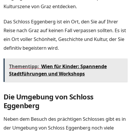
Kulturszene von Graz entdecken.
Das Schloss Eggenberg ist ein Ort, den Sie auf Ihrer
Reise nach Graz auf keinen Fall verpassen sollten. Es ist
ein Ort voller Schönheit, Geschichte und Kultur, der Sie
definitiv begeistern wird.
Thementipp:
Wien für Kinder: Spannende
Stadtführungen und Workshops
Die Umgebung von Schloss
Eggenberg
Neben dem Besuch des prächtigen Schlosses gibt es in
der Umgebung von Schloss Eggenberg noch viele