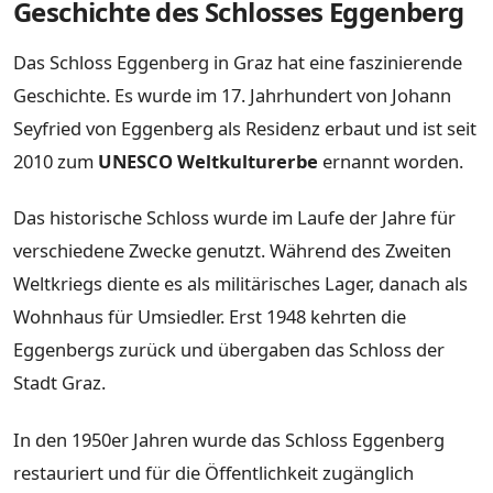
Geschichte des Schlosses Eggenberg
Das Schloss Eggenberg in Graz hat eine faszinierende
Geschichte. Es wurde im 17. Jahrhundert von Johann
Seyfried von Eggenberg als Residenz erbaut und ist seit
2010 zum
UNESCO Weltkulturerbe
ernannt worden.
Das historische Schloss wurde im Laufe der Jahre für
verschiedene Zwecke genutzt. Während des Zweiten
Weltkriegs diente es als militärisches Lager, danach als
Wohnhaus für Umsiedler. Erst 1948 kehrten die
Eggenbergs zurück und übergaben das Schloss der
Stadt Graz.
In den 1950er Jahren wurde das Schloss Eggenberg
restauriert und für die Öffentlichkeit zugänglich