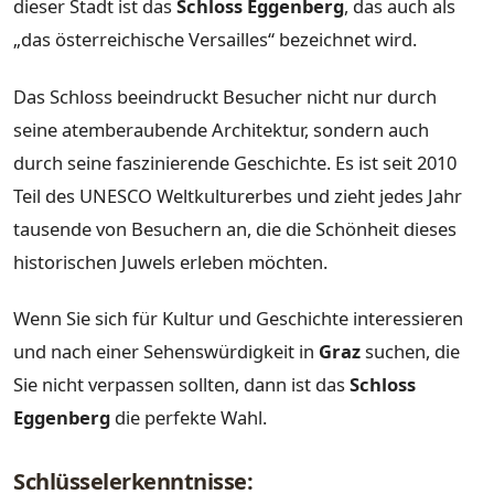
dieser Stadt ist das
Schloss Eggenberg
, das auch als
„das österreichische Versailles“ bezeichnet wird.
Das Schloss beeindruckt Besucher nicht nur durch
seine atemberaubende Architektur, sondern auch
durch seine faszinierende Geschichte. Es ist seit 2010
Teil des UNESCO Weltkulturerbes und zieht jedes Jahr
tausende von Besuchern an, die die Schönheit dieses
historischen Juwels erleben möchten.
Wenn Sie sich für Kultur und Geschichte interessieren
und nach einer Sehenswürdigkeit in
Graz
suchen, die
Sie nicht verpassen sollten, dann ist das
Schloss
Eggenberg
die perfekte Wahl.
Schlüsselerkenntnisse: