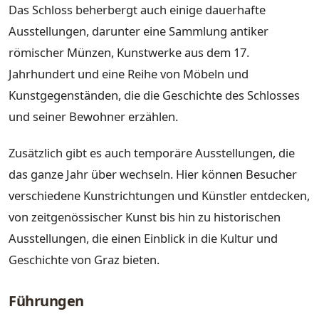
Das Schloss beherbergt auch einige dauerhafte
Ausstellungen, darunter eine Sammlung antiker
römischer Münzen, Kunstwerke aus dem 17.
Jahrhundert und eine Reihe von Möbeln und
Kunstgegenständen, die die Geschichte des Schlosses
und seiner Bewohner erzählen.
Zusätzlich gibt es auch temporäre Ausstellungen, die
das ganze Jahr über wechseln. Hier können Besucher
verschiedene Kunstrichtungen und Künstler entdecken,
von zeitgenössischer Kunst bis hin zu historischen
Ausstellungen, die einen Einblick in die Kultur und
Geschichte von Graz bieten.
Führungen