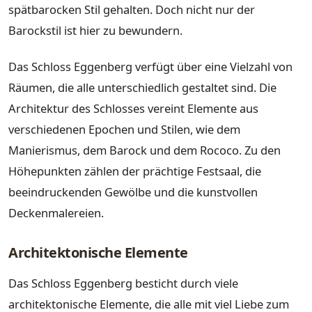
spätbarocken Stil gehalten. Doch nicht nur der
Barockstil ist hier zu bewundern.
Das Schloss Eggenberg verfügt über eine Vielzahl von
Räumen, die alle unterschiedlich gestaltet sind. Die
Architektur des Schlosses vereint Elemente aus
verschiedenen Epochen und Stilen, wie dem
Manierismus, dem Barock und dem Rococo. Zu den
Höhepunkten zählen der prächtige Festsaal, die
beeindruckenden Gewölbe und die kunstvollen
Deckenmalereien.
Architektonische Elemente
Das Schloss Eggenberg besticht durch viele
architektonische Elemente, die alle mit viel Liebe zum