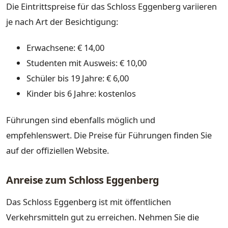
Die Eintrittspreise für das Schloss Eggenberg variieren
je nach Art der Besichtigung:
Erwachsene: € 14,00
Studenten mit Ausweis: € 10,00
Schüler bis 19 Jahre: € 6,00
Kinder bis 6 Jahre: kostenlos
Führungen sind ebenfalls möglich und
empfehlenswert. Die Preise für Führungen finden Sie
auf der offiziellen Website.
Anreise zum Schloss Eggenberg
Das Schloss Eggenberg ist mit öffentlichen
Verkehrsmitteln gut zu erreichen. Nehmen Sie die