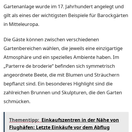
Gartenanlage wurde im 17. Jahrhundert angelegt und
gilt als eines der wichtigsten Beispiele für Barockgärten
in Mitteleuropa.
Die Gäste können zwischen verschiedenen
Gartenbereichen wählen, die jeweils eine einzigartige
Atmosphäre und ein spezielles Ambiente haben. Im
„Parterre de broderie“ befinden sich symmetrisch
angeordnete Beete, die mit Blumen und Sträuchern
bepflanzt sind. Ein besonderes Highlight sind die
zahlreichen Brunnen und Skulpturen, die den Garten
schmücken.
Thementipp:
Einkaufszentren in der Nähe von
Flughäfen: Letzte Einkäufe vor dem Abflug