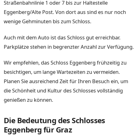
Straßenbahnlinie 1 oder 7 bis zur Haltestelle
Eggenberg/Alte Post. Von dort aus sind es nur noch
wenige Gehminuten bis zum Schloss.
Auch mit dem Auto ist das Schloss gut erreichbar.
Parkplätze stehen in begrenzter Anzahl zur Verfügung.
Wir empfehlen, das Schloss Eggenberg frühzeitig zu
besichtigen, um lange Wartezeiten zu vermeiden.
Planen Sie ausreichend Zeit für Ihren Besuch ein, um
die Schönheit und Kultur des Schlosses vollständig
genießen zu können.
Die Bedeutung des Schlosses
Eggenberg für Graz