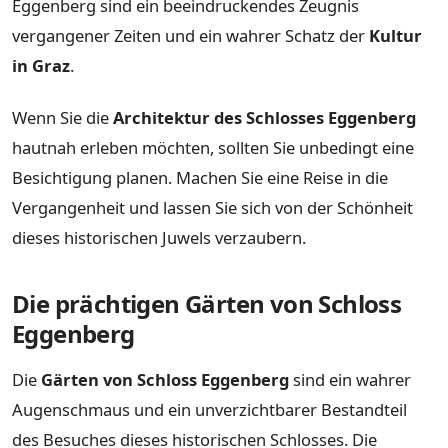
Eggenberg sind ein beeindruckendes Zeugnis
vergangener Zeiten und ein wahrer Schatz der
Kultur
in Graz
.
Wenn Sie die
Architektur des Schlosses Eggenberg
hautnah erleben möchten, sollten Sie unbedingt eine
Besichtigung planen. Machen Sie eine Reise in die
Vergangenheit und lassen Sie sich von der Schönheit
dieses historischen Juwels verzaubern.
Die prächtigen Gärten von Schloss
Eggenberg
Die
Gärten von Schloss Eggenberg
sind ein wahrer
Augenschmaus und ein unverzichtbarer Bestandteil
des Besuches dieses historischen Schlosses. Die