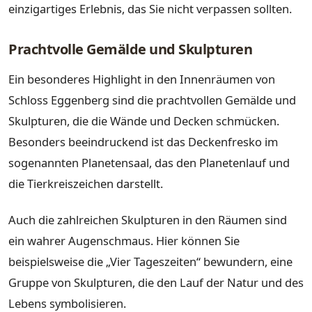
einzigartiges Erlebnis, das Sie nicht verpassen sollten.
Prachtvolle Gemälde und Skulpturen
Ein besonderes Highlight in den Innenräumen von
Schloss Eggenberg sind die prachtvollen Gemälde und
Skulpturen, die die Wände und Decken schmücken.
Besonders beeindruckend ist das Deckenfresko im
sogenannten Planetensaal, das den Planetenlauf und
die Tierkreiszeichen darstellt.
Auch die zahlreichen Skulpturen in den Räumen sind
ein wahrer Augenschmaus. Hier können Sie
beispielsweise die „Vier Tageszeiten“ bewundern, eine
Gruppe von Skulpturen, die den Lauf der Natur und des
Lebens symbolisieren.