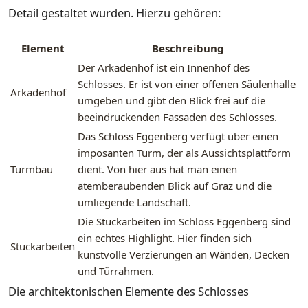
Detail gestaltet wurden. Hierzu gehören:
Element
Beschreibung
Der Arkadenhof ist ein Innenhof des
Schlosses. Er ist von einer offenen Säulenhalle
Arkadenhof
umgeben und gibt den Blick frei auf die
beeindruckenden Fassaden des Schlosses.
Das Schloss Eggenberg verfügt über einen
imposanten Turm, der als Aussichtsplattform
Turmbau
dient. Von hier aus hat man einen
atemberaubenden Blick auf Graz und die
umliegende Landschaft.
Die Stuckarbeiten im Schloss Eggenberg sind
ein echtes Highlight. Hier finden sich
Stuckarbeiten
kunstvolle Verzierungen an Wänden, Decken
und Türrahmen.
Die architektonischen Elemente des Schlosses