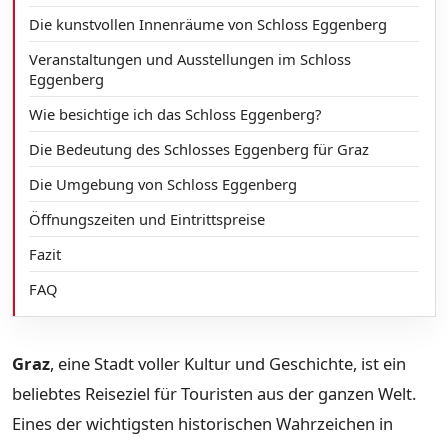
Die kunstvollen Innenräume von Schloss Eggenberg
Veranstaltungen und Ausstellungen im Schloss
Eggenberg
Wie besichtige ich das Schloss Eggenberg?
Die Bedeutung des Schlosses Eggenberg für Graz
Die Umgebung von Schloss Eggenberg
Öffnungszeiten und Eintrittspreise
Fazit
FAQ
Graz
, eine Stadt voller Kultur und Geschichte, ist ein
beliebtes Reiseziel für Touristen aus der ganzen Welt.
Eines der wichtigsten historischen Wahrzeichen in