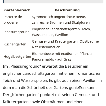
Gartenbereich
Beschreibung
Parterre de
symmetrisch angeordnete Beete,
broderie
zahlreiche Brunnen und Skulpturen
englischer Landschaftsgarten, Teich,
Pleasureground
Wasserspiele, Pavillon
Gemüse- und Kräutergarten, Obstbäume,
Küchengarten
Natursteinmauer
Blumenbeete mit exotischen Pflanzen,
Hügelbeetgarten
Panoramablick auf Graz
Im „Pleasureground“ erwartet die Besucher ein
englischer Landschaftsgarten mit einem romantischen
Teich und Wasserspielen. Es gibt auch einen Pavillon, in
dem man die Schönheit des Gartens genießen kann.
Der „Küchengarten“ punktet mit seinen Gemüse- und
Kräutergarten sowie Obstbäumen und einer