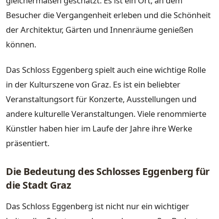
gleichermaßen geschätzt. Es ist ein Ort, an dem
Besucher die Vergangenheit erleben und die Schönheit
der Architektur, Gärten und Innenräume genießen
können.
Das Schloss Eggenberg spielt auch eine wichtige Rolle
in der Kulturszene von Graz. Es ist ein beliebter
Veranstaltungsort für Konzerte, Ausstellungen und
andere kulturelle Veranstaltungen. Viele renommierte
Künstler haben hier im Laufe der Jahre ihre Werke
präsentiert.
Die Bedeutung des Schlosses Eggenberg für
die Stadt Graz
Das Schloss Eggenberg ist nicht nur ein wichtiger