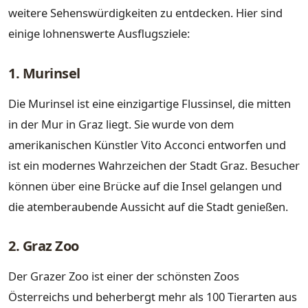
weitere Sehenswürdigkeiten zu entdecken. Hier sind
einige lohnenswerte Ausflugsziele:
1. Murinsel
Die Murinsel ist eine einzigartige Flussinsel, die mitten
in der Mur in Graz liegt. Sie wurde von dem
amerikanischen Künstler Vito Acconci entworfen und
ist ein modernes Wahrzeichen der Stadt Graz. Besucher
können über eine Brücke auf die Insel gelangen und
die atemberaubende Aussicht auf die Stadt genießen.
2. Graz Zoo
Der Grazer Zoo ist einer der schönsten Zoos
Österreichs und beherbergt mehr als 100 Tierarten aus