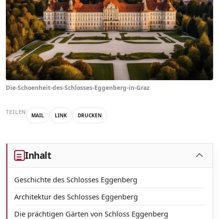
Die-Schoenheit-des-Schlosses-Eggenberg-in-Graz
TEILEN
MAIL
LINK
DRUCKEN
Inhalt
Geschichte des Schlosses Eggenberg
Architektur des Schlosses Eggenberg
Die prächtigen Gärten von Schloss Eggenberg