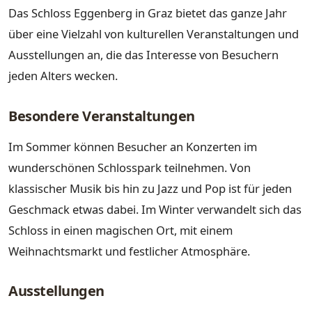
Das Schloss Eggenberg in Graz bietet das ganze Jahr
über eine Vielzahl von kulturellen Veranstaltungen und
Ausstellungen an, die das Interesse von Besuchern
jeden Alters wecken.
Besondere Veranstaltungen
Im Sommer können Besucher an Konzerten im
wunderschönen Schlosspark teilnehmen. Von
klassischer Musik bis hin zu Jazz und Pop ist für jeden
Geschmack etwas dabei. Im Winter verwandelt sich das
Schloss in einen magischen Ort, mit einem
Weihnachtsmarkt und festlicher Atmosphäre.
Ausstellungen