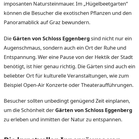
imposanten Natursteinmauer. Im „Hügelbeetgarten“
können die Besucher die exotischen Pflanzen und den
Panoramablick auf Graz bewundern.
Die
Gärten von Schloss Eggenberg
sind nicht nur ein
Augenschmaus, sondern auch ein Ort der Ruhe und
Entspannung. Wer eine Pause von der Hektik der Stadt
benötigt, ist hier genau richtig. Die Gärten sind auch ein
beliebter Ort für kulturelle Veranstaltungen, wie zum
Beispiel Open-Air Konzerte oder Theateraufführungen.
Besucher sollten unbedingt genügend Zeit einplanen,
um die Schönheit der
Gärten von Schloss Eggenberg
zu erleben und inmitten der Natur zu entspannen.