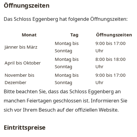
Öffnungszeiten
Das Schloss Eggenberg hat folgende Öffnungszeiten:
Monat
Tag
Öffnungszeiten
Montag bis
9:00 bis 17:00
Jänner bis März
Sonntag
Uhr
Montag bis
8:00 bis 18:00
April bis Oktober
Sonntag
Uhr
November bis
Montag bis
9:00 bis 17:00
Dezember
Sonntag
Uhr
Bitte beachten Sie, dass das Schloss Eggenberg an
manchen Feiertagen geschlossen ist. Informieren Sie
sich vor Ihrem Besuch auf der offiziellen Website.
Eintrittspreise