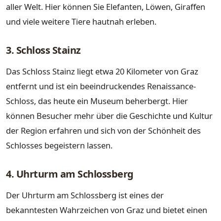
aller Welt. Hier können Sie Elefanten, Löwen, Giraffen
und viele weitere Tiere hautnah erleben.
3. Schloss Stainz
Das Schloss Stainz liegt etwa 20 Kilometer von Graz
entfernt und ist ein beeindruckendes Renaissance-
Schloss, das heute ein Museum beherbergt. Hier
können Besucher mehr über die Geschichte und Kultur
der Region erfahren und sich von der Schönheit des
Schlosses begeistern lassen.
4. Uhrturm am Schlossberg
Der Uhrturm am Schlossberg ist eines der
bekanntesten Wahrzeichen von Graz und bietet einen