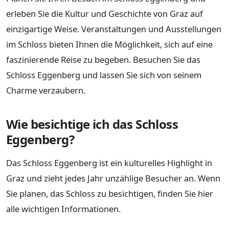
erleben Sie die Kultur und Geschichte von Graz auf
einzigartige Weise. Veranstaltungen und Ausstellungen
im Schloss bieten Ihnen die Möglichkeit, sich auf eine
faszinierende Reise zu begeben. Besuchen Sie das
Schloss Eggenberg und lassen Sie sich von seinem
Charme verzaubern.
Wie besichtige ich das Schloss
Eggenberg?
Das Schloss Eggenberg ist ein kulturelles Highlight in
Graz und zieht jedes Jahr unzählige Besucher an. Wenn
Sie planen, das Schloss zu besichtigen, finden Sie hier
alle wichtigen Informationen.