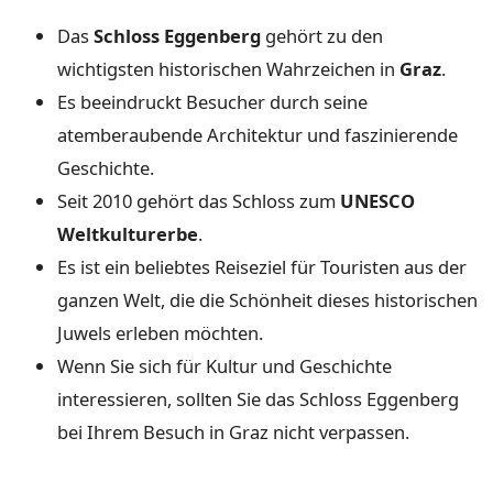
Das
Schloss Eggenberg
gehört zu den
wichtigsten historischen Wahrzeichen in
Graz
.
Es beeindruckt Besucher durch seine
atemberaubende Architektur und faszinierende
Geschichte.
Seit 2010 gehört das Schloss zum
UNESCO
Weltkulturerbe
.
Es ist ein beliebtes Reiseziel für Touristen aus der
ganzen Welt, die die Schönheit dieses historischen
Juwels erleben möchten.
Wenn Sie sich für Kultur und Geschichte
interessieren, sollten Sie das Schloss Eggenberg
bei Ihrem Besuch in Graz nicht verpassen.