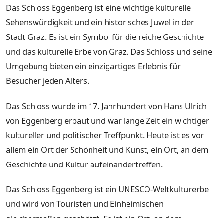
Das Schloss Eggenberg ist eine wichtige kulturelle
Sehenswürdigkeit und ein historisches Juwel in der
Stadt Graz. Es ist ein Symbol für die reiche Geschichte
und das kulturelle Erbe von Graz. Das Schloss und seine
Umgebung bieten ein einzigartiges Erlebnis für
Besucher jeden Alters.
Das Schloss wurde im 17. Jahrhundert von Hans Ulrich
von Eggenberg erbaut und war lange Zeit ein wichtiger
kultureller und politischer Treffpunkt. Heute ist es vor
allem ein Ort der Schönheit und Kunst, ein Ort, an dem
Geschichte und Kultur aufeinandertreffen.
Das Schloss Eggenberg ist ein UNESCO-Weltkulturerbe
und wird von Touristen und Einheimischen