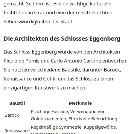
gemacht. Seitdem ist es eine wichtige kulturelle
Institution in Graz und eine der meistbesuchten
Sehenswürdigkeiten der Stadt.
Die Architekten des Schlosses Eggenberg
Das Schloss Eggenberg wurde von den Architekten
Pietro de Pomis und Carlo Antonio Carlone entworfen.
Sie nutzten verschiedene Baustile, darunter Barock,
Renaissance und Gotik, um das Schloss zu einem
einzigartigen Kunstwerk zu machen.
Baustil
Merkmale
Prächtige Fassade, Verwendung von
Barock
Goldornamenten, Effektvolle Beleuchtung
Regelmäßige Symmetrie, Kuppelgewölbe,
Renaissance