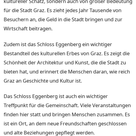
kultureller Schatz, sondern auch von großer Bedeutung
für die Stadt Graz. Es zieht jedes Jahr Tausende von
Besuchern an, die Geld in die Stadt bringen und zur
Wirtschaft beitragen.
Zudem ist das Schloss Eggenberg ein wichtiger
Bestandteil des kulturellen Erbes von Graz. Es zeigt die
Schönheit der Architektur und Kunst, die die Stadt zu
bieten hat, und erinnert die Menschen daran, wie reich
Graz an Geschichte und Kultur ist.
Das Schloss Eggenberg ist auch ein wichtiger
Treffpunkt für die Gemeinschaft. Viele Veranstaltungen
finden hier statt und bringen Menschen zusammen. Es
ist ein Ort, an dem neue Freundschaften geschlossen
und alte Beziehungen gepflegt werden.