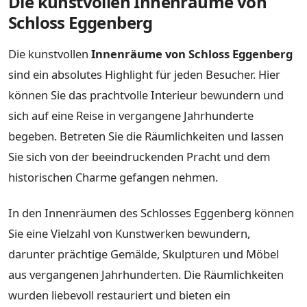
Die kunstvollen Innenräume von
Schloss Eggenberg
Die kunstvollen
Innenräume von Schloss Eggenberg
sind ein absolutes Highlight für jeden Besucher. Hier
können Sie das prachtvolle Interieur bewundern und
sich auf eine Reise in vergangene Jahrhunderte
begeben. Betreten Sie die Räumlichkeiten und lassen
Sie sich von der beeindruckenden Pracht und dem
historischen Charme gefangen nehmen.
In den Innenräumen des Schlosses Eggenberg können
Sie eine Vielzahl von Kunstwerken bewundern,
darunter prächtige Gemälde, Skulpturen und Möbel
aus vergangenen Jahrhunderten. Die Räumlichkeiten
wurden liebevoll restauriert und bieten ein