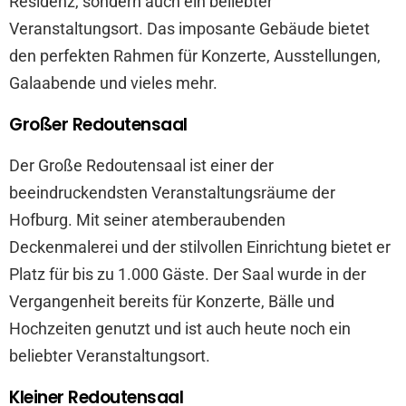
Residenz, sondern auch ein beliebter
Veranstaltungsort. Das imposante Gebäude bietet
den perfekten Rahmen für Konzerte, Ausstellungen,
Galaabende und vieles mehr.
Großer Redoutensaal
Der Große Redoutensaal ist einer der
beeindruckendsten Veranstaltungsräume der
Hofburg. Mit seiner atemberaubenden
Deckenmalerei und der stilvollen Einrichtung bietet er
Platz für bis zu 1.000 Gäste. Der Saal wurde in der
Vergangenheit bereits für Konzerte, Bälle und
Hochzeiten genutzt und ist auch heute noch ein
beliebter Veranstaltungsort.
Kleiner Redoutensaal