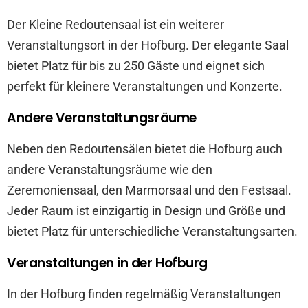
Der Kleine Redoutensaal ist ein weiterer
Veranstaltungsort in der Hofburg. Der elegante Saal
bietet Platz für bis zu 250 Gäste und eignet sich
perfekt für kleinere Veranstaltungen und Konzerte.
Andere Veranstaltungsräume
Neben den Redoutensälen bietet die Hofburg auch
andere Veranstaltungsräume wie den
Zeremoniensaal, den Marmorsaal und den Festsaal.
Jeder Raum ist einzigartig in Design und Größe und
bietet Platz für unterschiedliche Veranstaltungsarten.
Veranstaltungen in der Hofburg
In der Hofburg finden regelmäßig Veranstaltungen