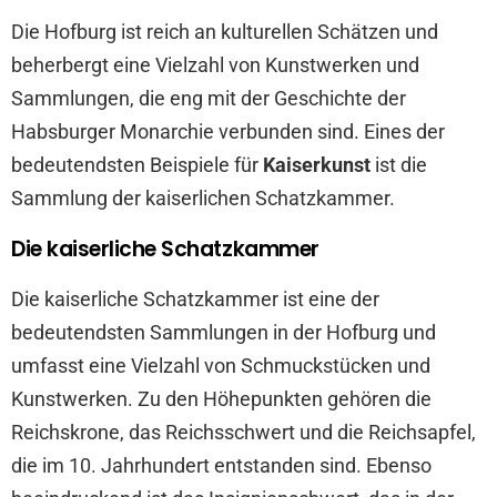
Die Hofburg ist reich an kulturellen Schätzen und
beherbergt eine Vielzahl von Kunstwerken und
Sammlungen, die eng mit der Geschichte der
Habsburger Monarchie verbunden sind. Eines der
bedeutendsten Beispiele für
Kaiserkunst
ist die
Sammlung der kaiserlichen Schatzkammer.
Die kaiserliche Schatzkammer
Die kaiserliche Schatzkammer ist eine der
bedeutendsten Sammlungen in der Hofburg und
umfasst eine Vielzahl von Schmuckstücken und
Kunstwerken. Zu den Höhepunkten gehören die
Reichskrone, das Reichsschwert und die Reichsapfel,
die im 10. Jahrhundert entstanden sind. Ebenso