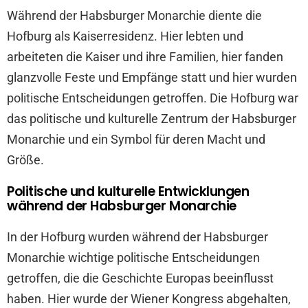
Während der Habsburger Monarchie diente die
Hofburg als Kaiserresidenz. Hier lebten und
arbeiteten die Kaiser und ihre Familien, hier fanden
glanzvolle Feste und Empfänge statt und hier wurden
politische Entscheidungen getroffen. Die Hofburg war
das politische und kulturelle Zentrum der Habsburger
Monarchie und ein Symbol für deren Macht und
Größe.
Politische und kulturelle Entwicklungen
während der Habsburger Monarchie
In der Hofburg wurden während der Habsburger
Monarchie wichtige politische Entscheidungen
getroffen, die die Geschichte Europas beeinflusst
haben. Hier wurde der Wiener Kongress abgehalten,