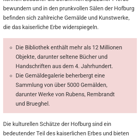
bewundern und in den prunkvollen Sälen der Hofburg
befinden sich zahlreiche Gemälde und Kunstwerke,
die das kaiserliche Erbe widerspiegeln.
Die Bibliothek enthält mehr als 12 Millionen
Objekte, darunter seltene Bücher und
Handschriften aus dem 4. Jahrhundert.
Die Gemäldegalerie beherbergt eine
Sammlung von über 5000 Gemälden,
darunter Werke von Rubens, Rembrandt
und Brueghel.
Die kulturellen Schätze der Hofburg sind ein
bedeutender Teil des kaiserlichen Erbes und bieten