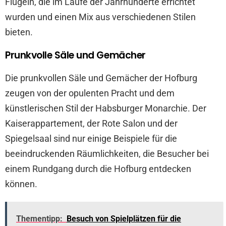
Flügeln, die im Laufe der Jahrhunderte errichtet
wurden und einen Mix aus verschiedenen Stilen
bieten.
Prunkvolle Säle und Gemächer
Die prunkvollen Säle und Gemächer der Hofburg
zeugen von der opulenten Pracht und dem
künstlerischen Stil der Habsburger Monarchie. Der
Kaiserappartement, der Rote Salon und der
Spiegelsaal sind nur einige Beispiele für die
beeindruckenden Räumlichkeiten, die Besucher bei
einem Rundgang durch die Hofburg entdecken
können.
Thementipp:
Besuch von Spielplätzen für die