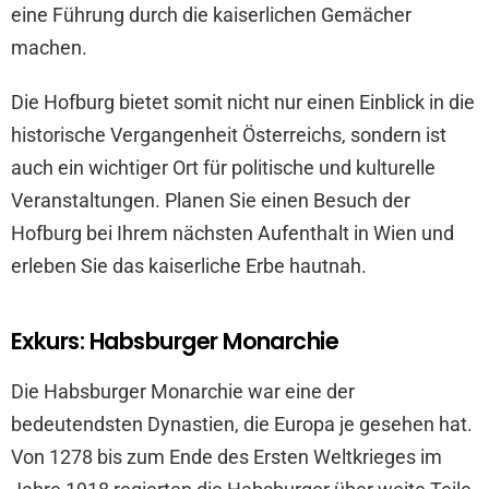
eine Führung durch die kaiserlichen Gemächer
machen.
Die Hofburg bietet somit nicht nur einen Einblick in die
historische Vergangenheit Österreichs, sondern ist
auch ein wichtiger Ort für politische und kulturelle
Veranstaltungen. Planen Sie einen Besuch der
Hofburg bei Ihrem nächsten Aufenthalt in Wien und
erleben Sie das kaiserliche Erbe hautnah.
Exkurs: Habsburger Monarchie
Die Habsburger Monarchie war eine der
bedeutendsten Dynastien, die Europa je gesehen hat.
Von 1278 bis zum Ende des Ersten Weltkrieges im