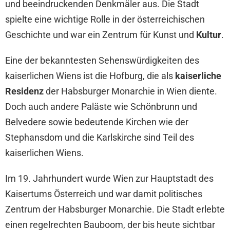
und beeindruckenden Denkmäler aus. Die Stadt
spielte eine wichtige Rolle in der österreichischen
Geschichte und war ein Zentrum für Kunst und
Kultur
.
Eine der bekanntesten Sehenswürdigkeiten des
kaiserlichen Wiens ist die Hofburg, die als
kaiserliche
Residenz
der Habsburger Monarchie in Wien diente.
Doch auch andere Paläste wie Schönbrunn und
Belvedere sowie bedeutende Kirchen wie der
Stephansdom und die Karlskirche sind Teil des
kaiserlichen Wiens.
Im 19. Jahrhundert wurde Wien zur Hauptstadt des
Kaisertums Österreich und war damit politisches
Zentrum der Habsburger Monarchie. Die Stadt erlebte
einen regelrechten Bauboom, der bis heute sichtbar