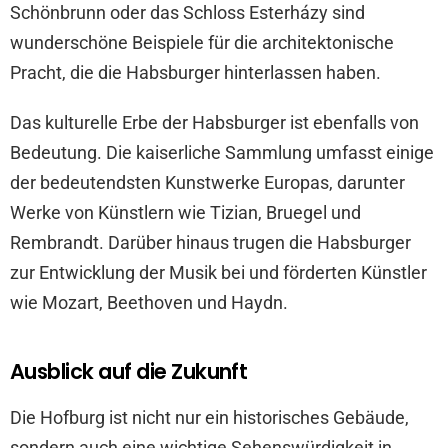
Schönbrunn oder das Schloss Esterházy sind
wunderschöne Beispiele für die architektonische
Pracht, die die Habsburger hinterlassen haben.
Das kulturelle Erbe der Habsburger ist ebenfalls von
Bedeutung. Die kaiserliche Sammlung umfasst einige
der bedeutendsten Kunstwerke Europas, darunter
Werke von Künstlern wie Tizian, Bruegel und
Rembrandt. Darüber hinaus trugen die Habsburger
zur Entwicklung der Musik bei und förderten Künstler
wie Mozart, Beethoven und Haydn.
Ausblick auf die Zukunft
Die Hofburg ist nicht nur ein historisches Gebäude,
sondern auch eine wichtige Sehenswürdigkeit in