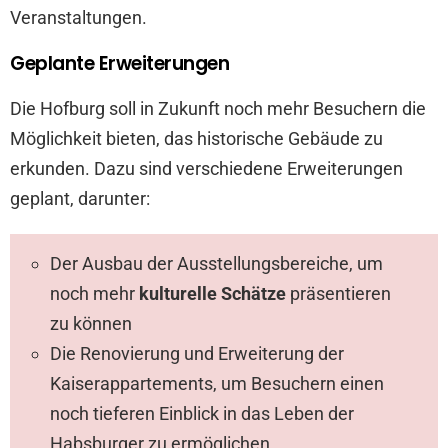
Veranstaltungen.
Geplante Erweiterungen
Die Hofburg soll in Zukunft noch mehr Besuchern die
Möglichkeit bieten, das historische Gebäude zu
erkunden. Dazu sind verschiedene Erweiterungen
geplant, darunter:
Der Ausbau der Ausstellungsbereiche, um
noch mehr
kulturelle Schätze
präsentieren
zu können
Die Renovierung und Erweiterung der
Kaiserappartements, um Besuchern einen
noch tieferen Einblick in das Leben der
Habsburger zu ermöglichen