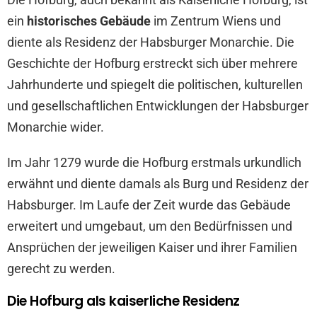
ein
historisches Gebäude
im Zentrum Wiens und
diente als Residenz der Habsburger Monarchie. Die
Geschichte der Hofburg erstreckt sich über mehrere
Jahrhunderte und spiegelt die politischen, kulturellen
und gesellschaftlichen Entwicklungen der Habsburger
Monarchie wider.
Im Jahr 1279 wurde die Hofburg erstmals urkundlich
erwähnt und diente damals als Burg und Residenz der
Habsburger. Im Laufe der Zeit wurde das Gebäude
erweitert und umgebaut, um den Bedürfnissen und
Ansprüchen der jeweiligen Kaiser und ihrer Familien
gerecht zu werden.
Die Hofburg als kaiserliche Residenz