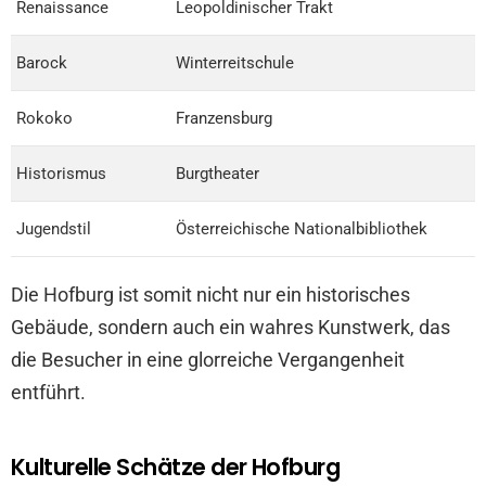
Renaissance
Leopoldinischer Trakt
Barock
Winterreitschule
Rokoko
Franzensburg
Historismus
Burgtheater
Jugendstil
Österreichische Nationalbibliothek
Die Hofburg ist somit nicht nur ein historisches
Gebäude, sondern auch ein wahres Kunstwerk, das
die Besucher in eine glorreiche Vergangenheit
entführt.
Kulturelle Schätze der Hofburg