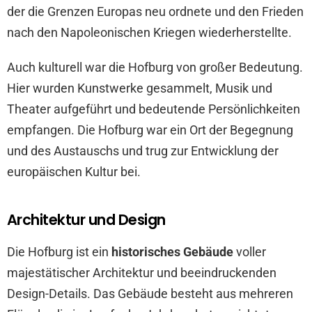
der die Grenzen Europas neu ordnete und den Frieden
nach den Napoleonischen Kriegen wiederherstellte.
Auch kulturell war die Hofburg von großer Bedeutung.
Hier wurden Kunstwerke gesammelt, Musik und
Theater aufgeführt und bedeutende Persönlichkeiten
empfangen. Die Hofburg war ein Ort der Begegnung
und des Austauschs und trug zur Entwicklung der
europäischen Kultur bei.
Architektur und Design
Die Hofburg ist ein
historisches Gebäude
voller
majestätischer Architektur und beeindruckenden
Design-Details. Das Gebäude besteht aus mehreren