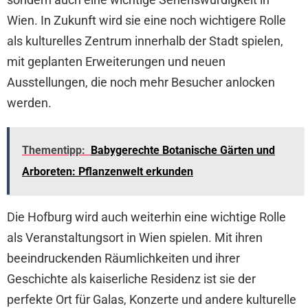
Wien. In Zukunft wird sie eine noch wichtigere Rolle
als kulturelles Zentrum innerhalb der Stadt spielen,
mit geplanten Erweiterungen und neuen
Ausstellungen, die noch mehr Besucher anlocken
werden.
Thementipp:
Babygerechte Botanische Gärten und
Arboreten: Pflanzenwelt erkunden
Die Hofburg wird auch weiterhin eine wichtige Rolle
als Veranstaltungsort in Wien spielen. Mit ihren
beeindruckenden Räumlichkeiten und ihrer
Geschichte als kaiserliche Residenz ist sie der
perfekte Ort für Galas, Konzerte und andere kulturelle