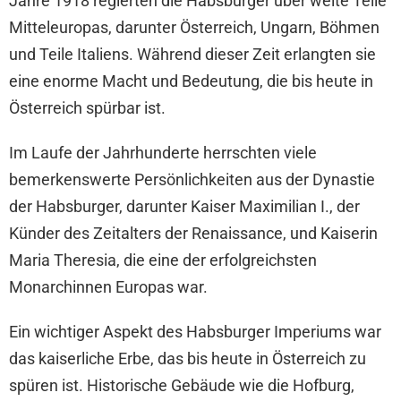
Jahre 1918 regierten die Habsburger über weite Teile
Mitteleuropas, darunter Österreich, Ungarn, Böhmen
und Teile Italiens. Während dieser Zeit erlangten sie
eine enorme Macht und Bedeutung, die bis heute in
Österreich spürbar ist.
Im Laufe der Jahrhunderte herrschten viele
bemerkenswerte Persönlichkeiten aus der Dynastie
der Habsburger, darunter Kaiser Maximilian I., der
Künder des Zeitalters der Renaissance, und Kaiserin
Maria Theresia, die eine der erfolgreichsten
Monarchinnen Europas war.
Ein wichtiger Aspekt des Habsburger Imperiums war
das kaiserliche Erbe, das bis heute in Österreich zu
spüren ist. Historische Gebäude wie die Hofburg,