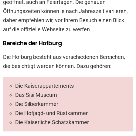
geöffnet, auch an Feiertagen. Die genauen
Öffnungszeiten können je nach Jahreszeit variieren,
daher empfehlen wir, vor Ihrem Besuch einen Blick
auf die offizielle Webseite zu werfen.
Bereiche der Hofburg
Die Hofburg besteht aus verschiedenen Bereichen,
die besichtigt werden können. Dazu gehören:
Die Kaiserappartements
Das Sisi Museum
Die Silberkammer
Die Hofjagd- und Rüstkammer
Die Kaiserliche Schatzkammer