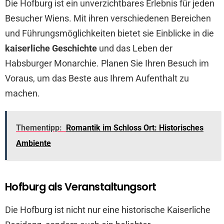
Die Hofburg ist ein unverzichtbares Erlebnis für jeden
Besucher Wiens. Mit ihren verschiedenen Bereichen
und Führungsmöglichkeiten bietet sie Einblicke in die
kaiserliche Geschichte
und das Leben der
Habsburger Monarchie. Planen Sie Ihren Besuch im
Voraus, um das Beste aus Ihrem Aufenthalt zu
machen.
Thementipp:
Romantik im Schloss Ort: Historisches
Ambiente
Hofburg als Veranstaltungsort
Die Hofburg ist nicht nur eine historische Kaiserliche