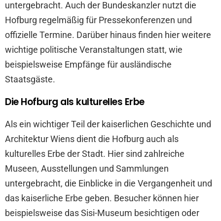
untergebracht. Auch der Bundeskanzler nutzt die
Hofburg regelmäßig für Pressekonferenzen und
offizielle Termine. Darüber hinaus finden hier weitere
wichtige politische Veranstaltungen statt, wie
beispielsweise Empfänge für ausländische
Staatsgäste.
Die Hofburg als kulturelles Erbe
Als ein wichtiger Teil der kaiserlichen Geschichte und
Architektur Wiens dient die Hofburg auch als
kulturelles Erbe der Stadt. Hier sind zahlreiche
Museen, Ausstellungen und Sammlungen
untergebracht, die Einblicke in die Vergangenheit und
das kaiserliche Erbe geben. Besucher können hier
beispielsweise das Sisi-Museum besichtigen oder