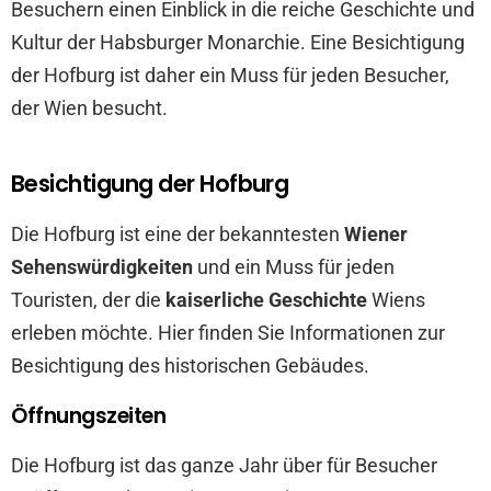
Besuchern einen Einblick in die reiche Geschichte und
Kultur der Habsburger Monarchie. Eine Besichtigung
der Hofburg ist daher ein Muss für jeden Besucher,
der Wien besucht.
Besichtigung der Hofburg
Die Hofburg ist eine der bekanntesten
Wiener
Sehenswürdigkeiten
und ein Muss für jeden
Touristen, der die
kaiserliche Geschichte
Wiens
erleben möchte. Hier finden Sie Informationen zur
Besichtigung des historischen Gebäudes.
Öffnungszeiten
Die Hofburg ist das ganze Jahr über für Besucher