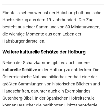
Ebenfalls sehenswert ist der Habsburg-Lothringische
Hochzeitszug aus dem 19. Jahrhundert. Der Zug
besteht aus einer Sammlung von 89 Miniaturwagen,
die wichtige Momente aus dem Leben der
Habsburger darstellen.
Weitere kulturelle Schätze der Hofburg
Neben der Schatzkammer gibt es auch andere
kulturelle Schätze
in der Hofburg zu entdecken. Die
Österreichische Nationalbibliothek enthält eine der
größten Sammlungen von historischen Büchern und
Handschriften, darunter auch ein Exemplar des
Gutenberg-Bibel. In der Spanischen Hofreitschule
können Besucher die berühmten Lipizzaner-Pferde