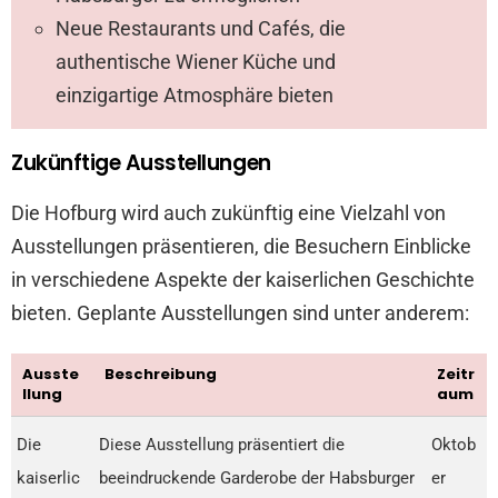
Neue Restaurants und Cafés, die
authentische Wiener Küche und
einzigartige Atmosphäre bieten
Zukünftige Ausstellungen
Die Hofburg wird auch zukünftig eine Vielzahl von
Ausstellungen präsentieren, die Besuchern Einblicke
in verschiedene Aspekte der kaiserlichen Geschichte
bieten. Geplante Ausstellungen sind unter anderem:
Ausste
Beschreibung
Zeitr
llung
aum
Die
Diese Ausstellung präsentiert die
Oktob
kaiserlic
beeindruckende Garderobe der Habsburger
er