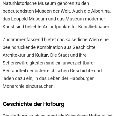
Naturhistorische Museum gehören zu den
bedeutendsten Museen der Welt. Auch die Albertina,
das Leopold Museum und das Museum moderner
Kunst sind beliebte Anlaufpunkte für Kunstliebhaber.
Zusammenfassend bietet das kaiserliche Wien eine
beeindruckende Kombination aus Geschichte,
Architektur und
Kultur
. Die Stadt und ihre
Sehenswürdigkeiten sind ein unverzichtbarer
Bestandteil der österreichischen Geschichte und
laden dazu ein, in das Leben der Habsburger
Monarchie einzutauchen.
Geschichte der Hofburg
Die Hofburg, auch bekannt als Kaiserliche Hofburg, ist