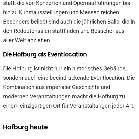
statt, die von Konzerten und Opernaufführungen bis
hin zu Kunstausstellungen und Messen reichen.
Besonders beliebt sind auch die jährlichen Bälle, die in
den Redoutensälen stattfinden und Besucher aus
aller Welt anziehen.
Die Hofburg als Eventlocation
Die Hofburg ist nicht nur ein historisches Gebäude,
sondern auch eine beeindruckende Eventlocation. Die
Kombination aus imperialer Geschichte und
modernen Veranstaltungen macht die Hofburg zu
einem einzigartigen Ort für Veranstaltungen jeder Art.
Hofburg heute