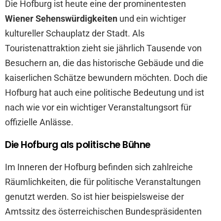
Die Hofburg ist heute eine der prominentesten
Wiener Sehenswürdigkeiten
und ein wichtiger
kultureller Schauplatz der Stadt. Als
Touristenattraktion zieht sie jährlich Tausende von
Besuchern an, die das historische Gebäude und die
kaiserlichen Schätze bewundern möchten. Doch die
Hofburg hat auch eine politische Bedeutung und ist
nach wie vor ein wichtiger Veranstaltungsort für
offizielle Anlässe.
Die Hofburg als politische Bühne
Im Inneren der Hofburg befinden sich zahlreiche
Räumlichkeiten, die für politische Veranstaltungen
genutzt werden. So ist hier beispielsweise der
Amtssitz des österreichischen Bundespräsidenten