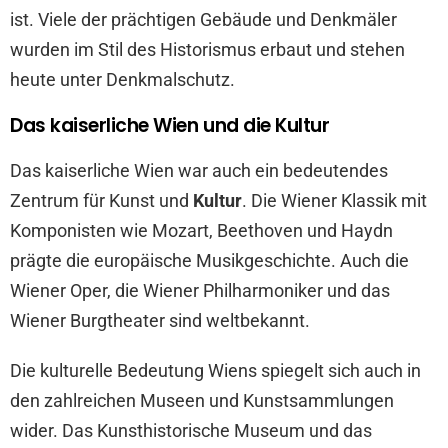
ist. Viele der prächtigen Gebäude und Denkmäler
wurden im Stil des Historismus erbaut und stehen
heute unter Denkmalschutz.
Das kaiserliche Wien und die Kultur
Das kaiserliche Wien war auch ein bedeutendes
Zentrum für Kunst und
Kultur
. Die Wiener Klassik mit
Komponisten wie Mozart, Beethoven und Haydn
prägte die europäische Musikgeschichte. Auch die
Wiener Oper, die Wiener Philharmoniker und das
Wiener Burgtheater sind weltbekannt.
Die kulturelle Bedeutung Wiens spiegelt sich auch in
den zahlreichen Museen und Kunstsammlungen
wider. Das Kunsthistorische Museum und das