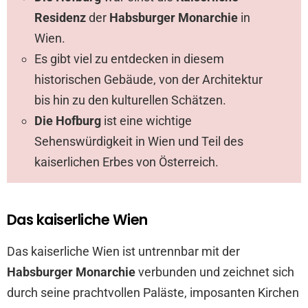
Residenz
der
Habsburger Monarchie
in
Wien.
Es gibt viel zu entdecken in diesem
historischen Gebäude, von der Architektur
bis hin zu den kulturellen Schätzen.
Die Hofburg
ist eine wichtige
Sehenswürdigkeit in Wien und Teil des
kaiserlichen Erbes von Österreich.
Das kaiserliche Wien
Das kaiserliche Wien ist untrennbar mit der
Habsburger Monarchie
verbunden und zeichnet sich
durch seine prachtvollen Paläste, imposanten Kirchen