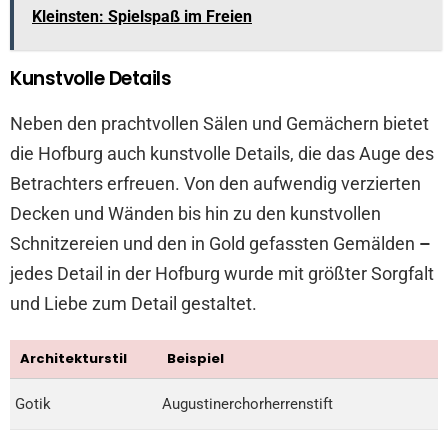
Kleinsten: Spielspaß im Freien
Kunstvolle Details
Neben den prachtvollen Sälen und Gemächern bietet
die Hofburg auch kunstvolle Details, die das Auge des
Betrachters erfreuen. Von den aufwendig verzierten
Decken und Wänden bis hin zu den kunstvollen
Schnitzereien und den in Gold gefassten Gemälden
–
jedes Detail in der Hofburg wurde mit größter Sorgfalt
und Liebe zum Detail gestaltet.
Architekturstil
Beispiel
Gotik
Augustinerchorherrenstift