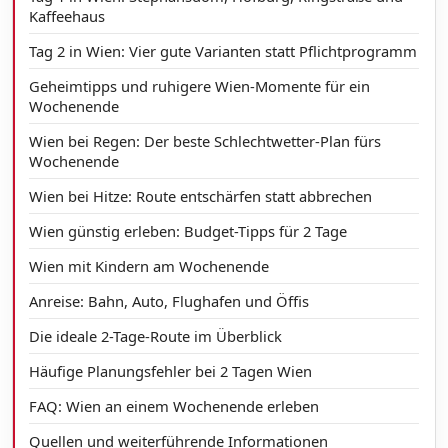
Kaffeehaus
Tag 2 in Wien: Vier gute Varianten statt Pflichtprogramm
Geheimtipps und ruhigere Wien-Momente für ein
Wochenende
Wien bei Regen: Der beste Schlechtwetter-Plan fürs
Wochenende
Wien bei Hitze: Route entschärfen statt abbrechen
Wien günstig erleben: Budget-Tipps für 2 Tage
Wien mit Kindern am Wochenende
Anreise: Bahn, Auto, Flughafen und Öffis
Die ideale 2-Tage-Route im Überblick
Häufige Planungsfehler bei 2 Tagen Wien
FAQ: Wien an einem Wochenende erleben
Quellen und weiterführende Informationen