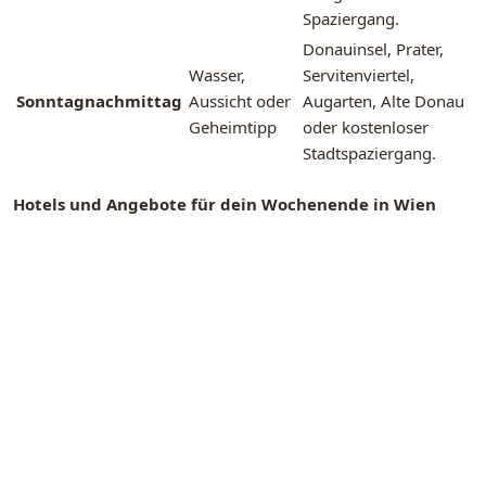
Spaziergang.
Donauinsel, Prater,
Wasser,
Servitenviertel,
Sonntagnachmittag
Aussicht oder
Augarten, Alte Donau
Geheimtipp
oder kostenloser
Stadtspaziergang.
Hotels und Angebote für dein Wochenende in Wien