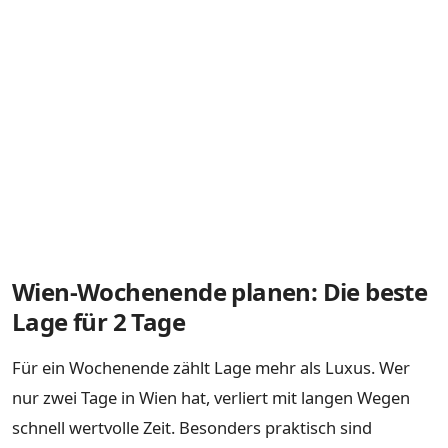
Wien-Wochenende planen: Die beste
Lage für 2 Tage
Für ein Wochenende zählt Lage mehr als Luxus. Wer
nur zwei Tage in Wien hat, verliert mit langen Wegen
schnell wertvolle Zeit. Besonders praktisch sind