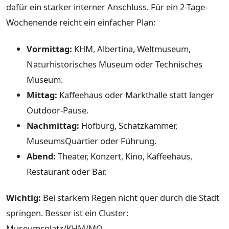
dafür ein starker interner Anschluss. Für ein 2-Tage-
Wochenende reicht ein einfacher Plan:
Vormittag:
KHM, Albertina, Weltmuseum,
Naturhistorisches Museum oder Technisches
Museum.
Mittag:
Kaffeehaus oder Markthalle statt langer
Outdoor-Pause.
Nachmittag:
Hofburg, Schatzkammer,
MuseumsQuartier oder Führung.
Abend:
Theater, Konzert, Kino, Kaffeehaus,
Restaurant oder Bar.
Wichtig:
Bei starkem Regen nicht quer durch die Stadt
springen. Besser ist ein Cluster:
Museumsplatz/KHM/MQ,