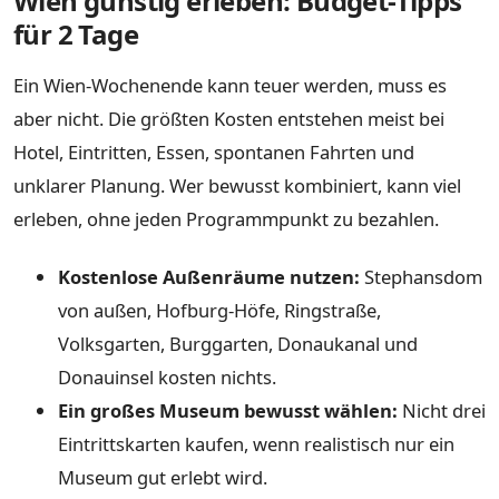
Wien günstig erleben: Budget-Tipps
für 2 Tage
Ein Wien-Wochenende kann teuer werden, muss es
aber nicht. Die größten Kosten entstehen meist bei
Hotel, Eintritten, Essen, spontanen Fahrten und
unklarer Planung. Wer bewusst kombiniert, kann viel
erleben, ohne jeden Programmpunkt zu bezahlen.
Kostenlose Außenräume nutzen:
Stephansdom
von außen, Hofburg-Höfe, Ringstraße,
Volksgarten, Burggarten, Donaukanal und
Donauinsel kosten nichts.
Ein großes Museum bewusst wählen:
Nicht drei
Eintrittskarten kaufen, wenn realistisch nur ein
Museum gut erlebt wird.