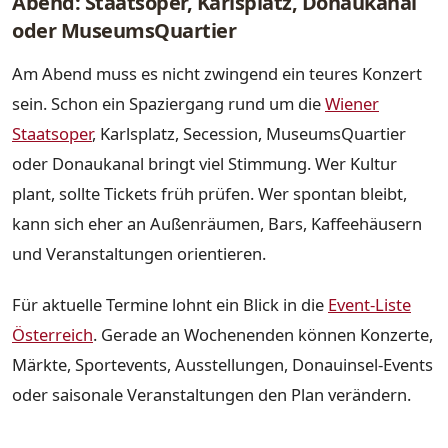
Abend: Staatsoper, Karlsplatz, Donaukanal
oder MuseumsQuartier
Am Abend muss es nicht zwingend ein teures Konzert
sein. Schon ein Spaziergang rund um die
Wiener
Staatsoper
, Karlsplatz, Secession, MuseumsQuartier
oder Donaukanal bringt viel Stimmung. Wer Kultur
plant, sollte Tickets früh prüfen. Wer spontan bleibt,
kann sich eher an Außenräumen, Bars, Kaffeehäusern
und Veranstaltungen orientieren.
Für aktuelle Termine lohnt ein Blick in die
Event-Liste
Österreich
. Gerade an Wochenenden können Konzerte,
Märkte, Sportevents, Ausstellungen, Donauinsel-Events
oder saisonale Veranstaltungen den Plan verändern.