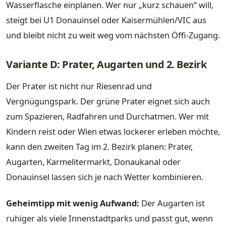
Wasserflasche einplanen. Wer nur „kurz schauen“ will,
steigt bei U1 Donauinsel oder Kaisermühlen/VIC aus
und bleibt nicht zu weit weg vom nächsten Öffi-Zugang.
Variante D: Prater, Augarten und 2. Bezirk
Der Prater ist nicht nur Riesenrad und
Vergnügungspark. Der grüne Prater eignet sich auch
zum Spazieren, Radfahren und Durchatmen. Wer mit
Kindern reist oder Wien etwas lockerer erleben möchte,
kann den zweiten Tag im 2. Bezirk planen: Prater,
Augarten, Karmelitermarkt, Donaukanal oder
Donauinsel lassen sich je nach Wetter kombinieren.
Geheimtipp mit wenig Aufwand:
Der Augarten ist
ruhiger als viele Innenstadtparks und passt gut, wenn