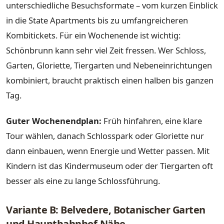
unterschiedliche Besuchsformate – vom kurzen Einblick
in die State Apartments bis zu umfangreicheren
Kombitickets. Für ein Wochenende ist wichtig:
Schönbrunn kann sehr viel Zeit fressen. Wer Schloss,
Garten, Gloriette, Tiergarten und Nebeneinrichtungen
kombiniert, braucht praktisch einen halben bis ganzen
Tag.
Guter Wochenendplan:
Früh hinfahren, eine klare
Tour wählen, danach Schlosspark oder Gloriette nur
dann einbauen, wenn Energie und Wetter passen. Mit
Kindern ist das Kindermuseum oder der Tiergarten oft
besser als eine zu lange Schlossführung.
Variante B: Belvedere, Botanischer Garten
und Hauptbahnhof-Nähe