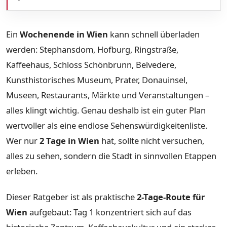
Ein
Wochenende in Wien
kann schnell überladen
werden: Stephansdom, Hofburg, Ringstraße,
Kaffeehaus, Schloss Schönbrunn, Belvedere,
Kunsthistorisches Museum, Prater, Donauinsel,
Museen, Restaurants, Märkte und Veranstaltungen –
alles klingt wichtig. Genau deshalb ist ein guter Plan
wertvoller als eine endlose Sehenswürdigkeitenliste.
Wer nur
2 Tage in Wien
hat, sollte nicht versuchen,
alles zu sehen, sondern die Stadt in sinnvollen Etappen
erleben.
Dieser Ratgeber ist als praktische
2-Tage-Route für
Wien
aufgebaut: Tag 1 konzentriert sich auf das