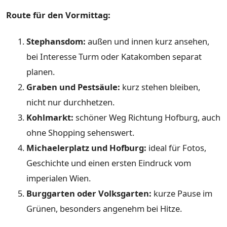
Route für den Vormittag:
Stephansdom:
außen und innen kurz ansehen,
bei Interesse Turm oder Katakomben separat
planen.
Graben und Pestsäule:
kurz stehen bleiben,
nicht nur durchhetzen.
Kohlmarkt:
schöner Weg Richtung Hofburg, auch
ohne Shopping sehenswert.
Michaelerplatz und Hofburg:
ideal für Fotos,
Geschichte und einen ersten Eindruck vom
imperialen Wien.
Burggarten oder Volksgarten:
kurze Pause im
Grünen, besonders angenehm bei Hitze.