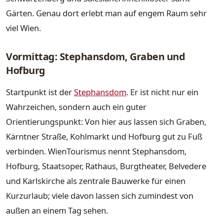
Gärten. Genau dort erlebt man auf engem Raum sehr
viel Wien.
Vormittag: Stephansdom, Graben und
Hofburg
Startpunkt ist der
Stephansdom
. Er ist nicht nur ein
Wahrzeichen, sondern auch ein guter
Orientierungspunkt: Von hier aus lassen sich Graben,
Kärntner Straße, Kohlmarkt und Hofburg gut zu Fuß
verbinden. WienTourismus nennt Stephansdom,
Hofburg, Staatsoper, Rathaus, Burgtheater, Belvedere
und Karlskirche als zentrale Bauwerke für einen
Kurzurlaub; viele davon lassen sich zumindest von
außen an einem Tag sehen.