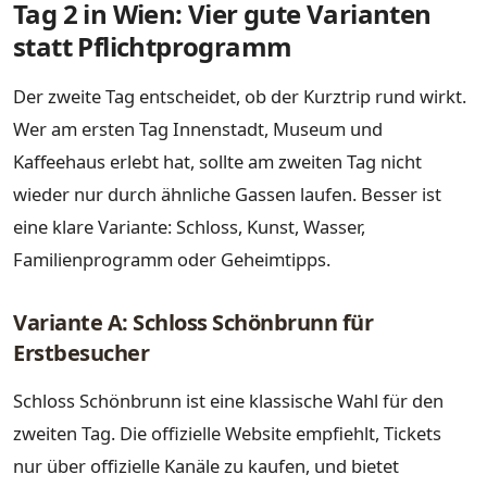
Tag 2 in Wien: Vier gute Varianten
statt Pflichtprogramm
Der zweite Tag entscheidet, ob der Kurztrip rund wirkt.
Wer am ersten Tag Innenstadt, Museum und
Kaffeehaus erlebt hat, sollte am zweiten Tag nicht
wieder nur durch ähnliche Gassen laufen. Besser ist
eine klare Variante: Schloss, Kunst, Wasser,
Familienprogramm oder Geheimtipps.
Variante A: Schloss Schönbrunn für
Erstbesucher
Schloss Schönbrunn ist eine klassische Wahl für den
zweiten Tag. Die offizielle Website empfiehlt, Tickets
nur über offizielle Kanäle zu kaufen, und bietet