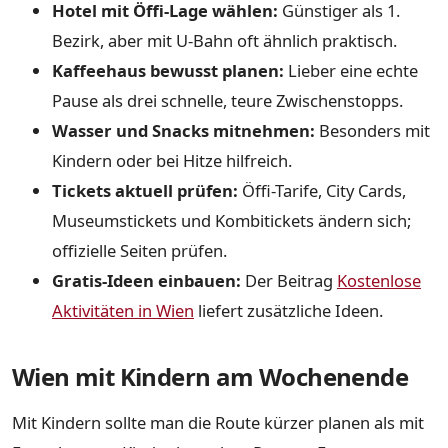
Hotel mit Öffi-Lage wählen:
Günstiger als 1.
Bezirk, aber mit U-Bahn oft ähnlich praktisch.
Kaffeehaus bewusst planen:
Lieber eine echte
Pause als drei schnelle, teure Zwischenstopps.
Wasser und Snacks mitnehmen:
Besonders mit
Kindern oder bei Hitze hilfreich.
Tickets aktuell prüfen:
Öffi-Tarife, City Cards,
Museumstickets und Kombitickets ändern sich;
offizielle Seiten prüfen.
Gratis-Ideen einbauen:
Der Beitrag
Kostenlose
Aktivitäten in Wien
liefert zusätzliche Ideen.
Wien mit Kindern am Wochenende
Mit Kindern sollte man die Route kürzer planen als mit