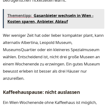
betrügerischen Ticketseiten warnt.
Thementipp:
Gasanbieter wechseln in Wien -
Kosten sparen, Anbieter, Ablauf
Wer weniger Zeit hat oder lieber kompakter plant, kann
alternativ Albertina, Leopold Museum,
MuseumsQuartier oder ein kleineres Spezialmuseum
wählen. Entscheidend ist, nicht drei große Museen an
einem Wochenende zu erzwingen. Ein gutes Museum
bewusst erleben ist besser als drei Häuser nur
anzureißen.
Kaffeehauspause: nicht auslassen
Ein Wien-Wochenende ohne Kaffeehaus ist möglich,