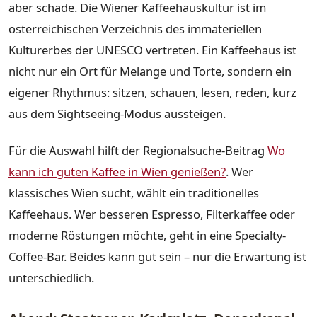
aber schade. Die Wiener Kaffeehauskultur ist im
österreichischen Verzeichnis des immateriellen
Kulturerbes der UNESCO vertreten. Ein Kaffeehaus ist
nicht nur ein Ort für Melange und Torte, sondern ein
eigener Rhythmus: sitzen, schauen, lesen, reden, kurz
aus dem Sightseeing-Modus aussteigen.
Für die Auswahl hilft der Regionalsuche-Beitrag
Wo
kann ich guten Kaffee in Wien genießen?
. Wer
klassisches Wien sucht, wählt ein traditionelles
Kaffeehaus. Wer besseren Espresso, Filterkaffee oder
moderne Röstungen möchte, geht in eine Specialty-
Coffee-Bar. Beides kann gut sein – nur die Erwartung ist
unterschiedlich.