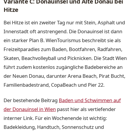
Variante C: Donauinsel und Alte Donau bei
Hitze
Bei Hitze ist ein zweiter Tag nur mit Stein, Asphalt und
Innenstadt oft anstrengend. Die Donauinsel ist dann
ein starker Plan B. WienTourismus beschreibt sie als
Freizeitparadies zum Baden, Bootfahren, Radfahren,
Skaten, Beachvolleyball und Picknicken. Die Stadt Wien
führt zudem kostenlos zugängliche Badebereiche an
der Neuen Donau, darunter Arena Beach, Pirat Bucht,
Familienbadestrand, CopaBeach und Pier 22.
Der bestehende Beitrag
Baden und Schwimmen auf
der Donauinsel in Wien
passt hier als vertiefender
interner Link. Für ein Wochenende ist wichtig:
Badekleidung, Handtuch, Sonnenschutz und