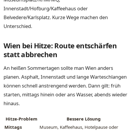
Innenstadt/Hofburg/Kaffeehaus oder
Belvedere/Karlsplatz. Kurze Wege machen den
Unterschied.
Wien bei Hitze: Route entschärfen
statt abbrechen
An heißen Sommertagen sollte man Wien anders
planen. Asphalt, Innenstadt und lange Warteschlangen
können schnell anstrengend werden. Dann gilt: früh
starten, mittags hinein oder ans Wasser, abends wieder
hinaus.
Hitze-Problem
Bessere Lösung
Mittags
Museum, Kaffeehaus, Hotelpause oder