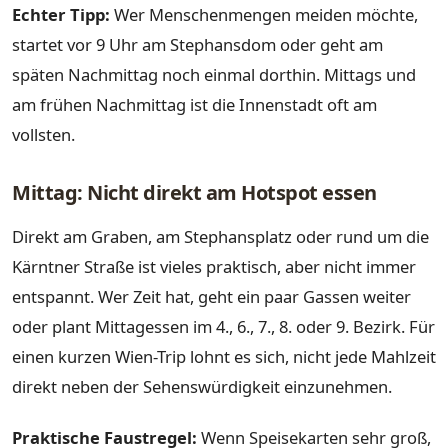
Echter Tipp:
Wer Menschenmengen meiden möchte,
startet vor 9 Uhr am Stephansdom oder geht am
späten Nachmittag noch einmal dorthin. Mittags und
am frühen Nachmittag ist die Innenstadt oft am
vollsten.
Mittag: Nicht direkt am Hotspot essen
Direkt am Graben, am Stephansplatz oder rund um die
Kärntner Straße ist vieles praktisch, aber nicht immer
entspannt. Wer Zeit hat, geht ein paar Gassen weiter
oder plant Mittagessen im 4., 6., 7., 8. oder 9. Bezirk. Für
einen kurzen Wien-Trip lohnt es sich, nicht jede Mahlzeit
direkt neben der Sehenswürdigkeit einzunehmen.
Praktische Faustregel:
Wenn Speisekarten sehr groß,