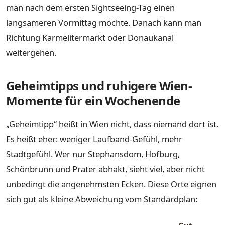
man nach dem ersten Sightseeing-Tag einen
langsameren Vormittag möchte. Danach kann man
Richtung Karmelitermarkt oder Donaukanal
weitergehen.
Geheimtipps und ruhigere Wien-
Momente für ein Wochenende
„Geheimtipp“ heißt in Wien nicht, dass niemand dort ist.
Es heißt eher: weniger Laufband-Gefühl, mehr
Stadtgefühl. Wer nur Stephansdom, Hofburg,
Schönbrunn und Prater abhakt, sieht viel, aber nicht
unbedingt die angenehmsten Ecken. Diese Orte eignen
sich gut als kleine Abweichung vom Standardplan: