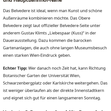
Das Belvedere ist ideal, wenn man Kunst und schöne
Außenräume kombinieren möchte. Das Obere
Belvedere zeigt laut offizieller Belvedere-Seite unter
anderem Gustav Klimts „Liebespaar (Kuss)“ in der
Dauerausstellung. Dazu kommen die barocken
Gartenanlagen, die auch ohne langen Museumsbesuch
einen starken Wien-Eindruck geben.
Echter Tipp:
Wer danach noch Zeit hat, kann Richtung
Botanischer Garten der Universität Wien,
Schwarzenbergplatz oder Karlskirche weitergehen. Das
ist weniger überlaufen als der direkte Innenstadtkern
und eignet sich gut für einen langsameren Sonntag.