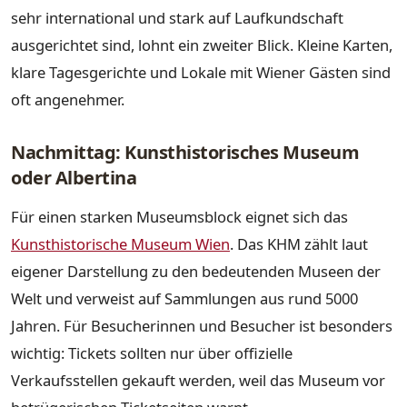
sehr international und stark auf Laufkundschaft
ausgerichtet sind, lohnt ein zweiter Blick. Kleine Karten,
klare Tagesgerichte und Lokale mit Wiener Gästen sind
oft angenehmer.
Nachmittag: Kunsthistorisches Museum
oder Albertina
Für einen starken Museumsblock eignet sich das
Kunsthistorische Museum Wien
. Das KHM zählt laut
eigener Darstellung zu den bedeutenden Museen der
Welt und verweist auf Sammlungen aus rund 5000
Jahren. Für Besucherinnen und Besucher ist besonders
wichtig: Tickets sollten nur über offizielle
Verkaufsstellen gekauft werden, weil das Museum vor