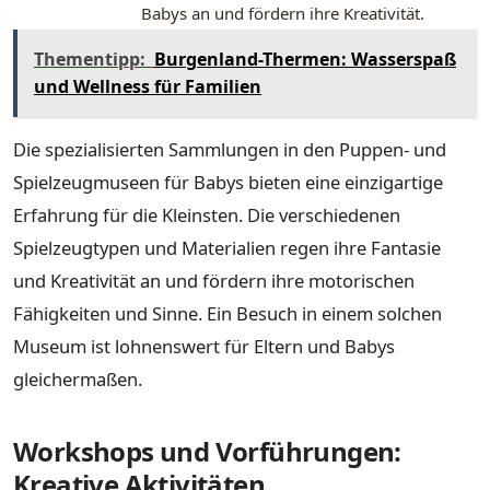
Babys an und fördern ihre Kreativität.
Thementipp:
Burgenland-Thermen: Wasserspaß
und Wellness für Familien
Die spezialisierten Sammlungen in den Puppen- und
Spielzeugmuseen für Babys bieten eine einzigartige
Erfahrung für die Kleinsten. Die verschiedenen
Spielzeugtypen und Materialien regen ihre Fantasie
und Kreativität an und fördern ihre motorischen
Fähigkeiten und Sinne. Ein Besuch in einem solchen
Museum ist lohnenswert für Eltern und Babys
gleichermaßen.
Workshops und Vorführungen:
Kreative Aktivitäten