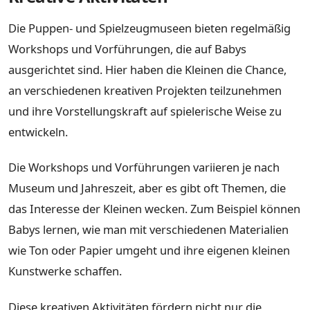
Die Puppen- und Spielzeugmuseen bieten regelmäßig
Workshops und Vorführungen, die auf Babys
ausgerichtet sind. Hier haben die Kleinen die Chance,
an verschiedenen kreativen Projekten teilzunehmen
und ihre Vorstellungskraft auf spielerische Weise zu
entwickeln.
Die Workshops und Vorführungen variieren je nach
Museum und Jahreszeit, aber es gibt oft Themen, die
das Interesse der Kleinen wecken. Zum Beispiel können
Babys lernen, wie man mit verschiedenen Materialien
wie Ton oder Papier umgeht und ihre eigenen kleinen
Kunstwerke schaffen.
Diese kreativen Aktivitäten fördern nicht nur die