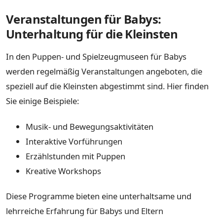
Veranstaltungen für Babys:
Unterhaltung für die Kleinsten
In den Puppen- und Spielzeugmuseen für Babys
werden regelmäßig Veranstaltungen angeboten, die
speziell auf die Kleinsten abgestimmt sind. Hier finden
Sie einige Beispiele:
Musik- und Bewegungsaktivitäten
Interaktive Vorführungen
Erzählstunden mit Puppen
Kreative Workshops
Diese Programme bieten eine unterhaltsame und
lehrreiche Erfahrung für Babys und Eltern