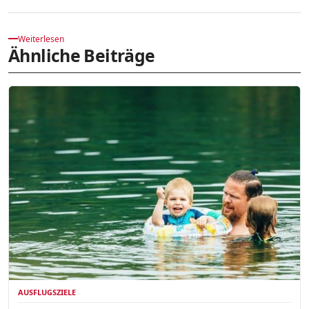
Weiterlesen
Ähnliche Beiträge
AUSFLUGSZIELE