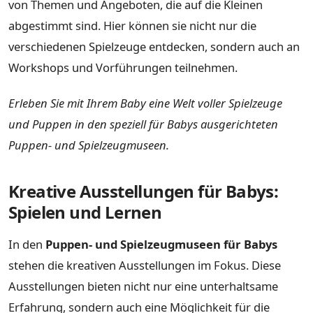
von Themen und Angeboten, die auf die Kleinen
abgestimmt sind. Hier können sie nicht nur die
verschiedenen Spielzeuge entdecken, sondern auch an
Workshops und Vorführungen teilnehmen.
Erleben Sie mit Ihrem Baby eine Welt voller Spielzeuge
und Puppen in den speziell für Babys ausgerichteten
Puppen- und Spielzeugmuseen.
Kreative Ausstellungen für Babys:
Spielen und Lernen
In den
Puppen- und Spielzeugmuseen für Babys
stehen die kreativen Ausstellungen im Fokus. Diese
Ausstellungen bieten nicht nur eine unterhaltsame
Erfahrung, sondern auch eine Möglichkeit für die