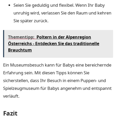
Seien Sie geduldig und flexibel. Wenn Ihr Baby
unruhig wird, verlassen Sie den Raum und kehren
Sie später zurück.
Thementipp:
Poltern in der Alpenregion
Österreichs - Entdecken Sie das traditionelle
Brauchtum
Ein Museumsbesuch kann für Babys eine bereichernde
Erfahrung sein. Mit diesen Tipps können Sie
sicherstellen, dass Ihr Besuch in einem Puppen- und
Spielzeugmuseum für Babys angenehm und entspannt
verläuft.
Fazit