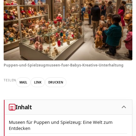
Puppen-und-Spielzeugmuseen-fuer-Babys-Kreative-Unterhaltung
TEILEN
MAIL
LINK
DRUCKEN
Inhalt
Museen für Puppen und Spielzeug: Eine Welt zum
Entdecken