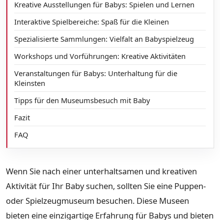
Kreative Ausstellungen für Babys: Spielen und Lernen
Interaktive Spielbereiche: Spaß für die Kleinen
Spezialisierte Sammlungen: Vielfalt an Babyspielzeug
Workshops und Vorführungen: Kreative Aktivitäten
Veranstaltungen für Babys: Unterhaltung für die
Kleinsten
Tipps für den Museumsbesuch mit Baby
Fazit
FAQ
Wenn Sie nach einer unterhaltsamen und kreativen
Aktivität für Ihr Baby suchen, sollten Sie eine Puppen-
oder Spielzeugmuseum besuchen. Diese Museen
bieten eine einzigartige Erfahrung für Babys und bieten