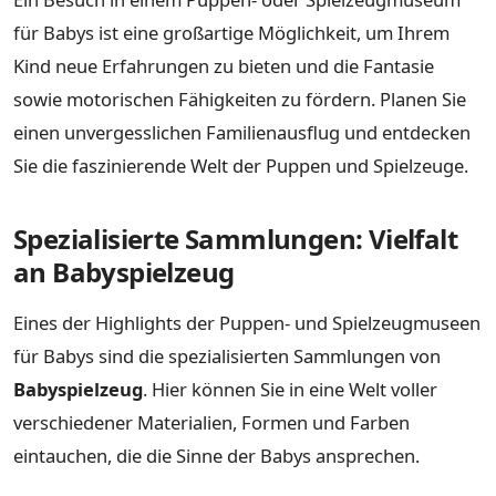
für Babys ist eine großartige Möglichkeit, um Ihrem
Kind neue Erfahrungen zu bieten und die Fantasie
sowie motorischen Fähigkeiten zu fördern. Planen Sie
einen unvergesslichen Familienausflug und entdecken
Sie die faszinierende Welt der Puppen und Spielzeuge.
Spezialisierte Sammlungen: Vielfalt
an Babyspielzeug
Eines der Highlights der Puppen- und Spielzeugmuseen
für Babys sind die spezialisierten Sammlungen von
Babyspielzeug
. Hier können Sie in eine Welt voller
verschiedener Materialien, Formen und Farben
eintauchen, die die Sinne der Babys ansprechen.