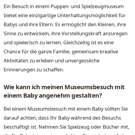
Ein Besuch in einem Puppen- und Spielzeugmuseum
bietet eine einzigartige Unterhaltungsmöglichkeit für
Babys und ihre Eltern. Es ermöglicht den Kleinen, ihre
Sinne zu entwickeln, ihre Vorstellungskraft anzuregen
und spielerisch zu lernen. Gleichzeitig ist es eine
Chance für die ganze Familie, gemeinsam kreative
Aktivitäten zu erleben und unvergessliche
Erinnerungen zu schaffen.
Wie kann ich meinen Museumsbesuch mit
einem Baby angenehm gestalten?
Bei einem Museumsbesuch mit einem Baby sollten Sie
darauf achten, dass Ihr Baby während des Besuchs
beschäftigt ist. Nehmen Sie Spielzeug oder Bücher mit,