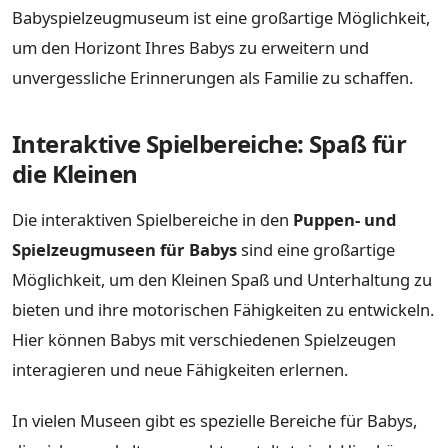
Babyspielzeugmuseum ist eine großartige Möglichkeit,
um den Horizont Ihres Babys zu erweitern und
unvergessliche Erinnerungen als Familie zu schaffen.
Interaktive Spielbereiche: Spaß für
die Kleinen
Die interaktiven Spielbereiche in den
Puppen- und
Spielzeugmuseen für Babys
sind eine großartige
Möglichkeit, um den Kleinen Spaß und Unterhaltung zu
bieten und ihre motorischen Fähigkeiten zu entwickeln.
Hier können Babys mit verschiedenen Spielzeugen
interagieren und neue Fähigkeiten erlernen.
In vielen Museen gibt es spezielle Bereiche für Babys,