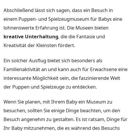
Abschließend lässt sich sagen, dass ein Besuch in
einem Puppen- und Spielzeugmuseum für Babys eine
lohnenswerte Erfahrung ist. Die Museen bieten
kreative Unterhaltung
, die die Fantasie und
Kreativität der Kleinsten fördert.
Ein solcher Ausflug bietet sich besonders als
Familienaktivität an und kann auch für Erwachsene eine
interessante Möglichkeit sein, die faszinierende Welt
der Puppen und Spielzeuge zu entdecken.
Wenn Sie planen, mit Ihrem Baby ein Museum zu
besuchen, sollten Sie einige Dinge beachten, um den
Besuch angenehm zu gestalten. Es ist ratsam, Dinge für
Ihr Baby mitzunehmen, die es während des Besuchs