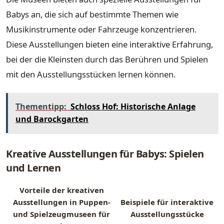
Babys an, die sich auf bestimmte Themen wie
Musikinstrumente oder Fahrzeuge konzentrieren.
Diese Ausstellungen bieten eine interaktive Erfahrung,
bei der die Kleinsten durch das Berühren und Spielen
mit den Ausstellungsstücken lernen können.
Thementipp:
Schloss Hof: Historische Anlage
und Barockgarten
Kreative Ausstellungen für Babys: Spielen
und Lernen
Vorteile der kreativen
Ausstellungen in Puppen-
Beispiele für interaktive
und Spielzeugmuseen für
Ausstellungsstücke