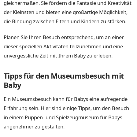
gleichermaßen. Sie fördern die Fantasie und Kreativität
der Kleinsten und bieten eine großartige Möglichkeit,
die Bindung zwischen Eltern und Kindern zu stärken.
Planen Sie Ihren Besuch entsprechend, um an einer
dieser speziellen Aktivitäten teilzunehmen und eine
unvergessliche Zeit mit Ihrem Baby zu erleben.
Tipps für den Museumsbesuch mit
Baby
Ein Museumsbesuch kann für Babys eine aufregende
Erfahrung sein. Hier sind einige Tipps, um den Besuch
in einem Puppen- und Spielzeugmuseum für Babys
angenehmer zu gestalten: