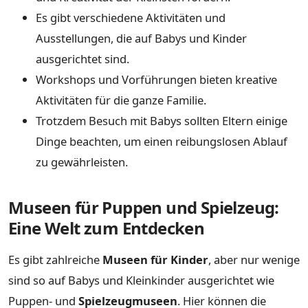
Es gibt verschiedene Aktivitäten und
Ausstellungen, die auf Babys und Kinder
ausgerichtet sind.
Workshops und Vorführungen bieten kreative
Aktivitäten für die ganze Familie.
Trotzdem Besuch mit Babys sollten Eltern einige
Dinge beachten, um einen reibungslosen Ablauf
zu gewährleisten.
Museen für Puppen und Spielzeug:
Eine Welt zum Entdecken
Es gibt zahlreiche
Museen für Kinder
, aber nur wenige
sind so auf Babys und Kleinkinder ausgerichtet wie
Puppen- und
Spielzeugmuseen
. Hier können die