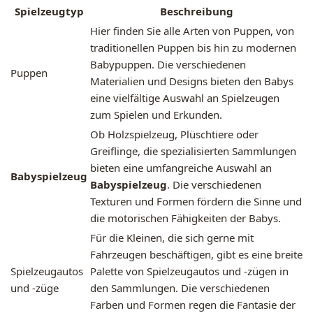
Spielzeugtyp
Beschreibung
Hier finden Sie alle Arten von Puppen, von
traditionellen Puppen bis hin zu modernen
Babypuppen. Die verschiedenen
Puppen
Materialien und Designs bieten den Babys
eine vielfältige Auswahl an Spielzeugen
zum Spielen und Erkunden.
Ob Holzspielzeug, Plüschtiere oder
Greiflinge, die spezialisierten Sammlungen
bieten eine umfangreiche Auswahl an
Babyspielzeug
Babyspielzeug
. Die verschiedenen
Texturen und Formen fördern die Sinne und
die motorischen Fähigkeiten der Babys.
Für die Kleinen, die sich gerne mit
Fahrzeugen beschäftigen, gibt es eine breite
Spielzeugautos
Palette von Spielzeugautos und -zügen in
und -züge
den Sammlungen. Die verschiedenen
Farben und Formen regen die Fantasie der