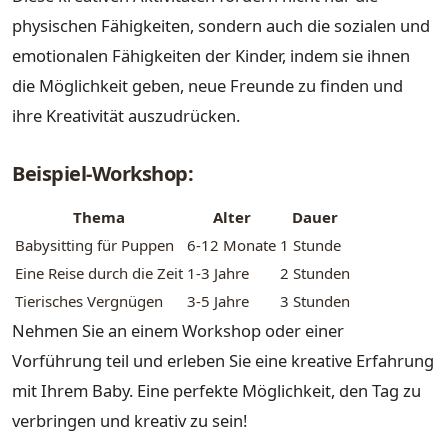
physischen Fähigkeiten, sondern auch die sozialen und
emotionalen Fähigkeiten der Kinder, indem sie ihnen
die Möglichkeit geben, neue Freunde zu finden und
ihre Kreativität auszudrücken.
Beispiel-Workshop:
Thema
Alter
Dauer
Babysitting für Puppen
6-12 Monate
1 Stunde
Eine Reise durch die Zeit
1-3 Jahre
2 Stunden
Tierisches Vergnügen
3-5 Jahre
3 Stunden
Nehmen Sie an einem Workshop oder einer
Vorführung teil und erleben Sie eine kreative Erfahrung
mit Ihrem Baby. Eine perfekte Möglichkeit, den Tag zu
verbringen und kreativ zu sein!