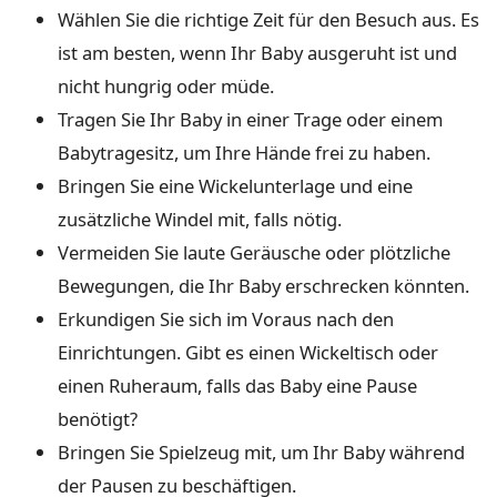
Wählen Sie die richtige Zeit für den Besuch aus. Es
ist am besten, wenn Ihr Baby ausgeruht ist und
nicht hungrig oder müde.
Tragen Sie Ihr Baby in einer Trage oder einem
Babytragesitz, um Ihre Hände frei zu haben.
Bringen Sie eine Wickelunterlage und eine
zusätzliche Windel mit, falls nötig.
Vermeiden Sie laute Geräusche oder plötzliche
Bewegungen, die Ihr Baby erschrecken könnten.
Erkundigen Sie sich im Voraus nach den
Einrichtungen. Gibt es einen Wickeltisch oder
einen Ruheraum, falls das Baby eine Pause
benötigt?
Bringen Sie Spielzeug mit, um Ihr Baby während
der Pausen zu beschäftigen.