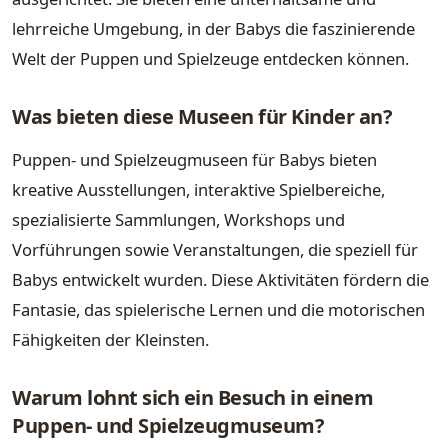
lehrreiche Umgebung, in der Babys die faszinierende
Welt der Puppen und Spielzeuge entdecken können.
Was bieten diese Museen für Kinder an?
Puppen- und Spielzeugmuseen für Babys bieten
kreative Ausstellungen, interaktive Spielbereiche,
spezialisierte Sammlungen, Workshops und
Vorführungen sowie Veranstaltungen, die speziell für
Babys entwickelt wurden. Diese Aktivitäten fördern die
Fantasie, das spielerische Lernen und die motorischen
Fähigkeiten der Kleinsten.
Warum lohnt sich ein Besuch in einem
Puppen- und Spielzeugmuseum?