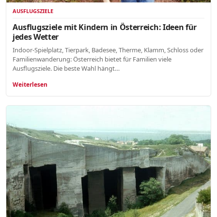
AUSFLUGSZIELE
Ausflugsziele mit Kindern in Österreich: Ideen für
jedes Wetter
Indoor-Spielplatz, Tierpark, Badesee, Therme, Klamm, Schloss oder
Familienwanderung: Österreich bietet für Familien viele
Ausflugsziele. Die beste Wahl hängt…
Weiterlesen