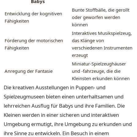
Babys
Bunte Stoffbälle, die gerollt
Entwicklung der kognitiven
oder geworfen werden
Fähigkeiten
können
Interaktives Musikspielzeug,
Förderung der motorischen
das Klänge von
Fähigkeiten
verschiedenen Instrumenten
erzeugt
Miniatur-Spielzeughäuser
Anregung der Fantasie
und -fahrzeuge, die die
Kleinsten erkunden können
Die kreativen Ausstellungen in Puppen- und
Spielzeugmuseen bieten einen unterhaltsamen und
lehrreichen Ausflug für Babys und ihre Familien. Die
Kleinen werden in einer sicheren und interaktiven
Umgebung ermutigt, ihre Umgebung zu erkunden und
ihre Sinne zu entwickeln. Ein Besuch in einem