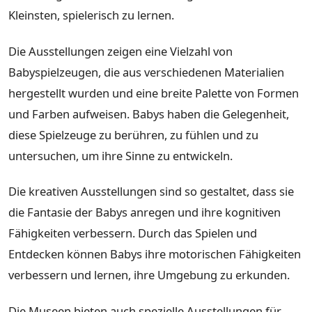
Kleinsten, spielerisch zu lernen.
Die Ausstellungen zeigen eine Vielzahl von
Babyspielzeugen, die aus verschiedenen Materialien
hergestellt wurden und eine breite Palette von Formen
und Farben aufweisen. Babys haben die Gelegenheit,
diese Spielzeuge zu berühren, zu fühlen und zu
untersuchen, um ihre Sinne zu entwickeln.
Die kreativen Ausstellungen sind so gestaltet, dass sie
die Fantasie der Babys anregen und ihre kognitiven
Fähigkeiten verbessern. Durch das Spielen und
Entdecken können Babys ihre motorischen Fähigkeiten
verbessern und lernen, ihre Umgebung zu erkunden.
Die Museen bieten auch spezielle Ausstellungen für