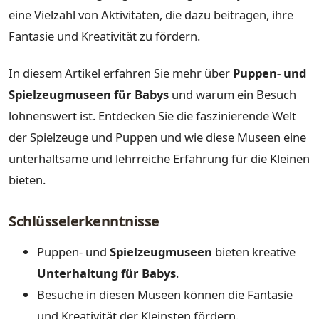
eine Vielzahl von Aktivitäten, die dazu beitragen, ihre
Fantasie und Kreativität zu fördern.
In diesem Artikel erfahren Sie mehr über
Puppen- und
Spielzeugmuseen für Babys
und warum ein Besuch
lohnenswert ist. Entdecken Sie die faszinierende Welt
der Spielzeuge und Puppen und wie diese Museen eine
unterhaltsame und lehrreiche Erfahrung für die Kleinen
bieten.
Schlüsselerkenntnisse
Puppen- und
Spielzeugmuseen
bieten kreative
Unterhaltung für Babys
.
Besuche in diesen Museen können die Fantasie
und Kreativität der Kleinsten fördern.