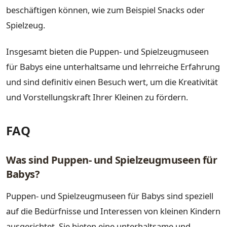
beschäftigen können, wie zum Beispiel Snacks oder
Spielzeug.
Insgesamt bieten die Puppen- und Spielzeugmuseen
für Babys eine unterhaltsame und lehrreiche Erfahrung
und sind definitiv einen Besuch wert, um die Kreativität
und Vorstellungskraft Ihrer Kleinen zu fördern.
FAQ
Was sind Puppen- und Spielzeugmuseen für
Babys?
Puppen- und Spielzeugmuseen für Babys sind speziell
auf die Bedürfnisse und Interessen von kleinen Kindern
ausgerichtet. Sie bieten eine unterhaltsame und