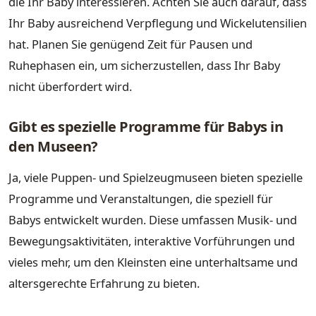
die Ihr Baby interessieren. Achten Sie auch darauf, dass
Ihr Baby ausreichend Verpflegung und Wickelutensilien
hat. Planen Sie genügend Zeit für Pausen und
Ruhephasen ein, um sicherzustellen, dass Ihr Baby
nicht überfordert wird.
Gibt es spezielle Programme für Babys in
den Museen?
Ja, viele Puppen- und Spielzeugmuseen bieten spezielle
Programme und Veranstaltungen, die speziell für
Babys entwickelt wurden. Diese umfassen Musik- und
Bewegungsaktivitäten, interaktive Vorführungen und
vieles mehr, um den Kleinsten eine unterhaltsame und
altersgerechte Erfahrung zu bieten.