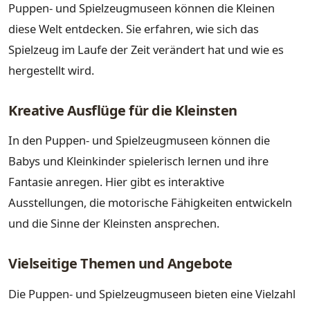
Puppen- und Spielzeugmuseen können die Kleinen
diese Welt entdecken. Sie erfahren, wie sich das
Spielzeug im Laufe der Zeit verändert hat und wie es
hergestellt wird.
Kreative Ausflüge für die Kleinsten
In den Puppen- und Spielzeugmuseen können die
Babys und Kleinkinder spielerisch lernen und ihre
Fantasie anregen. Hier gibt es interaktive
Ausstellungen, die motorische Fähigkeiten entwickeln
und die Sinne der Kleinsten ansprechen.
Vielseitige Themen und Angebote
Die Puppen- und Spielzeugmuseen bieten eine Vielzahl