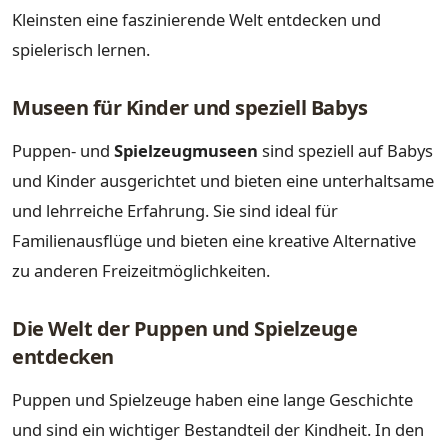
Kleinsten eine faszinierende Welt entdecken und
spielerisch lernen.
Museen für Kinder und speziell Babys
Puppen- und
Spielzeugmuseen
sind speziell auf Babys
und Kinder ausgerichtet und bieten eine unterhaltsame
und lehrreiche Erfahrung. Sie sind ideal für
Familienausflüge und bieten eine kreative Alternative
zu anderen Freizeitmöglichkeiten.
Die Welt der Puppen und Spielzeuge
entdecken
Puppen und Spielzeuge haben eine lange Geschichte
und sind ein wichtiger Bestandteil der Kindheit. In den