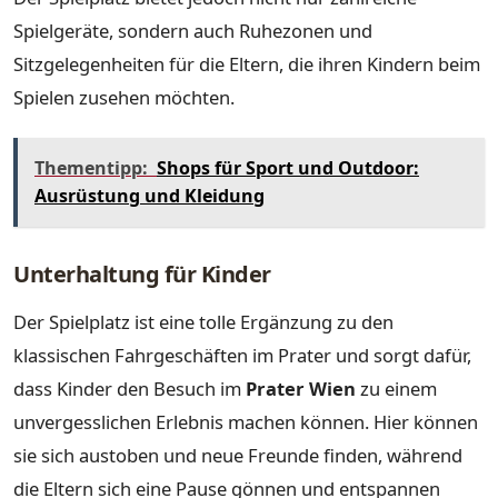
Spielgeräte, sondern auch Ruhezonen und
Sitzgelegenheiten für die Eltern, die ihren Kindern beim
Spielen zusehen möchten.
Thementipp:
Shops für Sport und Outdoor:
Ausrüstung und Kleidung
Unterhaltung für Kinder
Der Spielplatz ist eine tolle Ergänzung zu den
klassischen Fahrgeschäften im Prater und sorgt dafür,
dass Kinder den Besuch im
Prater Wien
zu einem
unvergesslichen Erlebnis machen können. Hier können
sie sich austoben und neue Freunde finden, während
die Eltern sich eine Pause gönnen und entspannen