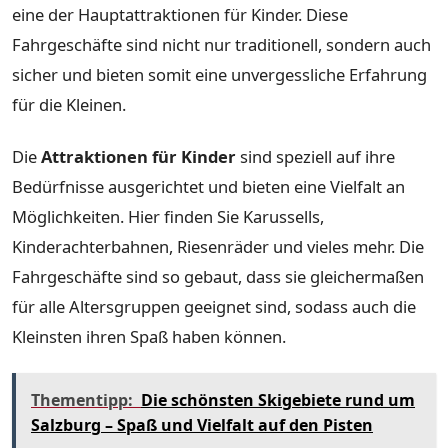
eine der Hauptattraktionen für Kinder. Diese
Fahrgeschäfte sind nicht nur traditionell, sondern auch
sicher und bieten somit eine unvergessliche Erfahrung
für die Kleinen.
Die
Attraktionen für Kinder
sind speziell auf ihre
Bedürfnisse ausgerichtet und bieten eine Vielfalt an
Möglichkeiten. Hier finden Sie Karussells,
Kinderachterbahnen, Riesenräder und vieles mehr. Die
Fahrgeschäfte sind so gebaut, dass sie gleichermaßen
für alle Altersgruppen geeignet sind, sodass auch die
Kleinsten ihren Spaß haben können.
Thementipp:
Die schönsten Skigebiete rund um
Salzburg – Spaß und Vielfalt auf den Pisten