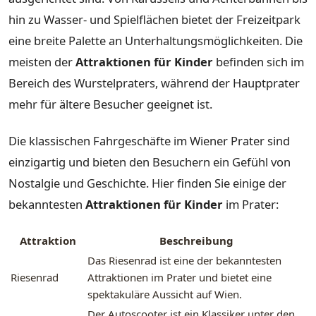
hin zu Wasser- und Spielflächen bietet der Freizeitpark
eine breite Palette an Unterhaltungsmöglichkeiten. Die
meisten der
Attraktionen für Kinder
befinden sich im
Bereich des Wurstelpraters, während der Hauptprater
mehr für ältere Besucher geeignet ist.
Die klassischen Fahrgeschäfte im Wiener Prater sind
einzigartig und bieten den Besuchern ein Gefühl von
Nostalgie und Geschichte. Hier finden Sie einige der
bekanntesten
Attraktionen für Kinder
im Prater:
Attraktion
Beschreibung
Das Riesenrad ist eine der bekanntesten
Riesenrad
Attraktionen im Prater und bietet eine
spektakuläre Aussicht auf Wien.
Der Autoscooter ist ein Klassiker unter den