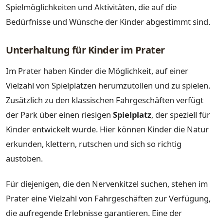
Spielmöglichkeiten und Aktivitäten, die auf die
Bedürfnisse und Wünsche der Kinder abgestimmt sind.
Unterhaltung für Kinder im Prater
Im Prater haben Kinder die Möglichkeit, auf einer
Vielzahl von Spielplätzen herumzutollen und zu spielen.
Zusätzlich zu den klassischen Fahrgeschäften verfügt
der Park über einen riesigen
Spielplatz
, der speziell für
Kinder entwickelt wurde. Hier können Kinder die Natur
erkunden, klettern, rutschen und sich so richtig
austoben.
Für diejenigen, die den Nervenkitzel suchen, stehen im
Prater eine Vielzahl von Fahrgeschäften zur Verfügung,
die aufregende Erlebnisse garantieren. Eine der