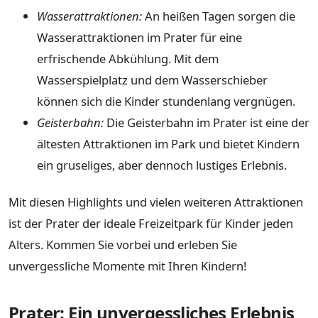
Wasserattraktionen:
An heißen Tagen sorgen die
Wasserattraktionen im Prater für eine
erfrischende Abkühlung. Mit dem
Wasserspielplatz und dem Wasserschieber
können sich die Kinder stundenlang vergnügen.
Geisterbahn:
Die Geisterbahn im Prater ist eine der
ältesten Attraktionen im Park und bietet Kindern
ein gruseliges, aber dennoch lustiges Erlebnis.
Mit diesen Highlights und vielen weiteren Attraktionen
ist der Prater der ideale Freizeitpark für Kinder jeden
Alters. Kommen Sie vorbei und erleben Sie
unvergessliche Momente mit Ihren Kindern!
Prater: Ein unvergessliches Erlebnis