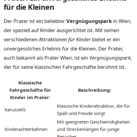
für die Kleinen
Der Prater ist ein beliebter
Vergnügungspark
in Wien,
der speziell auf Kinder ausgerichtet ist. Mit seinen
verschiedenen
Attraktionen für Kinder
bietet er ein
unvergessliches Erlebnis für die Kleinen. Der Prater,
auch bekannt als Prater Wien, ist ein
Vergnügungspark
,
der für seine klassischen Fahrgeschäfte berühmt ist.
Klassische
Fahrgeschäfte für
Beschreibung:
Kinder im Prater:
Klassische Kinderattraktion, die für
Karussells
Spaß und Freude sorgt
Mit geeigneten Geschwindigkeiten
Kinderachterbahnen
und Streckenlängen für junge
Besucher