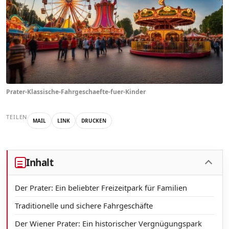
Prater-Klassische-Fahrgeschaefte-fuer-Kinder
TEILEN
MAIL
LINK
DRUCKEN
Inhalt
Der Prater: Ein beliebter Freizeitpark für Familien
Traditionelle und sichere Fahrgeschäfte
Der Wiener Prater: Ein historischer Vergnügungspark