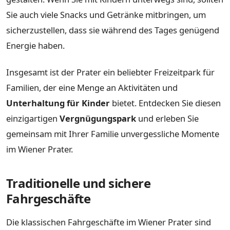
Sie auch viele Snacks und Getränke mitbringen, um
sicherzustellen, dass sie während des Tages genügend
Energie haben.
Insgesamt ist der Prater ein beliebter Freizeitpark für
Familien, der eine Menge an Aktivitäten und
Unterhaltung für Kinder
bietet. Entdecken Sie diesen
einzigartigen
Vergnügungspark
und erleben Sie
gemeinsam mit Ihrer Familie unvergessliche Momente
im Wiener Prater.
Traditionelle und sichere
Fahrgeschäfte
Die klassischen Fahrgeschäfte im Wiener Prater sind