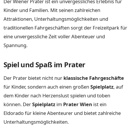
Der Wiener Prater ist ein unvergessliches Erlebnis für
Kinder und Familien. Mit seinen zahlreichen
Attraktionen, Unterhaltungsmöglichkeiten und
traditionellen Fahrgeschäften sorgt der Freizeitpark für
eine unvergessliche Zeit voller Abenteuer und
Spannung.
Spiel und Spaß im Prater
Der Prater bietet nicht nur
klassische Fahrgeschäfte
für Kinder, sondern auch einen großen
Spielplatz
, auf
dem Kinder nach Herzenslust spielen und toben
können. Der
Spielplatz
im
Prater Wien
ist ein
Eldorado für kleine Abenteurer und bietet zahlreiche
Unterhaltungsmöglichkeiten.