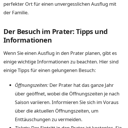
perfekter Ort für einen unvergesslichen Ausflug mit
der Familie.
Der Besuch im Prater: Tipps und
Informationen
Wenn Sie einen Ausflug in den Prater planen, gibt es
einige wichtige Informationen zu beachten. Hier sind
einige Tipps für einen gelungenen Besuch:
Öffnungszeiten:
Der Prater hat das ganze Jahr
über geöffnet, wobei die Öffnungszeiten je nach
Saison variieren. Informieren Sie sich im Voraus
über die aktuellen Öffnungszeiten, um
Enttäuschungen zu vermeiden.
Tickets:
Der Eintritt in den Prater ist kostenlos, Sie