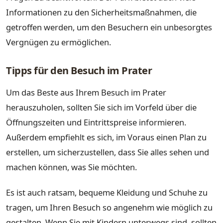
Informationen zu den Sicherheitsmaßnahmen, die
getroffen werden, um den Besuchern ein unbesorgtes
Vergnügen zu ermöglichen.
Tipps für den Besuch im Prater
Um das Beste aus Ihrem Besuch im Prater
herauszuholen, sollten Sie sich im Vorfeld über die
Öffnungszeiten und Eintrittspreise informieren.
Außerdem empfiehlt es sich, im Voraus einen Plan zu
erstellen, um sicherzustellen, dass Sie alles sehen und
machen können, was Sie möchten.
Es ist auch ratsam, bequeme Kleidung und Schuhe zu
tragen, um Ihren Besuch so angenehm wie möglich zu
gestalten. Wenn Sie mit Kindern unterwegs sind, sollten