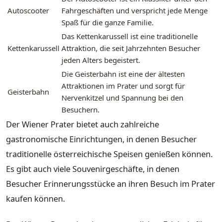
Autoscooter
Fahrgeschäften und verspricht jede Menge
Spaß für die ganze Familie.
Das Kettenkarussell ist eine traditionelle
Kettenkarussell
Attraktion, die seit Jahrzehnten Besucher
jeden Alters begeistert.
Die Geisterbahn ist eine der ältesten
Attraktionen im Prater und sorgt für
Geisterbahn
Nervenkitzel und Spannung bei den
Besuchern.
Der Wiener Prater bietet auch zahlreiche
gastronomische Einrichtungen, in denen Besucher
traditionelle österreichische Speisen genießen können.
Es gibt auch viele Souvenirgeschäfte, in denen
Besucher Erinnerungsstücke an ihren Besuch im Prater
kaufen können.