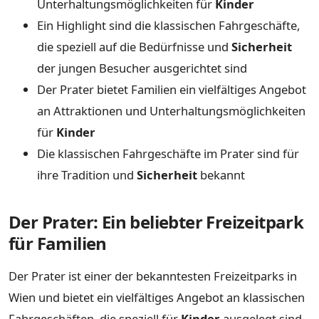
Unterhaltungsmöglichkeiten für
Kinder
Ein Highlight sind die klassischen Fahrgeschäfte,
die speziell auf die Bedürfnisse und
Sicherheit
der jungen Besucher ausgerichtet sind
Der Prater bietet Familien ein vielfältiges Angebot
an Attraktionen und Unterhaltungsmöglichkeiten
für
Kinder
Die klassischen Fahrgeschäfte im Prater sind für
ihre Tradition und
Sicherheit
bekannt
Der Prater: Ein beliebter Freizeitpark
für Familien
Der Prater ist einer der bekanntesten Freizeitparks in
Wien und bietet ein vielfältiges Angebot an klassischen
Fahrgeschäften, die speziell für
Kinder
ausgelegt sind.