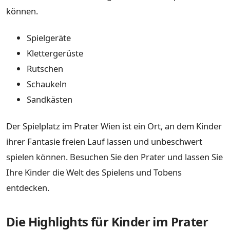
können.
Spielgeräte
Klettergerüste
Rutschen
Schaukeln
Sandkästen
Der Spielplatz im Prater Wien ist ein Ort, an dem Kinder
ihrer Fantasie freien Lauf lassen und unbeschwert
spielen können. Besuchen Sie den Prater und lassen Sie
Ihre Kinder die Welt des Spielens und Tobens
entdecken.
Die Highlights für Kinder im Prater