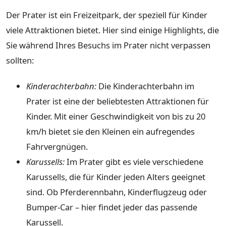
Der Prater ist ein Freizeitpark, der speziell für Kinder
viele Attraktionen bietet. Hier sind einige Highlights, die
Sie während Ihres Besuchs im Prater nicht verpassen
sollten:
Kinderachterbahn:
Die Kinderachterbahn im
Prater ist eine der beliebtesten Attraktionen für
Kinder. Mit einer Geschwindigkeit von bis zu 20
km/h bietet sie den Kleinen ein aufregendes
Fahrvergnügen.
Karussells:
Im Prater gibt es viele verschiedene
Karussells, die für Kinder jeden Alters geeignet
sind. Ob Pferderennbahn, Kinderflugzeug oder
Bumper-Car – hier findet jeder das passende
Karussell.