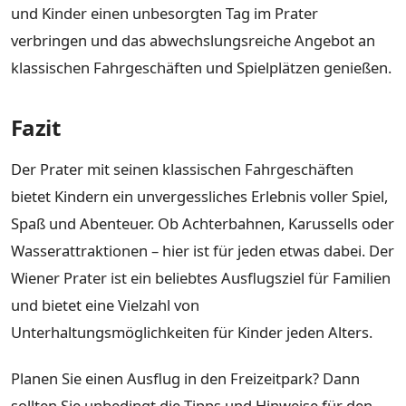
und Kinder einen unbesorgten Tag im Prater
verbringen und das abwechslungsreiche Angebot an
klassischen Fahrgeschäften und Spielplätzen genießen.
Fazit
Der Prater mit seinen klassischen Fahrgeschäften
bietet Kindern ein unvergessliches Erlebnis voller Spiel,
Spaß und Abenteuer. Ob Achterbahnen, Karussells oder
Wasserattraktionen – hier ist für jeden etwas dabei. Der
Wiener Prater ist ein beliebtes Ausflugsziel für Familien
und bietet eine Vielzahl von
Unterhaltungsmöglichkeiten für Kinder jeden Alters.
Planen Sie einen Ausflug in den Freizeitpark? Dann
sollten Sie unbedingt die Tipps und Hinweise für den