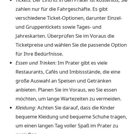
zahlen nur für die Fahrgeschäfte. Es gibt
verschiedene Ticket-Optionen, darunter Einzel-
und Gruppentickets sowie Tages- und
Jahreskarten. Überprüfen Sie im Voraus die
Ticketpreise und wählen Sie die passende Option
für Ihre Bedürfnisse.
Essen und Trinken:
Im Prater gibt es viele
Restaurants, Cafés und Imbissstände, die eine
große Auswahl an Speisen und Getränken
anbieten. Planen Sie im Voraus, wo Sie essen
möchten, um lange Wartezeiten zu vermeiden.
Kleidung:
Achten Sie darauf, dass die Kinder
bequeme Kleidung und bequeme Schuhe tragen,
um einen langen Tag voller Spaß im Prater zu