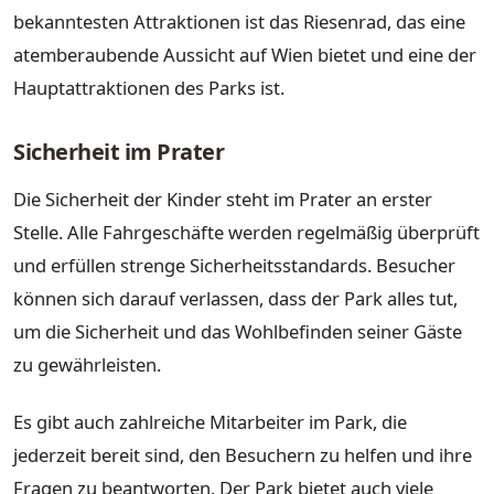
bekanntesten Attraktionen ist das Riesenrad, das eine
atemberaubende Aussicht auf Wien bietet und eine der
Hauptattraktionen des Parks ist.
Sicherheit im Prater
Die Sicherheit der Kinder steht im Prater an erster
Stelle. Alle Fahrgeschäfte werden regelmäßig überprüft
und erfüllen strenge Sicherheitsstandards. Besucher
können sich darauf verlassen, dass der Park alles tut,
um die Sicherheit und das Wohlbefinden seiner Gäste
zu gewährleisten.
Es gibt auch zahlreiche Mitarbeiter im Park, die
jederzeit bereit sind, den Besuchern zu helfen und ihre
Fragen zu beantworten. Der Park bietet auch viele