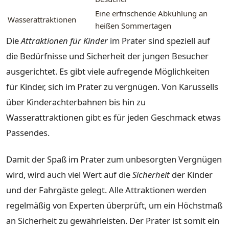
Eine erfrischende Abkühlung an
Wasserattraktionen
heißen Sommertagen
Die
Attraktionen für Kinder
im Prater sind speziell auf
die Bedürfnisse und Sicherheit der jungen Besucher
ausgerichtet. Es gibt viele aufregende Möglichkeiten
für Kinder, sich im Prater zu vergnügen. Von Karussells
über Kinderachterbahnen bis hin zu
Wasserattraktionen gibt es für jeden Geschmack etwas
Passendes.
Damit der Spaß im Prater zum unbesorgten Vergnügen
wird, wird auch viel Wert auf die
Sicherheit
der Kinder
und der Fahrgäste gelegt. Alle Attraktionen werden
regelmäßig von Experten überprüft, um ein Höchstmaß
an Sicherheit zu gewährleisten. Der Prater ist somit ein