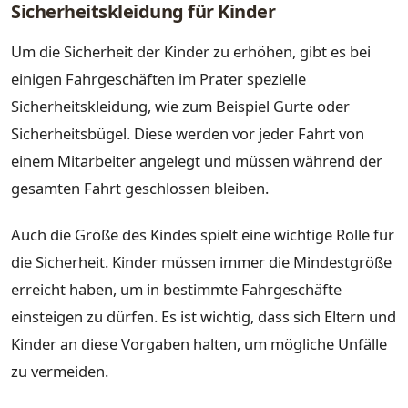
Sicherheitskleidung für Kinder
Um die Sicherheit der Kinder zu erhöhen, gibt es bei
einigen Fahrgeschäften im Prater spezielle
Sicherheitskleidung, wie zum Beispiel Gurte oder
Sicherheitsbügel. Diese werden vor jeder Fahrt von
einem Mitarbeiter angelegt und müssen während der
gesamten Fahrt geschlossen bleiben.
Auch die Größe des Kindes spielt eine wichtige Rolle für
die Sicherheit. Kinder müssen immer die Mindestgröße
erreicht haben, um in bestimmte Fahrgeschäfte
einsteigen zu dürfen. Es ist wichtig, dass sich Eltern und
Kinder an diese Vorgaben halten, um mögliche Unfälle
zu vermeiden.