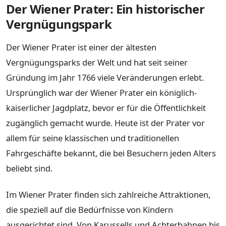
Der Wiener Prater: Ein historischer
Vergnügungspark
Der Wiener Prater ist einer der ältesten
Vergnügungsparks der Welt und hat seit seiner
Gründung im Jahr 1766 viele Veränderungen erlebt.
Ursprünglich war der Wiener Prater ein königlich-
kaiserlicher Jagdplatz, bevor er für die Öffentlichkeit
zugänglich gemacht wurde. Heute ist der Prater vor
allem für seine klassischen und traditionellen
Fahrgeschäfte bekannt, die bei Besuchern jeden Alters
beliebt sind.
Im Wiener Prater finden sich zahlreiche Attraktionen,
die speziell auf die Bedürfnisse von Kindern
ausgerichtet sind. Von Karussells und Achterbahnen bis