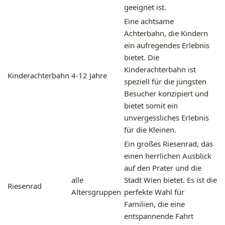
geeignet ist.
Eine achtsame
Achterbahn, die Kindern
ein aufregendes Erlebnis
bietet. Die
Kinderachterbahn ist
Kinderachterbahn
4-12 Jahre
speziell für die jüngsten
Besucher konzipiert und
bietet somit ein
unvergessliches Erlebnis
für die Kleinen.
Ein großes Riesenrad, das
einen herrlichen Ausblick
auf den Prater und die
alle
Stadt Wien bietet. Es ist die
Riesenrad
Altersgruppen
perfekte Wahl für
Familien, die eine
entspannende Fahrt