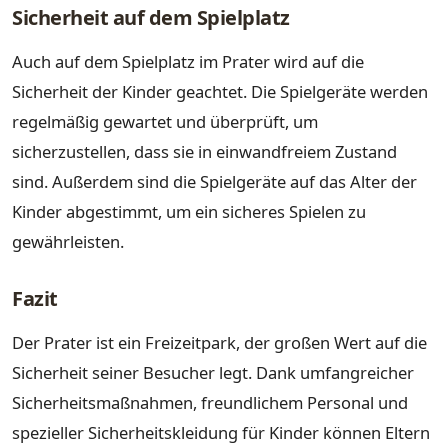
Sicherheit auf dem Spielplatz
Auch auf dem Spielplatz im Prater wird auf die
Sicherheit der Kinder geachtet. Die Spielgeräte werden
regelmäßig gewartet und überprüft, um
sicherzustellen, dass sie in einwandfreiem Zustand
sind. Außerdem sind die Spielgeräte auf das Alter der
Kinder abgestimmt, um ein sicheres Spielen zu
gewährleisten.
Fazit
Der Prater ist ein Freizeitpark, der großen Wert auf die
Sicherheit seiner Besucher legt. Dank umfangreicher
Sicherheitsmaßnahmen, freundlichem Personal und
spezieller Sicherheitskleidung für Kinder können Eltern