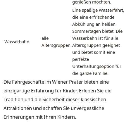
genießen möchten.
Eine spaßige Wasserfahrt,
die eine erfrischende
Abkühlung an heißen
Sommertagen bietet. Die
alle
Wasserbahn ist für alle
Wasserbahn
Altersgruppen
Altersgruppen geeignet
und bietet somit eine
perfekte
Unterhaltungsoption für
die ganze Familie.
Die Fahrgeschäfte im Wiener Prater bieten eine
einzigartige Erfahrung für Kinder. Erleben Sie die
Tradition und die Sicherheit dieser klassischen
Attraktionen und schaffen Sie unvergessliche
Erinnerungen mit Ihren Kindern.