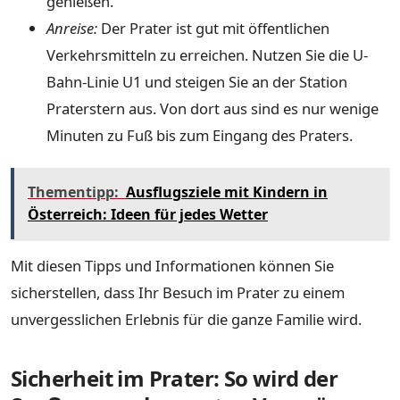
genießen.
Anreise:
Der Prater ist gut mit öffentlichen
Verkehrsmitteln zu erreichen. Nutzen Sie die U-
Bahn-Linie U1 und steigen Sie an der Station
Praterstern aus. Von dort aus sind es nur wenige
Minuten zu Fuß bis zum Eingang des Praters.
Thementipp:
Ausflugsziele mit Kindern in
Österreich: Ideen für jedes Wetter
Mit diesen Tipps und Informationen können Sie
sicherstellen, dass Ihr Besuch im Prater zu einem
unvergesslichen Erlebnis für die ganze Familie wird.
Sicherheit im Prater: So wird der