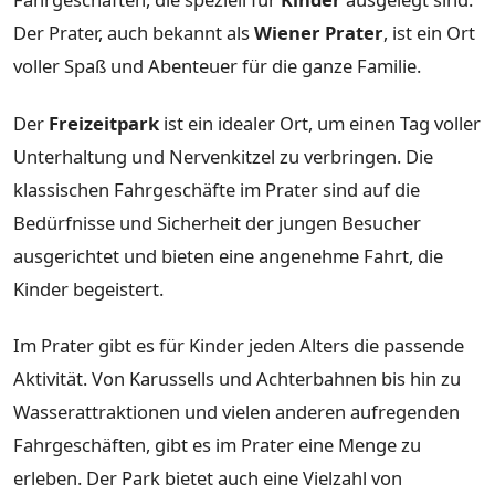
Der Prater, auch bekannt als
Wiener Prater
, ist ein Ort
voller Spaß und Abenteuer für die ganze Familie.
Der
Freizeitpark
ist ein idealer Ort, um einen Tag voller
Unterhaltung und Nervenkitzel zu verbringen. Die
klassischen Fahrgeschäfte im Prater sind auf die
Bedürfnisse und Sicherheit der jungen Besucher
ausgerichtet und bieten eine angenehme Fahrt, die
Kinder begeistert.
Im Prater gibt es für Kinder jeden Alters die passende
Aktivität. Von Karussells und Achterbahnen bis hin zu
Wasserattraktionen und vielen anderen aufregenden
Fahrgeschäften, gibt es im Prater eine Menge zu
erleben. Der Park bietet auch eine Vielzahl von