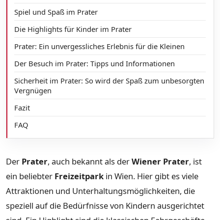
Spiel und Spaß im Prater
Die Highlights für Kinder im Prater
Prater: Ein unvergessliches Erlebnis für die Kleinen
Der Besuch im Prater: Tipps und Informationen
Sicherheit im Prater: So wird der Spaß zum unbesorgten
Vergnügen
Fazit
FAQ
Der
Prater
, auch bekannt als der
Wiener Prater
, ist
ein beliebter
Freizeitpark
in Wien. Hier gibt es viele
Attraktionen und Unterhaltungsmöglichkeiten, die
speziell auf die Bedürfnisse von Kindern ausgerichtet