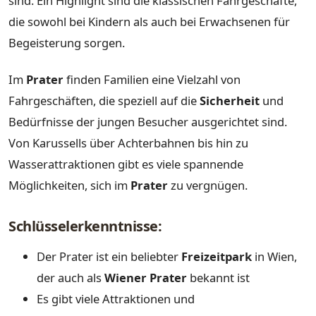
sind. Ein Highlight sind die klassischen Fahrgeschäfte,
die sowohl bei Kindern als auch bei Erwachsenen für
Begeisterung sorgen.
Im
Prater
finden Familien eine Vielzahl von
Fahrgeschäften, die speziell auf die
Sicherheit
und
Bedürfnisse der jungen Besucher ausgerichtet sind.
Von Karussells über Achterbahnen bis hin zu
Wasserattraktionen gibt es viele spannende
Möglichkeiten, sich im
Prater
zu vergnügen.
Schlüsselerkenntnisse:
Der Prater ist ein beliebter
Freizeitpark
in Wien,
der auch als
Wiener Prater
bekannt ist
Es gibt viele Attraktionen und