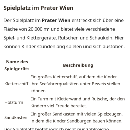
Spielplatz im Prater Wien
Der Spielplatz im
Prater Wien
erstreckt sich über eine
Fläche von 20.000 m² und bietet viele verschiedene
Spiel- und Klettergeräte, Rutschen und Schaukeln. Hier
können Kinder stundenlang spielen und sich austoben.
Name des
Beschreibung
Spielgeräts
Ein großes Kletterschiff, auf dem die Kinder
Kletterschiff
ihre Seefahrerqualitäten unter Beweis stellen
können.
Ein Turm mit Kletterwand und Rutsche, der den
Holzturm
Kindern viel Freude bereitet.
Ein großer Sandkasten mit vielen Spielzeugen,
Sandkasten
in dem die Kinder Sandburgen bauen können.
Der Spielplatz bietet jedoch nicht nur zahlreiche