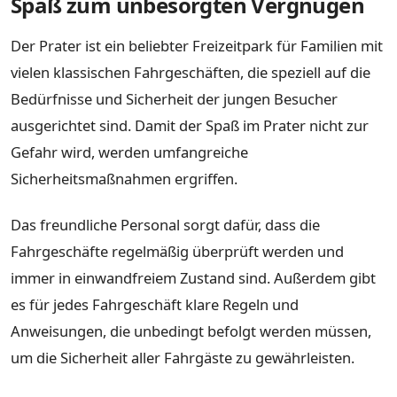
Spaß zum unbesorgten Vergnügen
Der Prater ist ein beliebter Freizeitpark für Familien mit
vielen klassischen Fahrgeschäften, die speziell auf die
Bedürfnisse und Sicherheit der jungen Besucher
ausgerichtet sind. Damit der Spaß im Prater nicht zur
Gefahr wird, werden umfangreiche
Sicherheitsmaßnahmen ergriffen.
Das freundliche Personal sorgt dafür, dass die
Fahrgeschäfte regelmäßig überprüft werden und
immer in einwandfreiem Zustand sind. Außerdem gibt
es für jedes Fahrgeschäft klare Regeln und
Anweisungen, die unbedingt befolgt werden müssen,
um die Sicherheit aller Fahrgäste zu gewährleisten.