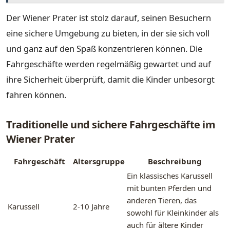
Der Wiener Prater ist stolz darauf, seinen Besuchern
eine sichere Umgebung zu bieten, in der sie sich voll
und ganz auf den Spaß konzentrieren können. Die
Fahrgeschäfte werden regelmäßig gewartet und auf
ihre Sicherheit überprüft, damit die Kinder unbesorgt
fahren können.
Traditionelle und sichere Fahrgeschäfte im
Wiener Prater
Fahrgeschäft
Altersgruppe
Beschreibung
Ein klassisches Karussell
mit bunten Pferden und
anderen Tieren, das
Karussell
2-10 Jahre
sowohl für Kleinkinder als
auch für ältere Kinder