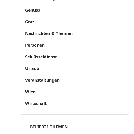
Genuss
Graz
Nachrichten & Themen
Personen
Schlüsseldienst
Urlaub
Veranstaltungen
Wien
Wirtschaft
BELIEBTE THEMEN