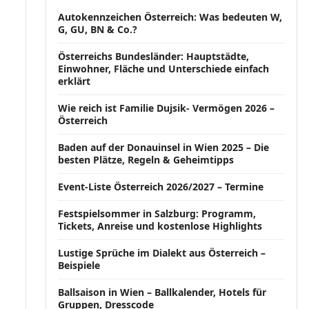
Autokennzeichen Österreich: Was bedeuten W,
G, GU, BN & Co.?
Österreichs Bundesländer: Hauptstädte,
Einwohner, Fläche und Unterschiede einfach
erklärt
Wie reich ist Familie Dujsik- Vermögen 2026 –
Österreich
Baden auf der Donauinsel in Wien 2025 – Die
besten Plätze, Regeln & Geheimtipps
Event-Liste Österreich 2026/2027 – Termine
Festspielsommer in Salzburg: Programm,
Tickets, Anreise und kostenlose Highlights
Lustige Sprüche im Dialekt aus Österreich –
Beispiele
Ballsaison in Wien – Ballkalender, Hotels für
Gruppen, Dresscode