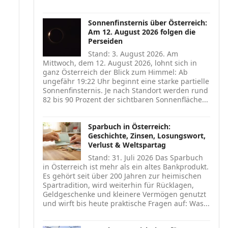
Sonnenfinsternis über Österreich:
Am 12. August 2026 folgen die
Perseiden
Stand: 3. August 2026. Am
Mittwoch, dem 12. August 2026, lohnt sich in
ganz Österreich der Blick zum Himmel: Ab
ungefähr 19:22 Uhr beginnt eine starke partielle
Sonnenfinsternis. Je nach Standort werden rund
82 bis 90 Prozent der sichtbaren Sonnenfläche...
Sparbuch in Österreich:
Geschichte, Zinsen, Losungswort,
Verlust & Weltspartag
Stand: 31. Juli 2026 Das Sparbuch
in Österreich ist mehr als ein altes Bankprodukt.
Es gehört seit über 200 Jahren zur heimischen
Spartradition, wird weiterhin für Rücklagen,
Geldgeschenke und kleinere Vermögen genutzt
und wirft bis heute praktische Fragen auf: Was...