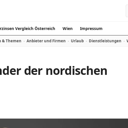
rzinsen Vergleich Österreich
Wien
Impressum
n & Themen
Anbieter und Firmen
Urlaub
Dienstleistungen
nder der nordischen