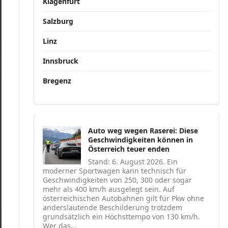
Klagenfurt
Salzburg
Linz
Innsbruck
Bregenz
Auto weg wegen Raserei: Diese
Geschwindigkeiten können in
Österreich teuer enden
Stand: 6. August 2026. Ein
moderner Sportwagen kann technisch für
Geschwindigkeiten von 250, 300 oder sogar
mehr als 400 km/h ausgelegt sein. Auf
österreichischen Autobahnen gilt für Pkw ohne
anderslautende Beschilderung trotzdem
grundsätzlich ein Höchsttempo von 130 km/h.
Wer das...