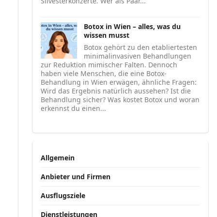
Silvesterkonzerte. Wer als Paar...
Botox in Wien – alles, was du
wissen musst
Botox gehört zu den etabliertesten
minimalinvasiven Behandlungen
zur Reduktion mimischer Falten. Dennoch
haben viele Menschen, die eine Botox-
Behandlung in Wien erwägen, ähnliche Fragen:
Wird das Ergebnis natürlich aussehen? Ist die
Behandlung sicher? Was kostet Botox und woran
erkennst du einen...
Allgemein
Anbieter und Firmen
Ausflugsziele
Dienstleistungen