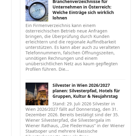
Branchenverzeichnisse für
Unternehmen in Österreich:
Welche Einträge sich wirklich
lohnen
Ein Firmenverzeichnis kann einem
österreichischen Betrieb neue Anfragen
bringen, die Überprüfung durch Kunden
erleichtern und die regionale Auffindbarkeit
unterstützen. Es kann aber auch zu veralteten
Telefonnummern, falschen Öffnungszeiten,
unnötigen Rechnungen und einem
unübersichtlichen Netz aus kaum gepflegten
Profilen führen. Die...
Silvester in Wien 2026/2027
planen: Silvesterpfad, Hotels für
Gruppen, Kultur & Neujahrstag
Stand: 29. Juli 2026 Silvester in
Wien 2026/2027 fällt auf Donnerstag, den 31.
Dezember 2026. Bereits bestätigt sind der 35.
Wiener Silvesterpfad, die Silvestergala im
Wiener Rathaus, „Die Fledermaus“ in der Wiener
Staatsoper und mehrere klassische