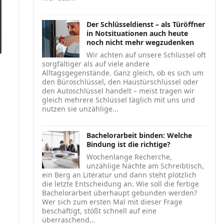
Der Schlüsseldienst – als Türöffner
in Notsituationen auch heute
noch nicht mehr wegzudenken
Wir achten auf unsere Schlüssel oft
sorgfältiger als auf viele andere
Alltagsgegenstände. Ganz gleich, ob es sich um
den Büroschlüssel, den Haustürschlüssel oder
den Autoschlüssel handelt – meist tragen wir
gleich mehrere Schlüssel täglich mit uns und
nutzen sie unzählige...
Bachelorarbeit binden: Welche
Bindung ist die richtige?
Wochenlange Recherche,
unzählige Nächte am Schreibtisch,
ein Berg an Literatur und dann steht plötzlich
die letzte Entscheidung an. Wie soll die fertige
Bachelorarbeit überhaupt gebunden werden?
Wer sich zum ersten Mal mit dieser Frage
beschäftigt, stößt schnell auf eine
überraschend...