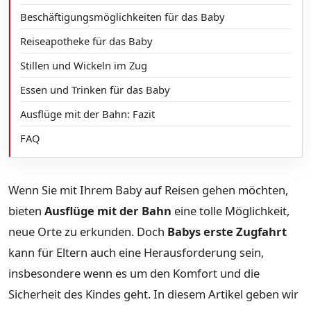
Beschäftigungsmöglichkeiten für das Baby
Reiseapotheke für das Baby
Stillen und Wickeln im Zug
Essen und Trinken für das Baby
Ausflüge mit der Bahn: Fazit
FAQ
Wenn Sie mit Ihrem Baby auf Reisen gehen möchten,
bieten
Ausflüge mit der Bahn
eine tolle Möglichkeit,
neue Orte zu erkunden. Doch
Babys erste Zugfahrt
kann für Eltern auch eine Herausforderung sein,
insbesondere wenn es um den Komfort und die
Sicherheit des Kindes geht. In diesem Artikel geben wir