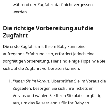
während der Zugfahrt darf nicht vergessen
werden.
Die richtige Vorbereitung auf die
Zugfahrt
Die erste Zugfahrt mit Ihrem Baby kann eine
aufregende Erfahrung sein, erfordert jedoch eine
sorgfältige Vorbereitung. Hier sind einige Tipps, wie Sie
sich auf die Zugfahrt vorbereiten können:
Planen Sie im Voraus:
Überprüfen Sie im Voraus die
Zugzeiten, besorgen Sie sich Ihre Tickets im
Voraus und wählen Sie Ihren Sitzplatz sorgfältig
aus, um das Reiseerlebnis für Ihr Baby so