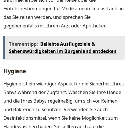
Einfuhrbestimmungen für Medikamente in das Land, in
das Sie reisen werden, und sprechen Sie
gegebenenfalls mit Ihrem Arzt oder Apotheker.
Thementipp:
Beliebte Ausflugsziele &
Sehenswürdigkeiten im Burgenland entdecken
Hygiene
Hygiene ist ein wichtiger Aspekt für die Sicherheit Ihres
Babys während der Zugfahrt. Waschen Sie Ihre Hände
und die Ihres Babys regelmäßig, um sich vor Keimen
und Bakterien zu schützen. Verwenden Sie auch
Desinfektionsmittel, wenn Sie keine Möglichkeit zum
Händewaschen haben. Sie sollten auch auf die