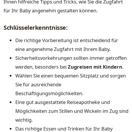
Ihnen hilfreiche Tipps und Tricks, wie Sie die Zugfahrt
für Ihr Baby angenehm gestalten können.
Schlüsselerkenntnisse:
Die richtige Vorbereitung ist entscheidend für
eine angenehme Zugfahrt mit Ihrem Baby.
Sicherheitsvorkehrungen sollten immer getroffen
werden, besonders bei
Zugreisen mit Kindern
.
Wählen Sie einen bequemen Sitzplatz und sorgen
Sie für ausreichende
Beschäftigungsmöglichkeiten.
Eine gut ausgestattete Reiseapotheke und
Möglichkeiten zum Stillen und Wickeln im Zug sind
wichtig.
Das richtige Essen und Trinken für Ihr Baby