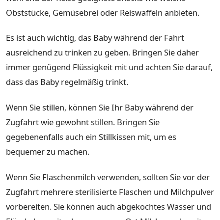
Obststücke, Gemüsebrei oder Reiswaffeln anbieten.
Es ist auch wichtig, das Baby während der Fahrt
ausreichend zu trinken zu geben. Bringen Sie daher
immer genügend Flüssigkeit mit und achten Sie darauf,
dass das Baby regelmäßig trinkt.
Wenn Sie stillen, können Sie Ihr Baby während der
Zugfahrt wie gewohnt stillen. Bringen Sie
gegebenenfalls auch ein Stillkissen mit, um es
bequemer zu machen.
Wenn Sie Flaschenmilch verwenden, sollten Sie vor der
Zugfahrt mehrere sterilisierte Flaschen und Milchpulver
vorbereiten. Sie können auch abgekochtes Wasser und