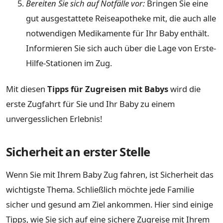
Bereiten Sie sich auf Notfälle vor:
Bringen Sie eine
gut ausgestattete Reiseapotheke mit, die auch alle
notwendigen Medikamente für Ihr Baby enthält.
Informieren Sie sich auch über die Lage von Erste-
Hilfe-Stationen im Zug.
Mit diesen
Tipps für Zugreisen mit Babys
wird die
erste Zugfahrt für Sie und Ihr Baby zu einem
unvergesslichen Erlebnis!
Sicherheit an erster Stelle
Wenn Sie mit Ihrem Baby Zug fahren, ist Sicherheit das
wichtigste Thema. Schließlich möchte jede Familie
sicher und gesund am Ziel ankommen. Hier sind einige
Tipps, wie Sie sich auf eine sichere Zugreise mit Ihrem