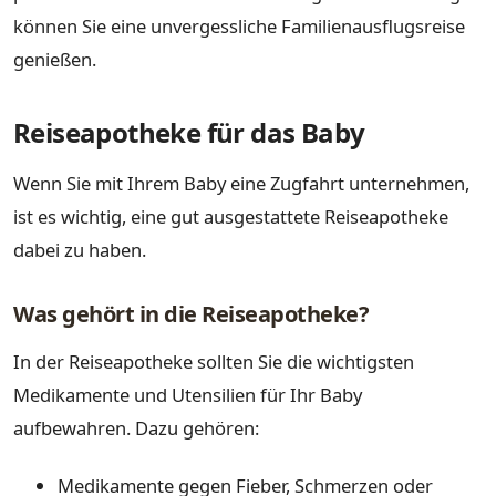
können Sie eine unvergessliche Familienausflugsreise
genießen.
Reiseapotheke für das Baby
Wenn Sie mit Ihrem Baby eine Zugfahrt unternehmen,
ist es wichtig, eine gut ausgestattete Reiseapotheke
dabei zu haben.
Was gehört in die Reiseapotheke?
In der Reiseapotheke sollten Sie die wichtigsten
Medikamente und Utensilien für Ihr Baby
aufbewahren. Dazu gehören:
Medikamente gegen Fieber, Schmerzen oder