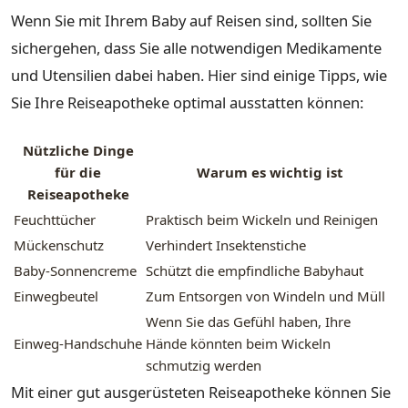
Wenn Sie mit Ihrem Baby auf Reisen sind, sollten Sie
sichergehen, dass Sie alle notwendigen Medikamente
und Utensilien dabei haben. Hier sind einige Tipps, wie
Sie Ihre Reiseapotheke optimal ausstatten können:
Nützliche Dinge
für die
Warum es wichtig ist
Reiseapotheke
Feuchttücher
Praktisch beim Wickeln und Reinigen
Mückenschutz
Verhindert Insektenstiche
Baby-Sonnencreme
Schützt die empfindliche Babyhaut
Einwegbeutel
Zum Entsorgen von Windeln und Müll
Wenn Sie das Gefühl haben, Ihre
Einweg-Handschuhe
Hände könnten beim Wickeln
schmutzig werden
Mit einer gut ausgerüsteten Reiseapotheke können Sie