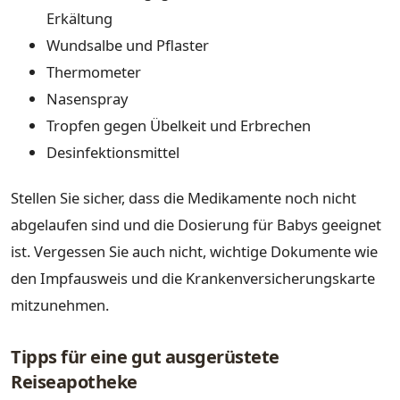
Erkältung
Wundsalbe und Pflaster
Thermometer
Nasenspray
Tropfen gegen Übelkeit und Erbrechen
Desinfektionsmittel
Stellen Sie sicher, dass die Medikamente noch nicht
abgelaufen sind und die Dosierung für Babys geeignet
ist. Vergessen Sie auch nicht, wichtige Dokumente wie
den Impfausweis und die Krankenversicherungskarte
mitzunehmen.
Tipps für eine gut ausgerüstete
Reiseapotheke