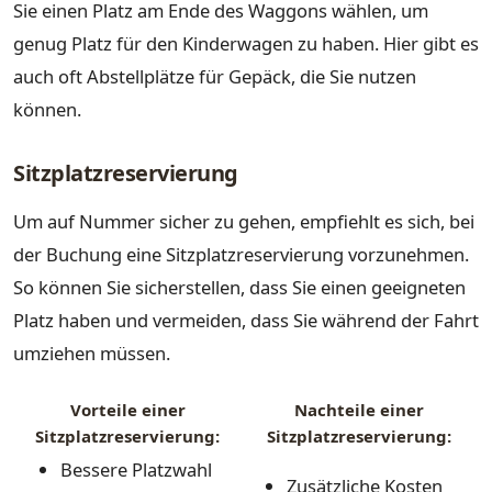
Sie einen Platz am Ende des Waggons wählen, um
genug Platz für den Kinderwagen zu haben. Hier gibt es
auch oft Abstellplätze für Gepäck, die Sie nutzen
können.
Sitzplatzreservierung
Um auf Nummer sicher zu gehen, empfiehlt es sich, bei
der Buchung eine Sitzplatzreservierung vorzunehmen.
So können Sie sicherstellen, dass Sie einen geeigneten
Platz haben und vermeiden, dass Sie während der Fahrt
umziehen müssen.
Vorteile einer
Nachteile einer
Sitzplatzreservierung:
Sitzplatzreservierung:
Bessere Platzwahl
Zusätzliche Kosten