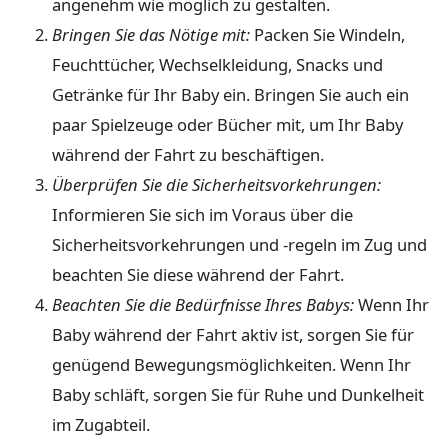
angenehm wie möglich zu gestalten.
Bringen Sie das Nötige mit:
Packen Sie Windeln,
Feuchttücher, Wechselkleidung, Snacks und
Getränke für Ihr Baby ein. Bringen Sie auch ein
paar Spielzeuge oder Bücher mit, um Ihr Baby
während der Fahrt zu beschäftigen.
Überprüfen Sie die Sicherheitsvorkehrungen:
Informieren Sie sich im Voraus über die
Sicherheitsvorkehrungen und -regeln im Zug und
beachten Sie diese während der Fahrt.
Beachten Sie die Bedürfnisse Ihres Babys:
Wenn Ihr
Baby während der Fahrt aktiv ist, sorgen Sie für
genügend Bewegungsmöglichkeiten. Wenn Ihr
Baby schläft, sorgen Sie für Ruhe und Dunkelheit
im Zugabteil.