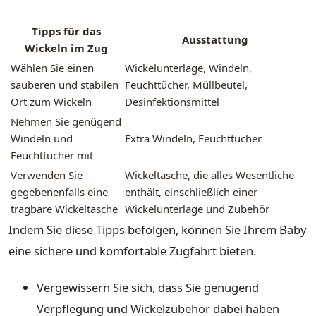
Tipps für das
Ausstattung
Wickeln im Zug
Wählen Sie einen
Wickelunterlage, Windeln,
sauberen und stabilen
Feuchttücher, Müllbeutel,
Ort zum Wickeln
Desinfektionsmittel
Nehmen Sie genügend
Windeln und
Extra Windeln, Feuchttücher
Feuchttücher mit
Verwenden Sie
Wickeltasche, die alles Wesentliche
gegebenenfalls eine
enthält, einschließlich einer
tragbare Wickeltasche
Wickelunterlage und Zubehör
Indem Sie diese Tipps befolgen, können Sie Ihrem Baby
eine sichere und komfortable Zugfahrt bieten.
Vergewissern Sie sich, dass Sie genügend
Verpflegung und Wickelzubehör dabei haben