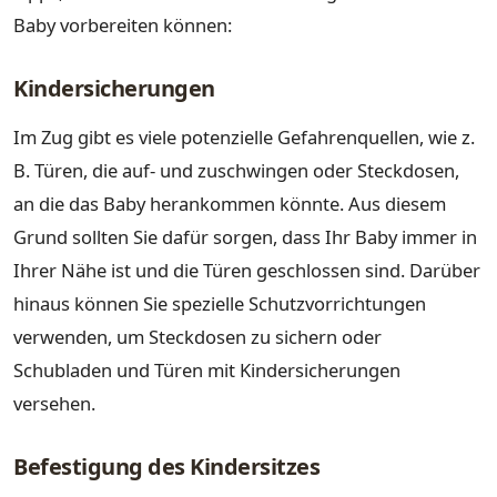
Baby vorbereiten können:
Kindersicherungen
Im Zug gibt es viele potenzielle Gefahrenquellen, wie z.
B. Türen, die auf- und zuschwingen oder Steckdosen,
an die das Baby herankommen könnte. Aus diesem
Grund sollten Sie dafür sorgen, dass Ihr Baby immer in
Ihrer Nähe ist und die Türen geschlossen sind. Darüber
hinaus können Sie spezielle Schutzvorrichtungen
verwenden, um Steckdosen zu sichern oder
Schubladen und Türen mit Kindersicherungen
versehen.
Befestigung des Kindersitzes