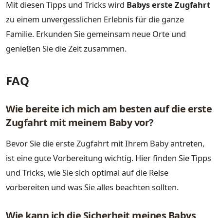
Mit diesen Tipps und Tricks wird
Babys erste Zugfahrt
zu einem unvergesslichen Erlebnis für die ganze
Familie. Erkunden Sie gemeinsam neue Orte und
genießen Sie die Zeit zusammen.
FAQ
Wie bereite ich mich am besten auf die erste
Zugfahrt mit meinem Baby vor?
Bevor Sie die erste Zugfahrt mit Ihrem Baby antreten,
ist eine gute Vorbereitung wichtig. Hier finden Sie Tipps
und Tricks, wie Sie sich optimal auf die Reise
vorbereiten und was Sie alles beachten sollten.
Wie kann ich die Sicherheit meines Babys