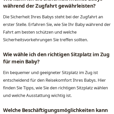
während der Zugfahrt gewährleisten?
Die Sicherheit Ihres Babys steht bei der Zugfahrt an
erster Stelle. Erfahren Sie, wie Sie Ihr Baby während der
Fahrt am besten schützen und welche
Sicherheitsvorkehrungen Sie treffen sollten.
Wie wähle ich den richtigen Sitzplatz im Zug
für mein Baby?
Ein bequemer und geeigneter Sitzplatz im Zug ist
entscheidend für den Reisekomfort Ihres Babys. Hier
finden Sie Tipps, wie Sie den richtigen Sitzplatz wählen
und welche Ausstattung wichtig ist.
Welche Beschäftigungsmöglichkeiten kann