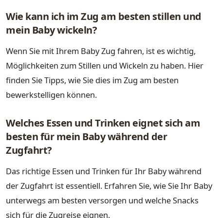
Wie kann ich im Zug am besten stillen und
mein Baby wickeln?
Wenn Sie mit Ihrem Baby Zug fahren, ist es wichtig,
Möglichkeiten zum Stillen und Wickeln zu haben. Hier
finden Sie Tipps, wie Sie dies im Zug am besten
bewerkstelligen können.
Welches Essen und Trinken eignet sich am
besten für mein Baby während der
Zugfahrt?
Das richtige Essen und Trinken für Ihr Baby während
der Zugfahrt ist essentiell. Erfahren Sie, wie Sie Ihr Baby
unterwegs am besten versorgen und welche Snacks
sich für die Zugreise eignen.