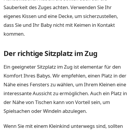
Sauberkeit des Zuges achten. Verwenden Sie Ihr
eigenes Kissen und eine Decke, um sicherzustellen,
dass Sie und Ihr Baby nicht mit Keimen in Kontakt
kommen.
Der richtige Sitzplatz im Zug
Ein geeigneter Sitzplatz im Zug ist elementar für den
Komfort Ihres Babys. Wir empfehlen, einen Platz in der
Nähe eines Fensters zu wählen, um Ihrem Kleinen eine
interessante Aussicht zu ermöglichen. Auch ein Platz in
der Nähe von Tischen kann von Vorteil sein, um
Spielsachen oder Windeln abzulegen.
Wenn Sie mit einem Kleinkind unterwegs sind, sollten