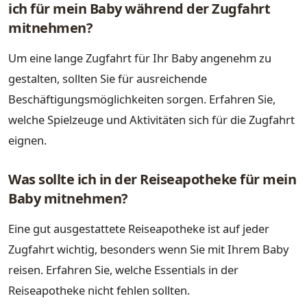
ich für mein Baby während der Zugfahrt
mitnehmen?
Um eine lange Zugfahrt für Ihr Baby angenehm zu
gestalten, sollten Sie für ausreichende
Beschäftigungsmöglichkeiten sorgen. Erfahren Sie,
welche Spielzeuge und Aktivitäten sich für die Zugfahrt
eignen.
Was sollte ich in der Reiseapotheke für mein
Baby mitnehmen?
Eine gut ausgestattete Reiseapotheke ist auf jeder
Zugfahrt wichtig, besonders wenn Sie mit Ihrem Baby
reisen. Erfahren Sie, welche Essentials in der
Reiseapotheke nicht fehlen sollten.