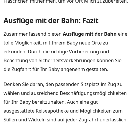
Fläschchen mitnehmen, um vor Ort Milch zuzubereiten.
Ausflüge mit der Bahn: Fazit
Zusammenfassend bieten
Ausflüge mit der Bahn
eine
tolle Möglichkeit, mit Ihrem Baby neue Orte zu
erkunden. Durch die richtige Vorbereitung und
Beachtung von Sicherheitsvorkehrungen können Sie
die Zugfahrt für Ihr Baby angenehm gestalten.
Denken Sie daran, den passenden Sitzplatz im Zug zu
wählen und ausreichend Beschäftigungsmöglichkeiten
für Ihr Baby bereitzuhalten. Auch eine gut
ausgestattete Reiseapotheke und Möglichkeiten zum
Stillen und Wickeln sind auf jeder Zugfahrt unerlässlich.