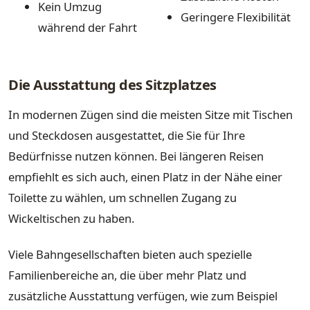
Kein Umzug
Geringere Flexibilität
während der Fahrt
Die Ausstattung des Sitzplatzes
In modernen Zügen sind die meisten Sitze mit Tischen
und Steckdosen ausgestattet, die Sie für Ihre
Bedürfnisse nutzen können. Bei längeren Reisen
empfiehlt es sich auch, einen Platz in der Nähe einer
Toilette zu wählen, um schnellen Zugang zu
Wickeltischen zu haben.
Viele Bahngesellschaften bieten auch spezielle
Familienbereiche an, die über mehr Platz und
zusätzliche Ausstattung verfügen, wie zum Beispiel