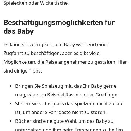
Spielecken oder Wickeltische.
Beschäftigungsmöglichkeiten für
das Baby
Es kann schwierig sein, ein Baby während einer
Zugfahrt zu beschäftigen, aber es gibt viele
Möglichkeiten, die Reise angenehmer zu gestalten. Hier
sind einige Tipps:
Bringen Sie Spielzeug mit, das Ihr Baby gerne
mag, wie zum Beispiel Rasseln oder Greiflinge.
Stellen Sie sicher, dass das Spielzeug nicht zu laut
ist, um andere Fahrgäste nicht zu stören.
Bücher sind eine gute Wahl, um das Baby zu
unterhalten und ihm beim Entspannen zu helfen.