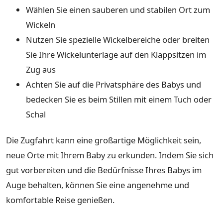
Wählen Sie einen sauberen und stabilen Ort zum
Wickeln
Nutzen Sie spezielle Wickelbereiche oder breiten
Sie Ihre Wickelunterlage auf den Klappsitzen im
Zug aus
Achten Sie auf die Privatsphäre des Babys und
bedecken Sie es beim Stillen mit einem Tuch oder
Schal
Die Zugfahrt kann eine großartige Möglichkeit sein,
neue Orte mit Ihrem Baby zu erkunden. Indem Sie sich
gut vorbereiten und die Bedürfnisse Ihres Babys im
Auge behalten, können Sie eine angenehme und
komfortable Reise genießen.