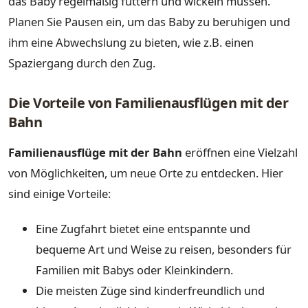
das Baby regelmäßig füttern und wickeln müssen.
Planen Sie Pausen ein, um das Baby zu beruhigen und
ihm eine Abwechslung zu bieten, wie z.B. einen
Spaziergang durch den Zug.
Die Vorteile von Familienausflügen mit der
Bahn
Familienausflüge mit der Bahn
eröffnen eine Vielzahl
von Möglichkeiten, um neue Orte zu entdecken. Hier
sind einige Vorteile:
Eine Zugfahrt bietet eine entspannte und
bequeme Art und Weise zu reisen, besonders für
Familien mit Babys oder Kleinkindern.
Die meisten Züge sind kinderfreundlich und