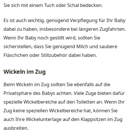
Sie sich mit einem Tuch oder Schal bedecken.
Es ist auch wichtig, genügend Verpflegung für Ihr Baby
dabei zu haben, insbesondere bei längeren Zugfahrten.
Wenn Ihr Baby noch gestillt wird, sollten Sie
sicherstellen, dass Sie genügend Milch und saubere
Fläschchen oder Stillzubehör dabei haben.
Wickeln im Zug
Beim Wickeln im Zug sollten Sie ebenfalls auf die
Privatsphäre des Babys achten. Viele Züge bieten dafür
spezielle Wickelbereiche auf den Toiletten an. Wenn Ihr
Zug keine speziellen Wickelbereiche hat, können Sie
auch Ihre Wickelunterlage auf den Klappsitzen im Zug
ausbreiten.