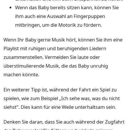
Wenn das Baby bereits sitzen kann, können Sie
ihm auch eine Auswahl an Fingerpuppen
mitbringen, um die Motorik zu fördern.
Wenn Ihr Baby gerne Musik hört, können Sie ihm eine
Playlist mit ruhigen und beruhigenden Liedern
zusammenstellen. Vermeiden Sie laute oder
überstimulierende Musik, die das Baby unruhig
machen könnte.
Ein weiterer Tipp ist, während der Fahrt ein Spiel zu
spielen, wie zum Beispiel „Ich sehe was, was du nicht
siehst“. Dies kann für eine Weile unterhaltsam sein.
Denken Sie daran, dass Sie auch während der Zugfahrt