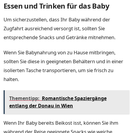
Essen und Trinken für das Baby
Um sicherzustellen, dass Ihr Baby während der
Zugfahrt ausreichend versorgt ist, sollten Sie
entsprechende Snacks und Getränke mitnehmen.
Wenn Sie Babynahrung von zu Hause mitbringen,
sollten Sie diese in geeigneten Behältern und in einer
isolierten Tasche transportieren, um sie frisch zu
halten.
Thementipp:
Romantische Spaziergänge
entlang der Donau in Wien
Wenn Ihr Baby bereits Beikost isst, können Sie ihm
während der Reise geeignete Snacks wie weiche