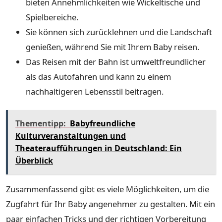
bieten Annehmlichkeiten wie Wickeltische und
Spielbereiche.
Sie können sich zurücklehnen und die Landschaft
genießen, während Sie mit Ihrem Baby reisen.
Das Reisen mit der Bahn ist umweltfreundlicher
als das Autofahren und kann zu einem
nachhaltigeren Lebensstil beitragen.
Thementipp:
Babyfreundliche
Kulturveranstaltungen und
Theateraufführungen in Deutschland: Ein
Überblick
Zusammenfassend gibt es viele Möglichkeiten, um die
Zugfahrt für Ihr Baby angenehmer zu gestalten. Mit ein
paar einfachen Tricks und der richtigen Vorbereitung