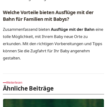
Welche Vorteile bieten Ausflüge mit der
Bahn für Familien mit Babys?
Zusammenfassend bieten
Ausflüge mit der Bahn
eine
tolle Möglichkeit, mit Ihrem Baby neue Orte zu
erkunden. Mit den richtigen Vorbereitungen und Tipps
können Sie die Zugfahrt für Ihr Baby angenehm
gestalten.
Weiterlesen
Ähnliche Beiträge