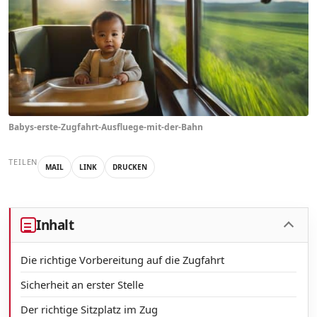
Babys-erste-Zugfahrt-Ausfluege-mit-der-Bahn
TEILEN
MAIL
LINK
DRUCKEN
Inhalt
Die richtige Vorbereitung auf die Zugfahrt
Sicherheit an erster Stelle
Der richtige Sitzplatz im Zug