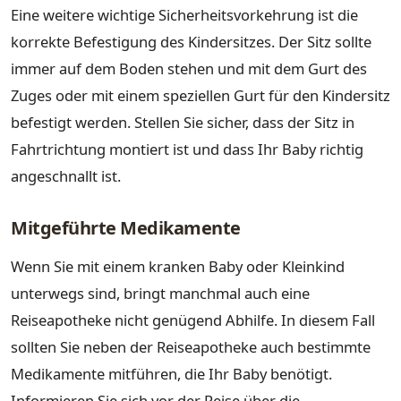
Eine weitere wichtige Sicherheitsvorkehrung ist die
korrekte Befestigung des Kindersitzes. Der Sitz sollte
immer auf dem Boden stehen und mit dem Gurt des
Zuges oder mit einem speziellen Gurt für den Kindersitz
befestigt werden. Stellen Sie sicher, dass der Sitz in
Fahrtrichtung montiert ist und dass Ihr Baby richtig
angeschnallt ist.
Mitgeführte Medikamente
Wenn Sie mit einem kranken Baby oder Kleinkind
unterwegs sind, bringt manchmal auch eine
Reiseapotheke nicht genügend Abhilfe. In diesem Fall
sollten Sie neben der Reiseapotheke auch bestimmte
Medikamente mitführen, die Ihr Baby benötigt.
Informieren Sie sich vor der Reise über die