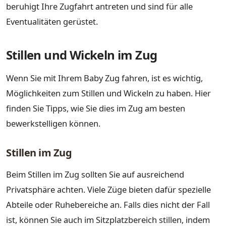
beruhigt Ihre Zugfahrt antreten und sind für alle
Eventualitäten gerüstet.
Stillen und Wickeln im Zug
Wenn Sie mit Ihrem Baby Zug fahren, ist es wichtig,
Möglichkeiten zum Stillen und Wickeln zu haben. Hier
finden Sie Tipps, wie Sie dies im Zug am besten
bewerkstelligen können.
Stillen im Zug
Beim Stillen im Zug sollten Sie auf ausreichend
Privatsphäre achten. Viele Züge bieten dafür spezielle
Abteile oder Ruhebereiche an. Falls dies nicht der Fall
ist, können Sie auch im Sitzplatzbereich stillen, indem