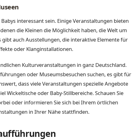
Museen
abys interessant sein. Einige Veranstaltungen bieten
i denen die Kleinen die Möglichkeit haben, die Welt um
gibt auch Ausstellungen, die interaktive Elemente für
ffekte oder Klanginstallationen.
undlichen Kulturveranstaltungen in ganz Deutschland.
ufführungen oder Museumsbesuchen suchen, es gibt für
nswert, dass viele Veranstaltungen spezielle Angebote
iel Wickeltische oder Baby-Stillbereiche. Schauen Sie
rbei oder informieren Sie sich bei Ihrem örtlichen
staltungen in Ihrer Nähe stattfinden.
raufführungen