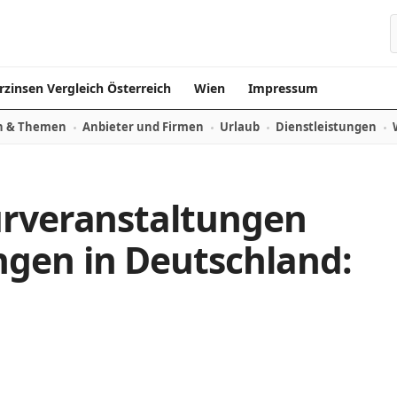
rzinsen Vergleich Österreich
Wien
Impressum
n & Themen
Anbieter und Firmen
Urlaub
Dienstleistungen
urveranstaltungen
gen in Deutschland: