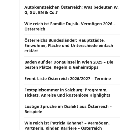
Autokennzeichen Österreich: Was bedeuten W,
G, GU, BN & Co.?
Wie reich ist Familie Dujsik- Vermögen 2026 –
Österreich
Österreichs Bundesländer: Hauptstädte,
Einwohner, Fläche und Unterschiede einfach
erklärt
Baden auf der Donauinsel in Wien 2025 – Die
besten Plätze, Regeln & Geheimtipps
Event-Liste Österreich 2026/2027 – Termine
Festspielsommer in Salzburg: Programm,
Tickets, Anreise und kostenlose Highlights
Lustige Sprüche im Dialekt aus Österreich –
Beispiele
Wie reich ist Patricia Kahane? – Vermögen,
Partnerin, Kinder, Karriere – Österreich