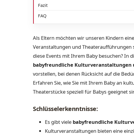
Fazit
FAQ
Als Eltern möchten wir unseren Kindern eine
Veranstaltungen und Theateraufführungen st
diese Events mit Ihrem Baby besuchen? In d
babyfreundliche Kulturveranstaltungen
vorstellen, bei denen Rücksicht auf die Bed
Erfahren Sie, wie Sie mit Ihrem Baby an ku
Theaterstücke speziell für Babys geeignet si
Schlüsselerkenntnisse:
Es gibt viele
babyfreundliche Kultur
Kulturveranstaltungen bieten eine einzi