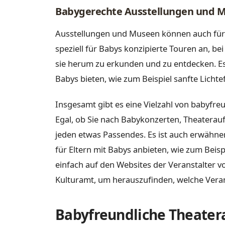
Babygerechte Ausstellungen und 
Ausstellungen und Museen können auch für B
speziell für Babys konzipierte Touren an, be
sie herum zu erkunden und zu entdecken. Es 
Babys bieten, wie zum Beispiel sanfte Lichte
Insgesamt gibt es eine Vielzahl von babyfre
Egal, ob Sie nach Babykonzerten, Theatera
jeden etwas Passendes. Es ist auch erwähne
für Eltern mit Babys anbieten, wie zum Beisp
einfach auf den Websites der Veranstalter vo
Kulturamt, um herauszufinden, welche Veran
Babyfreundliche Theate