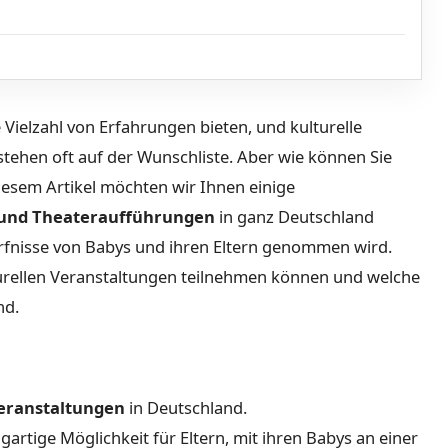
 Vielzahl von Erfahrungen bieten, und kulturelle
ehen oft auf der Wunschliste. Aber wie können Sie
iesem Artikel möchten wir Ihnen einige
 und Theateraufführungen
in ganz Deutschland
ürfnisse von Babys und ihren Eltern genommen wird.
lturellen Veranstaltungen teilnehmen können und welche
nd.
veranstaltungen
in Deutschland.
gartige Möglichkeit für Eltern, mit ihren Babys an einer