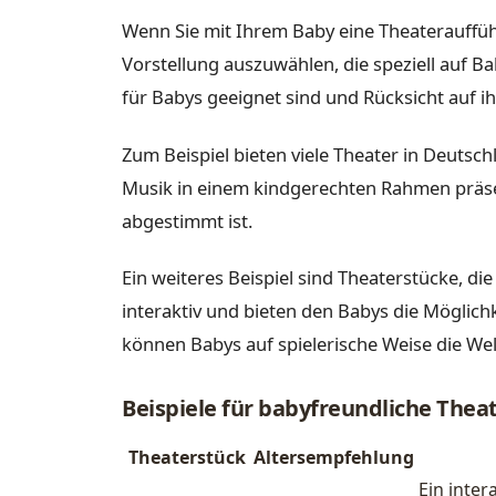
Wenn Sie mit Ihrem Baby eine Theaterauffüh
Vorstellung auszuwählen, die speziell auf Ba
für Babys geeignet sind und Rücksicht auf 
Zum Beispiel bieten viele Theater in Deutsc
Musik in einem kindgerechten Rahmen präsent
abgestimmt ist.
Ein weiteres Beispiel sind Theaterstücke, die
interaktiv und bieten den Babys die Möglic
können Babys auf spielerische Weise die We
Beispiele für babyfreundliche The
Theaterstück
Altersempfehlung
Ein inter