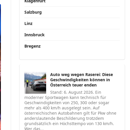
Klagenfurt
Salzburg
Linz
Innsbruck
Bregenz
Auto weg wegen Raserei: Diese
Geschwindigkeiten können in
Österreich teuer enden
Stand: 6. August 2026. Ein
moderner Sportwagen kann technisch für
Geschwindigkeiten von 250, 300 oder sogar
mehr als 400 km/h ausgelegt sein. Auf
österreichischen Autobahnen gilt für Pkw ohne
anderslautende Beschilderung trotzdem
grundsätzlich ein Höchsttempo von 130 km/h.
Wer das...