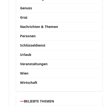
Genuss
Graz
Nachrichten & Themen
Personen
Schlüsseldienst
Urlaub
Veranstaltungen
Wien
Wirtschaft
BELIEBTE THEMEN