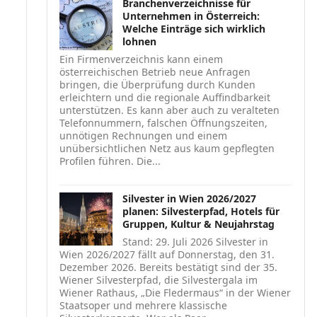
Branchenverzeichnisse für
Unternehmen in Österreich:
Welche Einträge sich wirklich
lohnen
Ein Firmenverzeichnis kann einem
österreichischen Betrieb neue Anfragen
bringen, die Überprüfung durch Kunden
erleichtern und die regionale Auffindbarkeit
unterstützen. Es kann aber auch zu veralteten
Telefonnummern, falschen Öffnungszeiten,
unnötigen Rechnungen und einem
unübersichtlichen Netz aus kaum gepflegten
Profilen führen. Die...
Silvester in Wien 2026/2027
planen: Silvesterpfad, Hotels für
Gruppen, Kultur & Neujahrstag
Stand: 29. Juli 2026 Silvester in
Wien 2026/2027 fällt auf Donnerstag, den 31.
Dezember 2026. Bereits bestätigt sind der 35.
Wiener Silvesterpfad, die Silvestergala im
Wiener Rathaus, „Die Fledermaus“ in der Wiener
Staatsoper und mehrere klassische