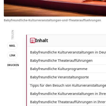
Babyfreundliche-Kulturveranstaltungen-und-Theaterauffuehrungen
TEILEN
Inhalt
MAIL
Babyfreundliche Kulturveranstaltungen in Deu
LINK
Babyfreundliche Theateraufführungen
DRUCKEN
Babyfreundliche Kulturprogramme
Babyfreundliche Veranstaltungsorte
Tipps für den Besuch von Kulturveranstaltung
Babyfreundliche Kulturveranstaltungen in Ihr
Babyfreundliche Theateraufführungen in Ihre