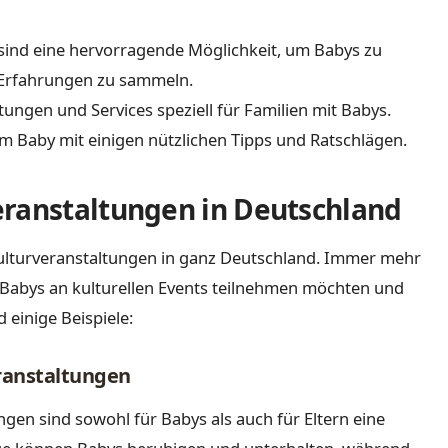
sind eine hervorragende Möglichkeit, um Babys zu
e Erfahrungen zu sammeln.
tungen und Services speziell für Familien mit Babys.
em Baby mit einigen nützlichen Tipps und Ratschlägen.
eranstaltungen in Deutschland
 Kulturveranstaltungen in ganz Deutschland. Immer mehr
t Babys an kulturellen Events teilnehmen möchten und
 einige Beispiele:
ranstaltungen
en sind sowohl für Babys als auch für Eltern eine