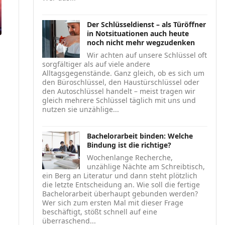
Der Schlüsseldienst – als Türöffner
in Notsituationen auch heute
noch nicht mehr wegzudenken
Wir achten auf unsere Schlüssel oft
sorgfältiger als auf viele andere
Alltagsgegenstände. Ganz gleich, ob es sich um
den Büroschlüssel, den Haustürschlüssel oder
den Autoschlüssel handelt – meist tragen wir
gleich mehrere Schlüssel täglich mit uns und
nutzen sie unzählige...
Bachelorarbeit binden: Welche
Bindung ist die richtige?
Wochenlange Recherche,
unzählige Nächte am Schreibtisch,
ein Berg an Literatur und dann steht plötzlich
die letzte Entscheidung an. Wie soll die fertige
Bachelorarbeit überhaupt gebunden werden?
Wer sich zum ersten Mal mit dieser Frage
beschäftigt, stößt schnell auf eine
überraschend...