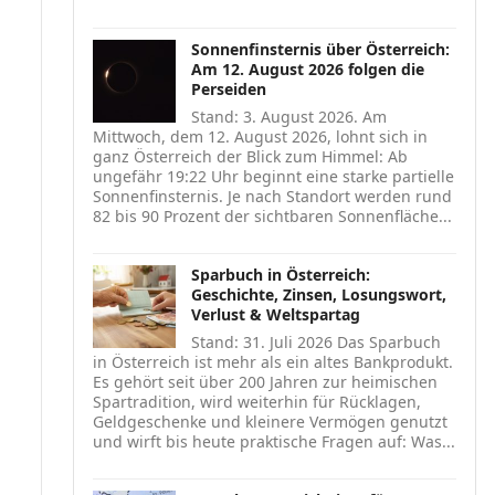
Sonnenfinsternis über Österreich:
Am 12. August 2026 folgen die
Perseiden
Stand: 3. August 2026. Am
Mittwoch, dem 12. August 2026, lohnt sich in
ganz Österreich der Blick zum Himmel: Ab
ungefähr 19:22 Uhr beginnt eine starke partielle
Sonnenfinsternis. Je nach Standort werden rund
82 bis 90 Prozent der sichtbaren Sonnenfläche...
Sparbuch in Österreich:
Geschichte, Zinsen, Losungswort,
Verlust & Weltspartag
Stand: 31. Juli 2026 Das Sparbuch
in Österreich ist mehr als ein altes Bankprodukt.
Es gehört seit über 200 Jahren zur heimischen
Spartradition, wird weiterhin für Rücklagen,
Geldgeschenke und kleinere Vermögen genutzt
und wirft bis heute praktische Fragen auf: Was...