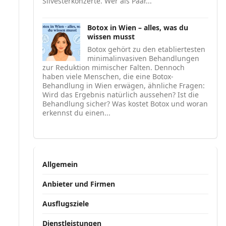
Silvesterkonzerte. Wer als Paar...
Botox in Wien – alles, was du
wissen musst
Botox gehört zu den etabliertesten
minimalinvasiven Behandlungen
zur Reduktion mimischer Falten. Dennoch
haben viele Menschen, die eine Botox-
Behandlung in Wien erwägen, ähnliche Fragen:
Wird das Ergebnis natürlich aussehen? Ist die
Behandlung sicher? Was kostet Botox und woran
erkennst du einen...
Allgemein
Anbieter und Firmen
Ausflugsziele
Dienstleistungen