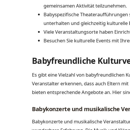
gemeinsamen Aktivität teilzunehmen.
Babyspezifische Theateraufführungen 
unterhalten und gleichzeitig kulturell
Viele Veranstaltungsorte haben Einrich
Besuchen Sie kulturelle Events mit Ihr
Babyfreundliche Kulturv
Es gibt eine Vielzahl von babyfreundlichen
Veranstalter erkennen, dass auch Eltern mi
bieten entsprechende Angebote an. Hier sind
Babykonzerte und musikalische Ve
Babykonzerte und musikalische Veranstaltung